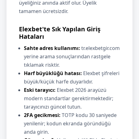
üyeliğiniz anında aktif olur. Üyelik
tamamen ücretsizdir.
Elexbet'te Sık Yapılan Giriş
Hataları
Sahte adres kullanımı:
tr.elexbetgir.com
yerine arama sonuçlarından rastgele
tıklamak risktir.
Harf büyüklüğü hatası:
Elexbet şifreleri
büyük/küçük harfe duyarlıdır.
Eski tarayıcı:
Elexbet 2026 arayüzü
modern standartlar gerektirmektedir;
tarayıcınızı güncel tutun.
2FA gecikmesi:
TOTP kodu 30 saniyede
yenilenir; kodun ekranda göründüğü
anda girin.