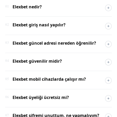
01
Elexbet nedir?
Elexbet, uluslararası lisans kapsamında faaliyet
02
Elexbet giriş nasıl yapılır?
gösteren, Türk kullanıcılara tam Türkçe arayüz ve 7/24
destek sunan dijital eğlence ve interaktif içerik
platformudur. Güvenlik odaklı altyapısı ve kesintisiz
tr.elexbetgir.com üzerinden doğrulanmış güncel
03
Elexbet güncel adresi nereden öğrenilir?
erişim altyapısıyla kullanıcı memnuniyetini öncelikli
Elexbet giriş adresini edinin. Adresi tarayıcınıza
hedef olarak benimseyen Elexbet, yıllar içinde güçlü
doğrudan yazın; URL'de kilit simgesi ve "https://"
bir üye tabanı oluşturmuştur.
olduğunu doğrulayın. Kullanıcı adı ve şifrenizi giriş
Elexbet güncel giriş adresi için tr.elexbetgir.com
04
Elexbet güvenilir midir?
formuna girin, Giriş butonuna tıklayın. 2FA aktifse
sayfasını düzenli olarak takip edin. Adres değişiklikleri
SMS ya da authenticator kodunuzu da girerek işlemi
anlık olarak güncellenmektedir. Arama motorlarından
tamamlayın.
ulaşılan sonuçlar her zaman resmi adres
Evet. Elexbet, uluslararası lisans çerçevesinde faaliyet
05
Elexbet mobil cihazlarda çalışır mı?
olmayabileceğinden, doğrulama için bu sayfayı
göstermekte olup bağımsız güvenlik denetimlerinden
kullanın ve adresi tarayıcınızda yer imi olarak
geçmektedir. 256-bit SSL şifreleme, TLS 1.3 protokolü
kaydedin.
ve yapay zeka destekli anomali tespiti, platformun
Evet. Elexbet'in 2026'da yenilenen duyarlı (responsive)
06
Elexbet üyeliği ücretsiz mi?
güvenlik standartlarını yüksek tutmaktadır.
arayüzü iOS ve Android'in tüm güncel sürümlerinde
sorunsuz çalışmaktadır. Ek uygulama indirmeye gerek
kalmadan mobil tarayıcıdan Elexbet giriş yapabilir,
Evet, Elexbet üyeliği tamamen ücretsizdir. Güncel
07
Elexbet şifremi unuttum, ne yapmalıyım?