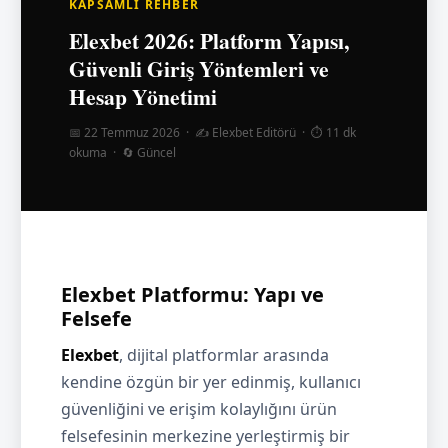
KAPSAMLI REHBER
Elexbet 2026: Platform Yapısı,
Güvenli Giriş Yöntemleri ve
Hesap Yönetimi
📅 22 Temmuz 2026 · ✍ Elexbet Editörü · ⏱ 11 dk
okuma · 🔄 Güncel
Elexbet Platformu: Yapı ve
Felsefe
Elexbet
, dijital platformlar arasında
kendine özgün bir yer edinmiş, kullanıcı
güvenliğini ve erişim kolaylığını ürün
felsefesinin merkezine yerleştirmiş bir