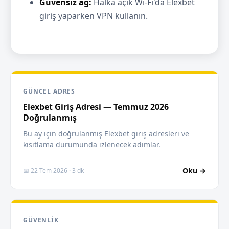
Güvensiz ağ:
Halka açık Wi-Fi'da Elexbet
giriş yaparken VPN kullanın.
GÜNCEL ADRES
Elexbet Giriş Adresi — Temmuz 2026
Doğrulanmış
Bu ay için doğrulanmış Elexbet giriş adresleri ve
kısıtlama durumunda izlenecek adımlar.
Oku →
📅 22 Tem 2026 · 3 dk
GÜVENLIK