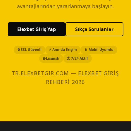
avantajlarından yararlanmaya başlayın.
Elexbet Giriş Yap
Sıkça Sorulanlar
🔒 SSL Güvenli
⚡ Anında Erişim
📱 Mobil Uyumlu
🌐 Lisanslı
🕐 7/24 Aktif
TR.ELEXBETGIR.COM — ELEXBET GİRİŞ
REHBERİ 2026