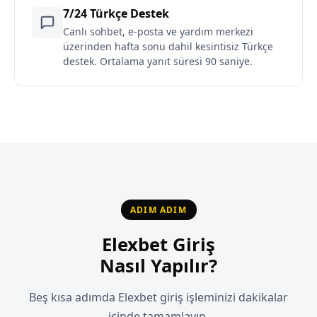
7/24 Türkçe Destek
Canlı sohbet, e-posta ve yardım merkezi
üzerinden hafta sonu dahil kesintisiz Türkçe
destek. Ortalama yanıt süresi 90 saniye.
ADIM ADIM
Elexbet Giriş
Nasıl Yapılır?
Beş kısa adımda Elexbet giriş işleminizi dakikalar
içinde tamamlayın.