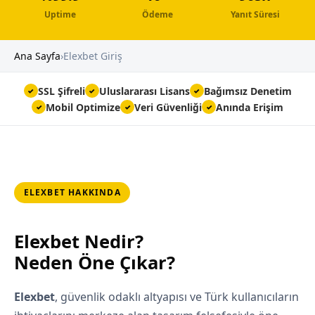
Uptime
Ödeme
Yanıt Süresi
Ana Sayfa
›
Elexbet Giriş
SSL Şifreli
Uluslararası Lisans
Bağımsız Denetim
✓
✓
✓
Mobil Optimize
Veri Güvenliği
Anında Erişim
✓
✓
✓
ELEXBET HAKKINDA
Elexbet Nedir?
Neden Öne Çıkar?
Elexbet
, güvenlik odaklı altyapısı ve Türk kullanıcıların