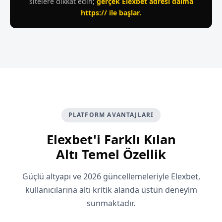
sitelere dikkat edin;
gerçek Elexbet adresi daima
https:// ile başlar.
PLATFORM AVANTAJLARI
Elexbet'i Farklı Kılan
Altı Temel Özellik
Güçlü altyapı ve 2026 güncellemeleriyle Elexbet,
kullanıcılarına altı kritik alanda üstün deneyim
sunmaktadır.