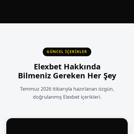
GÜNCEL İÇERIKLER
Elexbet Hakkında
Bilmeniz Gereken Her Şey
Temmuz 2026 itibarıyla hazırlanan özgün,
doğrulanmış Elexbet içerikleri.