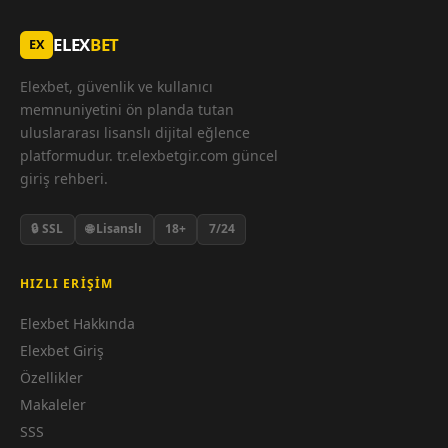
ELEX
BET
EX
Elexbet, güvenlik ve kullanıcı
memnuniyetini ön planda tutan
uluslararası lisanslı dijital eğlence
platformudur. tr.elexbetgir.com güncel
giriş rehberi.
🔒 SSL
🌐 Lisanslı
18+
7/24
HIZLI ERIŞIM
Elexbet Hakkında
Elexbet Giriş
Özellikler
Makaleler
SSS