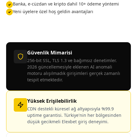
Banka, e-cüzdan ve kripto dahil 10+ ödeme yöntemi
✓
Yeni üyelere özel hoş geldin avantajları
✓
Güvenlik Mimarisi
256-bit SSL, TLS 1.3 ve bağımsız denetimler.
2026 güncellemesiyle eklenen AI anomali
motoru alışılmadık girişimleri gerçek zamanlı
tespit etmektedir.
Yüksek Erişilebilirlik
CDN destekli küresel ağ altyapısıyla %99.9
uptime garantisi. Türkiye'nin her bölgesinden
düşük gecikmeli Elexbet giriş deneyimi.