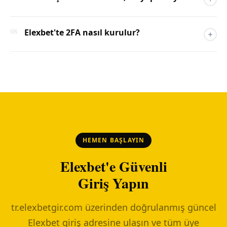
tüm özelliklere erişebilirsiniz.
adres üzerinden Kayıt Ol butonuna tıklayın, formu
doldurun ve e-posta veya SMS doğrulamasını
tamamlayın. Hesabınız hemen aktif olur ve hoş geldin
Elexbet giriş ekranındaki "Şifremi Unuttum"
08
Elexbet'te 2FA nasıl kurulur?
avantajlarına anında kavuşursunuz.
bağlantısına tıklayın. Üyelik e-posta adresinize
sıfırlama bağlantısı gönderilecektir. Bağlantı 15 dakika
geçerlidir. E-posta gelmezse spam klasörünüzü
Elexbet hesabınıza giriş yapın, sağ üstteki profil
kontrol edin; sorun devam ederse Elexbet canlı
menüsünden Güvenlik Ayarları'na gidin ve İki Faktörlü
desteğe başvurun.
Doğrulama seçeneğini aktif hale getirin. SMS veya
authenticator uygulama seçeneklerinden birini tercih
edin. SMS'e kıyasla authenticator uygulaması (Google,
Microsoft) SIM swap saldırılarına karşı çok daha
güvenlidir.
HEMEN BAŞLAYIN
Elexbet'e Güvenli
Giriş Yapın
tr.elexbetgir.com üzerinden doğrulanmış güncel
Elexbet giriş adresine ulaşın ve tüm üye