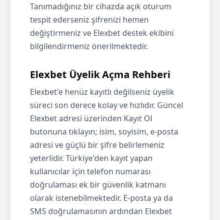
Tanımadığınız bir cihazda açık oturum
tespit ederseniz şifrenizi hemen
değiştirmeniz ve Elexbet destek ekibini
bilgilendirmeniz önerilmektedir.
Elexbet Üyelik Açma Rehberi
Elexbet'e henüz kayıtlı değilseniz üyelik
süreci son derece kolay ve hızlıdır. Güncel
Elexbet adresi üzerinden Kayıt Ol
butonuna tıklayın; isim, soyisim, e-posta
adresi ve güçlü bir şifre belirlemeniz
yeterlidir. Türkiye'den kayıt yapan
kullanıcılar için telefon numarası
doğrulaması ek bir güvenlik katmanı
olarak istenebilmektedir. E-posta ya da
SMS doğrulamasının ardından Elexbet