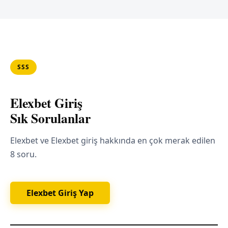
SSS
Elexbet Giriş
Sık Sorulanlar
Elexbet ve Elexbet giriş hakkında en çok merak edilen
8 soru.
Elexbet Giriş Yap