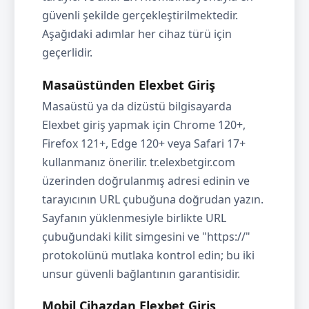
güvenli şekilde gerçekleştirilmektedir.
Aşağıdaki adımlar her cihaz türü için
geçerlidir.
Masaüstünden Elexbet Giriş
Masaüstü ya da dizüstü bilgisayarda
Elexbet giriş yapmak için Chrome 120+,
Firefox 121+, Edge 120+ veya Safari 17+
kullanmanız önerilir. tr.elexbetgir.com
üzerinden doğrulanmış adresi edinin ve
tarayıcının URL çubuğuna doğrudan yazın.
Sayfanın yüklenmesiyle birlikte URL
çubuğundaki kilit simgesini ve "https://"
protokolünü mutlaka kontrol edin; bu iki
unsur güvenli bağlantının garantisidir.
Mobil Cihazdan Elexbet Giriş