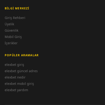
BILGI MERKEZI
Giriş Rehberi
Üyelik
Güvenlik
Mobil Giriş
İçerikler
POPÜLER ARAMALAR
elexbet giriş
elexbet güncel adres
elexbet nedir
elexbet mobil giriş
elexbet yardım