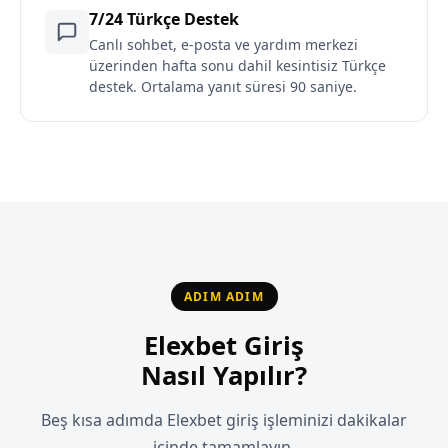
7/24 Türkçe Destek
Canlı sohbet, e-posta ve yardım merkezi
üzerinden hafta sonu dahil kesintisiz Türkçe
destek. Ortalama yanıt süresi 90 saniye.
ADIM ADIM
Elexbet Giriş
Nasıl Yapılır?
Beş kısa adımda Elexbet giriş işleminizi dakikalar
içinde tamamlayın.