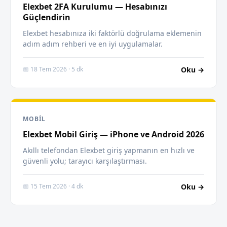
Elexbet 2FA Kurulumu — Hesabınızı
Güçlendirin
Elexbet hesabınıza iki faktörlü doğrulama eklemenin
adım adım rehberi ve en iyi uygulamalar.
Oku →
📅 18 Tem 2026 · 5 dk
MOBIL
Elexbet Mobil Giriş — iPhone ve Android 2026
Akıllı telefondan Elexbet giriş yapmanın en hızlı ve
güvenli yolu; tarayıcı karşılaştırması.
Oku →
📅 15 Tem 2026 · 4 dk