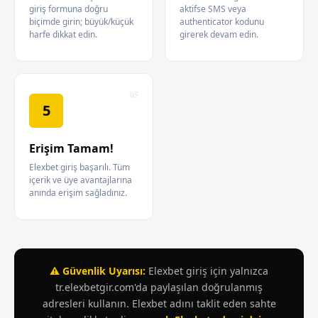
giriş formuna doğru
aktifse SMS veya
biçimde girin; büyük/küçük
authenticator kodunu
harfe dikkat edin.
girerek devam edin.
5
Erişim Tamam!
Elexbet giriş başarılı. Tüm
içerik ve üye avantajlarına
anında erişim sağladınız.
⚠ Güvenlik Uyarısı:
Elexbet giriş için yalnızca
tr.elexbetgir.com'da paylaşılan doğrulanmış
adresleri kullanın. Elexbet adını taklit eden sahte