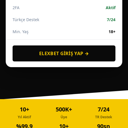
2FA
Aktif
Türkçe Destek
7/24
Min. Yaş
18+
ELEXBET GİRİŞ YAP →
10+
500K+
7/24
Yıl Aktif
Üye
TR Destek
%99.9
10+
90sn