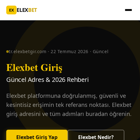
ELEX
BET
EX
tr.elexbetgir.com · 22 Temmuz 2026 · Güncel
Elexbet Giriş
Güncel Adres & 2026 Rehberi
Elexbet platformuna doğrulanmış, güvenli ve
kesintisiz erişimin tek referans noktası. Elexbet
giriş adresini ve tüm adımları buradan öğrenin.
Elexbet Giriş Yap
Elexbet Nedir?