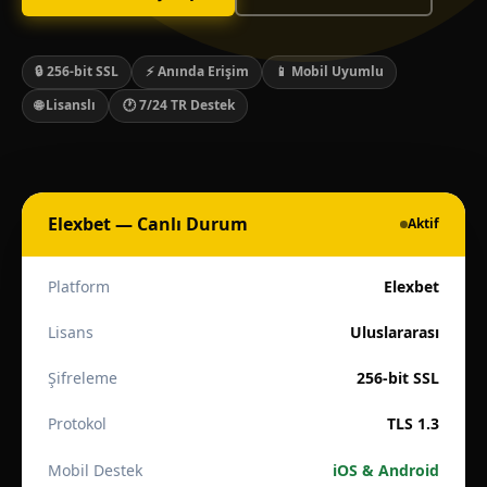
🔒 256-bit SSL
⚡ Anında Erişim
📱 Mobil Uyumlu
🌐 Lisanslı
🕐 7/24 TR Destek
Elexbet — Canlı Durum
Aktif
Platform
Elexbet
Lisans
Uluslararası
Şifreleme
256-bit SSL
Protokol
TLS 1.3
Mobil Destek
iOS & Android