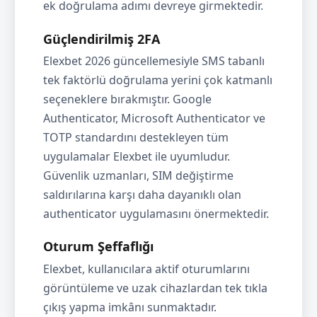
ek doğrulama adımı devreye girmektedir.
Güçlendirilmiş 2FA
Elexbet 2026 güncellemesiyle SMS tabanlı
tek faktörlü doğrulama yerini çok katmanlı
seçeneklere bırakmıştır. Google
Authenticator, Microsoft Authenticator ve
TOTP standardını destekleyen tüm
uygulamalar Elexbet ile uyumludur.
Güvenlik uzmanları, SIM değiştirme
saldırılarına karşı daha dayanıklı olan
authenticator uygulamasını önermektedir.
Oturum Şeffaflığı
Elexbet, kullanıcılara aktif oturumlarını
görüntüleme ve uzak cihazlardan tek tıkla
çıkış yapma imkânı sunmaktadır.