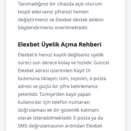
Tanımadığınız bir cihazda açık oturum
tespit ederseniz şifrenizi hemen
değiştirmeniz ve Elexbet destek ekibini
bilgilendirmeniz önerilmektedir.
Elexbet Üyelik Açma Rehberi
Elexbet'e henüz kayıtlı değilseniz üyelik
süreci son derece kolay ve hızlıdır. Güncel
Elexbet adresi üzerinden Kayıt Ol
butonuna tıklayın; isim, soyisim, e-posta
adresi ve güçlü bir şifre belirlemeniz
yeterlidir. Türkiye'den kayıt yapan
kullanıcılar için telefon numarası
doğrulaması ek bir güvenlik katmanı
olarak istenebilmektedir. E-posta ya da
SMS doğrulamasının ardından Elexbet