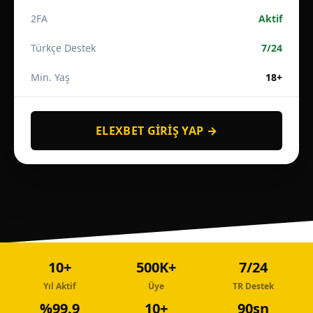
2FA
Aktif
Türkçe Destek
7/24
Min. Yaş
18+
ELEXBET GİRİŞ YAP →
10+
500K+
7/24
Yıl Aktif
Üye
TR Destek
%99.9
10+
90sn