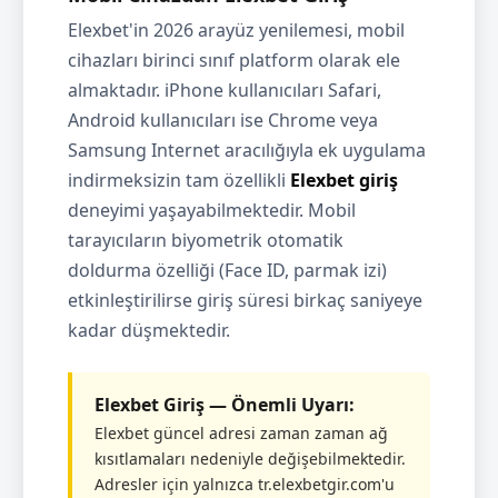
Elexbet'in 2026 arayüz yenilemesi, mobil
cihazları birinci sınıf platform olarak ele
almaktadır. iPhone kullanıcıları Safari,
Android kullanıcıları ise Chrome veya
Samsung Internet aracılığıyla ek uygulama
indirmeksizin tam özellikli
Elexbet giriş
deneyimi yaşayabilmektedir. Mobil
tarayıcıların biyometrik otomatik
doldurma özelliği (Face ID, parmak izi)
etkinleştirilirse giriş süresi birkaç saniyeye
kadar düşmektedir.
Elexbet Giriş — Önemli Uyarı:
Elexbet güncel adresi zaman zaman ağ
kısıtlamaları nedeniyle değişebilmektedir.
Adresler için yalnızca tr.elexbetgir.com'u