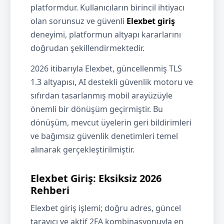
platformdur. Kullanıcıların birincil ihtiyacı
olan sorunsuz ve güvenli
Elexbet giriş
deneyimi, platformun altyapı kararlarını
doğrudan şekillendirmektedir.
2026 itibarıyla Elexbet, güncellenmiş TLS
1.3 altyapısı, AI destekli güvenlik motoru ve
sıfırdan tasarlanmış mobil arayüzüyle
önemli bir dönüşüm geçirmiştir. Bu
dönüşüm, mevcut üyelerin geri bildirimleri
ve bağımsız güvenlik denetimleri temel
alınarak gerçekleştirilmiştir.
Elexbet Giriş: Eksiksiz 2026
Rehberi
Elexbet giriş işlemi; doğru adres, güncel
tarayıcı ve aktif 2FA kombinasyonuyla en