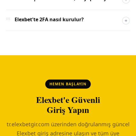
tüm özelliklere erişebilirsiniz.
adres üzerinden Kayıt Ol butonuna tıklayın, formu
doldurun ve e-posta veya SMS doğrulamasını
tamamlayın. Hesabınız hemen aktif olur ve hoş geldin
Elexbet giriş ekranındaki "Şifremi Unuttum"
08
Elexbet'te 2FA nasıl kurulur?
avantajlarına anında kavuşursunuz.
bağlantısına tıklayın. Üyelik e-posta adresinize
sıfırlama bağlantısı gönderilecektir. Bağlantı 15 dakika
geçerlidir. E-posta gelmezse spam klasörünüzü
Elexbet hesabınıza giriş yapın, sağ üstteki profil
kontrol edin; sorun devam ederse Elexbet canlı
menüsünden Güvenlik Ayarları'na gidin ve İki Faktörlü
desteğe başvurun.
Doğrulama seçeneğini aktif hale getirin. SMS veya
authenticator uygulama seçeneklerinden birini tercih
edin. SMS'e kıyasla authenticator uygulaması (Google,
Microsoft) SIM swap saldırılarına karşı çok daha
güvenlidir.
HEMEN BAŞLAYIN
Elexbet'e Güvenli
Giriş Yapın
tr.elexbetgir.com üzerinden doğrulanmış güncel
Elexbet giriş adresine ulaşın ve tüm üye