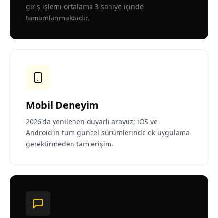
giriş işlemi ortalama 3 saniye içinde
tamamlanmaktadır.
Mobil Deneyim
2026'da yenilenen duyarlı arayüz; iOS ve
Android'in tüm güncel sürümlerinde ek uygulama
gerektirmeden tam erişim.