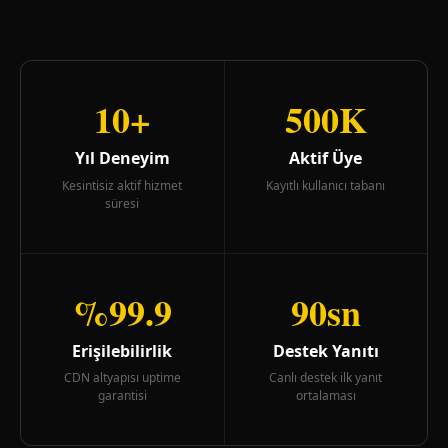
10+
500K
Yıl Deneyim
Aktif Üye
Kesintisiz aktif hizmet
Kayıtlı kullanıcı tabanı
süresi
%99.9
90sn
Erişilebilirlik
Destek Yanıtı
CDN altyapısı uptime
Canlı destek ilk yanıt
garantisi
ortalaması