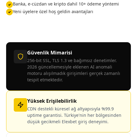
Banka, e-cüzdan ve kripto dahil 10+ ödeme yöntemi
✓
Yeni üyelere özel hoş geldin avantajları
✓
Güvenlik Mimarisi
256-bit SSL, TLS 1.3 ve bağımsız denetimler.
2026 güncellemesiyle eklenen AI anomali
motoru alışılmadık girişimleri gerçek zamanlı
tespit etmektedir.
Yüksek Erişilebilirlik
CDN destekli küresel ağ altyapısıyla %99.9
uptime garantisi. Türkiye'nin her bölgesinden
düşük gecikmeli Elexbet giriş deneyimi.