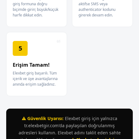
giriş formuna doğru
aktifse SMS veya
biçimde girin; büyük/küçük
authenticator kodunu
harfe dikkat edin.
girerek devam edin.
5
Erişim Tamam!
Elexbet giriş başarılı. Tüm
içerik ve üye avantajlarına
anında erişim sağladınız.
⚠ Güvenlik Uyarısı:
Elexbet giriş için yalnızca
tr.elexbetgir.com'da paylaşılan doğrulanmış
adresleri kullanın. Elexbet adını taklit eden sahte