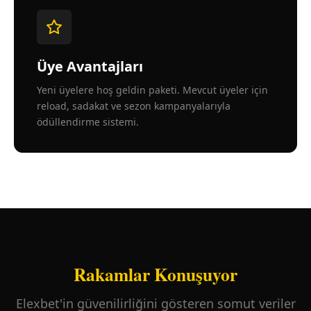
Üye Avantajları
Yeni üyelere hoş geldin paketi. Mevcut üyeler için
reload, sadakat ve sezon kampanyalarıyla
ödüllendirme sistemi.
Rakamlar Konuşuyor
Elexbet'in güvenilirliğini gösteren somut veriler