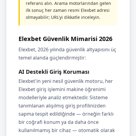
referans alın. Arama motorlarından gelen
ilk sonuç her zaman resmi Elexbet adresi
olmayabilir; URL'yi dikkatle inceleyin.
Elexbet Güvenlik Mimarisi 2026
Elexbet, 2026 yılında güvenlik altyapısını üç
temel alanda güçlendirmiştir:
AI Destekli Giriş Koruması
Elexbet'in yeni nesil güvenlik motoru, her
Elexbet giriş işlemini makine öğrenimi
modelleriyle analiz etmektedir. Sisteme
tanımlanan alışılmış giriş profilinizden
sapma tespit edildiğinde — örneğin farklı
bir coğrafi konum ya da daha önce
kullanılmamış bir cihaz — otomatik olarak