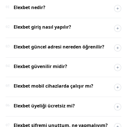
01
Elexbet nedir?
Elexbet, uluslararası lisans kapsamında faaliyet
02
Elexbet giriş nasıl yapılır?
gösteren, Türk kullanıcılara tam Türkçe arayüz ve 7/24
destek sunan dijital eğlence ve interaktif içerik
platformudur. Güvenlik odaklı altyapısı ve kesintisiz
tr.elexbetgir.com üzerinden doğrulanmış güncel
03
Elexbet güncel adresi nereden öğrenilir?
erişim altyapısıyla kullanıcı memnuniyetini öncelikli
Elexbet giriş adresini edinin. Adresi tarayıcınıza
hedef olarak benimseyen Elexbet, yıllar içinde güçlü
doğrudan yazın; URL'de kilit simgesi ve "https://"
bir üye tabanı oluşturmuştur.
olduğunu doğrulayın. Kullanıcı adı ve şifrenizi giriş
Elexbet güncel giriş adresi için tr.elexbetgir.com
04
Elexbet güvenilir midir?
formuna girin, Giriş butonuna tıklayın. 2FA aktifse
sayfasını düzenli olarak takip edin. Adres değişiklikleri
SMS ya da authenticator kodunuzu da girerek işlemi
anlık olarak güncellenmektedir. Arama motorlarından
tamamlayın.
ulaşılan sonuçlar her zaman resmi adres
Evet. Elexbet, uluslararası lisans çerçevesinde faaliyet
05
Elexbet mobil cihazlarda çalışır mı?
olmayabileceğinden, doğrulama için bu sayfayı
göstermekte olup bağımsız güvenlik denetimlerinden
kullanın ve adresi tarayıcınızda yer imi olarak
geçmektedir. 256-bit SSL şifreleme, TLS 1.3 protokolü
kaydedin.
ve yapay zeka destekli anomali tespiti, platformun
Evet. Elexbet'in 2026'da yenilenen duyarlı (responsive)
06
Elexbet üyeliği ücretsiz mi?
güvenlik standartlarını yüksek tutmaktadır.
arayüzü iOS ve Android'in tüm güncel sürümlerinde
sorunsuz çalışmaktadır. Ek uygulama indirmeye gerek
kalmadan mobil tarayıcıdan Elexbet giriş yapabilir,
Evet, Elexbet üyeliği tamamen ücretsizdir. Güncel
07
Elexbet şifremi unuttum, ne yapmalıyım?