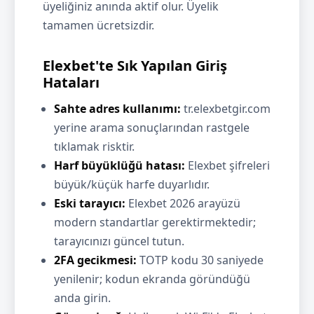
üyeliğiniz anında aktif olur. Üyelik
tamamen ücretsizdir.
Elexbet'te Sık Yapılan Giriş
Hataları
Sahte adres kullanımı:
tr.elexbetgir.com
yerine arama sonuçlarından rastgele
tıklamak risktir.
Harf büyüklüğü hatası:
Elexbet şifreleri
büyük/küçük harfe duyarlıdır.
Eski tarayıcı:
Elexbet 2026 arayüzü
modern standartlar gerektirmektedir;
tarayıcınızı güncel tutun.
2FA gecikmesi:
TOTP kodu 30 saniyede
yenilenir; kodun ekranda göründüğü
anda girin.