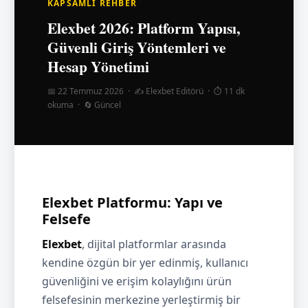
KAPSAMLI REHBER
Elexbet 2026: Platform Yapısı,
Güvenli Giriş Yöntemleri ve
Hesap Yönetimi
📅 22 Temmuz 2026 · ✍ Elexbet Editörü · ⏱ 11 dk
okuma · 🔄 Güncel
Elexbet Platformu: Yapı ve
Felsefe
Elexbet
, dijital platformlar arasında
kendine özgün bir yer edinmiş, kullanıcı
güvenliğini ve erişim kolaylığını ürün
felsefesinin merkezine yerleştirmiş bir