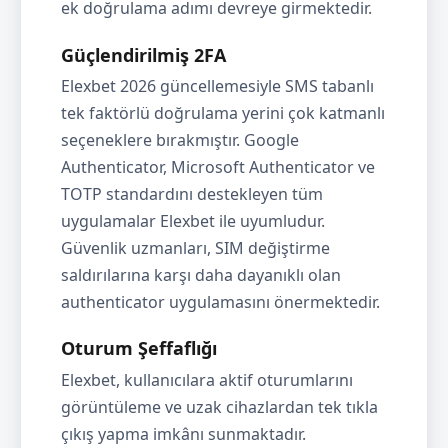
ek doğrulama adımı devreye girmektedir.
Güçlendirilmiş 2FA
Elexbet 2026 güncellemesiyle SMS tabanlı
tek faktörlü doğrulama yerini çok katmanlı
seçeneklere bırakmıştır. Google
Authenticator, Microsoft Authenticator ve
TOTP standardını destekleyen tüm
uygulamalar Elexbet ile uyumludur.
Güvenlik uzmanları, SIM değiştirme
saldırılarına karşı daha dayanıklı olan
authenticator uygulamasını önermektedir.
Oturum Şeffaflığı
Elexbet, kullanıcılara aktif oturumlarını
görüntüleme ve uzak cihazlardan tek tıkla
çıkış yapma imkânı sunmaktadır.