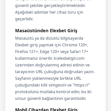
güvenli şekilde gerçekleştirilmektedir.
Aşağıdaki adımlar her cihaz türü için
geçerlidir.
Masaüstünden Elexbet Giriş
Masaüstü ya da dizüstü bilgisayarda
Elexbet giriş yapmak için Chrome 120+,
Firefox 121+, Edge 120+ veya Safari 17+
kullanmanız önerilir. tr.elexbetgir.com
üzerinden doğrulanmış adresi edinin ve
tarayıcının URL çubuğuna doğrudan yazın.
Sayfanın yüklenmesiyle birlikte URL
çubuğundaki kilit simgesini ve "https://"
protokolünü mutlaka kontrol edin; bu iki
unsur güvenli bağlantının garantisidir.
Mobil Cihazdan Elexbet Giriş