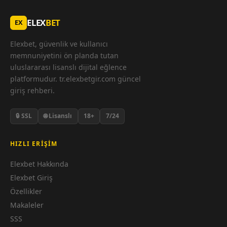
ELEX
BET
EX
Elexbet, güvenlik ve kullanıcı
memnuniyetini ön planda tutan
uluslararası lisanslı dijital eğlence
platformudur. tr.elexbetgir.com güncel
giriş rehberi.
🔒 SSL
🌐 Lisanslı
18+
7/24
HIZLI ERIŞIM
Elexbet Hakkında
Elexbet Giriş
Özellikler
Makaleler
SSS