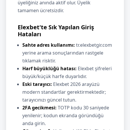
üyeliğiniz anında aktif olur. Üyelik
tamamen ücretsizdir.
Elexbet'te Sık Yapılan Giriş
Hataları
Sahte adres kullanımı:
tr.elexbetgir.com
yerine arama sonuçlarından rastgele
tıklamak risktir.
Harf büyüklüğü hatası:
Elexbet şifreleri
büyük/küçük harfe duyarlıdır.
Eski tarayıcı:
Elexbet 2026 arayüzü
modern standartlar gerektirmektedir;
tarayıcınızı güncel tutun.
2FA gecikmesi:
TOTP kodu 30 saniyede
yenilenir; kodun ekranda göründüğü
anda girin.