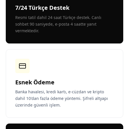
7/24 Türkçe Destek
Resmi tatil dahil 24 saat Türkçe destek. Canlı
sohbet 90 saniyede, e-posta 4 saatte yanıt
vermektedir.
Esnek Ödeme
Banka havalesi, kredi kartı, e-cüzdan ve kripto
dahil 10'dan fazla ödeme yöntemi. Şifreli altyapı
üzerinde güvenli işlem.