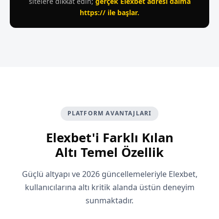
sitelere dikkat edin;
gerçek Elexbet adresi daima
https:// ile başlar.
PLATFORM AVANTAJLARI
Elexbet'i Farklı Kılan
Altı Temel Özellik
Güçlü altyapı ve 2026 güncellemeleriyle Elexbet,
kullanıcılarına altı kritik alanda üstün deneyim
sunmaktadır.