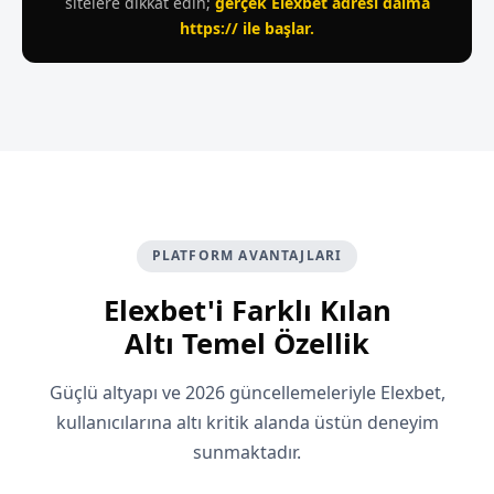
sitelere dikkat edin;
gerçek Elexbet adresi daima
https:// ile başlar.
PLATFORM AVANTAJLARI
Elexbet'i Farklı Kılan
Altı Temel Özellik
Güçlü altyapı ve 2026 güncellemeleriyle Elexbet,
kullanıcılarına altı kritik alanda üstün deneyim
sunmaktadır.