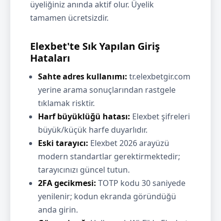
üyeliğiniz anında aktif olur. Üyelik
tamamen ücretsizdir.
Elexbet'te Sık Yapılan Giriş
Hataları
Sahte adres kullanımı:
tr.elexbetgir.com
yerine arama sonuçlarından rastgele
tıklamak risktir.
Harf büyüklüğü hatası:
Elexbet şifreleri
büyük/küçük harfe duyarlıdır.
Eski tarayıcı:
Elexbet 2026 arayüzü
modern standartlar gerektirmektedir;
tarayıcınızı güncel tutun.
2FA gecikmesi:
TOTP kodu 30 saniyede
yenilenir; kodun ekranda göründüğü
anda girin.