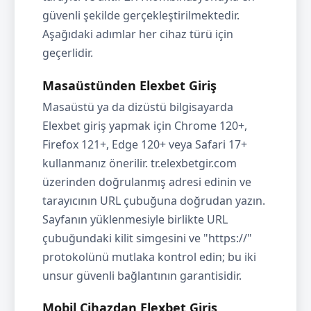
güvenli şekilde gerçekleştirilmektedir.
Aşağıdaki adımlar her cihaz türü için
geçerlidir.
Masaüstünden Elexbet Giriş
Masaüstü ya da dizüstü bilgisayarda
Elexbet giriş yapmak için Chrome 120+,
Firefox 121+, Edge 120+ veya Safari 17+
kullanmanız önerilir. tr.elexbetgir.com
üzerinden doğrulanmış adresi edinin ve
tarayıcının URL çubuğuna doğrudan yazın.
Sayfanın yüklenmesiyle birlikte URL
çubuğundaki kilit simgesini ve "https://"
protokolünü mutlaka kontrol edin; bu iki
unsur güvenli bağlantının garantisidir.
Mobil Cihazdan Elexbet Giriş