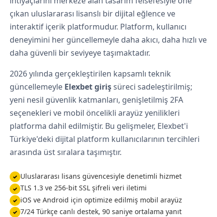
ihtiyaçlarını merkeze alan tasarım felsefesiyle öne
çıkan uluslararası lisanslı bir dijital eğlence ve
interaktif içerik platformudur. Platform, kullanıcı
deneyimini her güncellemeyle daha akıcı, daha hızlı ve
daha güvenli bir seviyeye taşımaktadır.
2026 yılında gerçekleştirilen kapsamlı teknik
güncellemeyle
Elexbet giriş
süreci sadeleştirilmiş;
yeni nesil güvenlik katmanları, genişletilmiş 2FA
seçenekleri ve mobil öncelikli arayüz yenilikleri
platforma dahil edilmiştir. Bu gelişmeler, Elexbet'i
Türkiye'deki dijital platform kullanıcılarının tercihleri
arasında üst sıralara taşımıştır.
Uluslararası lisans güvencesiyle denetimli hizmet
✓
TLS 1.3 ve 256-bit SSL şifreli veri iletimi
✓
iOS ve Android için optimize edilmiş mobil arayüz
✓
7/24 Türkçe canlı destek, 90 saniye ortalama yanıt
✓