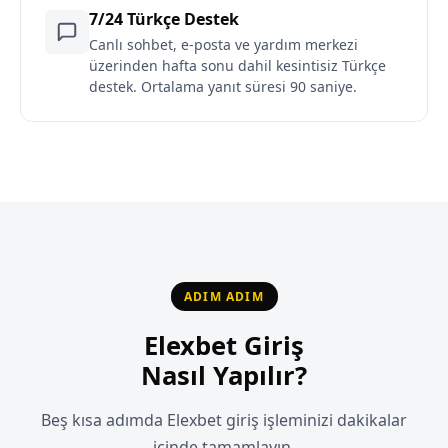
7/24 Türkçe Destek
Canlı sohbet, e-posta ve yardım merkezi
üzerinden hafta sonu dahil kesintisiz Türkçe
destek. Ortalama yanıt süresi 90 saniye.
ADIM ADIM
Elexbet Giriş
Nasıl Yapılır?
Beş kısa adımda Elexbet giriş işleminizi dakikalar
içinde tamamlayın.