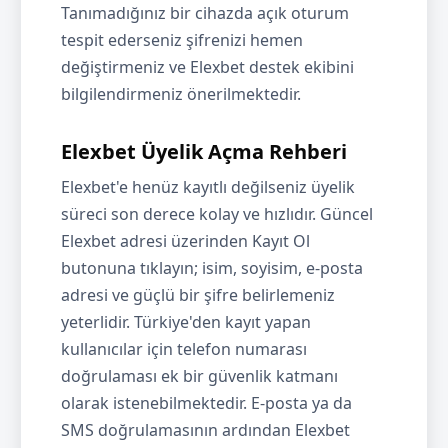
Tanımadığınız bir cihazda açık oturum
tespit ederseniz şifrenizi hemen
değiştirmeniz ve Elexbet destek ekibini
bilgilendirmeniz önerilmektedir.
Elexbet Üyelik Açma Rehberi
Elexbet'e henüz kayıtlı değilseniz üyelik
süreci son derece kolay ve hızlıdır. Güncel
Elexbet adresi üzerinden Kayıt Ol
butonuna tıklayın; isim, soyisim, e-posta
adresi ve güçlü bir şifre belirlemeniz
yeterlidir. Türkiye'den kayıt yapan
kullanıcılar için telefon numarası
doğrulaması ek bir güvenlik katmanı
olarak istenebilmektedir. E-posta ya da
SMS doğrulamasının ardından Elexbet