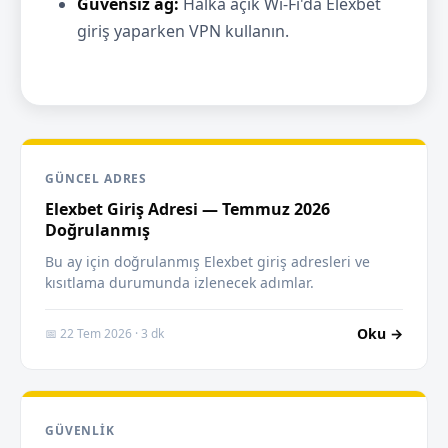
Güvensiz ağ:
Halka açık Wi-Fi'da Elexbet
giriş yaparken VPN kullanın.
GÜNCEL ADRES
Elexbet Giriş Adresi — Temmuz 2026
Doğrulanmış
Bu ay için doğrulanmış Elexbet giriş adresleri ve
kısıtlama durumunda izlenecek adımlar.
Oku →
📅 22 Tem 2026 · 3 dk
GÜVENLIK