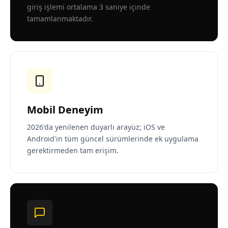
giriş işlemi ortalama 3 saniye içinde
tamamlanmaktadır.
Mobil Deneyim
2026'da yenilenen duyarlı arayüz; iOS ve
Android'in tüm güncel sürümlerinde ek uygulama
gerektirmeden tam erişim.