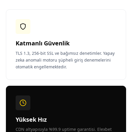
Katmanlı Güvenlik
TLS 1.3, 256-bit SSL ve bağımsız denetimler. Yapay
zeka anomali motoru şüpheli giriş denemelerini
otomatik engellemektedir.
Yüksek Hız
CDN altyapısıyla %99.9 uptime garantisi. Elexbet