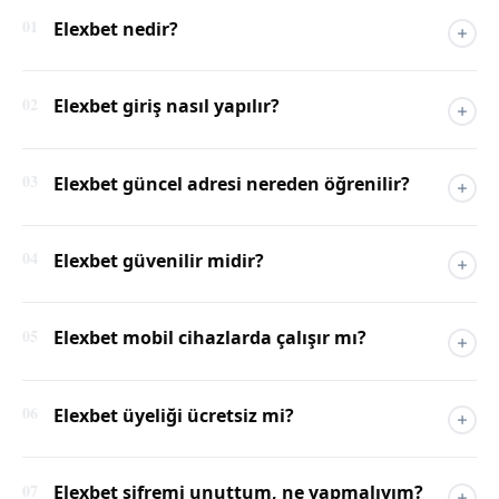
01
Elexbet nedir?
Elexbet, uluslararası lisans kapsamında faaliyet
02
Elexbet giriş nasıl yapılır?
gösteren, Türk kullanıcılara tam Türkçe arayüz ve 7/24
destek sunan dijital eğlence ve interaktif içerik
platformudur. Güvenlik odaklı altyapısı ve kesintisiz
tr.elexbetgir.com üzerinden doğrulanmış güncel
03
Elexbet güncel adresi nereden öğrenilir?
erişim altyapısıyla kullanıcı memnuniyetini öncelikli
Elexbet giriş adresini edinin. Adresi tarayıcınıza
hedef olarak benimseyen Elexbet, yıllar içinde güçlü
doğrudan yazın; URL'de kilit simgesi ve "https://"
bir üye tabanı oluşturmuştur.
olduğunu doğrulayın. Kullanıcı adı ve şifrenizi giriş
Elexbet güncel giriş adresi için tr.elexbetgir.com
04
Elexbet güvenilir midir?
formuna girin, Giriş butonuna tıklayın. 2FA aktifse
sayfasını düzenli olarak takip edin. Adres değişiklikleri
SMS ya da authenticator kodunuzu da girerek işlemi
anlık olarak güncellenmektedir. Arama motorlarından
tamamlayın.
ulaşılan sonuçlar her zaman resmi adres
Evet. Elexbet, uluslararası lisans çerçevesinde faaliyet
05
Elexbet mobil cihazlarda çalışır mı?
olmayabileceğinden, doğrulama için bu sayfayı
göstermekte olup bağımsız güvenlik denetimlerinden
kullanın ve adresi tarayıcınızda yer imi olarak
geçmektedir. 256-bit SSL şifreleme, TLS 1.3 protokolü
kaydedin.
ve yapay zeka destekli anomali tespiti, platformun
Evet. Elexbet'in 2026'da yenilenen duyarlı (responsive)
06
Elexbet üyeliği ücretsiz mi?
güvenlik standartlarını yüksek tutmaktadır.
arayüzü iOS ve Android'in tüm güncel sürümlerinde
sorunsuz çalışmaktadır. Ek uygulama indirmeye gerek
kalmadan mobil tarayıcıdan Elexbet giriş yapabilir,
Evet, Elexbet üyeliği tamamen ücretsizdir. Güncel
07
Elexbet şifremi unuttum, ne yapmalıyım?