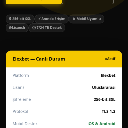
🔒 256-bit SSL
⚡ Anında Erişim
📱 Mobil Uyumlu
🌐 Lisanslı
🕐 7/24 TR Destek
Elexbet — Canlı Durum
Aktif
Platform
Elexbet
Lisans
Uluslararası
Şifreleme
256-bit SSL
Protokol
TLS 1.3
Mobil Destek
iOS & Android