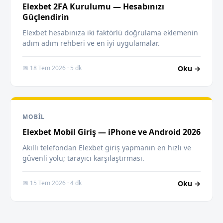
Elexbet 2FA Kurulumu — Hesabınızı
Güçlendirin
Elexbet hesabınıza iki faktörlü doğrulama eklemenin
adım adım rehberi ve en iyi uygulamalar.
Oku →
📅 18 Tem 2026 · 5 dk
MOBIL
Elexbet Mobil Giriş — iPhone ve Android 2026
Akıllı telefondan Elexbet giriş yapmanın en hızlı ve
güvenli yolu; tarayıcı karşılaştırması.
Oku →
📅 15 Tem 2026 · 4 dk