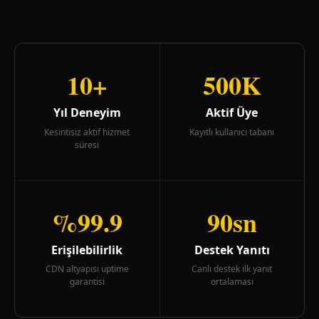
10+
500K
Yıl Deneyim
Aktif Üye
Kesintisiz aktif hizmet
Kayıtlı kullanıcı tabanı
süresi
%99.9
90sn
Erişilebilirlik
Destek Yanıtı
CDN altyapısı uptime
Canlı destek ilk yanıt
garantisi
ortalaması