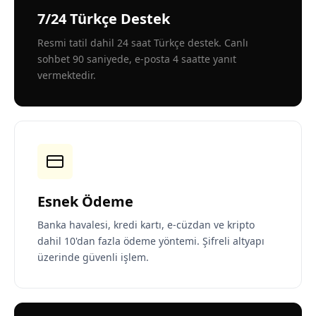
7/24 Türkçe Destek
Resmi tatil dahil 24 saat Türkçe destek. Canlı
sohbet 90 saniyede, e-posta 4 saatte yanıt
vermektedir.
Esnek Ödeme
Banka havalesi, kredi kartı, e-cüzdan ve kripto
dahil 10'dan fazla ödeme yöntemi. Şifreli altyapı
üzerinde güvenli işlem.