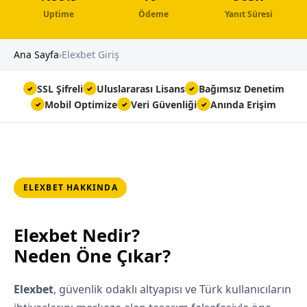
Uptime
Ödeme
Yanıt Süresi
Ana Sayfa
›
Elexbet Giriş
SSL Şifreli
Uluslararası Lisans
Bağımsız Denetim
✓
✓
✓
Mobil Optimize
Veri Güvenliği
Anında Erişim
✓
✓
✓
ELEXBET HAKKINDA
Elexbet Nedir?
Neden Öne Çıkar?
Elexbet
, güvenlik odaklı altyapısı ve Türk kullanıcıların