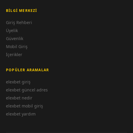
BILGI MERKEZI
Giriş Rehberi
Üyelik
Güvenlik
Mobil Giriş
İçerikler
POPÜLER ARAMALAR
elexbet giriş
elexbet güncel adres
elexbet nedir
elexbet mobil giriş
elexbet yardım