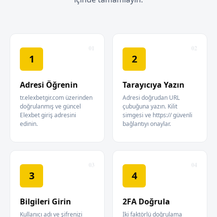
1
2
Adresi Öğrenin
Tarayıcıya Yazın
tr.elexbetgir.com üzerinden
Adresi doğrudan URL
doğrulanmış ve güncel
çubuğuna yazın. Kilit
Elexbet giriş adresini
simgesi ve https:// güvenli
edinin.
bağlantıyı onaylar.
3
4
Bilgileri Girin
2FA Doğrula
Kullanıcı adı ve şifrenizi
İki faktörlü doğrulama