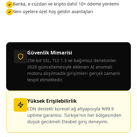
Banka, e-cüzdan ve kripto dahil 10+ ödeme yöntemi
✓
Yeni üyelere özel hoş geldin avantajları
✓
Güvenlik Mimarisi
256-bit SSL, TLS 1.3 ve bağımsız denetimler.
2026 güncellemesiyle eklenen AI anomali
motoru alışılmadık girişimleri gerçek zamanlı
tespit etmektedir.
Yüksek Erişilebilirlik
CDN destekli küresel ağ altyapısıyla %99.9
uptime garantisi. Türkiye'nin her bölgesinden
düşük gecikmeli Elexbet giriş deneyimi.