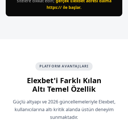
sitelere dikkat edin;
gerçek Elexbet adresi daima
https:// ile başlar.
PLATFORM AVANTAJLARI
Elexbet'i Farklı Kılan
Altı Temel Özellik
Güçlü altyapı ve 2026 güncellemeleriyle Elexbet,
kullanıcılarına altı kritik alanda üstün deneyim
sunmaktadır.