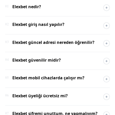
01
Elexbet nedir?
Elexbet, uluslararası lisans kapsamında faaliyet
02
Elexbet giriş nasıl yapılır?
gösteren, Türk kullanıcılara tam Türkçe arayüz ve 7/24
destek sunan dijital eğlence ve interaktif içerik
platformudur. Güvenlik odaklı altyapısı ve kesintisiz
tr.elexbetgir.com üzerinden doğrulanmış güncel
03
Elexbet güncel adresi nereden öğrenilir?
erişim altyapısıyla kullanıcı memnuniyetini öncelikli
Elexbet giriş adresini edinin. Adresi tarayıcınıza
hedef olarak benimseyen Elexbet, yıllar içinde güçlü
doğrudan yazın; URL'de kilit simgesi ve "https://"
bir üye tabanı oluşturmuştur.
olduğunu doğrulayın. Kullanıcı adı ve şifrenizi giriş
Elexbet güncel giriş adresi için tr.elexbetgir.com
04
Elexbet güvenilir midir?
formuna girin, Giriş butonuna tıklayın. 2FA aktifse
sayfasını düzenli olarak takip edin. Adres değişiklikleri
SMS ya da authenticator kodunuzu da girerek işlemi
anlık olarak güncellenmektedir. Arama motorlarından
tamamlayın.
ulaşılan sonuçlar her zaman resmi adres
Evet. Elexbet, uluslararası lisans çerçevesinde faaliyet
05
Elexbet mobil cihazlarda çalışır mı?
olmayabileceğinden, doğrulama için bu sayfayı
göstermekte olup bağımsız güvenlik denetimlerinden
kullanın ve adresi tarayıcınızda yer imi olarak
geçmektedir. 256-bit SSL şifreleme, TLS 1.3 protokolü
kaydedin.
ve yapay zeka destekli anomali tespiti, platformun
Evet. Elexbet'in 2026'da yenilenen duyarlı (responsive)
06
Elexbet üyeliği ücretsiz mi?
güvenlik standartlarını yüksek tutmaktadır.
arayüzü iOS ve Android'in tüm güncel sürümlerinde
sorunsuz çalışmaktadır. Ek uygulama indirmeye gerek
kalmadan mobil tarayıcıdan Elexbet giriş yapabilir,
Evet, Elexbet üyeliği tamamen ücretsizdir. Güncel
07
Elexbet şifremi unuttum, ne yapmalıyım?