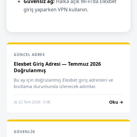
Güvensiz ağ:
Halka açık Wi-Fi'da Elexbet
giriş yaparken VPN kullanın.
GÜNCEL ADRES
Elexbet Giriş Adresi — Temmuz 2026
Doğrulanmış
Bu ay için doğrulanmış Elexbet giriş adresleri ve
kısıtlama durumunda izlenecek adımlar.
Oku →
📅 22 Tem 2026 · 3 dk
GÜVENLIK