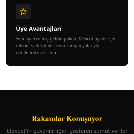
Üye Avantajları
Yeni üyelere hoş geldin paketi. Mevcut üyeler için
reload, sadakat ve sezon kampanyalarıyla
ödüllendirme sistemi.
Rakamlar Konuşuyor
Elexbet'in güvenilirliğini gösteren somut veriler