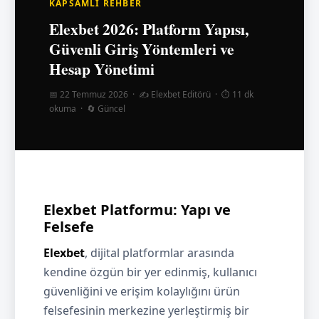
KAPSAMLI REHBER
Elexbet 2026: Platform Yapısı,
Güvenli Giriş Yöntemleri ve
Hesap Yönetimi
📅 22 Temmuz 2026 · ✍ Elexbet Editörü · ⏱ 11 dk
okuma · 🔄 Güncel
Elexbet Platformu: Yapı ve
Felsefe
Elexbet
, dijital platformlar arasında
kendine özgün bir yer edinmiş, kullanıcı
güvenliğini ve erişim kolaylığını ürün
felsefesinin merkezine yerleştirmiş bir