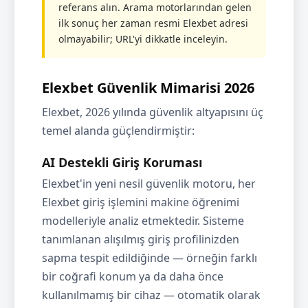
referans alın. Arama motorlarından gelen
ilk sonuç her zaman resmi Elexbet adresi
olmayabilir; URL'yi dikkatle inceleyin.
Elexbet Güvenlik Mimarisi 2026
Elexbet, 2026 yılında güvenlik altyapısını üç
temel alanda güçlendirmiştir:
AI Destekli Giriş Koruması
Elexbet'in yeni nesil güvenlik motoru, her
Elexbet giriş işlemini makine öğrenimi
modelleriyle analiz etmektedir. Sisteme
tanımlanan alışılmış giriş profilinizden
sapma tespit edildiğinde — örneğin farklı
bir coğrafi konum ya da daha önce
kullanılmamış bir cihaz — otomatik olarak