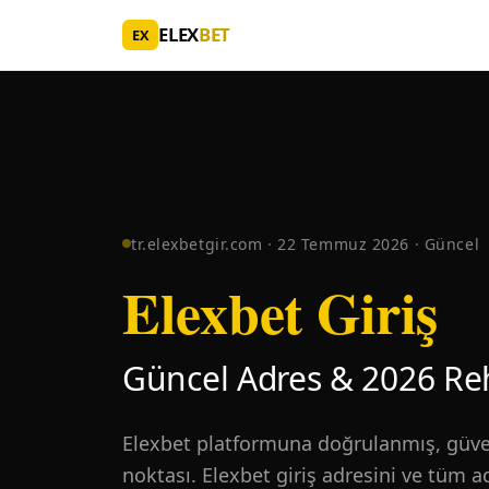
ELEX
BET
EX
tr.elexbetgir.com · 22 Temmuz 2026 · Güncel
Elexbet Giriş
Güncel Adres & 2026 Re
Elexbet platformuna doğrulanmış, güvenl
noktası. Elexbet giriş adresini ve tüm 