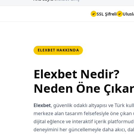
SSL Şifreli
Ulusl
✓
✓
ELEXBET HAKKINDA
Elexbet Nedir?
Neden Öne Çıkar
Elexbet
, güvenlik odaklı altyapısı ve Türk kull
merkeze alan tasarım felsefesiyle öne çıkan ul
dijital eğlence ve interaktif içerik platformud
deneyimini her güncellemeyle daha akıcı, dah