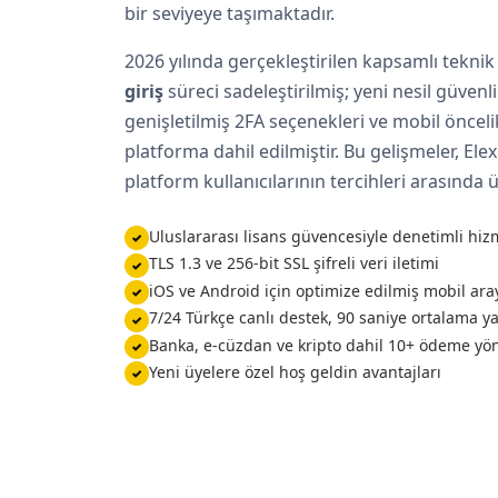
bir seviyeye taşımaktadır.
2026 yılında gerçekleştirilen kapsamlı tekni
giriş
süreci sadeleştirilmiş; yeni nesil güvenl
genişletilmiş 2FA seçenekleri ve mobil öncelik
platforma dahil edilmiştir. Bu gelişmeler, Elexb
platform kullanıcılarının tercihleri arasında üs
Uluslararası lisans güvencesiyle denetimli hiz
✓
TLS 1.3 ve 256-bit SSL şifreli veri iletimi
✓
iOS ve Android için optimize edilmiş mobil ara
✓
7/24 Türkçe canlı destek, 90 saniye ortalama ya
✓
Banka, e-cüzdan ve kripto dahil 10+ ödeme yö
✓
Yeni üyelere özel hoş geldin avantajları
✓