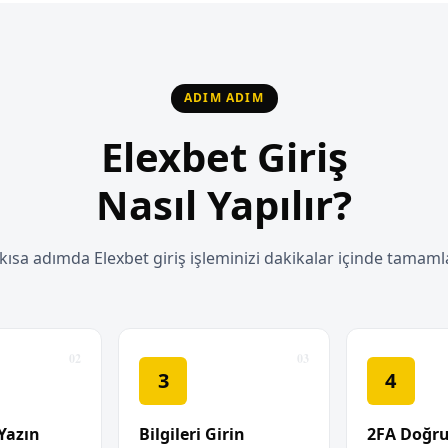
ADIM ADIM
Elexbet Giriş
Nasıl Yapılır?
kısa adımda Elexbet giriş işleminizi dakikalar içinde tamaml
3
4
 Yazın
Bilgileri Girin
2FA Doğru