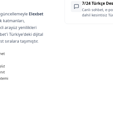
7/24 Türkçe De
Canlı sohbet, e-p
k güncellemeyle
Elexbet
dahil kesintisiz T
ik katmanları,
li arayüz yenilikleri
et'i Türkiye'deki dijital
t sıralara taşımıştır.
met
yüz
nıt
ntemi