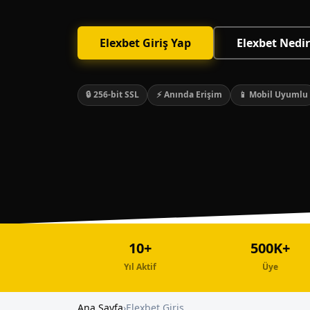
Elexbet Giriş Yap
Elexbet Nedir
🔒 256-bit SSL
⚡ Anında Erişim
📱 Mobil Uyumlu
10+
500K+
Yıl Aktif
Üye
Ana Sayfa
›
Elexbet Giriş