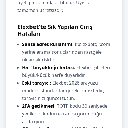
üyeliğiniz anında aktif olur. Üyelik
tamamen ücretsizdir.
Elexbet'te Sık Yapılan Giriş
Hataları
Sahte adres kullanımı:
tr.elexbetgir.com
yerine arama sonuçlarından rastgele
tıklamak risktir.
Harf büyüklüğü hatası:
Elexbet şifreleri
büyük/küçük harfe duyarlıdır.
Eski tarayıcı:
Elexbet 2026 arayüzü
modern standartlar gerektirmektedir;
tarayıcınızı güncel tutun.
2FA gecikmesi:
TOTP kodu 30 saniyede
yenilenir; kodun ekranda göründüğü
anda girin.