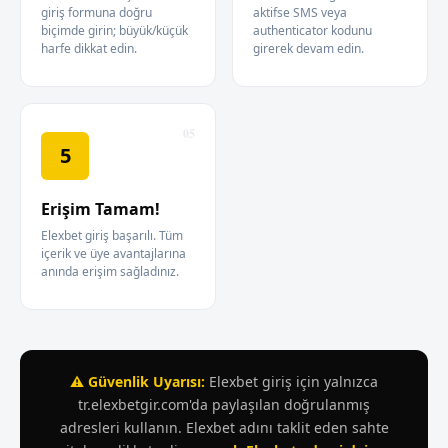
giriş formuna doğru
aktifse SMS veya
biçimde girin; büyük/küçük
authenticator kodunu
harfe dikkat edin.
girerek devam edin.
5
Erişim Tamam!
Elexbet giriş başarılı. Tüm
içerik ve üye avantajlarına
anında erişim sağladınız.
⚠ Güvenlik Uyarısı:
Elexbet giriş için yalnızca
tr.elexbetgir.com'da paylaşılan doğrulanmış
adresleri kullanın. Elexbet adını taklit eden sahte