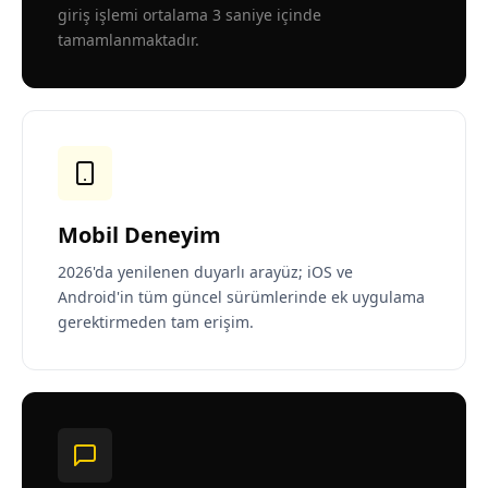
giriş işlemi ortalama 3 saniye içinde
tamamlanmaktadır.
Mobil Deneyim
2026'da yenilenen duyarlı arayüz; iOS ve
Android'in tüm güncel sürümlerinde ek uygulama
gerektirmeden tam erişim.