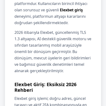
platformdur. Kullanıcıların birincil ihtiyacı
olan sorunsuz ve güvenli
Elexbet giriş
deneyimi, platformun altyapı kararlarını
doğrudan şekillendirmektedir.
2026 itibarıyla Elexbet, güncellenmiş TLS
1.3 altyapısı, AI destekli güvenlik motoru ve
sıfırdan tasarlanmış mobil arayüzüyle
önemli bir dönüşüm geçirmiştir. Bu
dönüşüm, mevcut üyelerin geri bildirimleri
ve bağımsız güvenlik denetimleri temel
alınarak gerçekleştirilmiştir.
Elexbet Giriş: Eksiksiz 2026
Rehberi
Elexbet giriş işlemi; doğru adres, güncel
tarayıcı ve aktif 2FA kombinasyonuyla en