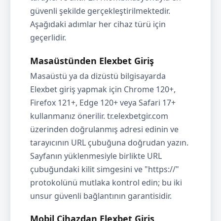
güvenli şekilde gerçekleştirilmektedir.
Aşağıdaki adımlar her cihaz türü için
geçerlidir.
Masaüstünden Elexbet Giriş
Masaüstü ya da dizüstü bilgisayarda
Elexbet giriş yapmak için Chrome 120+,
Firefox 121+, Edge 120+ veya Safari 17+
kullanmanız önerilir. tr.elexbetgir.com
üzerinden doğrulanmış adresi edinin ve
tarayıcının URL çubuğuna doğrudan yazın.
Sayfanın yüklenmesiyle birlikte URL
çubuğundaki kilit simgesini ve "https://"
protokolünü mutlaka kontrol edin; bu iki
unsur güvenli bağlantının garantisidir.
Mobil Cihazdan Elexbet Giriş