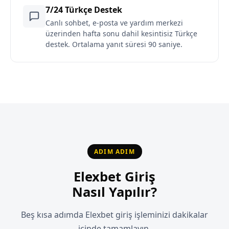
7/24 Türkçe Destek
Canlı sohbet, e-posta ve yardım merkezi
üzerinden hafta sonu dahil kesintisiz Türkçe
destek. Ortalama yanıt süresi 90 saniye.
ADIM ADIM
Elexbet Giriş
Nasıl Yapılır?
Beş kısa adımda Elexbet giriş işleminizi dakikalar
içinde tamamlayın.