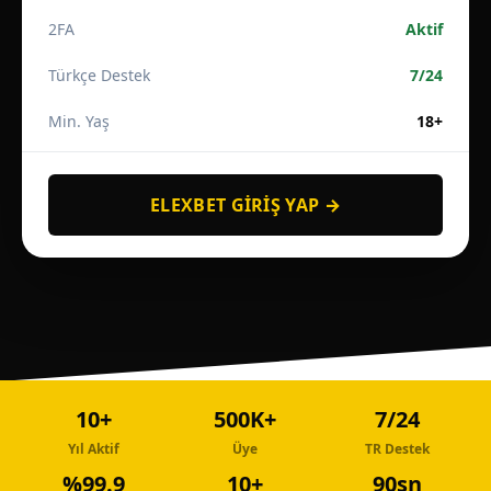
2FA
Aktif
Türkçe Destek
7/24
Min. Yaş
18+
ELEXBET GİRİŞ YAP →
10+
500K+
7/24
Yıl Aktif
Üye
TR Destek
%99.9
10+
90sn