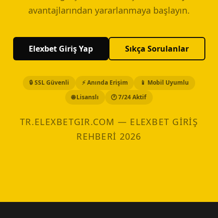
avantajlarından yararlanmaya başlayın.
Elexbet Giriş Yap
Sıkça Sorulanlar
🔒 SSL Güvenli
⚡ Anında Erişim
📱 Mobil Uyumlu
🌐 Lisanslı
🕐 7/24 Aktif
TR.ELEXBETGIR.COM — ELEXBET GİRİŞ
REHBERİ 2026