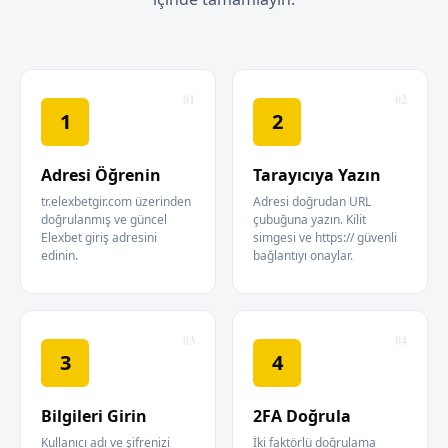
1
2
Adresi Öğrenin
Tarayıcıya Yazın
tr.elexbetgir.com üzerinden
Adresi doğrudan URL
doğrulanmış ve güncel
çubuğuna yazın. Kilit
Elexbet giriş adresini
simgesi ve https:// güvenli
edinin.
bağlantıyı onaylar.
3
4
Bilgileri Girin
2FA Doğrula
Kullanıcı adı ve şifrenizi
İki faktörlü doğrulama