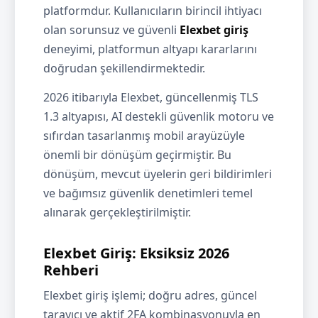
platformdur. Kullanıcıların birincil ihtiyacı
olan sorunsuz ve güvenli
Elexbet giriş
deneyimi, platformun altyapı kararlarını
doğrudan şekillendirmektedir.
2026 itibarıyla Elexbet, güncellenmiş TLS
1.3 altyapısı, AI destekli güvenlik motoru ve
sıfırdan tasarlanmış mobil arayüzüyle
önemli bir dönüşüm geçirmiştir. Bu
dönüşüm, mevcut üyelerin geri bildirimleri
ve bağımsız güvenlik denetimleri temel
alınarak gerçekleştirilmiştir.
Elexbet Giriş: Eksiksiz 2026
Rehberi
Elexbet giriş işlemi; doğru adres, güncel
tarayıcı ve aktif 2FA kombinasyonuyla en