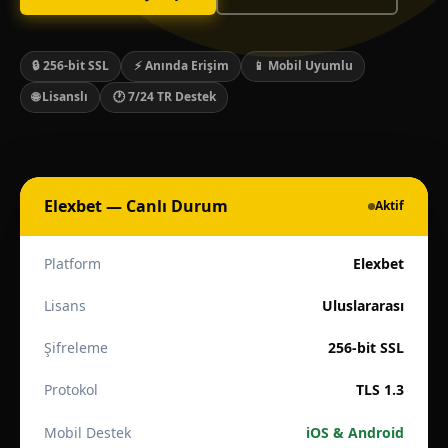
🔒 256-bit SSL
⚡ Anında Erişim
📱 Mobil Uyumlu
🌐 Lisanslı
🕐 7/24 TR Destek
Elexbet — Canlı Durum
Aktif
Platform
Elexbet
Lisans
Uluslararası
Şifreleme
256-bit SSL
Protokol
TLS 1.3
Mobil Destek
iOS & Android