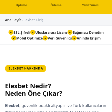
Uptime
Ödeme
Yanıt Süresi
Ana Sayfa
›
Elexbet Giriş
SSL Şifreli
Uluslararası Lisans
Bağımsız Denetim
✓
✓
✓
Mobil Optimize
Veri Güvenliği
Anında Erişim
✓
✓
✓
ELEXBET HAKKINDA
Elexbet Nedir?
Neden Öne Çıkar?
Elexbet
, güvenlik odaklı altyapısı ve Türk kullanıcıların