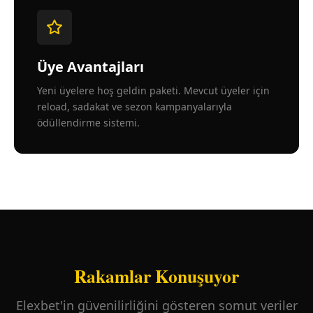
Üye Avantajları
Yeni üyelere hoş geldin paketi. Mevcut üyeler için
reload, sadakat ve sezon kampanyalarıyla
ödüllendirme sistemi.
Rakamlar Konuşuyor
Elexbet'in güvenilirliğini gösteren somut veriler