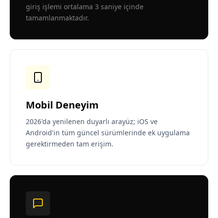
giriş işlemi ortalama 3 saniye içinde
tamamlanmaktadır.
Mobil Deneyim
2026'da yenilenen duyarlı arayüz; iOS ve
Android'in tüm güncel sürümlerinde ek uygulama
gerektirmeden tam erişim.