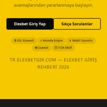
avantajlarından yararlanmaya başlayın.
Elexbet Giriş Yap
Sıkça Sorulanlar
🔒 SSL Güvenli
⚡ Anında Erişim
📱 Mobil Uyumlu
🌐 Lisanslı
🕐 7/24 Aktif
TR.ELEXBETGIR.COM — ELEXBET GİRİŞ
REHBERİ 2026