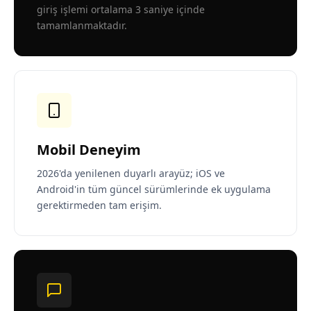
giriş işlemi ortalama 3 saniye içinde
tamamlanmaktadır.
Mobil Deneyim
2026'da yenilenen duyarlı arayüz; iOS ve
Android'in tüm güncel sürümlerinde ek uygulama
gerektirmeden tam erişim.