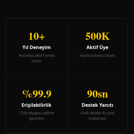
10+
500K
Yıl Deneyim
Aktif Üye
Kesintisiz aktif hizmet
Kayıtlı kullanıcı tabanı
süresi
%99.9
90sn
Erişilebilirlik
Destek Yanıtı
CDN altyapısı uptime
Canlı destek ilk yanıt
garantisi
ortalaması