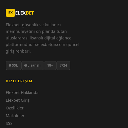
ELEX
BET
EX
Elexbet, güvenlik ve kullanıcı
memnuniyetini ön planda tutan
uluslararası lisanslı dijital eğlence
platformudur. tr.elexbetgir.com güncel
giriş rehberi.
🔒 SSL
🌐 Lisanslı
18+
7/24
HIZLI ERIŞIM
Elexbet Hakkında
Elexbet Giriş
Özellikler
Makaleler
SSS