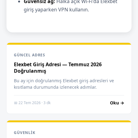
Güvensiz ağ:
Halka açık Wi-Fi'da Elexbet
giriş yaparken VPN kullanın.
GÜNCEL ADRES
Elexbet Giriş Adresi — Temmuz 2026
Doğrulanmış
Bu ay için doğrulanmış Elexbet giriş adresleri ve
kısıtlama durumunda izlenecek adımlar.
Oku →
📅 22 Tem 2026 · 3 dk
GÜVENLIK