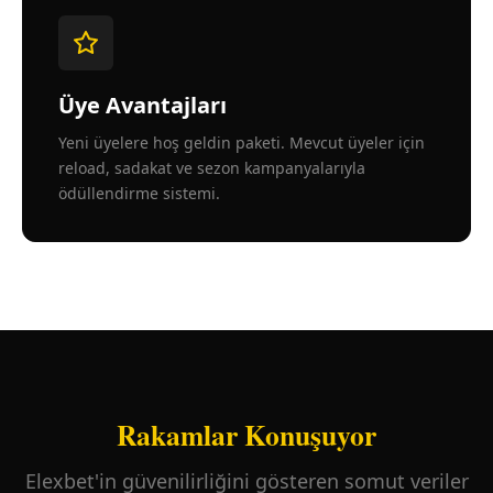
Üye Avantajları
Yeni üyelere hoş geldin paketi. Mevcut üyeler için
reload, sadakat ve sezon kampanyalarıyla
ödüllendirme sistemi.
Rakamlar Konuşuyor
Elexbet'in güvenilirliğini gösteren somut veriler