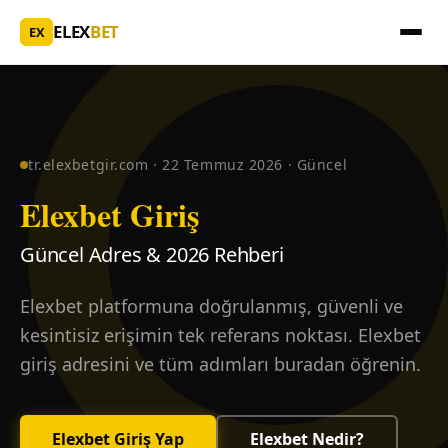
ELEX
BET
EX
tr.elexbetgir.com · 22 Temmuz 2026 · Güncel
Elexbet Giriş
Güncel Adres & 2026 Rehberi
Elexbet platformuna doğrulanmış, güvenli ve
kesintisiz erişimin tek referans noktası. Elexbet
giriş adresini ve tüm adımları buradan öğrenin.
Elexbet Giriş Yap
Elexbet Nedir?