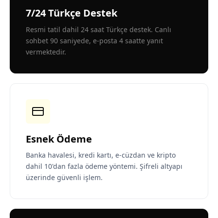
7/24 Türkçe Destek
Resmi tatil dahil 24 saat Türkçe destek. Canlı
sohbet 90 saniyede, e-posta 4 saatte yanıt
vermektedir.
Esnek Ödeme
Banka havalesi, kredi kartı, e-cüzdan ve kripto
dahil 10'dan fazla ödeme yöntemi. Şifreli altyapı
üzerinde güvenli işlem.