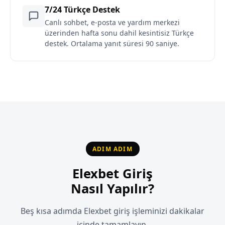
7/24 Türkçe Destek
Canlı sohbet, e-posta ve yardım merkezi
üzerinden hafta sonu dahil kesintisiz Türkçe
destek. Ortalama yanıt süresi 90 saniye.
ADIM ADIM
Elexbet Giriş
Nasıl Yapılır?
Beş kısa adımda Elexbet giriş işleminizi dakikalar
içinde tamamlayın.