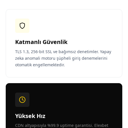
Katmanlı Güvenlik
TLS 1.3, 256-bit SSL ve bağımsız denetimler. Yapay
zeka anomali motoru şüpheli giriş denemelerini
otomatik engellemektedir.
Yüksek Hız
CDN altyapısıyla %99.9 uptime garantisi. Elexbet