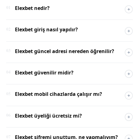
01
Elexbet nedir?
Elexbet, uluslararası lisans kapsamında faaliyet
02
Elexbet giriş nasıl yapılır?
gösteren, Türk kullanıcılara tam Türkçe arayüz ve 7/24
destek sunan dijital eğlence ve interaktif içerik
platformudur. Güvenlik odaklı altyapısı ve kesintisiz
tr.elexbetgir.com üzerinden doğrulanmış güncel
03
Elexbet güncel adresi nereden öğrenilir?
erişim altyapısıyla kullanıcı memnuniyetini öncelikli
Elexbet giriş adresini edinin. Adresi tarayıcınıza
hedef olarak benimseyen Elexbet, yıllar içinde güçlü
doğrudan yazın; URL'de kilit simgesi ve "https://"
bir üye tabanı oluşturmuştur.
olduğunu doğrulayın. Kullanıcı adı ve şifrenizi giriş
Elexbet güncel giriş adresi için tr.elexbetgir.com
04
Elexbet güvenilir midir?
formuna girin, Giriş butonuna tıklayın. 2FA aktifse
sayfasını düzenli olarak takip edin. Adres değişiklikleri
SMS ya da authenticator kodunuzu da girerek işlemi
anlık olarak güncellenmektedir. Arama motorlarından
tamamlayın.
ulaşılan sonuçlar her zaman resmi adres
Evet. Elexbet, uluslararası lisans çerçevesinde faaliyet
05
Elexbet mobil cihazlarda çalışır mı?
olmayabileceğinden, doğrulama için bu sayfayı
göstermekte olup bağımsız güvenlik denetimlerinden
kullanın ve adresi tarayıcınızda yer imi olarak
geçmektedir. 256-bit SSL şifreleme, TLS 1.3 protokolü
kaydedin.
ve yapay zeka destekli anomali tespiti, platformun
Evet. Elexbet'in 2026'da yenilenen duyarlı (responsive)
06
Elexbet üyeliği ücretsiz mi?
güvenlik standartlarını yüksek tutmaktadır.
arayüzü iOS ve Android'in tüm güncel sürümlerinde
sorunsuz çalışmaktadır. Ek uygulama indirmeye gerek
kalmadan mobil tarayıcıdan Elexbet giriş yapabilir,
Evet, Elexbet üyeliği tamamen ücretsizdir. Güncel
07
Elexbet şifremi unuttum, ne yapmalıyım?