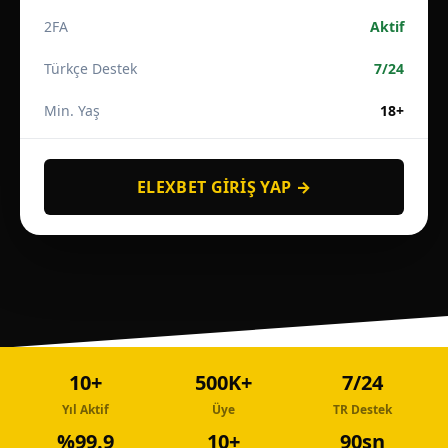
2FA
Aktif
Türkçe Destek
7/24
Min. Yaş
18+
ELEXBET GİRİŞ YAP →
10+
500K+
7/24
Yıl Aktif
Üye
TR Destek
%99.9
10+
90sn