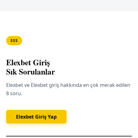
SSS
Elexbet Giriş
Sık Sorulanlar
Elexbet ve Elexbet giriş hakkında en çok merak edilen
8 soru.
Elexbet Giriş Yap