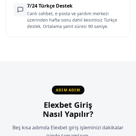
7/24 Türkçe Destek
Canlı sohbet, e-posta ve yardım merkezi
üzerinden hafta sonu dahil kesintisiz Türkçe
destek. Ortalama yanıt süresi 90 saniye.
ADIM ADIM
Elexbet Giriş
Nasıl Yapılır?
Beş kısa adımda Elexbet giriş işleminizi dakikalar
içinde tamamlayın.