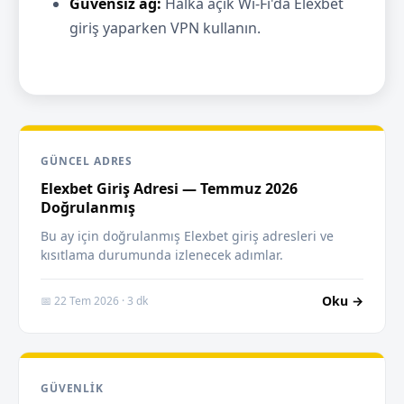
Güvensiz ağ:
Halka açık Wi-Fi'da Elexbet
giriş yaparken VPN kullanın.
GÜNCEL ADRES
Elexbet Giriş Adresi — Temmuz 2026
Doğrulanmış
Bu ay için doğrulanmış Elexbet giriş adresleri ve
kısıtlama durumunda izlenecek adımlar.
Oku →
📅 22 Tem 2026 · 3 dk
GÜVENLIK