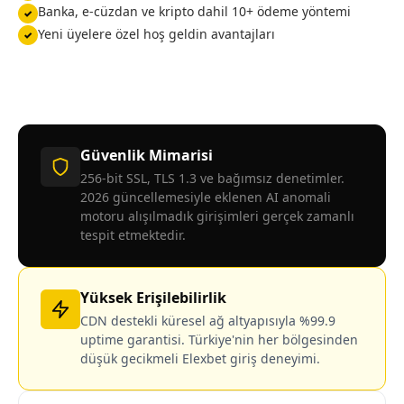
Banka, e-cüzdan ve kripto dahil 10+ ödeme yöntemi
✓
Yeni üyelere özel hoş geldin avantajları
✓
Güvenlik Mimarisi
256-bit SSL, TLS 1.3 ve bağımsız denetimler.
2026 güncellemesiyle eklenen AI anomali
motoru alışılmadık girişimleri gerçek zamanlı
tespit etmektedir.
Yüksek Erişilebilirlik
CDN destekli küresel ağ altyapısıyla %99.9
uptime garantisi. Türkiye'nin her bölgesinden
düşük gecikmeli Elexbet giriş deneyimi.