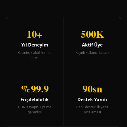
10+
500K
Yıl Deneyim
Aktif Üye
Kesintisiz aktif hizmet
Kayıtlı kullanıcı tabanı
süresi
%99.9
90sn
Erişilebilirlik
Destek Yanıtı
CDN altyapısı uptime
Canlı destek ilk yanıt
garantisi
ortalaması