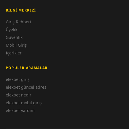
BILGI MERKEZI
Giriş Rehberi
Üyelik
Güvenlik
Mobil Giriş
İçerikler
POPÜLER ARAMALAR
elexbet giriş
elexbet güncel adres
elexbet nedir
elexbet mobil giriş
elexbet yardım