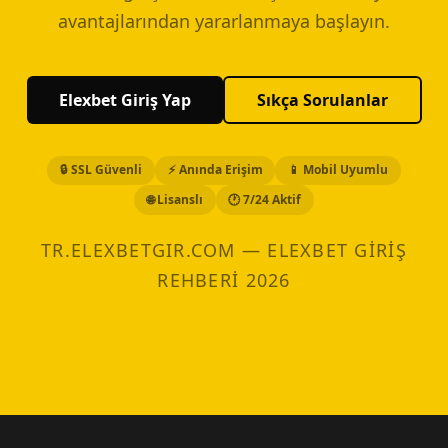
avantajlarından yararlanmaya başlayın.
Elexbet Giriş Yap
Sıkça Sorulanlar
🔒 SSL Güvenli
⚡ Anında Erişim
📱 Mobil Uyumlu
🌐 Lisanslı
🕐 7/24 Aktif
TR.ELEXBETGIR.COM — ELEXBET GİRİŞ
REHBERİ 2026