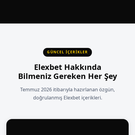
GÜNCEL İÇERIKLER
Elexbet Hakkında
Bilmeniz Gereken Her Şey
Temmuz 2026 itibarıyla hazırlanan özgün,
doğrulanmış Elexbet içerikleri.