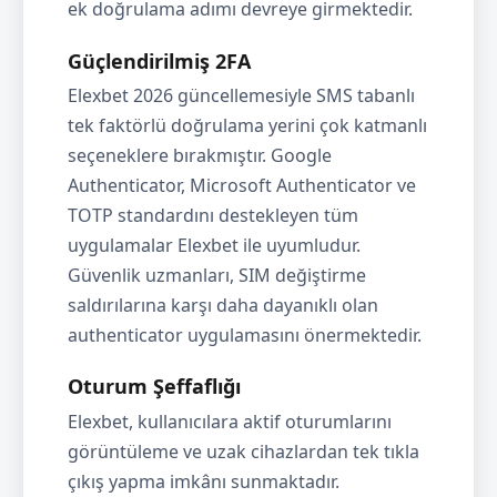
ek doğrulama adımı devreye girmektedir.
Güçlendirilmiş 2FA
Elexbet 2026 güncellemesiyle SMS tabanlı
tek faktörlü doğrulama yerini çok katmanlı
seçeneklere bırakmıştır. Google
Authenticator, Microsoft Authenticator ve
TOTP standardını destekleyen tüm
uygulamalar Elexbet ile uyumludur.
Güvenlik uzmanları, SIM değiştirme
saldırılarına karşı daha dayanıklı olan
authenticator uygulamasını önermektedir.
Oturum Şeffaflığı
Elexbet, kullanıcılara aktif oturumlarını
görüntüleme ve uzak cihazlardan tek tıkla
çıkış yapma imkânı sunmaktadır.