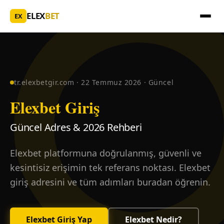
ELEX
BET
EX
tr.elexbetgir.com · 22 Temmuz 2026 · Güncel
Elexbet Giriş
Güncel Adres & 2026 Rehberi
Elexbet platformuna doğrulanmış, güvenli ve
kesintisiz erişimin tek referans noktası. Elexbet
giriş adresini ve tüm adımları buradan öğrenin.
Elexbet Giriş Yap
Elexbet Nedir?