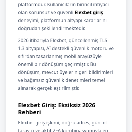
platformdur. Kullanıcıların birincil ihtiyacı
olan sorunsuz ve güvenli
Elexbet giriş
deneyimi, platformun altyapı kararlarını
doğrudan şekillendirmektedir.
2026 itibarıyla Elexbet, güncellenmiş TLS
1.3 altyapısı, AI destekli güvenlik motoru ve
sıfırdan tasarlanmış mobil arayüzüyle
önemli bir dönüşüm geçirmiştir. Bu
dönüşüm, mevcut üyelerin geri bildirimleri
ve bağımsız güvenlik denetimleri temel
alınarak gerçekleştirilmiştir.
Elexbet Giriş: Eksiksiz 2026
Rehberi
Elexbet giriş işlemi; doğru adres, güncel
tarayıcı ve aktif 2FA kombinasyonuyla en