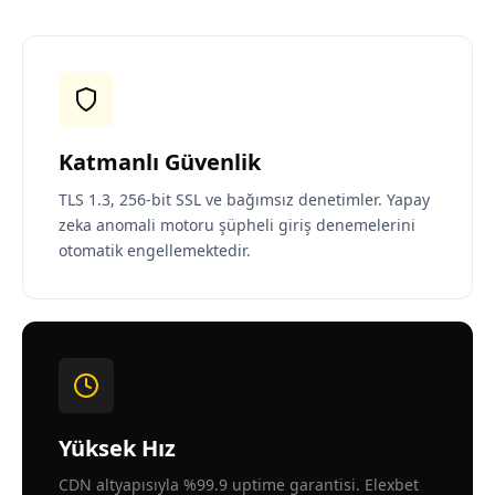
Katmanlı Güvenlik
TLS 1.3, 256-bit SSL ve bağımsız denetimler. Yapay
zeka anomali motoru şüpheli giriş denemelerini
otomatik engellemektedir.
Yüksek Hız
CDN altyapısıyla %99.9 uptime garantisi. Elexbet