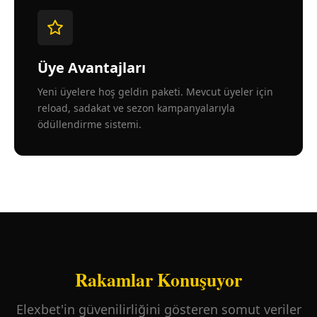
Üye Avantajları
Yeni üyelere hoş geldin paketi. Mevcut üyeler için
reload, sadakat ve sezon kampanyalarıyla
ödüllendirme sistemi.
Rakamlar Konuşuyor
Elexbet'in güvenilirliğini gösteren somut veriler