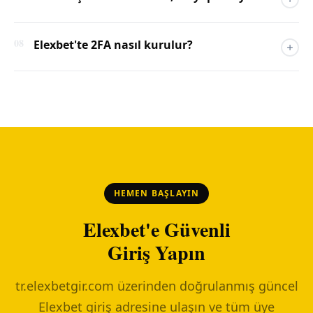
tüm özelliklere erişebilirsiniz.
adres üzerinden Kayıt Ol butonuna tıklayın, formu
doldurun ve e-posta veya SMS doğrulamasını
tamamlayın. Hesabınız hemen aktif olur ve hoş geldin
Elexbet giriş ekranındaki "Şifremi Unuttum"
08
Elexbet'te 2FA nasıl kurulur?
avantajlarına anında kavuşursunuz.
bağlantısına tıklayın. Üyelik e-posta adresinize
sıfırlama bağlantısı gönderilecektir. Bağlantı 15 dakika
geçerlidir. E-posta gelmezse spam klasörünüzü
Elexbet hesabınıza giriş yapın, sağ üstteki profil
kontrol edin; sorun devam ederse Elexbet canlı
menüsünden Güvenlik Ayarları'na gidin ve İki Faktörlü
desteğe başvurun.
Doğrulama seçeneğini aktif hale getirin. SMS veya
authenticator uygulama seçeneklerinden birini tercih
edin. SMS'e kıyasla authenticator uygulaması (Google,
Microsoft) SIM swap saldırılarına karşı çok daha
güvenlidir.
HEMEN BAŞLAYIN
Elexbet'e Güvenli
Giriş Yapın
tr.elexbetgir.com üzerinden doğrulanmış güncel
Elexbet giriş adresine ulaşın ve tüm üye