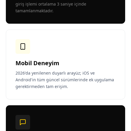
giriş işlemi ortalama 3 saniye içinde
tamamlanmaktadır.
Mobil Deneyim
2026'da yenilenen duyarlı arayüz; iOS ve
Android'in tüm güncel sürümlerinde ek uygulama
gerektirmeden tam erişim.