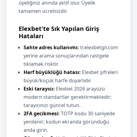
üyeliğiniz anında aktif olur. Üyelik
tamamen ücretsizdir.
Elexbet'te Sık Yapılan Giriş
Hataları
Sahte adres kullanımı:
tr.elexbetgir.com
yerine arama sonuçlarından rastgele
tıklamak risktir.
Harf büyüklüğü hatası:
Elexbet şifreleri
büyük/küçük harfe duyarlıdır.
Eski tarayıcı:
Elexbet 2026 arayüzü
modern standartlar gerektirmektedir;
tarayıcınızı güncel tutun.
2FA gecikmesi:
TOTP kodu 30 saniyede
yenilenir; kodun ekranda göründüğü
anda girin.