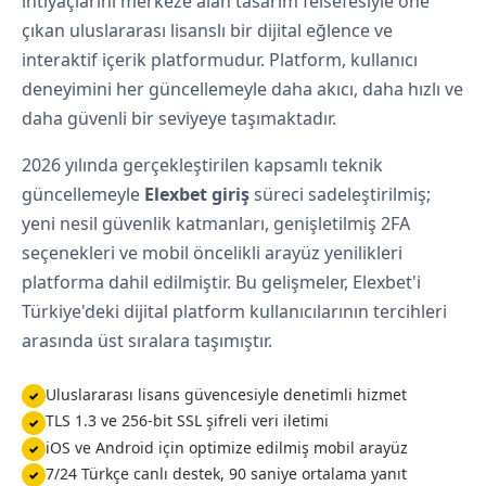
ihtiyaçlarını merkeze alan tasarım felsefesiyle öne
çıkan uluslararası lisanslı bir dijital eğlence ve
interaktif içerik platformudur. Platform, kullanıcı
deneyimini her güncellemeyle daha akıcı, daha hızlı ve
daha güvenli bir seviyeye taşımaktadır.
2026 yılında gerçekleştirilen kapsamlı teknik
güncellemeyle
Elexbet giriş
süreci sadeleştirilmiş;
yeni nesil güvenlik katmanları, genişletilmiş 2FA
seçenekleri ve mobil öncelikli arayüz yenilikleri
platforma dahil edilmiştir. Bu gelişmeler, Elexbet'i
Türkiye'deki dijital platform kullanıcılarının tercihleri
arasında üst sıralara taşımıştır.
Uluslararası lisans güvencesiyle denetimli hizmet
✓
TLS 1.3 ve 256-bit SSL şifreli veri iletimi
✓
iOS ve Android için optimize edilmiş mobil arayüz
✓
7/24 Türkçe canlı destek, 90 saniye ortalama yanıt
✓