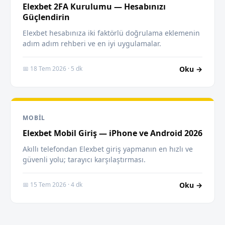
Elexbet 2FA Kurulumu — Hesabınızı
Güçlendirin
Elexbet hesabınıza iki faktörlü doğrulama eklemenin
adım adım rehberi ve en iyi uygulamalar.
Oku →
📅 18 Tem 2026 · 5 dk
MOBIL
Elexbet Mobil Giriş — iPhone ve Android 2026
Akıllı telefondan Elexbet giriş yapmanın en hızlı ve
güvenli yolu; tarayıcı karşılaştırması.
Oku →
📅 15 Tem 2026 · 4 dk