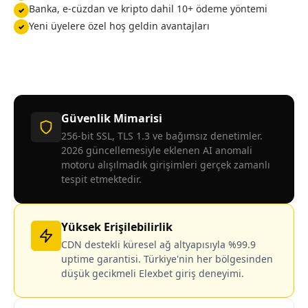
Banka, e-cüzdan ve kripto dahil 10+ ödeme yöntemi
✓
Yeni üyelere özel hoş geldin avantajları
✓
Güvenlik Mimarisi
256-bit SSL, TLS 1.3 ve bağımsız denetimler.
2026 güncellemesiyle eklenen AI anomali
motoru alışılmadık girişimleri gerçek zamanlı
tespit etmektedir.
Yüksek Erişilebilirlik
CDN destekli küresel ağ altyapısıyla %99.9
uptime garantisi. Türkiye'nin her bölgesinden
düşük gecikmeli Elexbet giriş deneyimi.