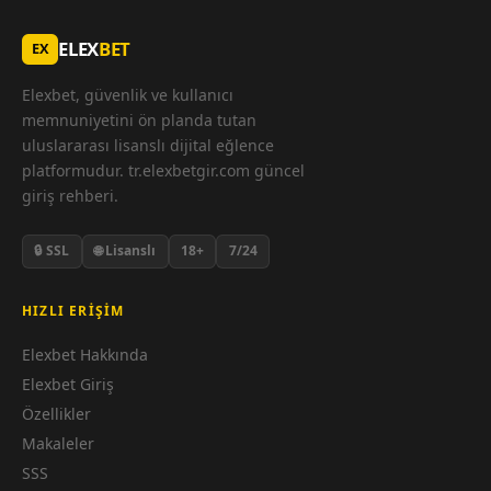
ELEX
BET
EX
Elexbet, güvenlik ve kullanıcı
memnuniyetini ön planda tutan
uluslararası lisanslı dijital eğlence
platformudur. tr.elexbetgir.com güncel
giriş rehberi.
🔒 SSL
🌐 Lisanslı
18+
7/24
HIZLI ERIŞIM
Elexbet Hakkında
Elexbet Giriş
Özellikler
Makaleler
SSS