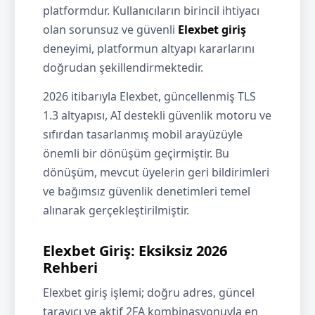
platformdur. Kullanıcıların birincil ihtiyacı
olan sorunsuz ve güvenli
Elexbet giriş
deneyimi, platformun altyapı kararlarını
doğrudan şekillendirmektedir.
2026 itibarıyla Elexbet, güncellenmiş TLS
1.3 altyapısı, AI destekli güvenlik motoru ve
sıfırdan tasarlanmış mobil arayüzüyle
önemli bir dönüşüm geçirmiştir. Bu
dönüşüm, mevcut üyelerin geri bildirimleri
ve bağımsız güvenlik denetimleri temel
alınarak gerçekleştirilmiştir.
Elexbet Giriş: Eksiksiz 2026
Rehberi
Elexbet giriş işlemi; doğru adres, güncel
tarayıcı ve aktif 2FA kombinasyonuyla en