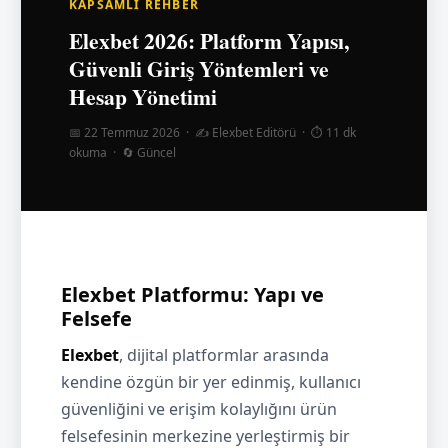
KAPSAMLI REHBER
Elexbet 2026: Platform Yapısı,
Güvenli Giriş Yöntemleri ve
Hesap Yönetimi
📅 22 Temmuz 2026 · ✍ Elexbet Editörü · ⏱ 11 dk
okuma · 🔄 Güncel
Elexbet Platformu: Yapı ve
Felsefe
Elexbet
, dijital platformlar arasında
kendine özgün bir yer edinmiş, kullanıcı
güvenliğini ve erişim kolaylığını ürün
felsefesinin merkezine yerleştirmiş bir