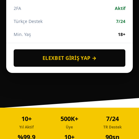
2FA
Aktif
Türkçe Destek
7/24
Min. Yaş
18+
ELEXBET GİRİŞ YAP →
10+
500K+
7/24
Yıl Aktif
Üye
TR Destek
%99.9
10+
90sn