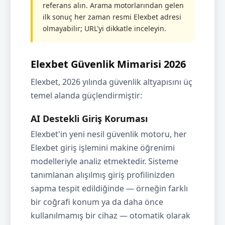
referans alın. Arama motorlarından gelen
ilk sonuç her zaman resmi Elexbet adresi
olmayabilir; URL'yi dikkatle inceleyin.
Elexbet Güvenlik Mimarisi 2026
Elexbet, 2026 yılında güvenlik altyapısını üç
temel alanda güçlendirmiştir:
AI Destekli Giriş Koruması
Elexbet'in yeni nesil güvenlik motoru, her
Elexbet giriş işlemini makine öğrenimi
modelleriyle analiz etmektedir. Sisteme
tanımlanan alışılmış giriş profilinizden
sapma tespit edildiğinde — örneğin farklı
bir coğrafi konum ya da daha önce
kullanılmamış bir cihaz — otomatik olarak