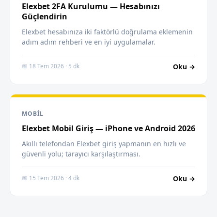
Elexbet 2FA Kurulumu — Hesabınızı
Güçlendirin
Elexbet hesabınıza iki faktörlü doğrulama eklemenin
adım adım rehberi ve en iyi uygulamalar.
Oku →
📅 18 Tem 2026 · 5 dk
MOBIL
Elexbet Mobil Giriş — iPhone ve Android 2026
Akıllı telefondan Elexbet giriş yapmanın en hızlı ve
güvenli yolu; tarayıcı karşılaştırması.
Oku →
📅 15 Tem 2026 · 4 dk