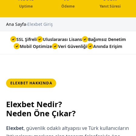
Uptime
Ödeme
Yanıt Süresi
Ana Sayfa
›
Elexbet Giriş
SSL Şifreli
Uluslararası Lisans
Bağımsız Denetim
✓
✓
✓
Mobil Optimize
Veri Güvenliği
Anında Erişim
✓
✓
✓
ELEXBET HAKKINDA
Elexbet Nedir?
Neden Öne Çıkar?
Elexbet
, güvenlik odaklı altyapısı ve Türk kullanıcıların