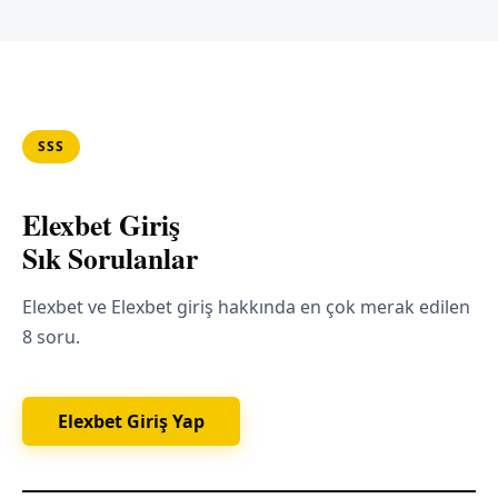
SSS
Elexbet Giriş
Sık Sorulanlar
Elexbet ve Elexbet giriş hakkında en çok merak edilen
8 soru.
Elexbet Giriş Yap