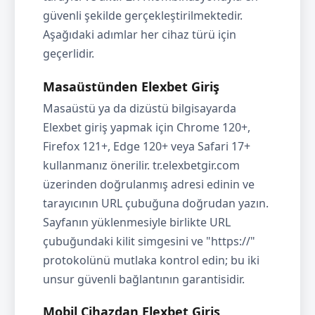
güvenli şekilde gerçekleştirilmektedir.
Aşağıdaki adımlar her cihaz türü için
geçerlidir.
Masaüstünden Elexbet Giriş
Masaüstü ya da dizüstü bilgisayarda
Elexbet giriş yapmak için Chrome 120+,
Firefox 121+, Edge 120+ veya Safari 17+
kullanmanız önerilir. tr.elexbetgir.com
üzerinden doğrulanmış adresi edinin ve
tarayıcının URL çubuğuna doğrudan yazın.
Sayfanın yüklenmesiyle birlikte URL
çubuğundaki kilit simgesini ve "https://"
protokolünü mutlaka kontrol edin; bu iki
unsur güvenli bağlantının garantisidir.
Mobil Cihazdan Elexbet Giriş