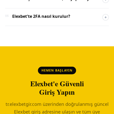
tüm özelliklere erişebilirsiniz.
adres üzerinden Kayıt Ol butonuna tıklayın, formu
doldurun ve e-posta veya SMS doğrulamasını
tamamlayın. Hesabınız hemen aktif olur ve hoş geldin
Elexbet giriş ekranındaki "Şifremi Unuttum"
08
Elexbet'te 2FA nasıl kurulur?
avantajlarına anında kavuşursunuz.
bağlantısına tıklayın. Üyelik e-posta adresinize
sıfırlama bağlantısı gönderilecektir. Bağlantı 15 dakika
geçerlidir. E-posta gelmezse spam klasörünüzü
Elexbet hesabınıza giriş yapın, sağ üstteki profil
kontrol edin; sorun devam ederse Elexbet canlı
menüsünden Güvenlik Ayarları'na gidin ve İki Faktörlü
desteğe başvurun.
Doğrulama seçeneğini aktif hale getirin. SMS veya
authenticator uygulama seçeneklerinden birini tercih
edin. SMS'e kıyasla authenticator uygulaması (Google,
Microsoft) SIM swap saldırılarına karşı çok daha
güvenlidir.
HEMEN BAŞLAYIN
Elexbet'e Güvenli
Giriş Yapın
tr.elexbetgir.com üzerinden doğrulanmış güncel
Elexbet giriş adresine ulaşın ve tüm üye