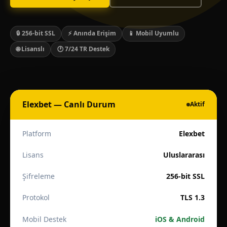
🔒 256-bit SSL
⚡ Anında Erişim
📱 Mobil Uyumlu
🌐 Lisanslı
🕐 7/24 TR Destek
Elexbet — Canlı Durum
Aktif
Platform
Elexbet
Lisans
Uluslararası
Şifreleme
256-bit SSL
Protokol
TLS 1.3
Mobil Destek
iOS & Android