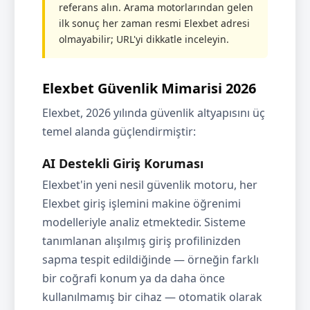
referans alın. Arama motorlarından gelen
ilk sonuç her zaman resmi Elexbet adresi
olmayabilir; URL'yi dikkatle inceleyin.
Elexbet Güvenlik Mimarisi 2026
Elexbet, 2026 yılında güvenlik altyapısını üç
temel alanda güçlendirmiştir:
AI Destekli Giriş Koruması
Elexbet'in yeni nesil güvenlik motoru, her
Elexbet giriş işlemini makine öğrenimi
modelleriyle analiz etmektedir. Sisteme
tanımlanan alışılmış giriş profilinizden
sapma tespit edildiğinde — örneğin farklı
bir coğrafi konum ya da daha önce
kullanılmamış bir cihaz — otomatik olarak