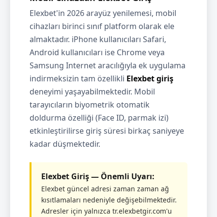
Elexbet'in 2026 arayüz yenilemesi, mobil
cihazları birinci sınıf platform olarak ele
almaktadır. iPhone kullanıcıları Safari,
Android kullanıcıları ise Chrome veya
Samsung Internet aracılığıyla ek uygulama
indirmeksizin tam özellikli
Elexbet giriş
deneyimi yaşayabilmektedir. Mobil
tarayıcıların biyometrik otomatik
doldurma özelliği (Face ID, parmak izi)
etkinleştirilirse giriş süresi birkaç saniyeye
kadar düşmektedir.
Elexbet Giriş — Önemli Uyarı:
Elexbet güncel adresi zaman zaman ağ
kısıtlamaları nedeniyle değişebilmektedir.
Adresler için yalnızca tr.elexbetgir.com'u