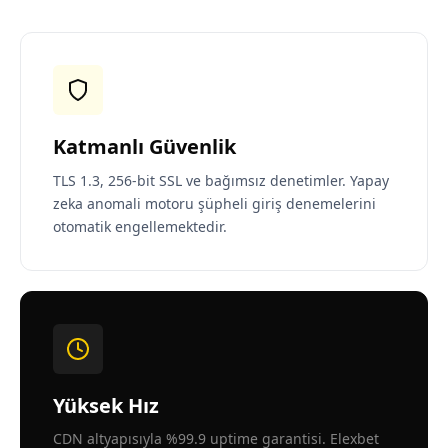
Katmanlı Güvenlik
TLS 1.3, 256-bit SSL ve bağımsız denetimler. Yapay
zeka anomali motoru şüpheli giriş denemelerini
otomatik engellemektedir.
Yüksek Hız
CDN altyapısıyla %99.9 uptime garantisi. Elexbet