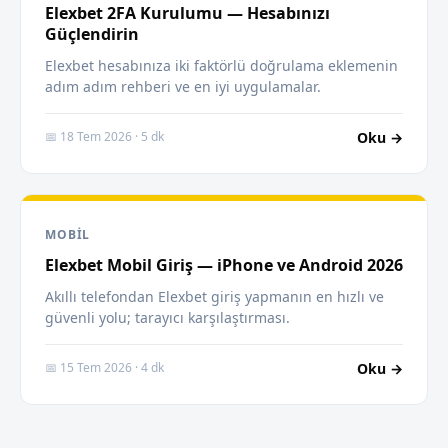
Elexbet 2FA Kurulumu — Hesabınızı
Güçlendirin
Elexbet hesabınıza iki faktörlü doğrulama eklemenin
adım adım rehberi ve en iyi uygulamalar.
Oku →
📅 18 Tem 2026 · 5 dk
MOBIL
Elexbet Mobil Giriş — iPhone ve Android 2026
Akıllı telefondan Elexbet giriş yapmanın en hızlı ve
güvenli yolu; tarayıcı karşılaştırması.
Oku →
📅 15 Tem 2026 · 4 dk