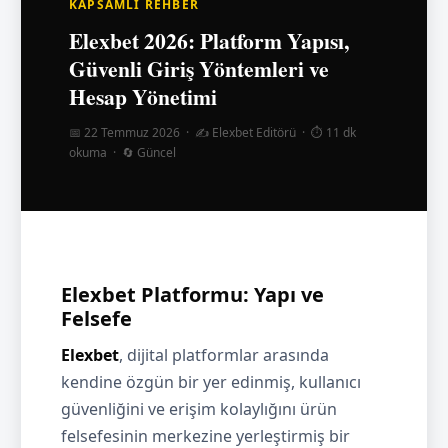
KAPSAMLI REHBER
Elexbet 2026: Platform Yapısı,
Güvenli Giriş Yöntemleri ve
Hesap Yönetimi
📅 22 Temmuz 2026 · ✍ Elexbet Editörü · ⏱ 11 dk
okuma · 🔄 Güncel
Elexbet Platformu: Yapı ve
Felsefe
Elexbet
, dijital platformlar arasında
kendine özgün bir yer edinmiş, kullanıcı
güvenliğini ve erişim kolaylığını ürün
felsefesinin merkezine yerleştirmiş bir