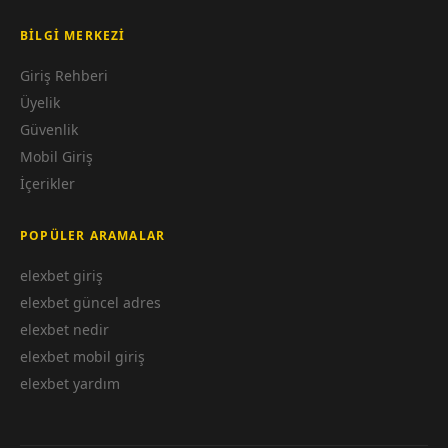
BILGI MERKEZI
Giriş Rehberi
Üyelik
Güvenlik
Mobil Giriş
İçerikler
POPÜLER ARAMALAR
elexbet giriş
elexbet güncel adres
elexbet nedir
elexbet mobil giriş
elexbet yardım