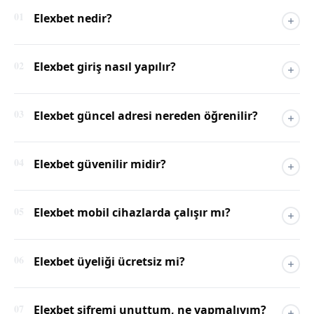
01
Elexbet nedir?
Elexbet, uluslararası lisans kapsamında faaliyet
02
Elexbet giriş nasıl yapılır?
gösteren, Türk kullanıcılara tam Türkçe arayüz ve 7/24
destek sunan dijital eğlence ve interaktif içerik
platformudur. Güvenlik odaklı altyapısı ve kesintisiz
tr.elexbetgir.com üzerinden doğrulanmış güncel
03
Elexbet güncel adresi nereden öğrenilir?
erişim altyapısıyla kullanıcı memnuniyetini öncelikli
Elexbet giriş adresini edinin. Adresi tarayıcınıza
hedef olarak benimseyen Elexbet, yıllar içinde güçlü
doğrudan yazın; URL'de kilit simgesi ve "https://"
bir üye tabanı oluşturmuştur.
olduğunu doğrulayın. Kullanıcı adı ve şifrenizi giriş
Elexbet güncel giriş adresi için tr.elexbetgir.com
04
Elexbet güvenilir midir?
formuna girin, Giriş butonuna tıklayın. 2FA aktifse
sayfasını düzenli olarak takip edin. Adres değişiklikleri
SMS ya da authenticator kodunuzu da girerek işlemi
anlık olarak güncellenmektedir. Arama motorlarından
tamamlayın.
ulaşılan sonuçlar her zaman resmi adres
Evet. Elexbet, uluslararası lisans çerçevesinde faaliyet
05
Elexbet mobil cihazlarda çalışır mı?
olmayabileceğinden, doğrulama için bu sayfayı
göstermekte olup bağımsız güvenlik denetimlerinden
kullanın ve adresi tarayıcınızda yer imi olarak
geçmektedir. 256-bit SSL şifreleme, TLS 1.3 protokolü
kaydedin.
ve yapay zeka destekli anomali tespiti, platformun
Evet. Elexbet'in 2026'da yenilenen duyarlı (responsive)
06
Elexbet üyeliği ücretsiz mi?
güvenlik standartlarını yüksek tutmaktadır.
arayüzü iOS ve Android'in tüm güncel sürümlerinde
sorunsuz çalışmaktadır. Ek uygulama indirmeye gerek
kalmadan mobil tarayıcıdan Elexbet giriş yapabilir,
Evet, Elexbet üyeliği tamamen ücretsizdir. Güncel
07
Elexbet şifremi unuttum, ne yapmalıyım?