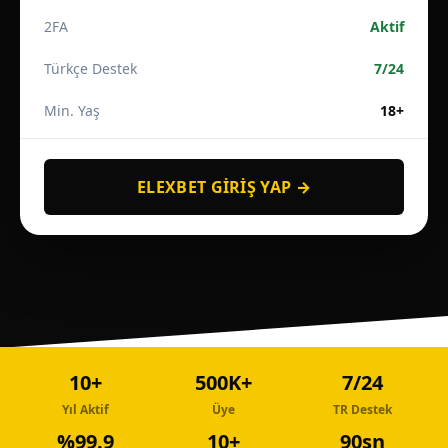
2FA
Aktif
Türkçe Destek
7/24
Min. Yaş
18+
ELEXBET GİRİŞ YAP →
10+
500K+
7/24
Yıl Aktif
Üye
TR Destek
%99.9
10+
90sn