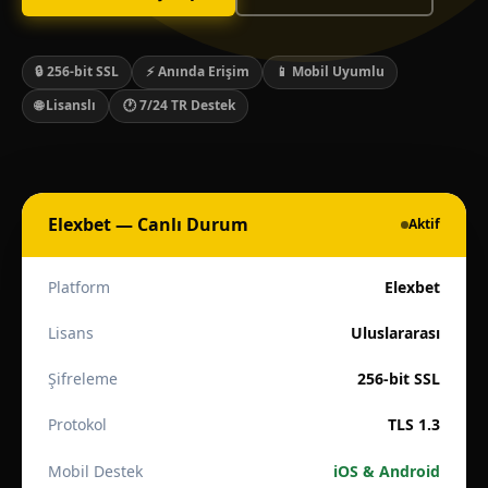
🔒 256-bit SSL
⚡ Anında Erişim
📱 Mobil Uyumlu
🌐 Lisanslı
🕐 7/24 TR Destek
Elexbet — Canlı Durum
Aktif
Platform
Elexbet
Lisans
Uluslararası
Şifreleme
256-bit SSL
Protokol
TLS 1.3
Mobil Destek
iOS & Android