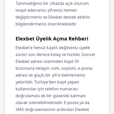
Tanımadığınız bir cihazda açık oturum
tespit ederseniz şifrenizi hemen
değiştirmeniz ve Elexbet destek ekibini
bilgilendirmeniz önerilmektedir.
Elexbet Üyelik Açma Rehberi
Elexbet'e henüz kayıtlı değilseniz üyelik
süreci son derece kolay ve hızlıdır. Güncel
Elexbet adresi üzerinden Kayıt Ol
butonuna tıklayın; isim, soyisim, e-posta
adresi ve güçlü bir şifre belirlemeniz
yeterlidir. Türkiye'den kayıt yapan
kullanıcılar için telefon numarası
doğrulaması ek bir güvenlik katmanı
olarak istenebilmektedir. E-posta ya da
SMS doğrulamasının ardından Elexbet