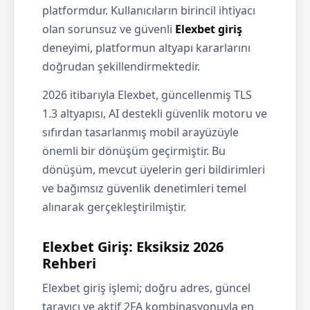
platformdur. Kullanıcıların birincil ihtiyacı
olan sorunsuz ve güvenli
Elexbet giriş
deneyimi, platformun altyapı kararlarını
doğrudan şekillendirmektedir.
2026 itibarıyla Elexbet, güncellenmiş TLS
1.3 altyapısı, AI destekli güvenlik motoru ve
sıfırdan tasarlanmış mobil arayüzüyle
önemli bir dönüşüm geçirmiştir. Bu
dönüşüm, mevcut üyelerin geri bildirimleri
ve bağımsız güvenlik denetimleri temel
alınarak gerçekleştirilmiştir.
Elexbet Giriş: Eksiksiz 2026
Rehberi
Elexbet giriş işlemi; doğru adres, güncel
tarayıcı ve aktif 2FA kombinasyonuyla en