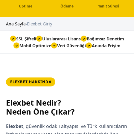
Uptime
Ödeme
Yanıt Süresi
Ana Sayfa
›
Elexbet Giriş
SSL Şifreli
Uluslararası Lisans
Bağımsız Denetim
✓
✓
✓
Mobil Optimize
Veri Güvenliği
Anında Erişim
✓
✓
✓
ELEXBET HAKKINDA
Elexbet Nedir?
Neden Öne Çıkar?
Elexbet
, güvenlik odaklı altyapısı ve Türk kullanıcıların