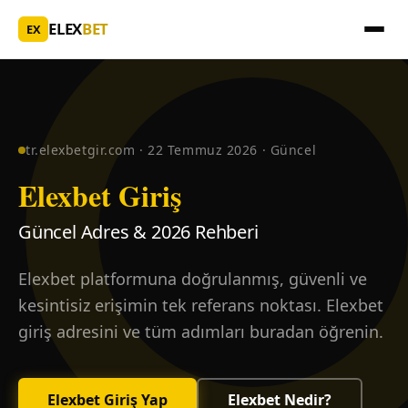
ELEX
BET
EX
tr.elexbetgir.com · 22 Temmuz 2026 · Güncel
Elexbet Giriş
Güncel Adres & 2026 Rehberi
Elexbet platformuna doğrulanmış, güvenli ve
kesintisiz erişimin tek referans noktası. Elexbet
giriş adresini ve tüm adımları buradan öğrenin.
Elexbet Giriş Yap
Elexbet Nedir?