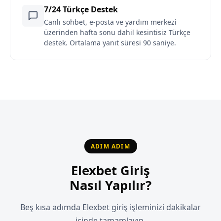
7/24 Türkçe Destek
Canlı sohbet, e-posta ve yardım merkezi
üzerinden hafta sonu dahil kesintisiz Türkçe
destek. Ortalama yanıt süresi 90 saniye.
ADIM ADIM
Elexbet Giriş
Nasıl Yapılır?
Beş kısa adımda Elexbet giriş işleminizi dakikalar
içinde tamamlayın.