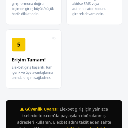
giriş formuna doğru
aktifse SMS veya
biçimde girin; büyük/küçük
authenticator kodunu
harfe dikkat edin.
girerek devam edin.
5
Erişim Tamam!
Elexbet giriş başarılı. Tüm
içerik ve üye avantajlarına
anında erişim sağladınız.
⚠ Güvenlik Uyarısı:
Elexbet giriş için yalnızca
tr.elexbetgir.com'da paylaşılan doğrulanmış
adresleri kullanın. Elexbet adını taklit eden sahte