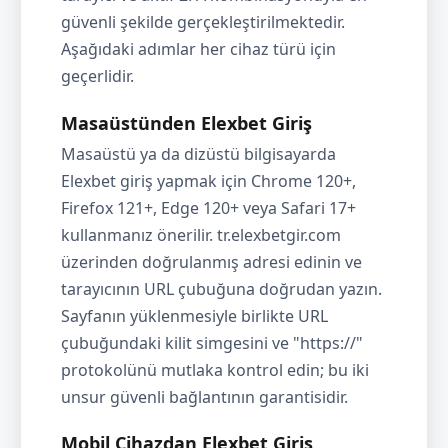
güvenli şekilde gerçekleştirilmektedir.
Aşağıdaki adımlar her cihaz türü için
geçerlidir.
Masaüstünden Elexbet Giriş
Masaüstü ya da dizüstü bilgisayarda
Elexbet giriş yapmak için Chrome 120+,
Firefox 121+, Edge 120+ veya Safari 17+
kullanmanız önerilir. tr.elexbetgir.com
üzerinden doğrulanmış adresi edinin ve
tarayıcının URL çubuğuna doğrudan yazın.
Sayfanın yüklenmesiyle birlikte URL
çubuğundaki kilit simgesini ve "https://"
protokolünü mutlaka kontrol edin; bu iki
unsur güvenli bağlantının garantisidir.
Mobil Cihazdan Elexbet Giriş