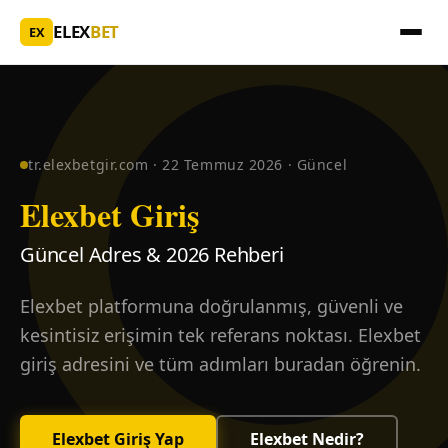
ELEX
BET
EX
tr.elexbetgir.com · 22 Temmuz 2026 · Güncel
Elexbet Giriş
Güncel Adres & 2026 Rehberi
Elexbet platformuna doğrulanmış, güvenli ve
kesintisiz erişimin tek referans noktası. Elexbet
giriş adresini ve tüm adımları buradan öğrenin.
Elexbet Giriş Yap
Elexbet Nedir?