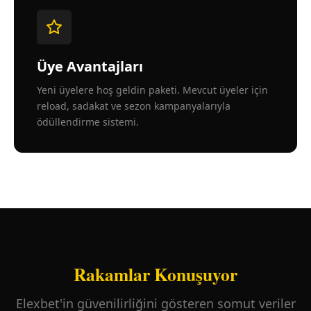
Üye Avantajları
Yeni üyelere hoş geldin paketi. Mevcut üyeler için
reload, sadakat ve sezon kampanyalarıyla
ödüllendirme sistemi.
Rakamlar Konuşuyor
Elexbet'in güvenilirliğini gösteren somut veriler