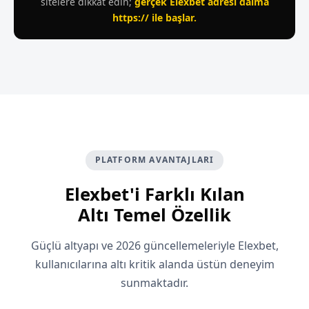
sitelere dikkat edin;
gerçek Elexbet adresi daima
https:// ile başlar.
PLATFORM AVANTAJLARI
Elexbet'i Farklı Kılan
Altı Temel Özellik
Güçlü altyapı ve 2026 güncellemeleriyle Elexbet,
kullanıcılarına altı kritik alanda üstün deneyim
sunmaktadır.