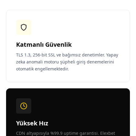
Katmanlı Güvenlik
TLS 1.3, 256-bit SSL ve bağımsız denetimler. Yapay
zeka anomali motoru şüpheli giriş denemelerini
otomatik engellemektedir.
Yüksek Hız
CDN altyapısıyla %99.9 uptime garantisi. Elexbet