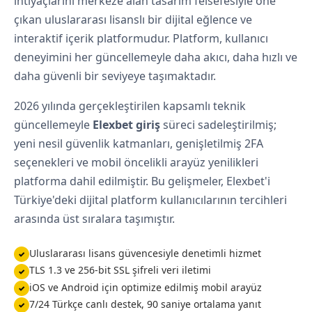
ihtiyaçlarını merkeze alan tasarım felsefesiyle öne
çıkan uluslararası lisanslı bir dijital eğlence ve
interaktif içerik platformudur. Platform, kullanıcı
deneyimini her güncellemeyle daha akıcı, daha hızlı ve
daha güvenli bir seviyeye taşımaktadır.
2026 yılında gerçekleştirilen kapsamlı teknik
güncellemeyle
Elexbet giriş
süreci sadeleştirilmiş;
yeni nesil güvenlik katmanları, genişletilmiş 2FA
seçenekleri ve mobil öncelikli arayüz yenilikleri
platforma dahil edilmiştir. Bu gelişmeler, Elexbet'i
Türkiye'deki dijital platform kullanıcılarının tercihleri
arasında üst sıralara taşımıştır.
Uluslararası lisans güvencesiyle denetimli hizmet
✓
TLS 1.3 ve 256-bit SSL şifreli veri iletimi
✓
iOS ve Android için optimize edilmiş mobil arayüz
✓
7/24 Türkçe canlı destek, 90 saniye ortalama yanıt
✓