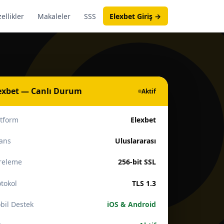
ellikler
Makaleler
SSS
Elexbet Giriş →
exbet — Canlı Durum
Aktif
atform
Elexbet
sans
Uluslararası
freleme
256-bit SSL
otokol
TLS 1.3
bil Destek
iOS & Android