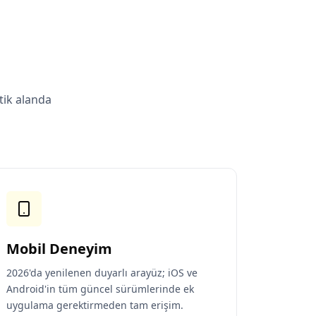
itik alanda
Mobil Deneyim
2026'da yenilenen duyarlı arayüz; iOS ve
Android'in tüm güncel sürümlerinde ek
uygulama gerektirmeden tam erişim.