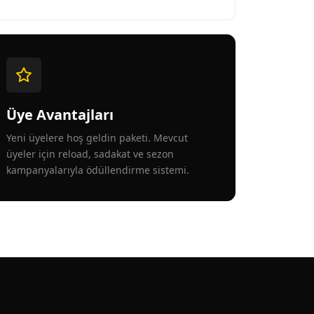
Üye Avantajları
Yeni üyelere hoş geldin paketi. Mevcut
üyeler için reload, sadakat ve sezon
kampanyalarıyla ödüllendirme sistemi.