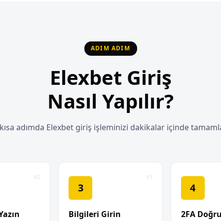
ADIM ADIM
Elexbet Giriş
Nasıl Yapılır?
kısa adımda Elexbet giriş işleminizi dakikalar içinde tamaml
3
4
 Yazın
Bilgileri Girin
2FA Doğru