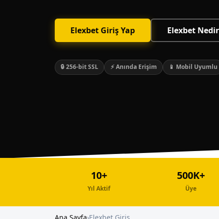
Elexbet Giriş Yap
Elexbet Nedir
🔒 256-bit SSL
⚡ Anında Erişim
📱 Mobil Uyumlu
10+
500K+
Yıl Aktif
Üye
Ana Sayfa
›
Elexbet Giriş