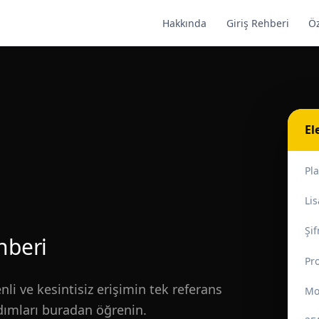
Hakkında
Giriş Rehberi
Öz
El
Pl
Li
Şi
hberi
Pr
i ve kesintisiz erişimin tek referans
Mo
adımları buradan öğrenin.