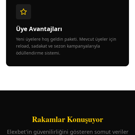
Üye Avantajları
Yeni üyelere hoş geldin paketi. Mevcut üyeler için
reload, sadakat ve sezon kampanyalarıyla
ödüllendirme sistemi.
Rakamlar Konuşuyor
Elexbet'in güvenilirliğini gösteren somut veriler