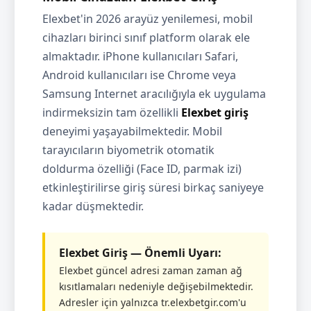
Elexbet'in 2026 arayüz yenilemesi, mobil
cihazları birinci sınıf platform olarak ele
almaktadır. iPhone kullanıcıları Safari,
Android kullanıcıları ise Chrome veya
Samsung Internet aracılığıyla ek uygulama
indirmeksizin tam özellikli
Elexbet giriş
deneyimi yaşayabilmektedir. Mobil
tarayıcıların biyometrik otomatik
doldurma özelliği (Face ID, parmak izi)
etkinleştirilirse giriş süresi birkaç saniyeye
kadar düşmektedir.
Elexbet Giriş — Önemli Uyarı:
Elexbet güncel adresi zaman zaman ağ
kısıtlamaları nedeniyle değişebilmektedir.
Adresler için yalnızca tr.elexbetgir.com'u