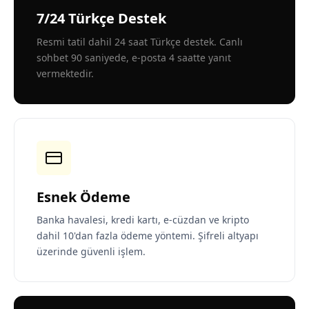
7/24 Türkçe Destek
Resmi tatil dahil 24 saat Türkçe destek. Canlı
sohbet 90 saniyede, e-posta 4 saatte yanıt
vermektedir.
Esnek Ödeme
Banka havalesi, kredi kartı, e-cüzdan ve kripto
dahil 10'dan fazla ödeme yöntemi. Şifreli altyapı
üzerinde güvenli işlem.