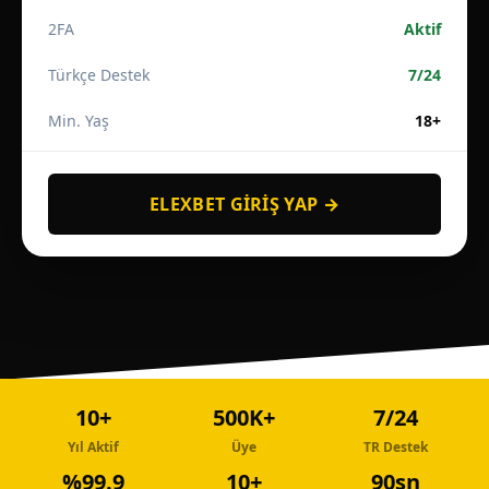
2FA
Aktif
Türkçe Destek
7/24
Min. Yaş
18+
ELEXBET GİRİŞ YAP →
10+
500K+
7/24
Yıl Aktif
Üye
TR Destek
%99.9
10+
90sn