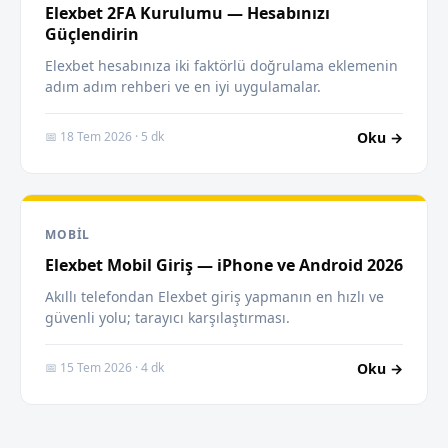
Elexbet 2FA Kurulumu — Hesabınızı
Güçlendirin
Elexbet hesabınıza iki faktörlü doğrulama eklemenin
adım adım rehberi ve en iyi uygulamalar.
Oku →
📅 18 Tem 2026 · 5 dk
MOBIL
Elexbet Mobil Giriş — iPhone ve Android 2026
Akıllı telefondan Elexbet giriş yapmanın en hızlı ve
güvenli yolu; tarayıcı karşılaştırması.
Oku →
📅 15 Tem 2026 · 4 dk