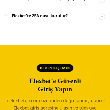
tüm özelliklere erişebilirsiniz.
adres üzerinden Kayıt Ol butonuna tıklayın, formu
doldurun ve e-posta veya SMS doğrulamasını
tamamlayın. Hesabınız hemen aktif olur ve hoş geldin
Elexbet giriş ekranındaki "Şifremi Unuttum"
08
Elexbet'te 2FA nasıl kurulur?
avantajlarına anında kavuşursunuz.
bağlantısına tıklayın. Üyelik e-posta adresinize
sıfırlama bağlantısı gönderilecektir. Bağlantı 15 dakika
geçerlidir. E-posta gelmezse spam klasörünüzü
Elexbet hesabınıza giriş yapın, sağ üstteki profil
kontrol edin; sorun devam ederse Elexbet canlı
menüsünden Güvenlik Ayarları'na gidin ve İki Faktörlü
desteğe başvurun.
Doğrulama seçeneğini aktif hale getirin. SMS veya
authenticator uygulama seçeneklerinden birini tercih
edin. SMS'e kıyasla authenticator uygulaması (Google,
Microsoft) SIM swap saldırılarına karşı çok daha
güvenlidir.
HEMEN BAŞLAYIN
Elexbet'e Güvenli
Giriş Yapın
tr.elexbetgir.com üzerinden doğrulanmış güncel
Elexbet giriş adresine ulaşın ve tüm üye