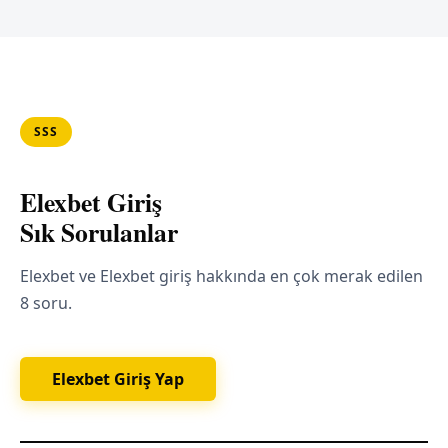
SSS
Elexbet Giriş
Sık Sorulanlar
Elexbet ve Elexbet giriş hakkında en çok merak edilen
8 soru.
Elexbet Giriş Yap