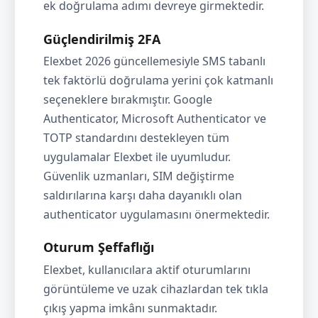
ek doğrulama adımı devreye girmektedir.
Güçlendirilmiş 2FA
Elexbet 2026 güncellemesiyle SMS tabanlı
tek faktörlü doğrulama yerini çok katmanlı
seçeneklere bırakmıştır. Google
Authenticator, Microsoft Authenticator ve
TOTP standardını destekleyen tüm
uygulamalar Elexbet ile uyumludur.
Güvenlik uzmanları, SIM değiştirme
saldırılarına karşı daha dayanıklı olan
authenticator uygulamasını önermektedir.
Oturum Şeffaflığı
Elexbet, kullanıcılara aktif oturumlarını
görüntüleme ve uzak cihazlardan tek tıkla
çıkış yapma imkânı sunmaktadır.