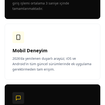
giriş işlemi ortalama 3 saniye içinde
tamamlanmaktadır.
Mobil Deneyim
2026'da yenilenen duyarlı arayüz; iOS ve
Android'in tüm güncel sürümlerinde ek uygulama
gerektirmeden tam erişim.