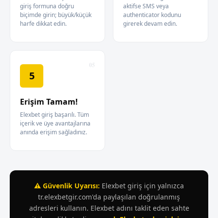
giriş formuna doğru
aktifse SMS veya
biçimde girin; büyük/küçük
authenticator kodunu
harfe dikkat edin.
girerek devam edin.
5
Erişim Tamam!
Elexbet giriş başarılı. Tüm
içerik ve üye avantajlarına
anında erişim sağladınız.
⚠ Güvenlik Uyarısı:
Elexbet giriş için yalnızca
tr.elexbetgir.com'da paylaşılan doğrulanmış
adresleri kullanın. Elexbet adını taklit eden sahte