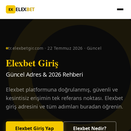
ELEX
BET
EX
tr.elexbetgir.com · 22 Temmuz 2026 · Güncel
Elexbet Giriş
Güncel Adres & 2026 Rehberi
Elexbet platformuna doğrulanmış, güvenli ve
kesintisiz erişimin tek referans noktası. Elexbet
giriş adresini ve tüm adımları buradan öğrenin.
Elexbet Giriş Yap
Elexbet Nedir?