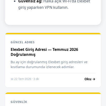
Güvensiz ağ:
Halka açık Wi-Fi'da Elexbet
giriş yaparken VPN kullanın.
GÜNCEL ADRES
Elexbet Giriş Adresi — Temmuz 2026
Doğrulanmış
Bu ay için doğrulanmış Elexbet giriş adresleri ve
kısıtlama durumunda izlenecek adımlar.
Oku →
📅 22 Tem 2026 · 3 dk
GÜVENLIK