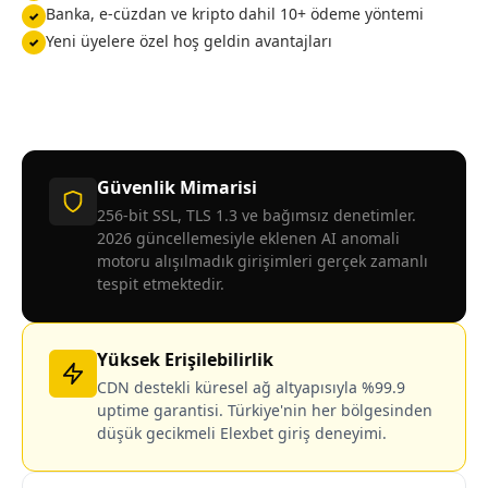
Banka, e-cüzdan ve kripto dahil 10+ ödeme yöntemi
✓
Yeni üyelere özel hoş geldin avantajları
✓
Güvenlik Mimarisi
256-bit SSL, TLS 1.3 ve bağımsız denetimler.
2026 güncellemesiyle eklenen AI anomali
motoru alışılmadık girişimleri gerçek zamanlı
tespit etmektedir.
Yüksek Erişilebilirlik
CDN destekli küresel ağ altyapısıyla %99.9
uptime garantisi. Türkiye'nin her bölgesinden
düşük gecikmeli Elexbet giriş deneyimi.