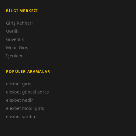
BILGI MERKEZI
Giriş Rehberi
Üyelik
Güvenlik
Mobil Giriş
İçerikler
POPÜLER ARAMALAR
elexbet giriş
elexbet güncel adres
elexbet nedir
elexbet mobil giriş
elexbet yardım