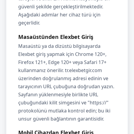
güvenli şekilde gerçekleştirilmektedir.
Aşağıdaki adımlar her cihaz türü için
geçerlidir.
Masaüstünden Elexbet Giriş
Masaüstü ya da dizüstü bilgisayarda
Elexbet giriş yapmak için Chrome 120+,
Firefox 121+, Edge 120+ veya Safari 17+
kullanmanız önerilir. tr.elexbetgir.com
üzerinden doğrulanmış adresi edinin ve
tarayıcının URL çubuğuna doğrudan yazın.
Sayfanın yüklenmesiyle birlikte URL
çubuğundaki kilit simgesini ve "https://"
protokolünü mutlaka kontrol edin; bu iki
unsur güvenli bağlantının garantisidir.
Mobil Cihazdan Elexbet Giriş