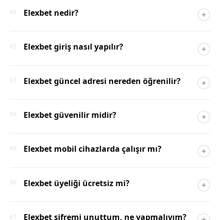
01
Elexbet nedir?
Elexbet, uluslararası lisans kapsamında faaliyet
02
Elexbet giriş nasıl yapılır?
gösteren, Türk kullanıcılara tam Türkçe arayüz ve 7/24
destek sunan dijital eğlence ve interaktif içerik
platformudur. Güvenlik odaklı altyapısı ve kesintisiz
tr.elexbetgir.com üzerinden doğrulanmış güncel
03
Elexbet güncel adresi nereden öğrenilir?
erişim altyapısıyla kullanıcı memnuniyetini öncelikli
Elexbet giriş adresini edinin. Adresi tarayıcınıza
hedef olarak benimseyen Elexbet, yıllar içinde güçlü
doğrudan yazın; URL'de kilit simgesi ve "https://"
bir üye tabanı oluşturmuştur.
olduğunu doğrulayın. Kullanıcı adı ve şifrenizi giriş
Elexbet güncel giriş adresi için tr.elexbetgir.com
04
Elexbet güvenilir midir?
formuna girin, Giriş butonuna tıklayın. 2FA aktifse
sayfasını düzenli olarak takip edin. Adres değişiklikleri
SMS ya da authenticator kodunuzu da girerek işlemi
anlık olarak güncellenmektedir. Arama motorlarından
tamamlayın.
ulaşılan sonuçlar her zaman resmi adres
Evet. Elexbet, uluslararası lisans çerçevesinde faaliyet
05
Elexbet mobil cihazlarda çalışır mı?
olmayabileceğinden, doğrulama için bu sayfayı
göstermekte olup bağımsız güvenlik denetimlerinden
kullanın ve adresi tarayıcınızda yer imi olarak
geçmektedir. 256-bit SSL şifreleme, TLS 1.3 protokolü
kaydedin.
ve yapay zeka destekli anomali tespiti, platformun
Evet. Elexbet'in 2026'da yenilenen duyarlı (responsive)
06
Elexbet üyeliği ücretsiz mi?
güvenlik standartlarını yüksek tutmaktadır.
arayüzü iOS ve Android'in tüm güncel sürümlerinde
sorunsuz çalışmaktadır. Ek uygulama indirmeye gerek
kalmadan mobil tarayıcıdan Elexbet giriş yapabilir,
Evet, Elexbet üyeliği tamamen ücretsizdir. Güncel
07
Elexbet şifremi unuttum, ne yapmalıyım?