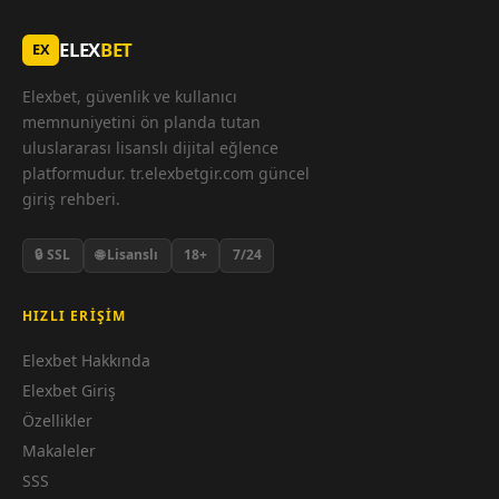
ELEX
BET
EX
Elexbet, güvenlik ve kullanıcı
memnuniyetini ön planda tutan
uluslararası lisanslı dijital eğlence
platformudur. tr.elexbetgir.com güncel
giriş rehberi.
🔒 SSL
🌐 Lisanslı
18+
7/24
HIZLI ERIŞIM
Elexbet Hakkında
Elexbet Giriş
Özellikler
Makaleler
SSS