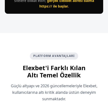
sitelere dikkat edin;
gerçek Elexbet adresi daima
https:// ile başlar.
PLATFORM AVANTAJLARI
Elexbet'i Farklı Kılan
Altı Temel Özellik
Güçlü altyapı ve 2026 güncellemeleriyle Elexbet,
kullanıcılarına altı kritik alanda üstün deneyim
sunmaktadır.