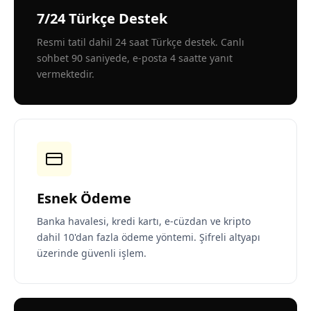
7/24 Türkçe Destek
Resmi tatil dahil 24 saat Türkçe destek. Canlı
sohbet 90 saniyede, e-posta 4 saatte yanıt
vermektedir.
Esnek Ödeme
Banka havalesi, kredi kartı, e-cüzdan ve kripto
dahil 10'dan fazla ödeme yöntemi. Şifreli altyapı
üzerinde güvenli işlem.