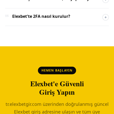
tüm özelliklere erişebilirsiniz.
adres üzerinden Kayıt Ol butonuna tıklayın, formu
doldurun ve e-posta veya SMS doğrulamasını
tamamlayın. Hesabınız hemen aktif olur ve hoş geldin
Elexbet giriş ekranındaki "Şifremi Unuttum"
08
Elexbet'te 2FA nasıl kurulur?
avantajlarına anında kavuşursunuz.
bağlantısına tıklayın. Üyelik e-posta adresinize
sıfırlama bağlantısı gönderilecektir. Bağlantı 15 dakika
geçerlidir. E-posta gelmezse spam klasörünüzü
Elexbet hesabınıza giriş yapın, sağ üstteki profil
kontrol edin; sorun devam ederse Elexbet canlı
menüsünden Güvenlik Ayarları'na gidin ve İki Faktörlü
desteğe başvurun.
Doğrulama seçeneğini aktif hale getirin. SMS veya
authenticator uygulama seçeneklerinden birini tercih
edin. SMS'e kıyasla authenticator uygulaması (Google,
Microsoft) SIM swap saldırılarına karşı çok daha
güvenlidir.
HEMEN BAŞLAYIN
Elexbet'e Güvenli
Giriş Yapın
tr.elexbetgir.com üzerinden doğrulanmış güncel
Elexbet giriş adresine ulaşın ve tüm üye