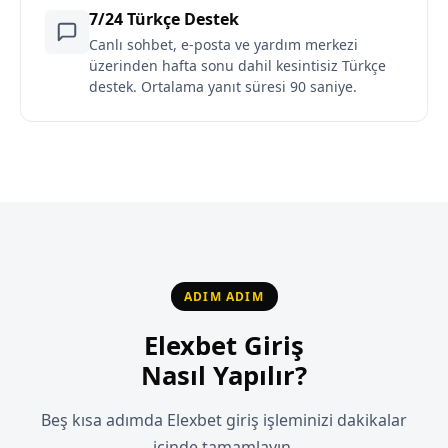
7/24 Türkçe Destek
Canlı sohbet, e-posta ve yardım merkezi
üzerinden hafta sonu dahil kesintisiz Türkçe
destek. Ortalama yanıt süresi 90 saniye.
ADIM ADIM
Elexbet Giriş
Nasıl Yapılır?
Beş kısa adımda Elexbet giriş işleminizi dakikalar
içinde tamamlayın.