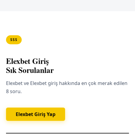
SSS
Elexbet Giriş
Sık Sorulanlar
Elexbet ve Elexbet giriş hakkında en çok merak edilen
8 soru.
Elexbet Giriş Yap