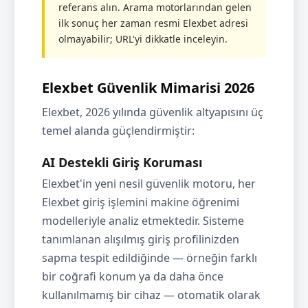
referans alın. Arama motorlarından gelen
ilk sonuç her zaman resmi Elexbet adresi
olmayabilir; URL'yi dikkatle inceleyin.
Elexbet Güvenlik Mimarisi 2026
Elexbet, 2026 yılında güvenlik altyapısını üç
temel alanda güçlendirmiştir:
AI Destekli Giriş Koruması
Elexbet'in yeni nesil güvenlik motoru, her
Elexbet giriş işlemini makine öğrenimi
modelleriyle analiz etmektedir. Sisteme
tanımlanan alışılmış giriş profilinizden
sapma tespit edildiğinde — örneğin farklı
bir coğrafi konum ya da daha önce
kullanılmamış bir cihaz — otomatik olarak