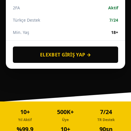
2FA
Aktif
Türkçe Destek
7/24
Min. Yaş
18+
ELEXBET GİRİŞ YAP →
10+
500K+
7/24
Yıl Aktif
Üye
TR Destek
%99.9
10+
90sn