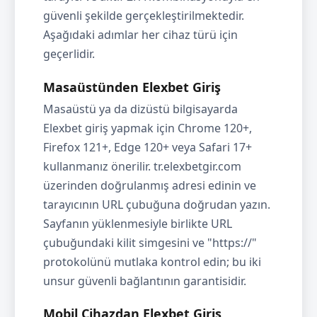
güvenli şekilde gerçekleştirilmektedir.
Aşağıdaki adımlar her cihaz türü için
geçerlidir.
Masaüstünden Elexbet Giriş
Masaüstü ya da dizüstü bilgisayarda
Elexbet giriş yapmak için Chrome 120+,
Firefox 121+, Edge 120+ veya Safari 17+
kullanmanız önerilir. tr.elexbetgir.com
üzerinden doğrulanmış adresi edinin ve
tarayıcının URL çubuğuna doğrudan yazın.
Sayfanın yüklenmesiyle birlikte URL
çubuğundaki kilit simgesini ve "https://"
protokolünü mutlaka kontrol edin; bu iki
unsur güvenli bağlantının garantisidir.
Mobil Cihazdan Elexbet Giriş