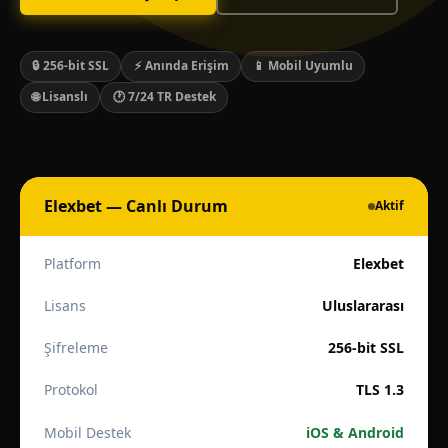
🔒 256-bit SSL
⚡ Anında Erişim
📱 Mobil Uyumlu
🌐 Lisanslı
🕐 7/24 TR Destek
Elexbet — Canlı Durum
Aktif
Platform
Elexbet
Lisans
Uluslararası
Şifreleme
256-bit SSL
Protokol
TLS 1.3
Mobil Destek
iOS & Android