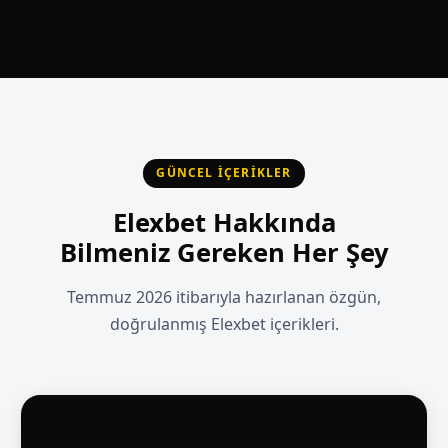
GÜNCEL İÇERIKLER
Elexbet Hakkında
Bilmeniz Gereken Her Şey
Temmuz 2026 itibarıyla hazırlanan özgün,
doğrulanmış Elexbet içerikleri.