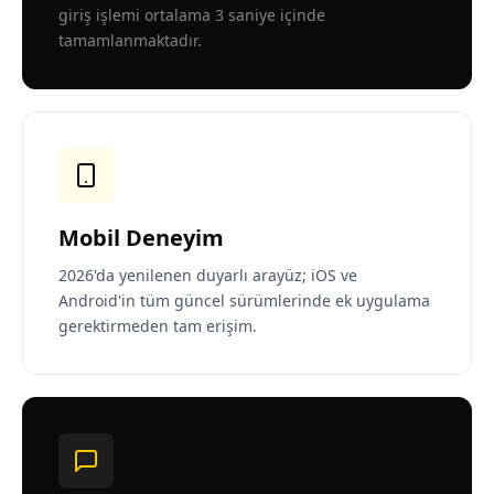
giriş işlemi ortalama 3 saniye içinde
tamamlanmaktadır.
Mobil Deneyim
2026'da yenilenen duyarlı arayüz; iOS ve
Android'in tüm güncel sürümlerinde ek uygulama
gerektirmeden tam erişim.