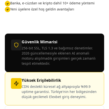
Banka, e-cüzdan ve kripto dahil 10+ ödeme yöntemi
✓
Yeni üyelere özel hoş geldin avantajları
✓
Güvenlik Mimarisi
256-bit SSL, TLS 1.3 ve bağımsız denetimler.
2026 güncellemesiyle eklenen AI anomali
motoru alışılmadık girişimleri gerçek zamanlı
tespit etmektedir.
Yüksek Erişilebilirlik
CDN destekli küresel ağ altyapısıyla %99.9
uptime garantisi. Türkiye'nin her bölgesinden
düşük gecikmeli Elexbet giriş deneyimi.