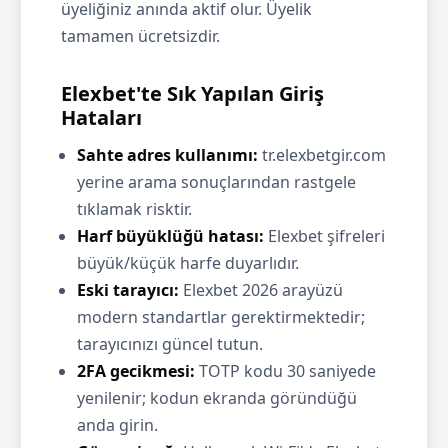
üyeliğiniz anında aktif olur. Üyelik
tamamen ücretsizdir.
Elexbet'te Sık Yapılan Giriş
Hataları
Sahte adres kullanımı:
tr.elexbetgir.com
yerine arama sonuçlarından rastgele
tıklamak risktir.
Harf büyüklüğü hatası:
Elexbet şifreleri
büyük/küçük harfe duyarlıdır.
Eski tarayıcı:
Elexbet 2026 arayüzü
modern standartlar gerektirmektedir;
tarayıcınızı güncel tutun.
2FA gecikmesi:
TOTP kodu 30 saniyede
yenilenir; kodun ekranda göründüğü
anda girin.