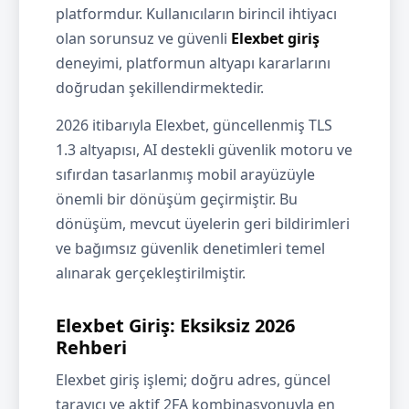
platformdur. Kullanıcıların birincil ihtiyacı
olan sorunsuz ve güvenli
Elexbet giriş
deneyimi, platformun altyapı kararlarını
doğrudan şekillendirmektedir.
2026 itibarıyla Elexbet, güncellenmiş TLS
1.3 altyapısı, AI destekli güvenlik motoru ve
sıfırdan tasarlanmış mobil arayüzüyle
önemli bir dönüşüm geçirmiştir. Bu
dönüşüm, mevcut üyelerin geri bildirimleri
ve bağımsız güvenlik denetimleri temel
alınarak gerçekleştirilmiştir.
Elexbet Giriş: Eksiksiz 2026
Rehberi
Elexbet giriş işlemi; doğru adres, güncel
tarayıcı ve aktif 2FA kombinasyonuyla en