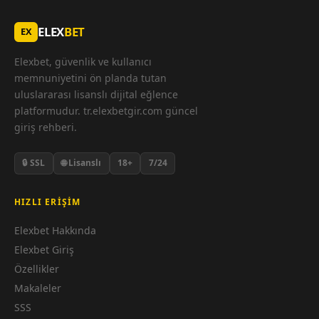
ELEX
BET
EX
Elexbet, güvenlik ve kullanıcı
memnuniyetini ön planda tutan
uluslararası lisanslı dijital eğlence
platformudur. tr.elexbetgir.com güncel
giriş rehberi.
🔒 SSL
🌐 Lisanslı
18+
7/24
HIZLI ERIŞIM
Elexbet Hakkında
Elexbet Giriş
Özellikler
Makaleler
SSS