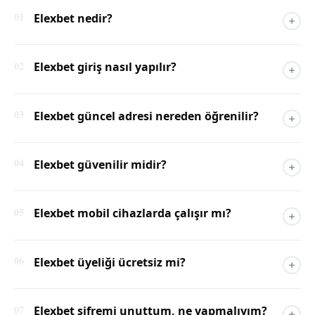
01
Elexbet nedir?
Elexbet, uluslararası lisans kapsamında faaliyet
02
Elexbet giriş nasıl yapılır?
gösteren, Türk kullanıcılara tam Türkçe arayüz ve 7/24
destek sunan dijital eğlence ve interaktif içerik
platformudur. Güvenlik odaklı altyapısı ve kesintisiz
tr.elexbetgir.com üzerinden doğrulanmış güncel
03
Elexbet güncel adresi nereden öğrenilir?
erişim altyapısıyla kullanıcı memnuniyetini öncelikli
Elexbet giriş adresini edinin. Adresi tarayıcınıza
hedef olarak benimseyen Elexbet, yıllar içinde güçlü
doğrudan yazın; URL'de kilit simgesi ve "https://"
bir üye tabanı oluşturmuştur.
olduğunu doğrulayın. Kullanıcı adı ve şifrenizi giriş
Elexbet güncel giriş adresi için tr.elexbetgir.com
04
Elexbet güvenilir midir?
formuna girin, Giriş butonuna tıklayın. 2FA aktifse
sayfasını düzenli olarak takip edin. Adres değişiklikleri
SMS ya da authenticator kodunuzu da girerek işlemi
anlık olarak güncellenmektedir. Arama motorlarından
tamamlayın.
ulaşılan sonuçlar her zaman resmi adres
Evet. Elexbet, uluslararası lisans çerçevesinde faaliyet
05
Elexbet mobil cihazlarda çalışır mı?
olmayabileceğinden, doğrulama için bu sayfayı
göstermekte olup bağımsız güvenlik denetimlerinden
kullanın ve adresi tarayıcınızda yer imi olarak
geçmektedir. 256-bit SSL şifreleme, TLS 1.3 protokolü
kaydedin.
ve yapay zeka destekli anomali tespiti, platformun
Evet. Elexbet'in 2026'da yenilenen duyarlı (responsive)
06
Elexbet üyeliği ücretsiz mi?
güvenlik standartlarını yüksek tutmaktadır.
arayüzü iOS ve Android'in tüm güncel sürümlerinde
sorunsuz çalışmaktadır. Ek uygulama indirmeye gerek
kalmadan mobil tarayıcıdan Elexbet giriş yapabilir,
Evet, Elexbet üyeliği tamamen ücretsizdir. Güncel
07
Elexbet şifremi unuttum, ne yapmalıyım?