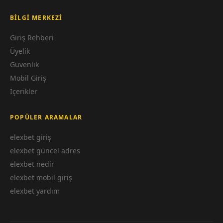
BILGI MERKEZI
Giriş Rehberi
Üyelik
Güvenlik
Mobil Giriş
İçerikler
POPÜLER ARAMALAR
elexbet giriş
elexbet güncel adres
elexbet nedir
elexbet mobil giriş
elexbet yardım