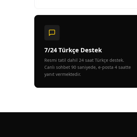
7/24 Türkçe Destek
Resmi tatil dahil 24 saat Türkçe destek.
Canlı sohbet 90 saniyede, e-posta 4 saatte
yanıt vermektedir.