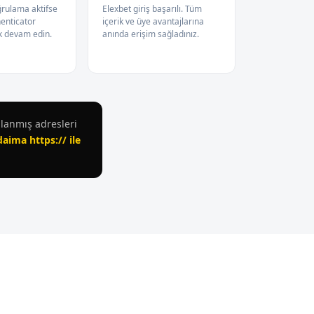
oğrulama aktifse
Elexbet giriş başarılı. Tüm
enticator
içerik ve üye avantajlarına
k devam edin.
anında erişim sağladınız.
ulanmış adresleri
aima https:// ile