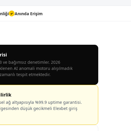
nliği
Anında Erişim
✓
isi
.3 ve bağımsız denetimler. 2026
klenen AI anomali motoru alışılmadık
 zamanlı tespit etmektedir.
lirlik
el ağ altyapısıyla %99.9 uptime garantisi.
lgesinden düşük gecikmeli Elexbet giriş