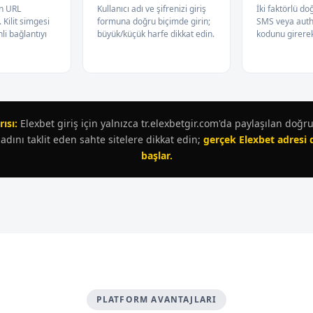
n URL
Kullanıcı adı ve şifrenizi giriş
İki faktörlü d
Kilit simgesi
formuna doğru biçimde girin;
SMS veya auth
nli bağlantıyı
büyük/küçük harfe dikkat edin.
kodunu girere
ısı:
Elexbet giriş için yalnızca tr.elexbetgir.com'da paylaşılan doğr
 adını taklit eden sahte sitelere dikkat edin;
gerçek Elexbet adresi d
başlar.
PLATFORM AVANTAJLARI