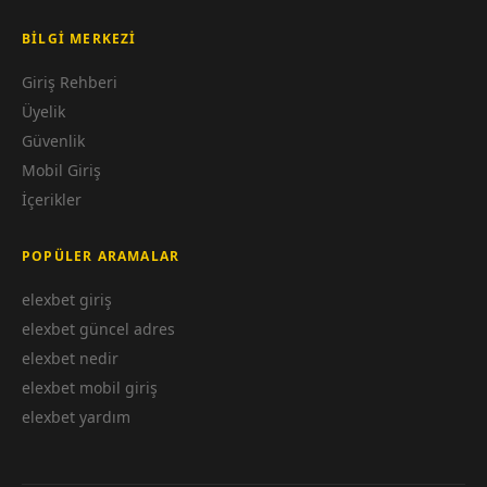
BILGI MERKEZI
Giriş Rehberi
Üyelik
Güvenlik
Mobil Giriş
İçerikler
POPÜLER ARAMALAR
elexbet giriş
elexbet güncel adres
elexbet nedir
elexbet mobil giriş
elexbet yardım