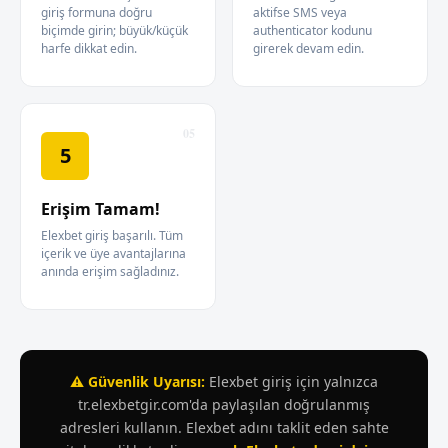
giriş formuna doğru
aktifse SMS veya
biçimde girin; büyük/küçük
authenticator kodunu
harfe dikkat edin.
girerek devam edin.
5
Erişim Tamam!
Elexbet giriş başarılı. Tüm
içerik ve üye avantajlarına
anında erişim sağladınız.
⚠ Güvenlik Uyarısı:
Elexbet giriş için yalnızca
tr.elexbetgir.com'da paylaşılan doğrulanmış
adresleri kullanın. Elexbet adını taklit eden sahte