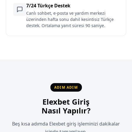
7/24 Türkçe Destek
Canlı sohbet, e-posta ve yardım merkezi
üzerinden hafta sonu dahil kesintisiz Türkçe
destek. Ortalama yanıt süresi 90 saniye.
ADIM ADIM
Elexbet Giriş
Nasıl Yapılır?
Beş kısa adımda Elexbet giriş işleminizi dakikalar
içinde tamamlayın.