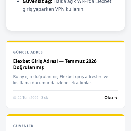
Güvensiz ağ:
Halka açık Wi-Fi'da Elexbet
giriş yaparken VPN kullanın.
GÜNCEL ADRES
Elexbet Giriş Adresi — Temmuz 2026
Doğrulanmış
Bu ay için doğrulanmış Elexbet giriş adresleri ve
kısıtlama durumunda izlenecek adımlar.
Oku →
📅 22 Tem 2026 · 3 dk
GÜVENLIK