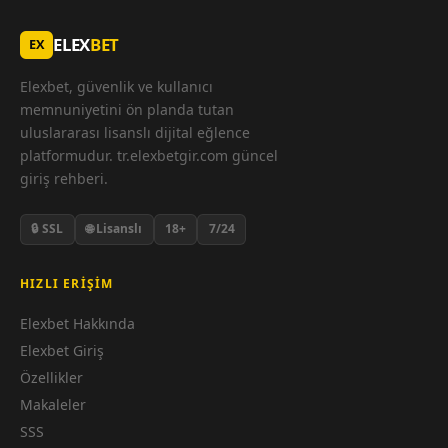
ELEX
BET
EX
Elexbet, güvenlik ve kullanıcı
memnuniyetini ön planda tutan
uluslararası lisanslı dijital eğlence
platformudur. tr.elexbetgir.com güncel
giriş rehberi.
🔒 SSL
🌐 Lisanslı
18+
7/24
HIZLI ERIŞIM
Elexbet Hakkında
Elexbet Giriş
Özellikler
Makaleler
SSS