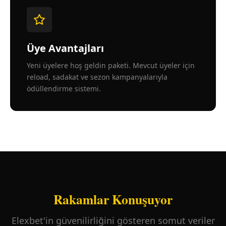
Üye Avantajları
Yeni üyelere hoş geldin paketi. Mevcut üyeler için
reload, sadakat ve sezon kampanyalarıyla
ödüllendirme sistemi.
Rakamlar Konuşuyor
Elexbet'in güvenilirliğini gösteren somut veriler