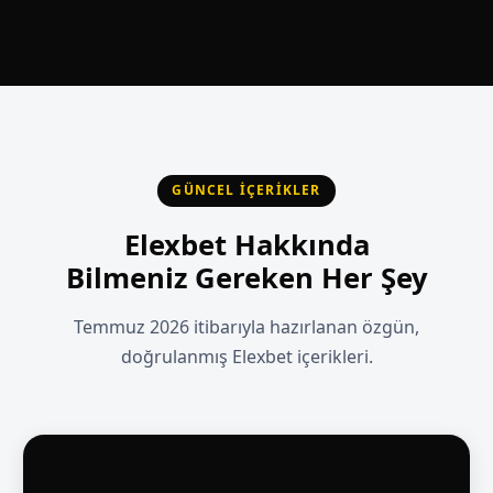
GÜNCEL İÇERIKLER
Elexbet Hakkında
Bilmeniz Gereken Her Şey
Temmuz 2026 itibarıyla hazırlanan özgün,
doğrulanmış Elexbet içerikleri.