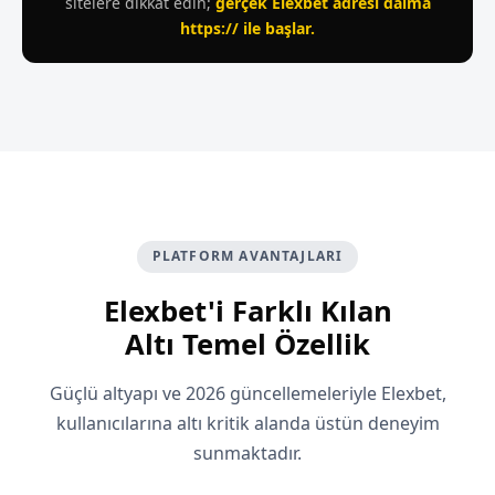
sitelere dikkat edin;
gerçek Elexbet adresi daima
https:// ile başlar.
PLATFORM AVANTAJLARI
Elexbet'i Farklı Kılan
Altı Temel Özellik
Güçlü altyapı ve 2026 güncellemeleriyle Elexbet,
kullanıcılarına altı kritik alanda üstün deneyim
sunmaktadır.