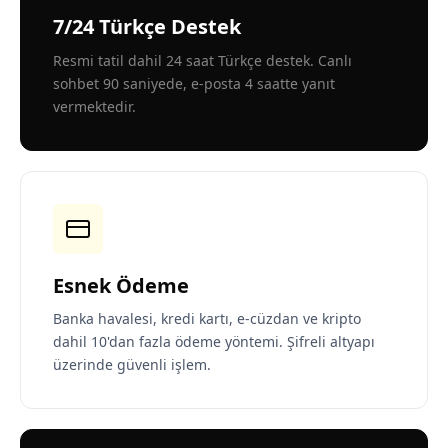
7/24 Türkçe Destek
Resmi tatil dahil 24 saat Türkçe destek. Canlı
sohbet 90 saniyede, e-posta 4 saatte yanıt
vermektedir.
Esnek Ödeme
Banka havalesi, kredi kartı, e-cüzdan ve kripto
dahil 10'dan fazla ödeme yöntemi. Şifreli altyapı
üzerinde güvenli işlem.