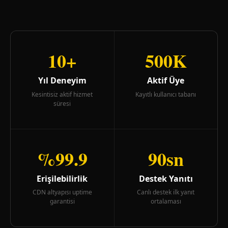
10+
500K
Yıl Deneyim
Aktif Üye
Kesintisiz aktif hizmet
Kayıtlı kullanıcı tabanı
süresi
%99.9
90sn
Erişilebilirlik
Destek Yanıtı
CDN altyapısı uptime
Canlı destek ilk yanıt
garantisi
ortalaması