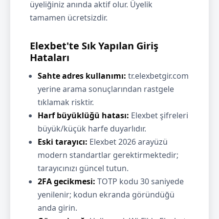
üyeliğiniz anında aktif olur. Üyelik
tamamen ücretsizdir.
Elexbet'te Sık Yapılan Giriş
Hataları
Sahte adres kullanımı:
tr.elexbetgir.com
yerine arama sonuçlarından rastgele
tıklamak risktir.
Harf büyüklüğü hatası:
Elexbet şifreleri
büyük/küçük harfe duyarlıdır.
Eski tarayıcı:
Elexbet 2026 arayüzü
modern standartlar gerektirmektedir;
tarayıcınızı güncel tutun.
2FA gecikmesi:
TOTP kodu 30 saniyede
yenilenir; kodun ekranda göründüğü
anda girin.