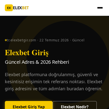
ELEX
BET
EX
tr.elexbetgir.com · 22 Temmuz 2026 · Güncel
Elexbet Giriş
Güncel Adres & 2026 Rehberi
Elexbet platformuna doğrulanmış, güvenli ve
kesintisiz erişimin tek referans noktası. Elexbet
giriş adresini ve tüm adımları buradan öğrenin.
Elexbet Giriş Yap
Elexbet Nedir?