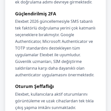
ek doğrulama adımı devreye girmektedir.
Güçlendirilmiş 2FA
Elexbet 2026 güncellemesiyle SMS tabanlı
tek faktörlü doğrulama yerini çok katmanlı
seçeneklere bırakmıştır. Google
Authenticator, Microsoft Authenticator ve
TOTP standardını destekleyen tüm
uygulamalar Elexbet ile uyumludur.
Güvenlik uzmanları, SIM değiştirme
saldırılarına karşı daha dayanıklı olan
authenticator uygulamasını önermektedir.
Oturum Şeffaflığı
Elexbet, kullanıcılara aktif oturumlarını
görüntüleme ve uzak cihazlardan tek tıkla
çıkış yapma imkânı sunmaktadır.