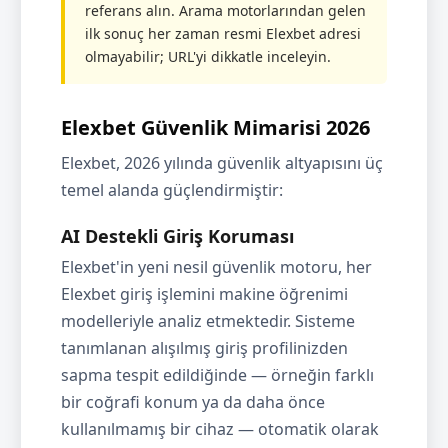
referans alın. Arama motorlarından gelen
ilk sonuç her zaman resmi Elexbet adresi
olmayabilir; URL'yi dikkatle inceleyin.
Elexbet Güvenlik Mimarisi 2026
Elexbet, 2026 yılında güvenlik altyapısını üç
temel alanda güçlendirmiştir:
AI Destekli Giriş Koruması
Elexbet'in yeni nesil güvenlik motoru, her
Elexbet giriş işlemini makine öğrenimi
modelleriyle analiz etmektedir. Sisteme
tanımlanan alışılmış giriş profilinizden
sapma tespit edildiğinde — örneğin farklı
bir coğrafi konum ya da daha önce
kullanılmamış bir cihaz — otomatik olarak