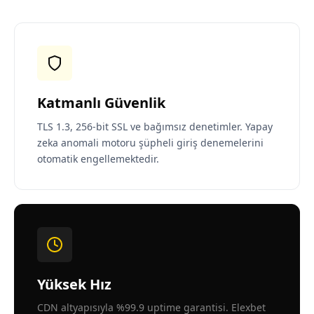
Katmanlı Güvenlik
TLS 1.3, 256-bit SSL ve bağımsız denetimler. Yapay
zeka anomali motoru şüpheli giriş denemelerini
otomatik engellemektedir.
Yüksek Hız
CDN altyapısıyla %99.9 uptime garantisi. Elexbet