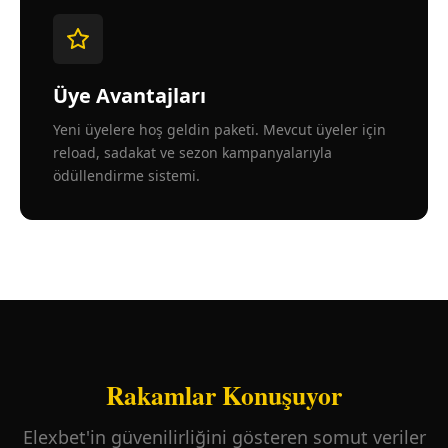
Üye Avantajları
Yeni üyelere hoş geldin paketi. Mevcut üyeler için
reload, sadakat ve sezon kampanyalarıyla
ödüllendirme sistemi.
Rakamlar Konuşuyor
Elexbet'in güvenilirliğini gösteren somut veriler