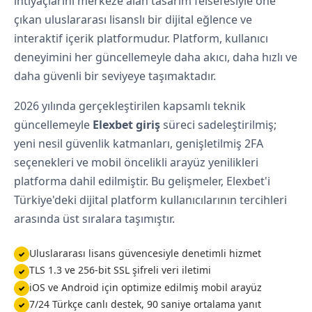
ihtiyaçlarını merkeze alan tasarım felsefesiyle öne
çıkan uluslararası lisanslı bir dijital eğlence ve
interaktif içerik platformudur. Platform, kullanıcı
deneyimini her güncellemeyle daha akıcı, daha hızlı ve
daha güvenli bir seviyeye taşımaktadır.
2026 yılında gerçekleştirilen kapsamlı teknik
güncellemeyle
Elexbet giriş
süreci sadeleştirilmiş;
yeni nesil güvenlik katmanları, genişletilmiş 2FA
seçenekleri ve mobil öncelikli arayüz yenilikleri
platforma dahil edilmiştir. Bu gelişmeler, Elexbet'i
Türkiye'deki dijital platform kullanıcılarının tercihleri
arasında üst sıralara taşımıştır.
Uluslararası lisans güvencesiyle denetimli hizmet
✓
TLS 1.3 ve 256-bit SSL şifreli veri iletimi
✓
iOS ve Android için optimize edilmiş mobil arayüz
✓
7/24 Türkçe canlı destek, 90 saniye ortalama yanıt
✓