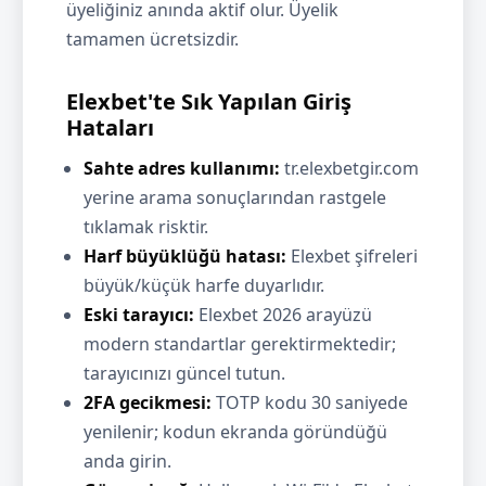
üyeliğiniz anında aktif olur. Üyelik
tamamen ücretsizdir.
Elexbet'te Sık Yapılan Giriş
Hataları
Sahte adres kullanımı:
tr.elexbetgir.com
yerine arama sonuçlarından rastgele
tıklamak risktir.
Harf büyüklüğü hatası:
Elexbet şifreleri
büyük/küçük harfe duyarlıdır.
Eski tarayıcı:
Elexbet 2026 arayüzü
modern standartlar gerektirmektedir;
tarayıcınızı güncel tutun.
2FA gecikmesi:
TOTP kodu 30 saniyede
yenilenir; kodun ekranda göründüğü
anda girin.