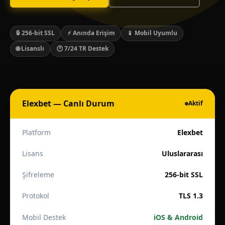
🔒 256-bit SSL
⚡ Anında Erişim
📱 Mobil Uyumlu
🌐 Lisanslı
🕐 7/24 TR Destek
Elexbet — Canlı Durum
Aktif
Platform
Elexbet
Lisans
Uluslararası
Şifreleme
256-bit SSL
Protokol
TLS 1.3
Mobil Destek
iOS & Android