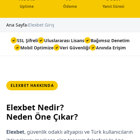
Uptime
Ödeme
Yanıt Süresi
Ana Sayfa
›
Elexbet Giriş
SSL Şifreli
Uluslararası Lisans
Bağımsız Denetim
✓
✓
✓
Mobil Optimize
Veri Güvenliği
Anında Erişim
✓
✓
✓
ELEXBET HAKKINDA
Elexbet Nedir?
Neden Öne Çıkar?
Elexbet
, güvenlik odaklı altyapısı ve Türk kullanıcıların