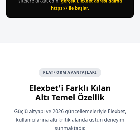
sitelere dikkat edin;
gerçek Elexbet adresi daima
https:// ile başlar.
PLATFORM AVANTAJLARI
Elexbet'i Farklı Kılan
Altı Temel Özellik
Güçlü altyapı ve 2026 güncellemeleriyle Elexbet,
kullanıcılarına altı kritik alanda üstün deneyim
sunmaktadır.