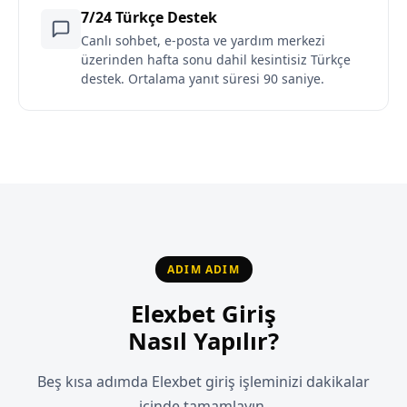
7/24 Türkçe Destek
Canlı sohbet, e-posta ve yardım merkezi
üzerinden hafta sonu dahil kesintisiz Türkçe
destek. Ortalama yanıt süresi 90 saniye.
ADIM ADIM
Elexbet Giriş
Nasıl Yapılır?
Beş kısa adımda Elexbet giriş işleminizi dakikalar
içinde tamamlayın.