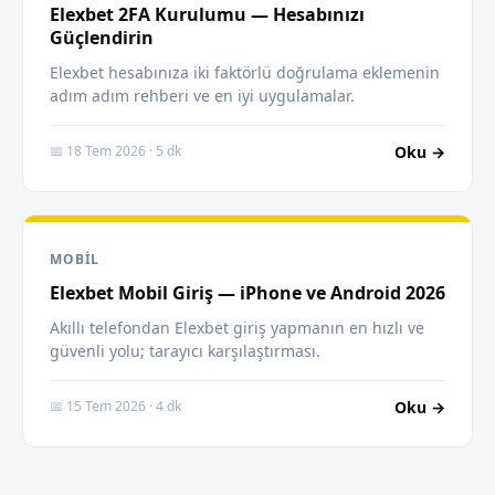
Elexbet 2FA Kurulumu — Hesabınızı
Güçlendirin
Elexbet hesabınıza iki faktörlü doğrulama eklemenin
adım adım rehberi ve en iyi uygulamalar.
Oku →
📅 18 Tem 2026 · 5 dk
MOBIL
Elexbet Mobil Giriş — iPhone ve Android 2026
Akıllı telefondan Elexbet giriş yapmanın en hızlı ve
güvenli yolu; tarayıcı karşılaştırması.
Oku →
📅 15 Tem 2026 · 4 dk