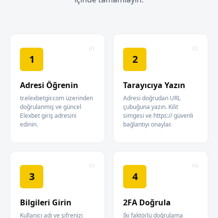
1
2
Adresi Öğrenin
Tarayıcıya Yazın
tr.elexbetgir.com üzerinden
Adresi doğrudan URL
doğrulanmış ve güncel
çubuğuna yazın. Kilit
Elexbet giriş adresini
simgesi ve https:// güvenli
edinin.
bağlantıyı onaylar.
3
4
Bilgileri Girin
2FA Doğrula
Kullanıcı adı ve şifrenizi
İki faktörlü doğrulama