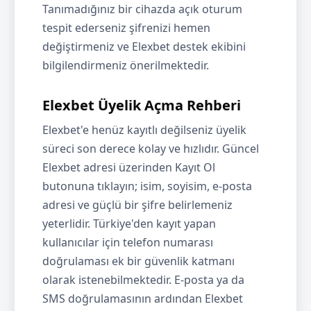
Tanımadığınız bir cihazda açık oturum
tespit ederseniz şifrenizi hemen
değiştirmeniz ve Elexbet destek ekibini
bilgilendirmeniz önerilmektedir.
Elexbet Üyelik Açma Rehberi
Elexbet'e henüz kayıtlı değilseniz üyelik
süreci son derece kolay ve hızlıdır. Güncel
Elexbet adresi üzerinden Kayıt Ol
butonuna tıklayın; isim, soyisim, e-posta
adresi ve güçlü bir şifre belirlemeniz
yeterlidir. Türkiye'den kayıt yapan
kullanıcılar için telefon numarası
doğrulaması ek bir güvenlik katmanı
olarak istenebilmektedir. E-posta ya da
SMS doğrulamasının ardından Elexbet