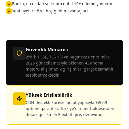
Banka, e-cüzdan ve kripto dahil 10+ ödeme yöntemi
✓
Yeni üyelere özel hoş geldin avantajları
✓
Güvenlik Mimarisi
256-bit SSL, TLS 1.3 ve bağımsız denetimler.
2026 güncellemesiyle eklenen AI anomali
motoru alışılmadık girişimleri gerçek zamanlı
tespit etmektedir.
Yüksek Erişilebilirlik
CDN destekli küresel ağ altyapısıyla %99.9
uptime garantisi. Türkiye'nin her bölgesinden
düşük gecikmeli Elexbet giriş deneyimi.