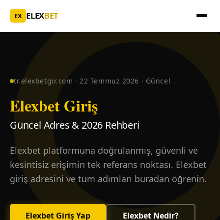
ELEX
BET
EX
tr.elexbetgir.com · 22 Temmuz 2026 · Güncel
Elexbet Giriş
Güncel Adres & 2026 Rehberi
Elexbet platformuna doğrulanmış, güvenli ve
kesintisiz erişimin tek referans noktası. Elexbet
giriş adresini ve tüm adımları buradan öğrenin.
Elexbet Giriş Yap
Elexbet Nedir?