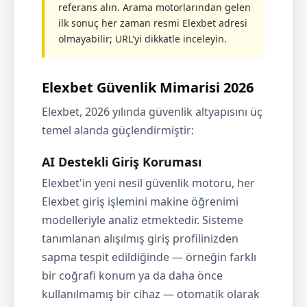
referans alın. Arama motorlarından gelen
ilk sonuç her zaman resmi Elexbet adresi
olmayabilir; URL'yi dikkatle inceleyin.
Elexbet Güvenlik Mimarisi 2026
Elexbet, 2026 yılında güvenlik altyapısını üç
temel alanda güçlendirmiştir:
AI Destekli Giriş Koruması
Elexbet'in yeni nesil güvenlik motoru, her
Elexbet giriş işlemini makine öğrenimi
modelleriyle analiz etmektedir. Sisteme
tanımlanan alışılmış giriş profilinizden
sapma tespit edildiğinde — örneğin farklı
bir coğrafi konum ya da daha önce
kullanılmamış bir cihaz — otomatik olarak