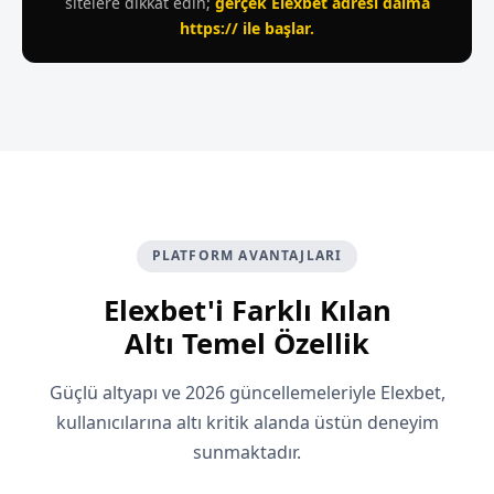
sitelere dikkat edin;
gerçek Elexbet adresi daima
https:// ile başlar.
PLATFORM AVANTAJLARI
Elexbet'i Farklı Kılan
Altı Temel Özellik
Güçlü altyapı ve 2026 güncellemeleriyle Elexbet,
kullanıcılarına altı kritik alanda üstün deneyim
sunmaktadır.