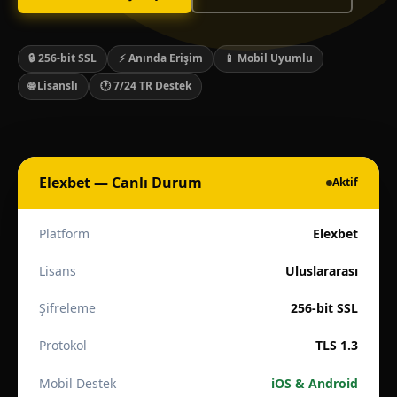
🔒 256-bit SSL
⚡ Anında Erişim
📱 Mobil Uyumlu
🌐 Lisanslı
🕐 7/24 TR Destek
Elexbet — Canlı Durum
Aktif
Platform
Elexbet
Lisans
Uluslararası
Şifreleme
256-bit SSL
Protokol
TLS 1.3
Mobil Destek
iOS & Android