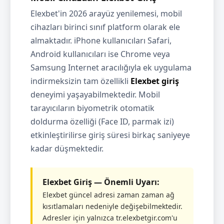
Elexbet'in 2026 arayüz yenilemesi, mobil
cihazları birinci sınıf platform olarak ele
almaktadır. iPhone kullanıcıları Safari,
Android kullanıcıları ise Chrome veya
Samsung Internet aracılığıyla ek uygulama
indirmeksizin tam özellikli
Elexbet giriş
deneyimi yaşayabilmektedir. Mobil
tarayıcıların biyometrik otomatik
doldurma özelliği (Face ID, parmak izi)
etkinleştirilirse giriş süresi birkaç saniyeye
kadar düşmektedir.
Elexbet Giriş — Önemli Uyarı:
Elexbet güncel adresi zaman zaman ağ
kısıtlamaları nedeniyle değişebilmektedir.
Adresler için yalnızca tr.elexbetgir.com'u