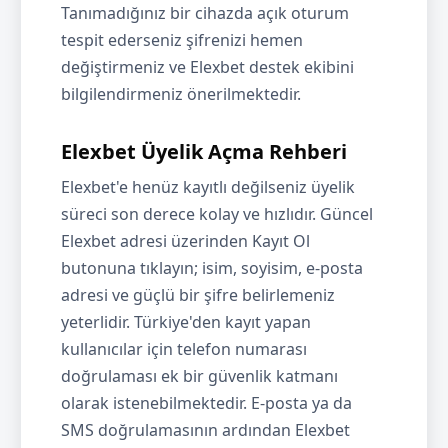
Tanımadığınız bir cihazda açık oturum
tespit ederseniz şifrenizi hemen
değiştirmeniz ve Elexbet destek ekibini
bilgilendirmeniz önerilmektedir.
Elexbet Üyelik Açma Rehberi
Elexbet'e henüz kayıtlı değilseniz üyelik
süreci son derece kolay ve hızlıdır. Güncel
Elexbet adresi üzerinden Kayıt Ol
butonuna tıklayın; isim, soyisim, e-posta
adresi ve güçlü bir şifre belirlemeniz
yeterlidir. Türkiye'den kayıt yapan
kullanıcılar için telefon numarası
doğrulaması ek bir güvenlik katmanı
olarak istenebilmektedir. E-posta ya da
SMS doğrulamasının ardından Elexbet