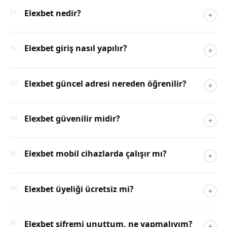
01
Elexbet nedir?
Elexbet, uluslararası lisans kapsamında faaliyet
02
Elexbet giriş nasıl yapılır?
gösteren, Türk kullanıcılara tam Türkçe arayüz ve 7/24
destek sunan dijital eğlence ve interaktif içerik
platformudur. Güvenlik odaklı altyapısı ve kesintisiz
tr.elexbetgir.com üzerinden doğrulanmış güncel
03
Elexbet güncel adresi nereden öğrenilir?
erişim altyapısıyla kullanıcı memnuniyetini öncelikli
Elexbet giriş adresini edinin. Adresi tarayıcınıza
hedef olarak benimseyen Elexbet, yıllar içinde güçlü
doğrudan yazın; URL'de kilit simgesi ve "https://"
bir üye tabanı oluşturmuştur.
olduğunu doğrulayın. Kullanıcı adı ve şifrenizi giriş
Elexbet güncel giriş adresi için tr.elexbetgir.com
04
Elexbet güvenilir midir?
formuna girin, Giriş butonuna tıklayın. 2FA aktifse
sayfasını düzenli olarak takip edin. Adres değişiklikleri
SMS ya da authenticator kodunuzu da girerek işlemi
anlık olarak güncellenmektedir. Arama motorlarından
tamamlayın.
ulaşılan sonuçlar her zaman resmi adres
Evet. Elexbet, uluslararası lisans çerçevesinde faaliyet
05
Elexbet mobil cihazlarda çalışır mı?
olmayabileceğinden, doğrulama için bu sayfayı
göstermekte olup bağımsız güvenlik denetimlerinden
kullanın ve adresi tarayıcınızda yer imi olarak
geçmektedir. 256-bit SSL şifreleme, TLS 1.3 protokolü
kaydedin.
ve yapay zeka destekli anomali tespiti, platformun
Evet. Elexbet'in 2026'da yenilenen duyarlı (responsive)
06
Elexbet üyeliği ücretsiz mi?
güvenlik standartlarını yüksek tutmaktadır.
arayüzü iOS ve Android'in tüm güncel sürümlerinde
sorunsuz çalışmaktadır. Ek uygulama indirmeye gerek
kalmadan mobil tarayıcıdan Elexbet giriş yapabilir,
Evet, Elexbet üyeliği tamamen ücretsizdir. Güncel
07
Elexbet şifremi unuttum, ne yapmalıyım?