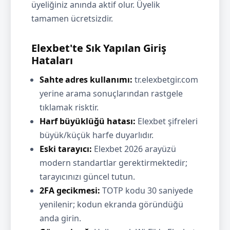
üyeliğiniz anında aktif olur. Üyelik
tamamen ücretsizdir.
Elexbet'te Sık Yapılan Giriş
Hataları
Sahte adres kullanımı:
tr.elexbetgir.com
yerine arama sonuçlarından rastgele
tıklamak risktir.
Harf büyüklüğü hatası:
Elexbet şifreleri
büyük/küçük harfe duyarlıdır.
Eski tarayıcı:
Elexbet 2026 arayüzü
modern standartlar gerektirmektedir;
tarayıcınızı güncel tutun.
2FA gecikmesi:
TOTP kodu 30 saniyede
yenilenir; kodun ekranda göründüğü
anda girin.