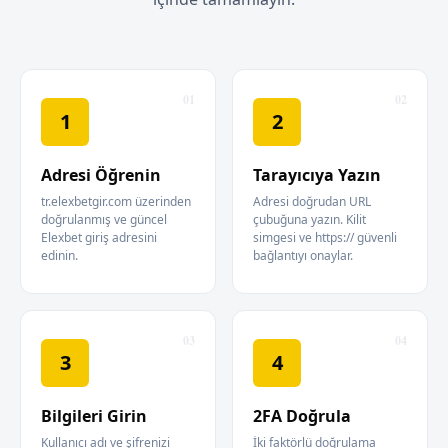
1
2
Adresi Öğrenin
Tarayıcıya Yazın
tr.elexbetgir.com üzerinden
Adresi doğrudan URL
doğrulanmış ve güncel
çubuğuna yazın. Kilit
Elexbet giriş adresini
simgesi ve https:// güvenli
edinin.
bağlantıyı onaylar.
3
4
Bilgileri Girin
2FA Doğrula
Kullanıcı adı ve şifrenizi
İki faktörlü doğrulama