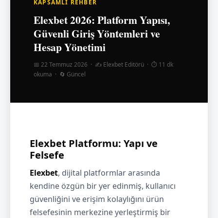
KAPSAMLI REHBER
Elexbet 2026: Platform Yapısı,
Güvenli Giriş Yöntemleri ve
Hesap Yönetimi
📅 22 Temmuz 2026 · ✍ Elexbet Editörü · ⏱ 11 dk
okuma · 🔄 Güncel
Elexbet Platformu: Yapı ve
Felsefe
Elexbet
, dijital platformlar arasında
kendine özgün bir yer edinmiş, kullanıcı
güvenliğini ve erişim kolaylığını ürün
felsefesinin merkezine yerleştirmiş bir