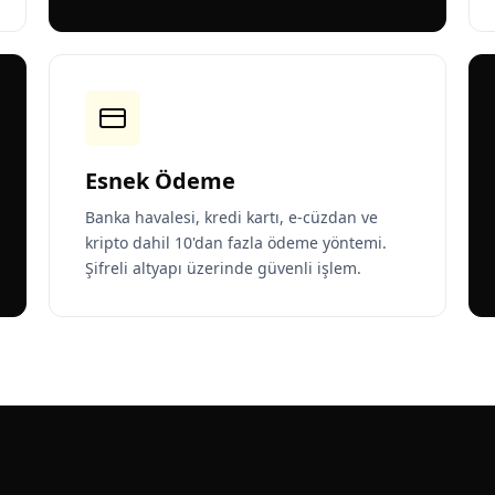
Esnek Ödeme
Banka havalesi, kredi kartı, e-cüzdan ve
kripto dahil 10'dan fazla ödeme yöntemi.
Şifreli altyapı üzerinde güvenli işlem.