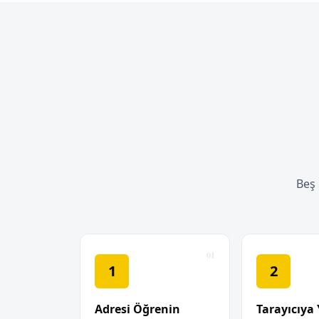
Beş 
1
2
Adresi Öğrenin
Tarayıcıya