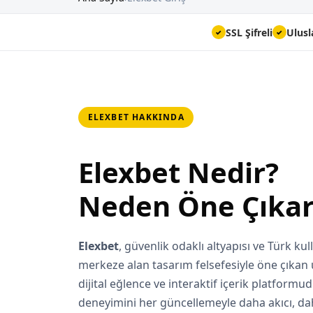
SSL Şifreli
Ulusl
✓
✓
ELEXBET HAKKINDA
Elexbet Nedir?
Neden Öne Çıkar
Elexbet
, güvenlik odaklı altyapısı ve Türk kull
merkeze alan tasarım felsefesiyle öne çıkan ul
dijital eğlence ve interaktif içerik platformud
deneyimini her güncellemeyle daha akıcı, dah