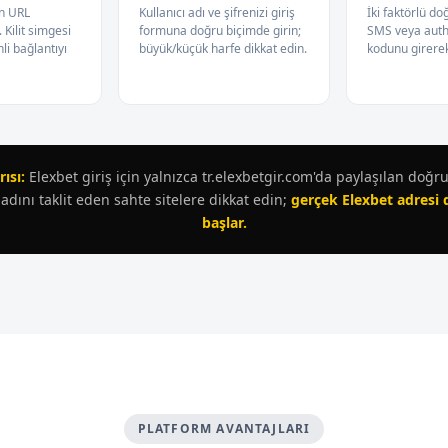
n URL
Kullanıcı adı ve şifrenizi giriş
İki faktörlü d
Kilit simgesi
formuna doğru biçimde girin;
SMS veya auth
nli bağlantıyı
büyük/küçük harfe dikkat edin.
kodunu girere
ısı:
Elexbet giriş için yalnızca tr.elexbetgir.com'da paylaşılan doğr
 adını taklit eden sahte sitelere dikkat edin;
gerçek Elexbet adresi d
başlar.
PLATFORM AVANTAJLARI