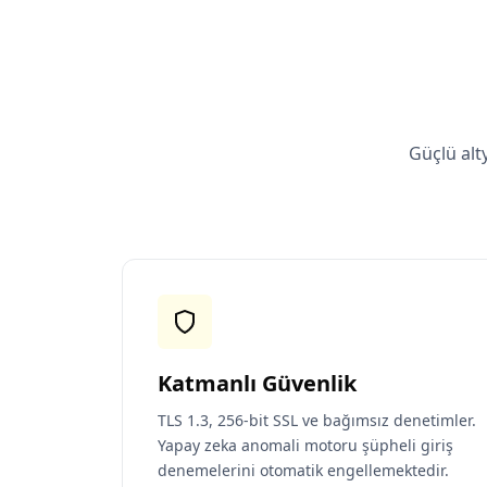
Güçlü alty
Katmanlı Güvenlik
TLS 1.3, 256-bit SSL ve bağımsız denetimler.
Yapay zeka anomali motoru şüpheli giriş
denemelerini otomatik engellemektedir.