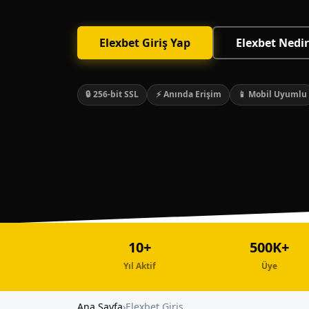
Elexbet Giriş Yap
Elexbet Nedir
🔒 256-bit SSL
⚡ Anında Erişim
📱 Mobil Uyumlu
10+
500K+
Yıl Aktif
Üye
Ana Sayfa
›
Elexbet Giriş