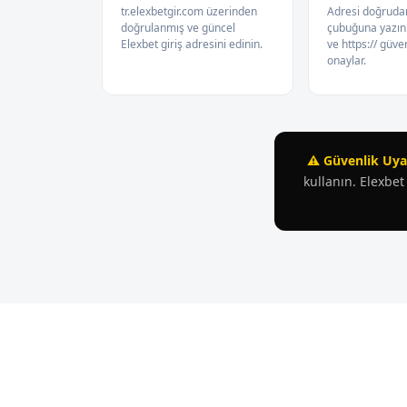
tr.elexbetgir.com üzerinden
Adresi doğruda
doğrulanmış ve güncel
çubuğuna yazın. 
Elexbet giriş adresini edinin.
ve https:// güve
onaylar.
⚠ Güvenlik Uyar
kullanın. Elexbet