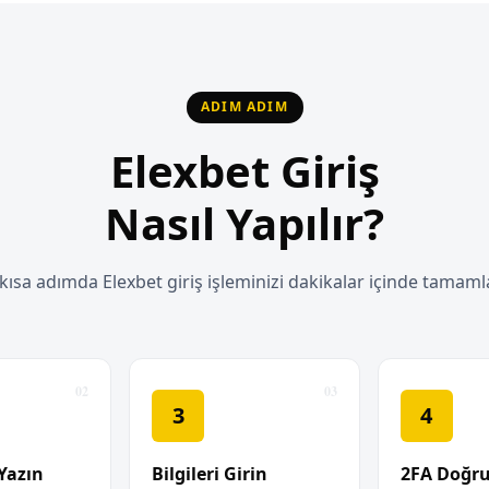
ADIM ADIM
Elexbet Giriş
Nasıl Yapılır?
kısa adımda Elexbet giriş işleminizi dakikalar içinde tamaml
3
4
 Yazın
Bilgileri Girin
2FA Doğru