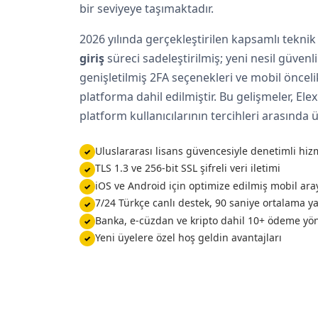
bir seviyeye taşımaktadır.
2026 yılında gerçekleştirilen kapsamlı tekni
giriş
süreci sadeleştirilmiş; yeni nesil güvenl
genişletilmiş 2FA seçenekleri ve mobil öncelik
platforma dahil edilmiştir. Bu gelişmeler, Elexb
platform kullanıcılarının tercihleri arasında üs
Uluslararası lisans güvencesiyle denetimli hiz
✓
TLS 1.3 ve 256-bit SSL şifreli veri iletimi
✓
iOS ve Android için optimize edilmiş mobil ara
✓
7/24 Türkçe canlı destek, 90 saniye ortalama ya
✓
Banka, e-cüzdan ve kripto dahil 10+ ödeme yö
✓
Yeni üyelere özel hoş geldin avantajları
✓