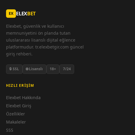
ELEX
BET
EX
Elexbet, güvenlik ve kullanıcı
memnuniyetini ön planda tutan
uluslararası lisanslı dijital eğlence
platformudur. tr.elexbetgir.com güncel
giriş rehberi.
🔒 SSL
🌐 Lisanslı
18+
7/24
HIZLI ERIŞIM
Elexbet Hakkında
Elexbet Giriş
Özellikler
Makaleler
SSS