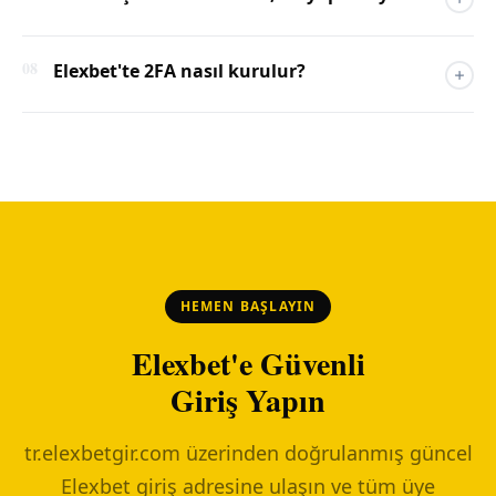
tüm özelliklere erişebilirsiniz.
adres üzerinden Kayıt Ol butonuna tıklayın, formu
doldurun ve e-posta veya SMS doğrulamasını
tamamlayın. Hesabınız hemen aktif olur ve hoş geldin
Elexbet giriş ekranındaki "Şifremi Unuttum"
08
Elexbet'te 2FA nasıl kurulur?
avantajlarına anında kavuşursunuz.
bağlantısına tıklayın. Üyelik e-posta adresinize
sıfırlama bağlantısı gönderilecektir. Bağlantı 15 dakika
geçerlidir. E-posta gelmezse spam klasörünüzü
Elexbet hesabınıza giriş yapın, sağ üstteki profil
kontrol edin; sorun devam ederse Elexbet canlı
menüsünden Güvenlik Ayarları'na gidin ve İki Faktörlü
desteğe başvurun.
Doğrulama seçeneğini aktif hale getirin. SMS veya
authenticator uygulama seçeneklerinden birini tercih
edin. SMS'e kıyasla authenticator uygulaması (Google,
Microsoft) SIM swap saldırılarına karşı çok daha
güvenlidir.
HEMEN BAŞLAYIN
Elexbet'e Güvenli
Giriş Yapın
tr.elexbetgir.com üzerinden doğrulanmış güncel
Elexbet giriş adresine ulaşın ve tüm üye