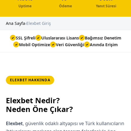
Uptime
Ödeme
Yanıt Süresi
Ana Sayfa
›
Elexbet Giriş
SSL Şifreli
Uluslararası Lisans
Bağımsız Denetim
✓
✓
✓
Mobil Optimize
Veri Güvenliği
Anında Erişim
✓
✓
✓
ELEXBET HAKKINDA
Elexbet Nedir?
Neden Öne Çıkar?
Elexbet
, güvenlik odaklı altyapısı ve Türk kullanıcıların