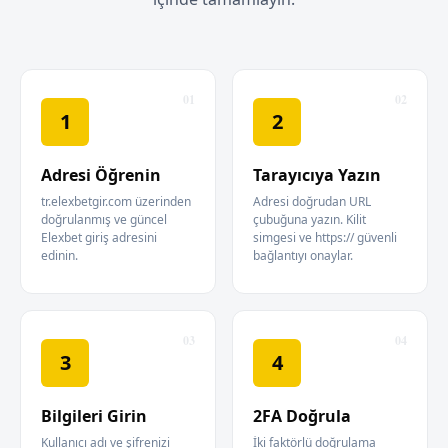
1
2
Adresi Öğrenin
Tarayıcıya Yazın
tr.elexbetgir.com üzerinden
Adresi doğrudan URL
doğrulanmış ve güncel
çubuğuna yazın. Kilit
Elexbet giriş adresini
simgesi ve https:// güvenli
edinin.
bağlantıyı onaylar.
3
4
Bilgileri Girin
2FA Doğrula
Kullanıcı adı ve şifrenizi
İki faktörlü doğrulama