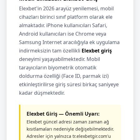
Elexbet'in 2026 arayüz yenilemesi, mobil
cihazları birinci sınıf platform olarak ele
almaktadır. iPhone kullanıcıları Safari,
Android kullanıcıları ise Chrome veya
Samsung Internet aracılığıyla ek uygulama
indirmeksizin tam özellikli
Elexbet giriş
deneyimi yaşayabilmektedir. Mobil
tarayıcıların biyometrik otomatik
doldurma özelliği (Face ID, parmak izi)
etkinleştirilirse giriş süresi birkaç saniyeye
kadar düşmektedir.
Elexbet Giriş — Önemli Uyarı:
Elexbet güncel adresi zaman zaman ağ
kısıtlamaları nedeniyle değişebilmektedir.
Adresler için yalnızca tr.elexbetgir.com'u