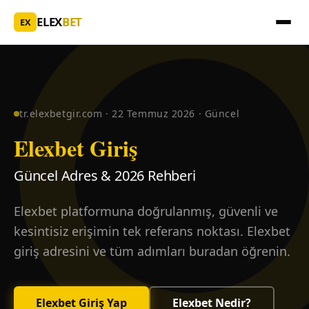
ELEX
BET
EX
tr.elexbetgir.com · 22 Temmuz 2026 · Güncel
Elexbet Giriş
Güncel Adres & 2026 Rehberi
Elexbet platformuna doğrulanmış, güvenli ve
kesintisiz erişimin tek referans noktası. Elexbet
giriş adresini ve tüm adımları buradan öğrenin.
Elexbet Giriş Yap
Elexbet Nedir?