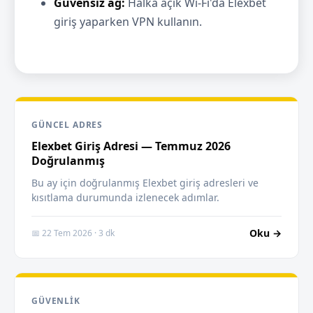
Güvensiz ağ:
Halka açık Wi-Fi'da Elexbet
giriş yaparken VPN kullanın.
GÜNCEL ADRES
Elexbet Giriş Adresi — Temmuz 2026
Doğrulanmış
Bu ay için doğrulanmış Elexbet giriş adresleri ve
kısıtlama durumunda izlenecek adımlar.
Oku →
📅 22 Tem 2026 · 3 dk
GÜVENLIK