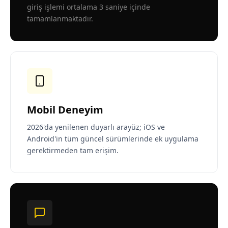
giriş işlemi ortalama 3 saniye içinde
tamamlanmaktadır.
Mobil Deneyim
2026'da yenilenen duyarlı arayüz; iOS ve
Android'in tüm güncel sürümlerinde ek uygulama
gerektirmeden tam erişim.