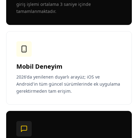
giriş işlemi ortalama 3 saniye içinde
tamamlanmaktadır.
Mobil Deneyim
2026'da yenilenen duyarlı arayüz; iOS ve
Android'in tüm güncel sürümlerinde ek uygulama
gerektirmeden tam erişim.