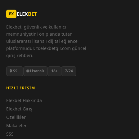
ELEX
BET
EX
Elexbet, güvenlik ve kullanıcı
memnuniyetini ön planda tutan
uluslararası lisanslı dijital eğlence
platformudur. tr.elexbetgir.com güncel
giriş rehberi.
🔒 SSL
🌐 Lisanslı
18+
7/24
HIZLI ERIŞIM
Elexbet Hakkında
Elexbet Giriş
Özellikler
Makaleler
SSS