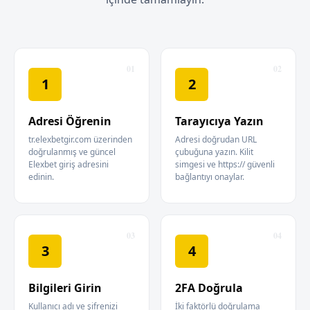
1
2
Adresi Öğrenin
Tarayıcıya Yazın
tr.elexbetgir.com üzerinden
Adresi doğrudan URL
doğrulanmış ve güncel
çubuğuna yazın. Kilit
Elexbet giriş adresini
simgesi ve https:// güvenli
edinin.
bağlantıyı onaylar.
3
4
Bilgileri Girin
2FA Doğrula
Kullanıcı adı ve şifrenizi
İki faktörlü doğrulama