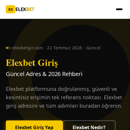
ELEX
BET
EX
tr.elexbetgir.com · 22 Temmuz 2026 · Güncel
Elexbet Giriş
Güncel Adres & 2026 Rehberi
Elexbet platformuna doğrulanmış, güvenli ve
kesintisiz erişimin tek referans noktası. Elexbet
giriş adresini ve tüm adımları buradan öğrenin.
Elexbet Giriş Yap
Elexbet Nedir?