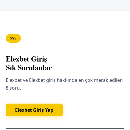
SSS
Elexbet Giriş
Sık Sorulanlar
Elexbet ve Elexbet giriş hakkında en çok merak edilen
8 soru.
Elexbet Giriş Yap