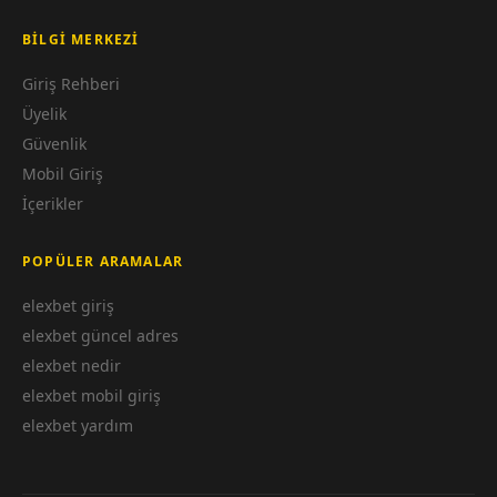
BILGI MERKEZI
Giriş Rehberi
Üyelik
Güvenlik
Mobil Giriş
İçerikler
POPÜLER ARAMALAR
elexbet giriş
elexbet güncel adres
elexbet nedir
elexbet mobil giriş
elexbet yardım