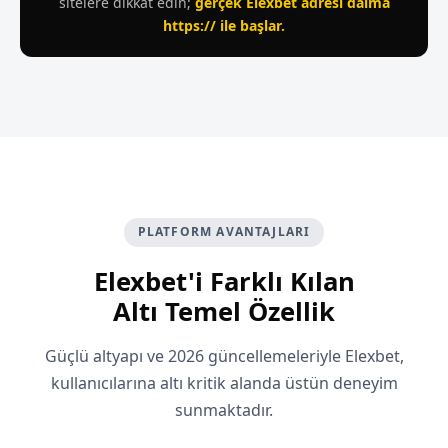
sitelere dikkat edin;
gerçek Elexbet adresi daima
https:// ile başlar.
PLATFORM AVANTAJLARI
Elexbet'i Farklı Kılan
Altı Temel Özellik
Güçlü altyapı ve 2026 güncellemeleriyle Elexbet,
kullanıcılarına altı kritik alanda üstün deneyim
sunmaktadır.