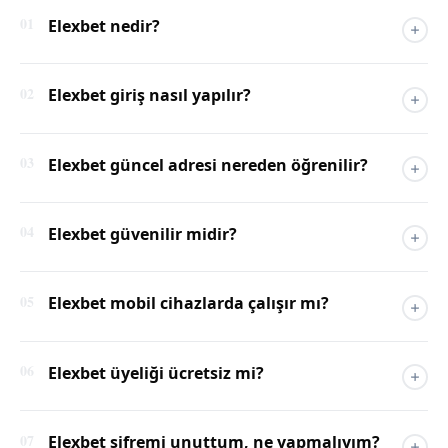
01
Elexbet nedir?
Elexbet, uluslararası lisans kapsamında faaliyet
02
Elexbet giriş nasıl yapılır?
gösteren, Türk kullanıcılara tam Türkçe arayüz ve 7/24
destek sunan dijital eğlence ve interaktif içerik
platformudur. Güvenlik odaklı altyapısı ve kesintisiz
tr.elexbetgir.com üzerinden doğrulanmış güncel
03
Elexbet güncel adresi nereden öğrenilir?
erişim altyapısıyla kullanıcı memnuniyetini öncelikli
Elexbet giriş adresini edinin. Adresi tarayıcınıza
hedef olarak benimseyen Elexbet, yıllar içinde güçlü
doğrudan yazın; URL'de kilit simgesi ve "https://"
bir üye tabanı oluşturmuştur.
olduğunu doğrulayın. Kullanıcı adı ve şifrenizi giriş
Elexbet güncel giriş adresi için tr.elexbetgir.com
04
Elexbet güvenilir midir?
formuna girin, Giriş butonuna tıklayın. 2FA aktifse
sayfasını düzenli olarak takip edin. Adres değişiklikleri
SMS ya da authenticator kodunuzu da girerek işlemi
anlık olarak güncellenmektedir. Arama motorlarından
tamamlayın.
ulaşılan sonuçlar her zaman resmi adres
Evet. Elexbet, uluslararası lisans çerçevesinde faaliyet
05
Elexbet mobil cihazlarda çalışır mı?
olmayabileceğinden, doğrulama için bu sayfayı
göstermekte olup bağımsız güvenlik denetimlerinden
kullanın ve adresi tarayıcınızda yer imi olarak
geçmektedir. 256-bit SSL şifreleme, TLS 1.3 protokolü
kaydedin.
ve yapay zeka destekli anomali tespiti, platformun
Evet. Elexbet'in 2026'da yenilenen duyarlı (responsive)
06
Elexbet üyeliği ücretsiz mi?
güvenlik standartlarını yüksek tutmaktadır.
arayüzü iOS ve Android'in tüm güncel sürümlerinde
sorunsuz çalışmaktadır. Ek uygulama indirmeye gerek
kalmadan mobil tarayıcıdan Elexbet giriş yapabilir,
Evet, Elexbet üyeliği tamamen ücretsizdir. Güncel
07
Elexbet şifremi unuttum, ne yapmalıyım?