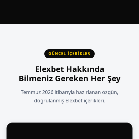
GÜNCEL İÇERIKLER
Elexbet Hakkında
Bilmeniz Gereken Her Şey
Temmuz 2026 itibarıyla hazırlanan özgün,
doğrulanmış Elexbet içerikleri.