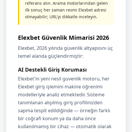
referans alın. Arama motorlarından gelen
ilk sonuç her zaman resmi Elexbet adresi
olmayabilir; URL'yi dikkatle inceleyin.
Elexbet Güvenlik Mimarisi 2026
Elexbet, 2026 yılında güvenlik altyapısını üç
temel alanda güçlendirmiştir:
AI Destekli Giriş Koruması
Elexbet'in yeni nesil güvenlik motoru, her
Elexbet giriş işlemini makine öğrenimi
modelleriyle analiz etmektedir. Sisteme
tanımlanan alışılmış giriş profilinizden
sapma tespit edildiğinde — örneğin farklı
bir coğrafi konum ya da daha önce
kullanılmamış bir cihaz — otomatik olarak