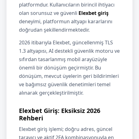
platformdur. Kullanıcıların birincil ihtiyacı
olan sorunsuz ve güvenli
Elexbet giriş
deneyimi, platformun altyapı kararlarını
doğrudan şekillendirmektedir.
2026 itibarıyla Elexbet, güncellenmiş TLS
1.3 altyapısı, AI destekli güvenlik motoru ve
sıfırdan tasarlanmış mobil arayüzüyle
önemli bir dönüşüm geçirmiştir. Bu
dönüşüm, mevcut üyelerin geri bildirimleri
ve bağımsız güvenlik denetimleri temel
alınarak gerçekleştirilmiştir.
Elexbet Giriş: Eksiksiz 2026
Rehberi
Elexbet giriş işlemi; doğru adres, güncel
tarayıcı ve aktif 2FA kombinasyonuyla en