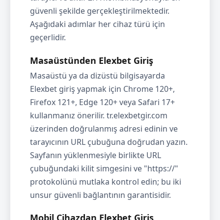
güvenli şekilde gerçekleştirilmektedir.
Aşağıdaki adımlar her cihaz türü için
geçerlidir.
Masaüstünden Elexbet Giriş
Masaüstü ya da dizüstü bilgisayarda
Elexbet giriş yapmak için Chrome 120+,
Firefox 121+, Edge 120+ veya Safari 17+
kullanmanız önerilir. tr.elexbetgir.com
üzerinden doğrulanmış adresi edinin ve
tarayıcının URL çubuğuna doğrudan yazın.
Sayfanın yüklenmesiyle birlikte URL
çubuğundaki kilit simgesini ve "https://"
protokolünü mutlaka kontrol edin; bu iki
unsur güvenli bağlantının garantisidir.
Mobil Cihazdan Elexbet Giriş