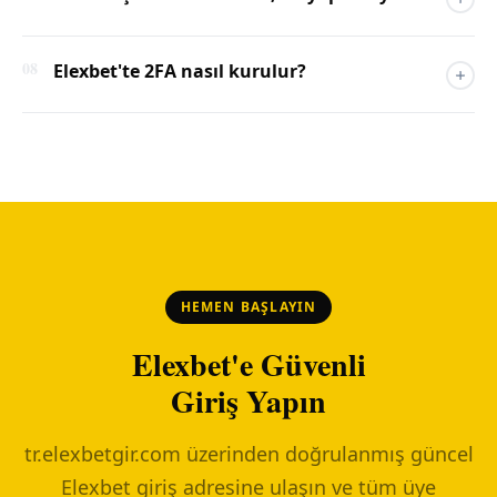
tüm özelliklere erişebilirsiniz.
adres üzerinden Kayıt Ol butonuna tıklayın, formu
doldurun ve e-posta veya SMS doğrulamasını
tamamlayın. Hesabınız hemen aktif olur ve hoş geldin
Elexbet giriş ekranındaki "Şifremi Unuttum"
08
Elexbet'te 2FA nasıl kurulur?
avantajlarına anında kavuşursunuz.
bağlantısına tıklayın. Üyelik e-posta adresinize
sıfırlama bağlantısı gönderilecektir. Bağlantı 15 dakika
geçerlidir. E-posta gelmezse spam klasörünüzü
Elexbet hesabınıza giriş yapın, sağ üstteki profil
kontrol edin; sorun devam ederse Elexbet canlı
menüsünden Güvenlik Ayarları'na gidin ve İki Faktörlü
desteğe başvurun.
Doğrulama seçeneğini aktif hale getirin. SMS veya
authenticator uygulama seçeneklerinden birini tercih
edin. SMS'e kıyasla authenticator uygulaması (Google,
Microsoft) SIM swap saldırılarına karşı çok daha
güvenlidir.
HEMEN BAŞLAYIN
Elexbet'e Güvenli
Giriş Yapın
tr.elexbetgir.com üzerinden doğrulanmış güncel
Elexbet giriş adresine ulaşın ve tüm üye