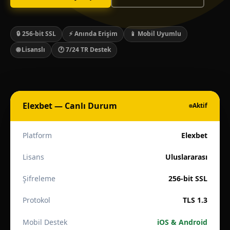
🔒 256-bit SSL
⚡ Anında Erişim
📱 Mobil Uyumlu
🌐 Lisanslı
🕐 7/24 TR Destek
Elexbet — Canlı Durum
Aktif
Platform
Elexbet
Lisans
Uluslararası
Şifreleme
256-bit SSL
Protokol
TLS 1.3
Mobil Destek
iOS & Android