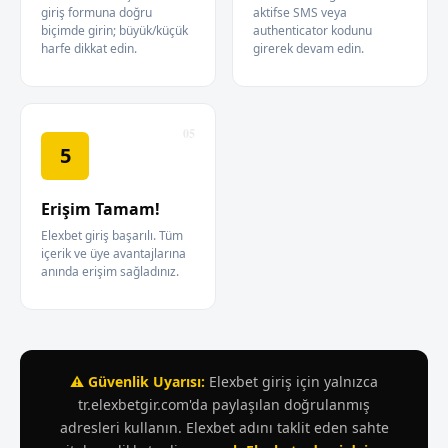
giriş formuna doğru
aktifse SMS veya
biçimde girin; büyük/küçük
authenticator kodunu
harfe dikkat edin.
girerek devam edin.
5
Erişim Tamam!
Elexbet giriş başarılı. Tüm
içerik ve üye avantajlarına
anında erişim sağladınız.
⚠ Güvenlik Uyarısı:
Elexbet giriş için yalnızca
tr.elexbetgir.com'da paylaşılan doğrulanmış
adresleri kullanın. Elexbet adını taklit eden sahte