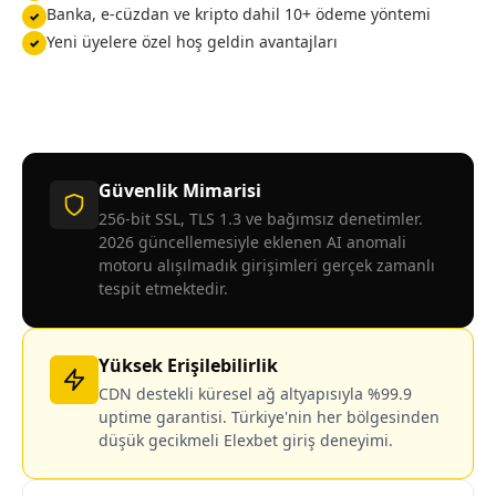
Banka, e-cüzdan ve kripto dahil 10+ ödeme yöntemi
✓
Yeni üyelere özel hoş geldin avantajları
✓
Güvenlik Mimarisi
256-bit SSL, TLS 1.3 ve bağımsız denetimler.
2026 güncellemesiyle eklenen AI anomali
motoru alışılmadık girişimleri gerçek zamanlı
tespit etmektedir.
Yüksek Erişilebilirlik
CDN destekli küresel ağ altyapısıyla %99.9
uptime garantisi. Türkiye'nin her bölgesinden
düşük gecikmeli Elexbet giriş deneyimi.