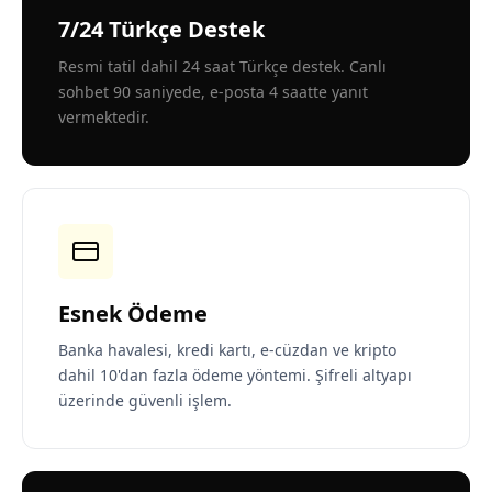
7/24 Türkçe Destek
Resmi tatil dahil 24 saat Türkçe destek. Canlı
sohbet 90 saniyede, e-posta 4 saatte yanıt
vermektedir.
Esnek Ödeme
Banka havalesi, kredi kartı, e-cüzdan ve kripto
dahil 10'dan fazla ödeme yöntemi. Şifreli altyapı
üzerinde güvenli işlem.