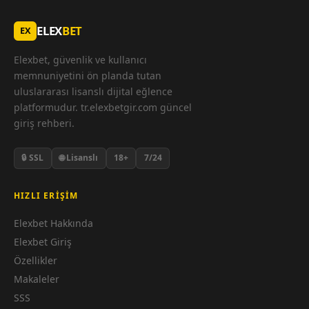
ELEX
BET
EX
Elexbet, güvenlik ve kullanıcı
memnuniyetini ön planda tutan
uluslararası lisanslı dijital eğlence
platformudur. tr.elexbetgir.com güncel
giriş rehberi.
🔒 SSL
🌐 Lisanslı
18+
7/24
HIZLI ERIŞIM
Elexbet Hakkında
Elexbet Giriş
Özellikler
Makaleler
SSS