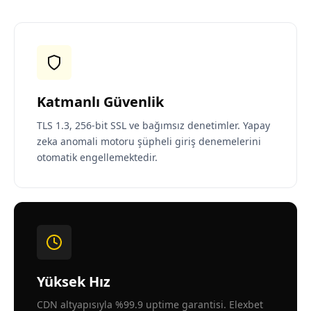
Katmanlı Güvenlik
TLS 1.3, 256-bit SSL ve bağımsız denetimler. Yapay
zeka anomali motoru şüpheli giriş denemelerini
otomatik engellemektedir.
Yüksek Hız
CDN altyapısıyla %99.9 uptime garantisi. Elexbet