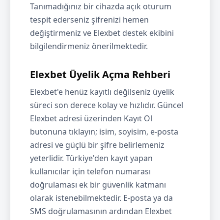
Tanımadığınız bir cihazda açık oturum
tespit ederseniz şifrenizi hemen
değiştirmeniz ve Elexbet destek ekibini
bilgilendirmeniz önerilmektedir.
Elexbet Üyelik Açma Rehberi
Elexbet'e henüz kayıtlı değilseniz üyelik
süreci son derece kolay ve hızlıdır. Güncel
Elexbet adresi üzerinden Kayıt Ol
butonuna tıklayın; isim, soyisim, e-posta
adresi ve güçlü bir şifre belirlemeniz
yeterlidir. Türkiye'den kayıt yapan
kullanıcılar için telefon numarası
doğrulaması ek bir güvenlik katmanı
olarak istenebilmektedir. E-posta ya da
SMS doğrulamasının ardından Elexbet