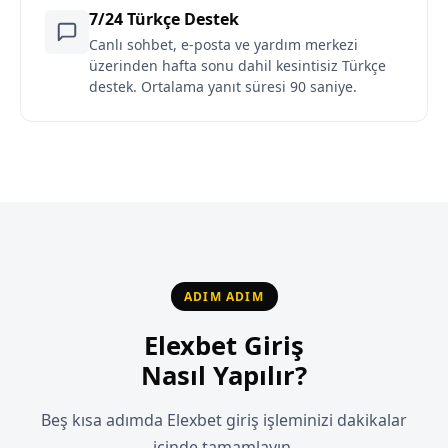
7/24 Türkçe Destek
Canlı sohbet, e-posta ve yardım merkezi
üzerinden hafta sonu dahil kesintisiz Türkçe
destek. Ortalama yanıt süresi 90 saniye.
ADIM ADIM
Elexbet Giriş
Nasıl Yapılır?
Beş kısa adımda Elexbet giriş işleminizi dakikalar
içinde tamamlayın.