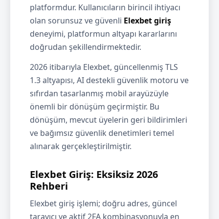
platformdur. Kullanıcıların birincil ihtiyacı
olan sorunsuz ve güvenli
Elexbet giriş
deneyimi, platformun altyapı kararlarını
doğrudan şekillendirmektedir.
2026 itibarıyla Elexbet, güncellenmiş TLS
1.3 altyapısı, AI destekli güvenlik motoru ve
sıfırdan tasarlanmış mobil arayüzüyle
önemli bir dönüşüm geçirmiştir. Bu
dönüşüm, mevcut üyelerin geri bildirimleri
ve bağımsız güvenlik denetimleri temel
alınarak gerçekleştirilmiştir.
Elexbet Giriş: Eksiksiz 2026
Rehberi
Elexbet giriş işlemi; doğru adres, güncel
tarayıcı ve aktif 2FA kombinasyonuyla en