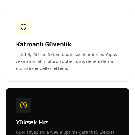
Katmanlı Güvenlik
TLS 1.3, 256-bit SSL ve bağımsız denetimler. Yapay
zeka anomali motoru şüpheli giriş denemelerini
otomatik engellemektedir.
Yüksek Hız
CDN altyapısıyla %99.9 uptime garantisi. Elexbet