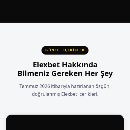
GÜNCEL İÇERIKLER
Elexbet Hakkında
Bilmeniz Gereken Her Şey
Temmuz 2026 itibarıyla hazırlanan özgün,
doğrulanmış Elexbet içerikleri.