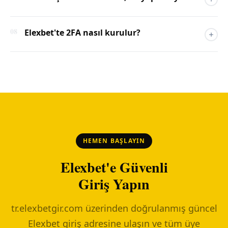
tüm özelliklere erişebilirsiniz.
adres üzerinden Kayıt Ol butonuna tıklayın, formu
doldurun ve e-posta veya SMS doğrulamasını
tamamlayın. Hesabınız hemen aktif olur ve hoş geldin
Elexbet giriş ekranındaki "Şifremi Unuttum"
08
Elexbet'te 2FA nasıl kurulur?
avantajlarına anında kavuşursunuz.
bağlantısına tıklayın. Üyelik e-posta adresinize
sıfırlama bağlantısı gönderilecektir. Bağlantı 15 dakika
geçerlidir. E-posta gelmezse spam klasörünüzü
Elexbet hesabınıza giriş yapın, sağ üstteki profil
kontrol edin; sorun devam ederse Elexbet canlı
menüsünden Güvenlik Ayarları'na gidin ve İki Faktörlü
desteğe başvurun.
Doğrulama seçeneğini aktif hale getirin. SMS veya
authenticator uygulama seçeneklerinden birini tercih
edin. SMS'e kıyasla authenticator uygulaması (Google,
Microsoft) SIM swap saldırılarına karşı çok daha
güvenlidir.
HEMEN BAŞLAYIN
Elexbet'e Güvenli
Giriş Yapın
tr.elexbetgir.com üzerinden doğrulanmış güncel
Elexbet giriş adresine ulaşın ve tüm üye