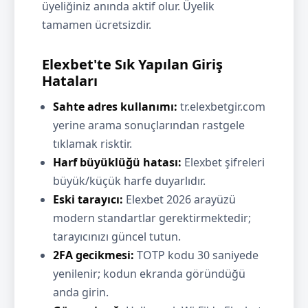
üyeliğiniz anında aktif olur. Üyelik
tamamen ücretsizdir.
Elexbet'te Sık Yapılan Giriş
Hataları
Sahte adres kullanımı:
tr.elexbetgir.com
yerine arama sonuçlarından rastgele
tıklamak risktir.
Harf büyüklüğü hatası:
Elexbet şifreleri
büyük/küçük harfe duyarlıdır.
Eski tarayıcı:
Elexbet 2026 arayüzü
modern standartlar gerektirmektedir;
tarayıcınızı güncel tutun.
2FA gecikmesi:
TOTP kodu 30 saniyede
yenilenir; kodun ekranda göründüğü
anda girin.