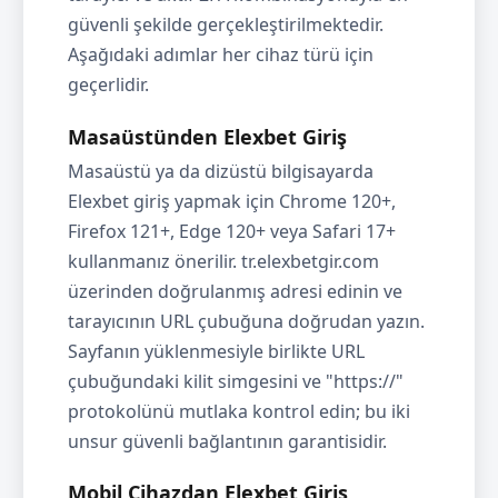
güvenli şekilde gerçekleştirilmektedir.
Aşağıdaki adımlar her cihaz türü için
geçerlidir.
Masaüstünden Elexbet Giriş
Masaüstü ya da dizüstü bilgisayarda
Elexbet giriş yapmak için Chrome 120+,
Firefox 121+, Edge 120+ veya Safari 17+
kullanmanız önerilir. tr.elexbetgir.com
üzerinden doğrulanmış adresi edinin ve
tarayıcının URL çubuğuna doğrudan yazın.
Sayfanın yüklenmesiyle birlikte URL
çubuğundaki kilit simgesini ve "https://"
protokolünü mutlaka kontrol edin; bu iki
unsur güvenli bağlantının garantisidir.
Mobil Cihazdan Elexbet Giriş