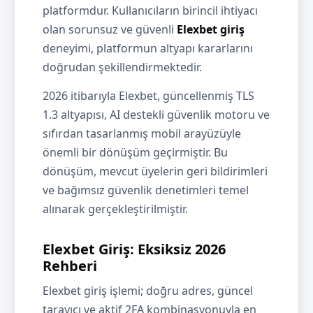
platformdur. Kullanıcıların birincil ihtiyacı
olan sorunsuz ve güvenli
Elexbet giriş
deneyimi, platformun altyapı kararlarını
doğrudan şekillendirmektedir.
2026 itibarıyla Elexbet, güncellenmiş TLS
1.3 altyapısı, AI destekli güvenlik motoru ve
sıfırdan tasarlanmış mobil arayüzüyle
önemli bir dönüşüm geçirmiştir. Bu
dönüşüm, mevcut üyelerin geri bildirimleri
ve bağımsız güvenlik denetimleri temel
alınarak gerçekleştirilmiştir.
Elexbet Giriş: Eksiksiz 2026
Rehberi
Elexbet giriş işlemi; doğru adres, güncel
tarayıcı ve aktif 2FA kombinasyonuyla en