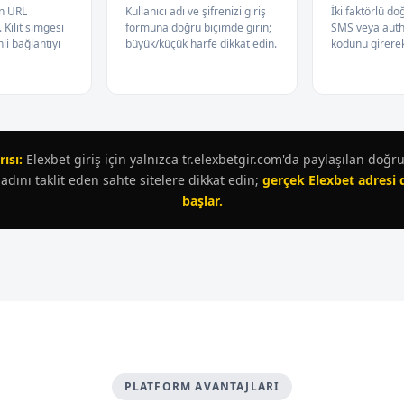
n URL
Kullanıcı adı ve şifrenizi giriş
İki faktörlü d
Kilit simgesi
formuna doğru biçimde girin;
SMS veya auth
nli bağlantıyı
büyük/küçük harfe dikkat edin.
kodunu girere
ısı:
Elexbet giriş için yalnızca tr.elexbetgir.com'da paylaşılan doğr
 adını taklit eden sahte sitelere dikkat edin;
gerçek Elexbet adresi d
başlar.
PLATFORM AVANTAJLARI