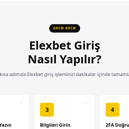
ADIM ADIM
Elexbet Giriş
Nasıl Yapılır?
kısa adımda Elexbet giriş işleminizi dakikalar içinde tamaml
3
4
 Yazın
Bilgileri Girin
2FA Doğru