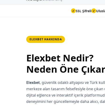
SSL Şifreli
Ulusl
✓
✓
ELEXBET HAKKINDA
Elexbet Nedir?
Neden Öne Çıkar
Elexbet
, güvenlik odaklı altyapısı ve Türk kull
merkeze alan tasarım felsefesiyle öne çıkan ul
dijital eğlence ve interaktif içerik platformud
deneyimini her güncellemeyle daha akıcı, dah