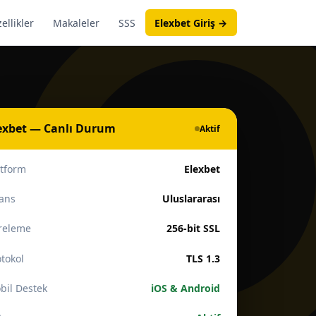
ellikler
Makaleler
SSS
Elexbet Giriş →
exbet — Canlı Durum
Aktif
atform
Elexbet
sans
Uluslararası
freleme
256-bit SSL
otokol
TLS 1.3
bil Destek
iOS & Android