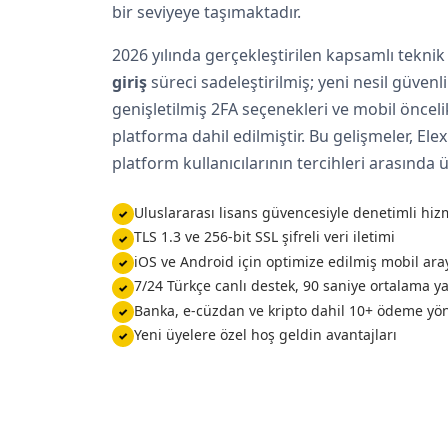
bir seviyeye taşımaktadır.
2026 yılında gerçekleştirilen kapsamlı tekni
giriş
süreci sadeleştirilmiş; yeni nesil güvenl
genişletilmiş 2FA seçenekleri ve mobil öncelik
platforma dahil edilmiştir. Bu gelişmeler, Elexb
platform kullanıcılarının tercihleri arasında üs
Uluslararası lisans güvencesiyle denetimli hiz
✓
TLS 1.3 ve 256-bit SSL şifreli veri iletimi
✓
iOS ve Android için optimize edilmiş mobil ara
✓
7/24 Türkçe canlı destek, 90 saniye ortalama ya
✓
Banka, e-cüzdan ve kripto dahil 10+ ödeme yö
✓
Yeni üyelere özel hoş geldin avantajları
✓