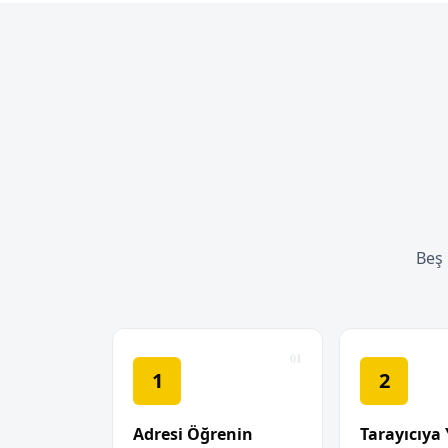
Beş 
1
2
Adresi Öğrenin
Tarayıcıya