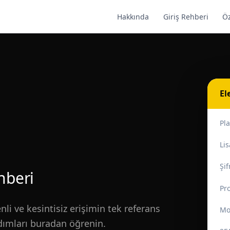
Hakkında
Giriş Rehberi
Öz
El
Pl
Li
Şi
hberi
Pr
i ve kesintisiz erişimin tek referans
Mo
adımları buradan öğrenin.