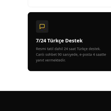
7/24 Türkçe Destek
Resmi tatil dahil 24 saat Türkçe destek.
Canlı sohbet 90 saniyede, e-posta 4 saatte
yanıt vermektedir.