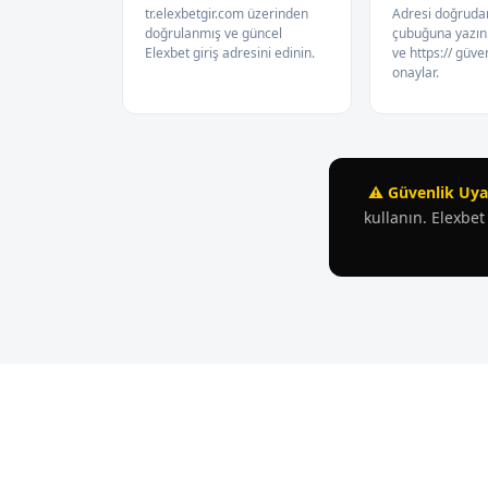
tr.elexbetgir.com üzerinden
Adresi doğruda
doğrulanmış ve güncel
çubuğuna yazın. 
Elexbet giriş adresini edinin.
ve https:// güve
onaylar.
⚠ Güvenlik Uyar
kullanın. Elexbet