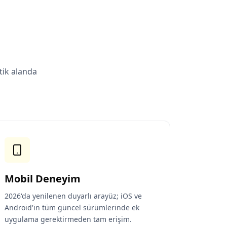
itik alanda
Mobil Deneyim
2026'da yenilenen duyarlı arayüz; iOS ve
Android'in tüm güncel sürümlerinde ek
uygulama gerektirmeden tam erişim.