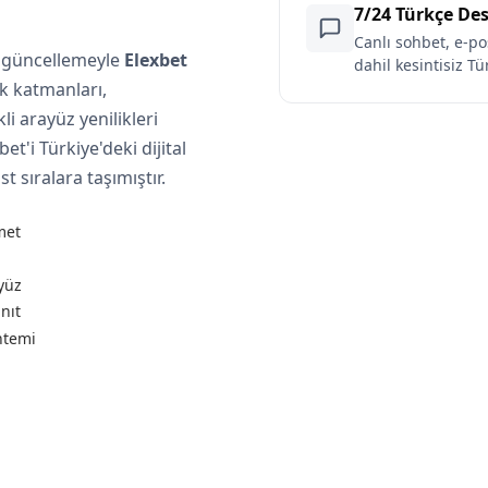
7/24 Türkçe De
Canlı sohbet, e-p
k güncellemeyle
Elexbet
dahil kesintisiz T
ik katmanları,
li arayüz yenilikleri
et'i Türkiye'deki dijital
t sıralara taşımıştır.
met
yüz
nıt
ntemi