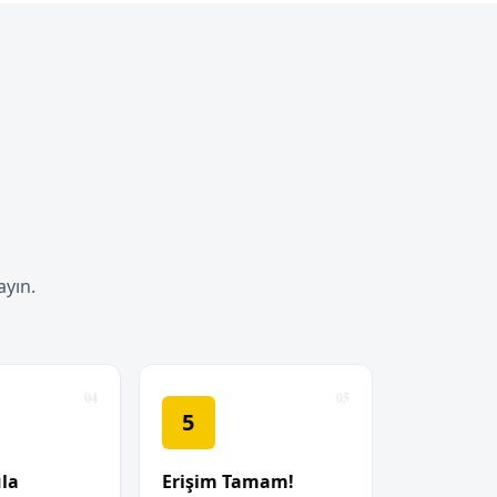
ayın.
5
la
Erişim Tamam!