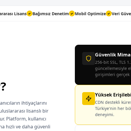
ararası Lisans
Bağımsız Denetim
Mobil Optimize
Veri Güve
✓
✓
✓
Güvenlik Mimar
256-bit SSL, TLS 1
güncellemesiyle e
girişimleri gerçek
?
Yüksek Erişilebi
CDN destekli küres
anıcıların ihtiyaçlarını
Türkiye'nin her bö
uslararası lisanslı bir
deneyimi.
ur. Platform, kullanıcı
a hızlı ve daha güvenli