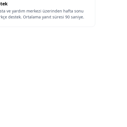
stek
osta ve yardım merkezi üzerinden hafta sonu
ürkçe destek. Ortalama yanıt süresi 90 saniye.