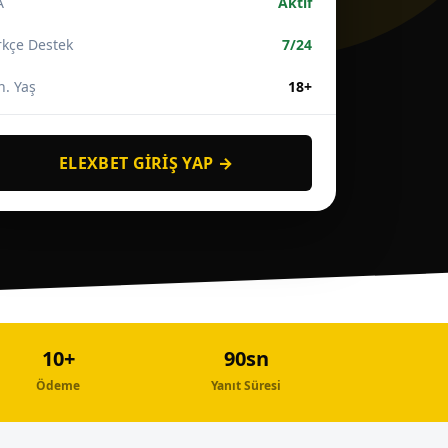
A
Aktif
rkçe Destek
7/24
n. Yaş
18+
ELEXBET GİRİŞ YAP →
10+
90sn
Ödeme
Yanıt Süresi