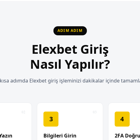
ADIM ADIM
Elexbet Giriş
Nasıl Yapılır?
kısa adımda Elexbet giriş işleminizi dakikalar içinde tamaml
3
4
 Yazın
Bilgileri Girin
2FA Doğru