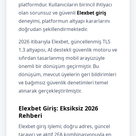
platformdur. Kullanıcıların birincil ihtiyacı
olan sorunsuz ve güvenli
Elexbet giriş
deneyimi, platformun altyapı kararlarını
doğrudan şekillendirmektedir.
2026 itibarıyla Elexbet, güncellenmiş TLS
1.3 altyapısı, AI destekli güvenlik motoru ve
sıfırdan tasarlanmış mobil arayüzüyle
önemli bir dönüşüm geçirmiştir. Bu
dönüşüm, mevcut üyelerin geri bildirimleri
ve bağımsız güvenlik denetimleri temel
alınarak gerçekleştirilmiştir.
Elexbet Giriş: Eksiksiz 2026
Rehberi
Elexbet giriş işlemi; doğru adres, güncel
tarayıcı ve aktif 2FA kombinasyonuyla en