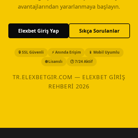
avantajlarından yararlanmaya başlayın.
Elexbet Giriş Yap
Sıkça Sorulanlar
🔒 SSL Güvenli
⚡ Anında Erişim
📱 Mobil Uyumlu
🌐 Lisanslı
🕐 7/24 Aktif
TR.ELEXBETGIR.COM — ELEXBET GİRİŞ
REHBERİ 2026