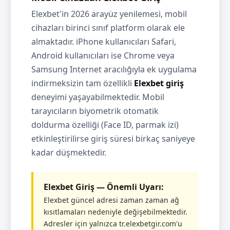
Elexbet'in 2026 arayüz yenilemesi, mobil
cihazları birinci sınıf platform olarak ele
almaktadır. iPhone kullanıcıları Safari,
Android kullanıcıları ise Chrome veya
Samsung Internet aracılığıyla ek uygulama
indirmeksizin tam özellikli
Elexbet giriş
deneyimi yaşayabilmektedir. Mobil
tarayıcıların biyometrik otomatik
doldurma özelliği (Face ID, parmak izi)
etkinleştirilirse giriş süresi birkaç saniyeye
kadar düşmektedir.
Elexbet Giriş — Önemli Uyarı:
Elexbet güncel adresi zaman zaman ağ
kısıtlamaları nedeniyle değişebilmektedir.
Adresler için yalnızca tr.elexbetgir.com'u