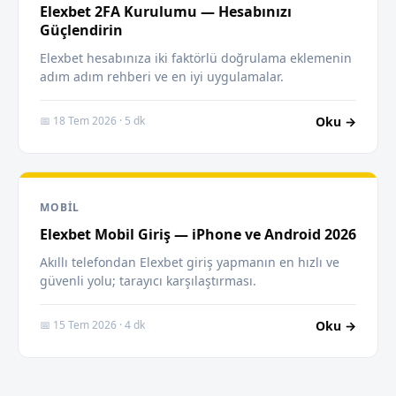
Elexbet 2FA Kurulumu — Hesabınızı
Güçlendirin
Elexbet hesabınıza iki faktörlü doğrulama eklemenin
adım adım rehberi ve en iyi uygulamalar.
Oku →
📅 18 Tem 2026 · 5 dk
MOBIL
Elexbet Mobil Giriş — iPhone ve Android 2026
Akıllı telefondan Elexbet giriş yapmanın en hızlı ve
güvenli yolu; tarayıcı karşılaştırması.
Oku →
📅 15 Tem 2026 · 4 dk