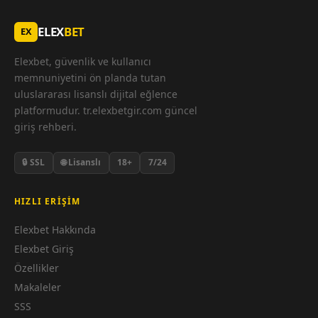
ELEX
BET
EX
Elexbet, güvenlik ve kullanıcı
memnuniyetini ön planda tutan
uluslararası lisanslı dijital eğlence
platformudur. tr.elexbetgir.com güncel
giriş rehberi.
🔒 SSL
🌐 Lisanslı
18+
7/24
HIZLI ERIŞIM
Elexbet Hakkında
Elexbet Giriş
Özellikler
Makaleler
SSS