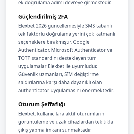
ek doğrulama adımı devreye girmektedir.
Güçlendirilmiş 2FA
Elexbet 2026 güncellemesiyle SMS tabanlı
tek faktörlü doğrulama yerini çok katmanlı
seçeneklere bırakmıştır. Google
Authenticator, Microsoft Authenticator ve
TOTP standardını destekleyen tüm
uygulamalar Elexbet ile uyumludur.
Güvenlik uzmanları, SIM değiştirme
saldırılarına karşı daha dayanıklı olan
authenticator uygulamasını önermektedir.
Oturum Şeffaflığı
Elexbet, kullanıcılara aktif oturumlarını
görüntüleme ve uzak cihazlardan tek tıkla
çıkış yapma imkânı sunmaktadır.