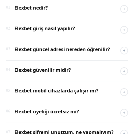
01
Elexbet nedir?
Elexbet, uluslararası lisans kapsamında faaliyet
02
Elexbet giriş nasıl yapılır?
gösteren, Türk kullanıcılara tam Türkçe arayüz ve 7/24
destek sunan dijital eğlence ve interaktif içerik
platformudur. Güvenlik odaklı altyapısı ve kesintisiz
tr.elexbetgir.com üzerinden doğrulanmış güncel
03
Elexbet güncel adresi nereden öğrenilir?
erişim altyapısıyla kullanıcı memnuniyetini öncelikli
Elexbet giriş adresini edinin. Adresi tarayıcınıza
hedef olarak benimseyen Elexbet, yıllar içinde güçlü
doğrudan yazın; URL'de kilit simgesi ve "https://"
bir üye tabanı oluşturmuştur.
olduğunu doğrulayın. Kullanıcı adı ve şifrenizi giriş
Elexbet güncel giriş adresi için tr.elexbetgir.com
04
Elexbet güvenilir midir?
formuna girin, Giriş butonuna tıklayın. 2FA aktifse
sayfasını düzenli olarak takip edin. Adres değişiklikleri
SMS ya da authenticator kodunuzu da girerek işlemi
anlık olarak güncellenmektedir. Arama motorlarından
tamamlayın.
ulaşılan sonuçlar her zaman resmi adres
Evet. Elexbet, uluslararası lisans çerçevesinde faaliyet
05
Elexbet mobil cihazlarda çalışır mı?
olmayabileceğinden, doğrulama için bu sayfayı
göstermekte olup bağımsız güvenlik denetimlerinden
kullanın ve adresi tarayıcınızda yer imi olarak
geçmektedir. 256-bit SSL şifreleme, TLS 1.3 protokolü
kaydedin.
ve yapay zeka destekli anomali tespiti, platformun
Evet. Elexbet'in 2026'da yenilenen duyarlı (responsive)
06
Elexbet üyeliği ücretsiz mi?
güvenlik standartlarını yüksek tutmaktadır.
arayüzü iOS ve Android'in tüm güncel sürümlerinde
sorunsuz çalışmaktadır. Ek uygulama indirmeye gerek
kalmadan mobil tarayıcıdan Elexbet giriş yapabilir,
Evet, Elexbet üyeliği tamamen ücretsizdir. Güncel
07
Elexbet şifremi unuttum, ne yapmalıyım?