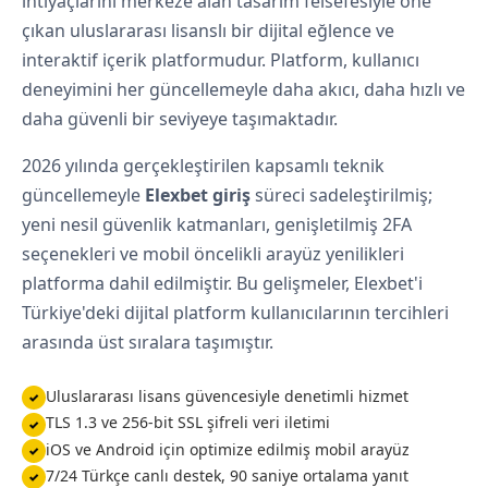
ihtiyaçlarını merkeze alan tasarım felsefesiyle öne
çıkan uluslararası lisanslı bir dijital eğlence ve
interaktif içerik platformudur. Platform, kullanıcı
deneyimini her güncellemeyle daha akıcı, daha hızlı ve
daha güvenli bir seviyeye taşımaktadır.
2026 yılında gerçekleştirilen kapsamlı teknik
güncellemeyle
Elexbet giriş
süreci sadeleştirilmiş;
yeni nesil güvenlik katmanları, genişletilmiş 2FA
seçenekleri ve mobil öncelikli arayüz yenilikleri
platforma dahil edilmiştir. Bu gelişmeler, Elexbet'i
Türkiye'deki dijital platform kullanıcılarının tercihleri
arasında üst sıralara taşımıştır.
Uluslararası lisans güvencesiyle denetimli hizmet
✓
TLS 1.3 ve 256-bit SSL şifreli veri iletimi
✓
iOS ve Android için optimize edilmiş mobil arayüz
✓
7/24 Türkçe canlı destek, 90 saniye ortalama yanıt
✓