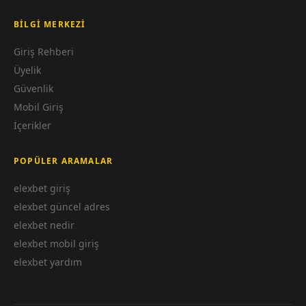
BILGI MERKEZI
Giriş Rehberi
Üyelik
Güvenlik
Mobil Giriş
İçerikler
POPÜLER ARAMALAR
elexbet giriş
elexbet güncel adres
elexbet nedir
elexbet mobil giriş
elexbet yardım