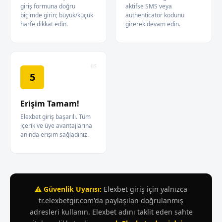
giriş formuna doğru
aktifse SMS veya
biçimde girin; büyük/küçük
authenticator kodunu
harfe dikkat edin.
girerek devam edin.
5
Erişim Tamam!
Elexbet giriş başarılı. Tüm
içerik ve üye avantajlarına
anında erişim sağladınız.
⚠ Güvenlik Uyarısı:
Elexbet giriş için yalnızca
tr.elexbetgir.com'da paylaşılan doğrulanmış
adresleri kullanın. Elexbet adını taklit eden sahte