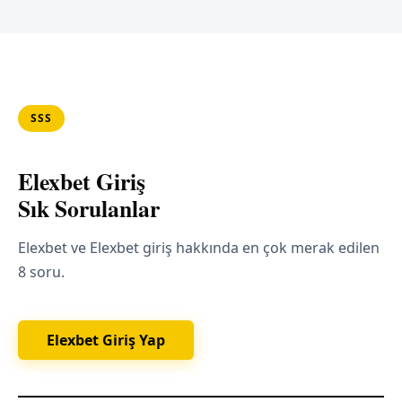
SSS
Elexbet Giriş
Sık Sorulanlar
Elexbet ve Elexbet giriş hakkında en çok merak edilen
8 soru.
Elexbet Giriş Yap