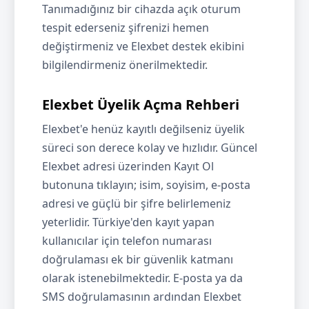
Tanımadığınız bir cihazda açık oturum
tespit ederseniz şifrenizi hemen
değiştirmeniz ve Elexbet destek ekibini
bilgilendirmeniz önerilmektedir.
Elexbet Üyelik Açma Rehberi
Elexbet'e henüz kayıtlı değilseniz üyelik
süreci son derece kolay ve hızlıdır. Güncel
Elexbet adresi üzerinden Kayıt Ol
butonuna tıklayın; isim, soyisim, e-posta
adresi ve güçlü bir şifre belirlemeniz
yeterlidir. Türkiye'den kayıt yapan
kullanıcılar için telefon numarası
doğrulaması ek bir güvenlik katmanı
olarak istenebilmektedir. E-posta ya da
SMS doğrulamasının ardından Elexbet