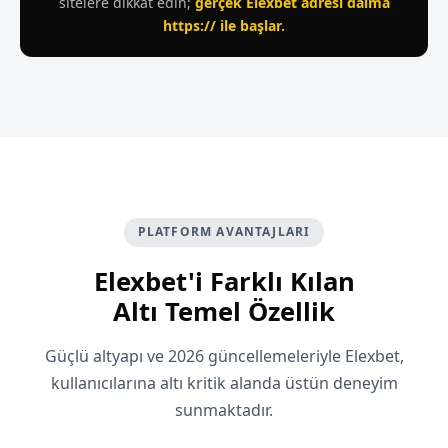
sitelere dikkat edin;
gerçek Elexbet adresi daima
https:// ile başlar.
PLATFORM AVANTAJLARI
Elexbet'i Farklı Kılan
Altı Temel Özellik
Güçlü altyapı ve 2026 güncellemeleriyle Elexbet,
kullanıcılarına altı kritik alanda üstün deneyim
sunmaktadır.