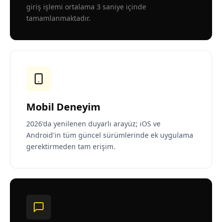
giriş işlemi ortalama 3 saniye içinde
tamamlanmaktadır.
Mobil Deneyim
2026'da yenilenen duyarlı arayüz; iOS ve
Android'in tüm güncel sürümlerinde ek uygulama
gerektirmeden tam erişim.