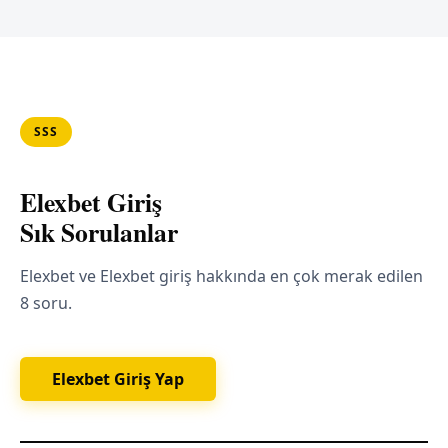
SSS
Elexbet Giriş
Sık Sorulanlar
Elexbet ve Elexbet giriş hakkında en çok merak edilen
8 soru.
Elexbet Giriş Yap