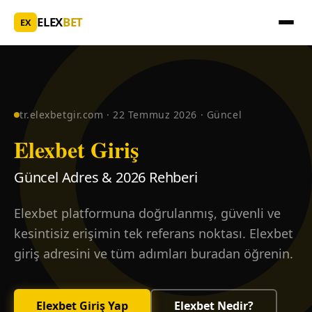
ELEX
BET
EX
tr.elexbetgir.com · 22 Temmuz 2026 · Güncel
Elexbet Giriş
Güncel Adres & 2026 Rehberi
Elexbet platformuna doğrulanmış, güvenli ve
kesintisiz erişimin tek referans noktası. Elexbet
giriş adresini ve tüm adımları buradan öğrenin.
Elexbet Giriş Yap
Elexbet Nedir?