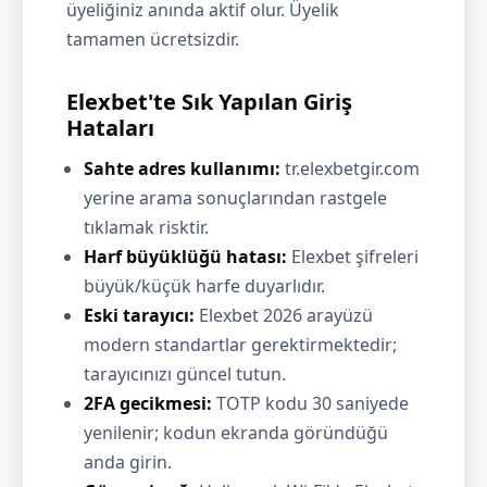
üyeliğiniz anında aktif olur. Üyelik
tamamen ücretsizdir.
Elexbet'te Sık Yapılan Giriş
Hataları
Sahte adres kullanımı:
tr.elexbetgir.com
yerine arama sonuçlarından rastgele
tıklamak risktir.
Harf büyüklüğü hatası:
Elexbet şifreleri
büyük/küçük harfe duyarlıdır.
Eski tarayıcı:
Elexbet 2026 arayüzü
modern standartlar gerektirmektedir;
tarayıcınızı güncel tutun.
2FA gecikmesi:
TOTP kodu 30 saniyede
yenilenir; kodun ekranda göründüğü
anda girin.