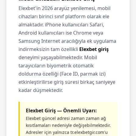
Elexbet'in 2026 arayüz yenilemesi, mobil
cihazları birinci sınıf platform olarak ele
almaktadır. iPhone kullanıcıları Safari,
Android kullanıcıları ise Chrome veya
Samsung Internet aracılığıyla ek uygulama
indirmeksizin tam özellikli
Elexbet giriş
deneyimi yaşayabilmektedir. Mobil
tarayıcıların biyometrik otomatik
doldurma özelliği (Face ID, parmak izi)
etkinleştirilirse giriş süresi birkaç saniyeye
kadar düşmektedir.
Elexbet Giriş — Önemli Uyarı:
Elexbet güncel adresi zaman zaman ağ
kısıtlamaları nedeniyle değişebilmektedir.
Adresler için yalnızca tr.elexbetgir.com'u