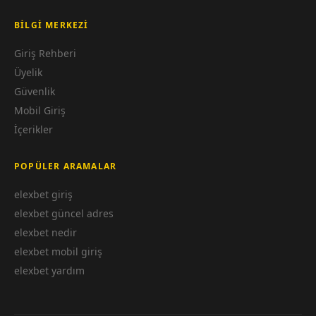
BILGI MERKEZI
Giriş Rehberi
Üyelik
Güvenlik
Mobil Giriş
İçerikler
POPÜLER ARAMALAR
elexbet giriş
elexbet güncel adres
elexbet nedir
elexbet mobil giriş
elexbet yardım