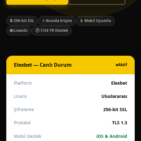
🔒 256-bit SSL
⚡ Anında Erişim
📱 Mobil Uyumlu
🌐 Lisanslı
🕐 7/24 TR Destek
Elexbet — Canlı Durum
Aktif
Platform
Elexbet
Lisans
Uluslararası
Şifreleme
256-bit SSL
Protokol
TLS 1.3
Mobil Destek
iOS & Android