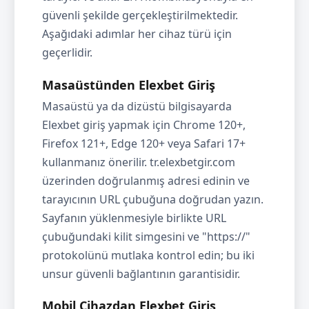
güvenli şekilde gerçekleştirilmektedir.
Aşağıdaki adımlar her cihaz türü için
geçerlidir.
Masaüstünden Elexbet Giriş
Masaüstü ya da dizüstü bilgisayarda
Elexbet giriş yapmak için Chrome 120+,
Firefox 121+, Edge 120+ veya Safari 17+
kullanmanız önerilir. tr.elexbetgir.com
üzerinden doğrulanmış adresi edinin ve
tarayıcının URL çubuğuna doğrudan yazın.
Sayfanın yüklenmesiyle birlikte URL
çubuğundaki kilit simgesini ve "https://"
protokolünü mutlaka kontrol edin; bu iki
unsur güvenli bağlantının garantisidir.
Mobil Cihazdan Elexbet Giriş