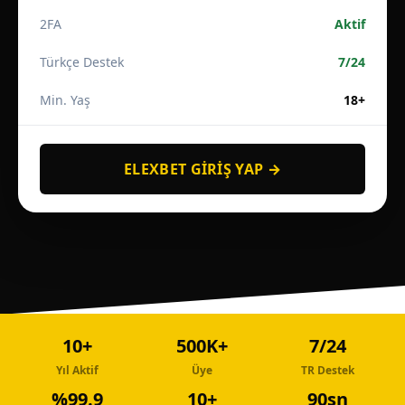
2FA
Aktif
Türkçe Destek
7/24
Min. Yaş
18+
ELEXBET GİRİŞ YAP →
10+
500K+
7/24
Yıl Aktif
Üye
TR Destek
%99.9
10+
90sn