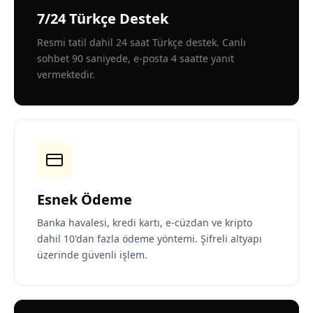
7/24 Türkçe Destek
Resmi tatil dahil 24 saat Türkçe destek. Canlı
sohbet 90 saniyede, e-posta 4 saatte yanıt
vermektedir.
Esnek Ödeme
Banka havalesi, kredi kartı, e-cüzdan ve kripto
dahil 10'dan fazla ödeme yöntemi. Şifreli altyapı
üzerinde güvenli işlem.