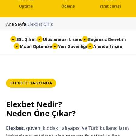
Uptime
Ödeme
Yanıt Süresi
Ana Sayfa
›
Elexbet Giriş
SSL Şifreli
Uluslararası Lisans
Bağımsız Denetim
✓
✓
✓
Mobil Optimize
Veri Güvenliği
Anında Erişim
✓
✓
✓
ELEXBET HAKKINDA
Elexbet Nedir?
Neden Öne Çıkar?
Elexbet
, güvenlik odaklı altyapısı ve Türk kullanıcıların