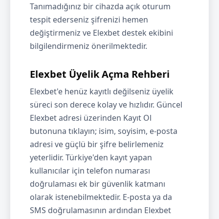
Tanımadığınız bir cihazda açık oturum
tespit ederseniz şifrenizi hemen
değiştirmeniz ve Elexbet destek ekibini
bilgilendirmeniz önerilmektedir.
Elexbet Üyelik Açma Rehberi
Elexbet'e henüz kayıtlı değilseniz üyelik
süreci son derece kolay ve hızlıdır. Güncel
Elexbet adresi üzerinden Kayıt Ol
butonuna tıklayın; isim, soyisim, e-posta
adresi ve güçlü bir şifre belirlemeniz
yeterlidir. Türkiye'den kayıt yapan
kullanıcılar için telefon numarası
doğrulaması ek bir güvenlik katmanı
olarak istenebilmektedir. E-posta ya da
SMS doğrulamasının ardından Elexbet