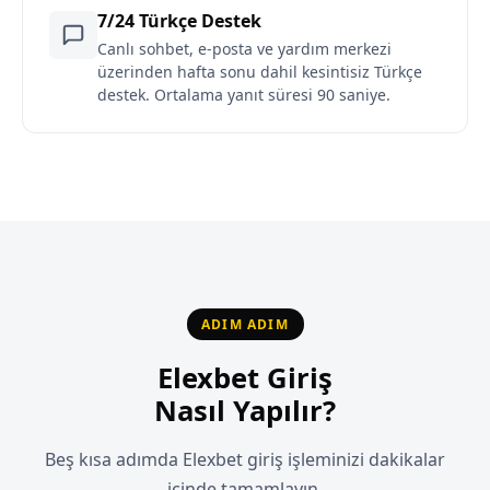
7/24 Türkçe Destek
Canlı sohbet, e-posta ve yardım merkezi
üzerinden hafta sonu dahil kesintisiz Türkçe
destek. Ortalama yanıt süresi 90 saniye.
ADIM ADIM
Elexbet Giriş
Nasıl Yapılır?
Beş kısa adımda Elexbet giriş işleminizi dakikalar
içinde tamamlayın.