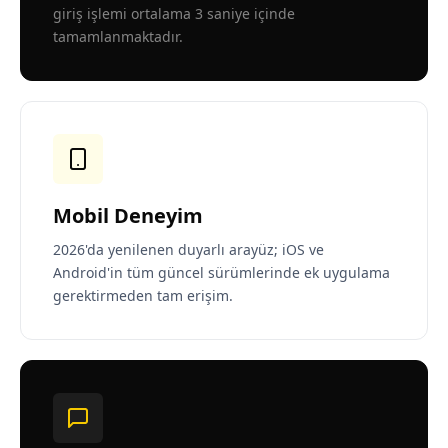
giriş işlemi ortalama 3 saniye içinde
tamamlanmaktadır.
Mobil Deneyim
2026'da yenilenen duyarlı arayüz; iOS ve
Android'in tüm güncel sürümlerinde ek uygulama
gerektirmeden tam erişim.