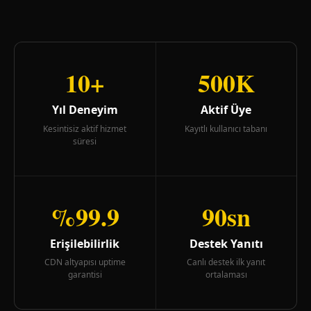
10+
500K
Yıl Deneyim
Aktif Üye
Kesintisiz aktif hizmet
Kayıtlı kullanıcı tabanı
süresi
%99.9
90sn
Erişilebilirlik
Destek Yanıtı
CDN altyapısı uptime
Canlı destek ilk yanıt
garantisi
ortalaması