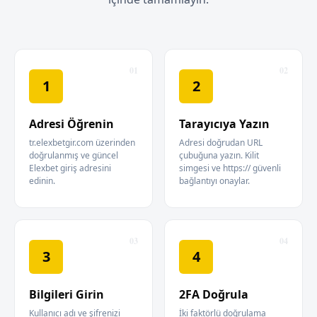
1
2
Adresi Öğrenin
Tarayıcıya Yazın
tr.elexbetgir.com üzerinden
Adresi doğrudan URL
doğrulanmış ve güncel
çubuğuna yazın. Kilit
Elexbet giriş adresini
simgesi ve https:// güvenli
edinin.
bağlantıyı onaylar.
3
4
Bilgileri Girin
2FA Doğrula
Kullanıcı adı ve şifrenizi
İki faktörlü doğrulama