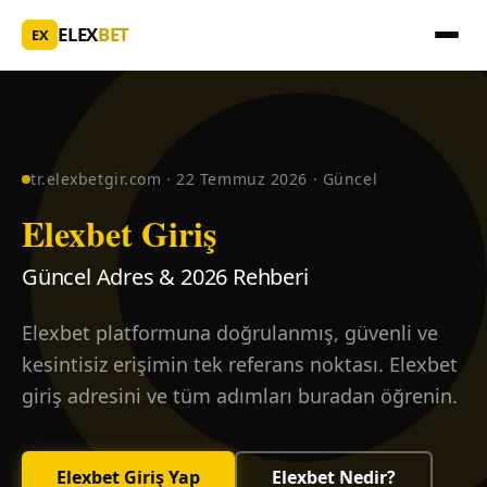
ELEX
BET
EX
tr.elexbetgir.com · 22 Temmuz 2026 · Güncel
Elexbet Giriş
Güncel Adres & 2026 Rehberi
Elexbet platformuna doğrulanmış, güvenli ve
kesintisiz erişimin tek referans noktası. Elexbet
giriş adresini ve tüm adımları buradan öğrenin.
Elexbet Giriş Yap
Elexbet Nedir?