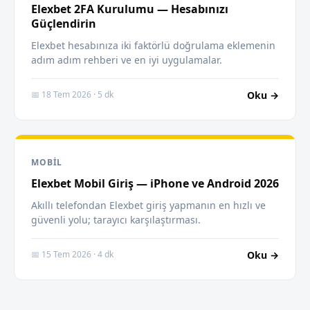
Elexbet 2FA Kurulumu — Hesabınızı
Güçlendirin
Elexbet hesabınıza iki faktörlü doğrulama eklemenin
adım adım rehberi ve en iyi uygulamalar.
Oku →
📅 18 Tem 2026 · 5 dk
MOBIL
Elexbet Mobil Giriş — iPhone ve Android 2026
Akıllı telefondan Elexbet giriş yapmanın en hızlı ve
güvenli yolu; tarayıcı karşılaştırması.
Oku →
📅 15 Tem 2026 · 4 dk