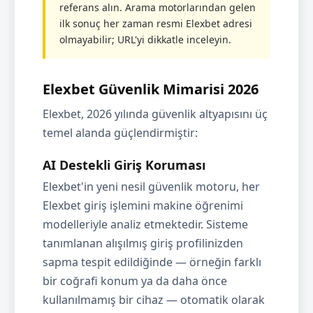
referans alın. Arama motorlarından gelen
ilk sonuç her zaman resmi Elexbet adresi
olmayabilir; URL'yi dikkatle inceleyin.
Elexbet Güvenlik Mimarisi 2026
Elexbet, 2026 yılında güvenlik altyapısını üç
temel alanda güçlendirmiştir:
AI Destekli Giriş Koruması
Elexbet'in yeni nesil güvenlik motoru, her
Elexbet giriş işlemini makine öğrenimi
modelleriyle analiz etmektedir. Sisteme
tanımlanan alışılmış giriş profilinizden
sapma tespit edildiğinde — örneğin farklı
bir coğrafi konum ya da daha önce
kullanılmamış bir cihaz — otomatik olarak