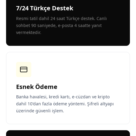
7/24 Türkçe Destek
Resmi tatil dahil 24 saat Türkçe destek. Canlı
sohbet 90 saniyede, e-posta 4 saatte yanıt
vermektedir.
Esnek Ödeme
Banka havalesi, kredi kartı, e-cüzdan ve kripto
dahil 10'dan fazla ödeme yöntemi. Şifreli altyapı
üzerinde güvenli işlem.