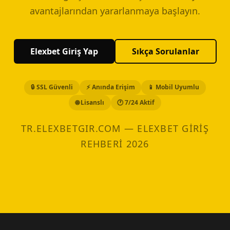
avantajlarından yararlanmaya başlayın.
Elexbet Giriş Yap
Sıkça Sorulanlar
🔒 SSL Güvenli
⚡ Anında Erişim
📱 Mobil Uyumlu
🌐 Lisanslı
🕐 7/24 Aktif
TR.ELEXBETGIR.COM — ELEXBET GİRİŞ
REHBERİ 2026