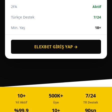
2FA
Aktif
Türkçe Destek
7/24
Min. Yaş
18+
ELEXBET GİRİŞ YAP →
10+
500K+
7/24
Yıl Aktif
Üye
TR Destek
%99.9
10+
90sn