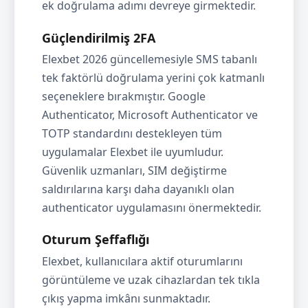
ek doğrulama adımı devreye girmektedir.
Güçlendirilmiş 2FA
Elexbet 2026 güncellemesiyle SMS tabanlı
tek faktörlü doğrulama yerini çok katmanlı
seçeneklere bırakmıştır. Google
Authenticator, Microsoft Authenticator ve
TOTP standardını destekleyen tüm
uygulamalar Elexbet ile uyumludur.
Güvenlik uzmanları, SIM değiştirme
saldırılarına karşı daha dayanıklı olan
authenticator uygulamasını önermektedir.
Oturum Şeffaflığı
Elexbet, kullanıcılara aktif oturumlarını
görüntüleme ve uzak cihazlardan tek tıkla
çıkış yapma imkânı sunmaktadır.