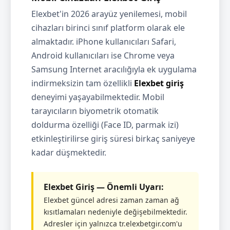
Elexbet'in 2026 arayüz yenilemesi, mobil
cihazları birinci sınıf platform olarak ele
almaktadır. iPhone kullanıcıları Safari,
Android kullanıcıları ise Chrome veya
Samsung Internet aracılığıyla ek uygulama
indirmeksizin tam özellikli
Elexbet giriş
deneyimi yaşayabilmektedir. Mobil
tarayıcıların biyometrik otomatik
doldurma özelliği (Face ID, parmak izi)
etkinleştirilirse giriş süresi birkaç saniyeye
kadar düşmektedir.
Elexbet Giriş — Önemli Uyarı:
Elexbet güncel adresi zaman zaman ağ
kısıtlamaları nedeniyle değişebilmektedir.
Adresler için yalnızca tr.elexbetgir.com'u