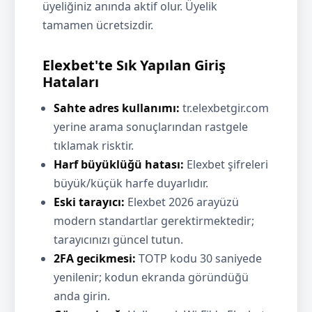
üyeliğiniz anında aktif olur. Üyelik
tamamen ücretsizdir.
Elexbet'te Sık Yapılan Giriş
Hataları
Sahte adres kullanımı:
tr.elexbetgir.com
yerine arama sonuçlarından rastgele
tıklamak risktir.
Harf büyüklüğü hatası:
Elexbet şifreleri
büyük/küçük harfe duyarlıdır.
Eski tarayıcı:
Elexbet 2026 arayüzü
modern standartlar gerektirmektedir;
tarayıcınızı güncel tutun.
2FA gecikmesi:
TOTP kodu 30 saniyede
yenilenir; kodun ekranda göründüğü
anda girin.