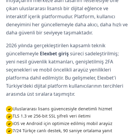
ihtiyaçlarını merkeze alan tasarım felsefesiyle öne
çıkan uluslararası lisanslı bir dijital eğlence ve
interaktif içerik platformudur. Platform, kullanıcı
deneyimini her güncellemeyle daha akıcı, daha hızlı ve
daha güvenli bir seviyeye taşımaktadır.
2026 yılında gerçekleştirilen kapsamlı teknik
güncellemeyle
Elexbet giriş
süreci sadeleştirilmiş;
yeni nesil güvenlik katmanları, genişletilmiş 2FA
seçenekleri ve mobil öncelikli arayüz yenilikleri
platforma dahil edilmiştir. Bu gelişmeler, Elexbet'i
Türkiye'deki dijital platform kullanıcılarının tercihleri
arasında üst sıralara taşımıştır.
Uluslararası lisans güvencesiyle denetimli hizmet
✓
TLS 1.3 ve 256-bit SSL şifreli veri iletimi
✓
iOS ve Android için optimize edilmiş mobil arayüz
✓
7/24 Türkçe canlı destek, 90 saniye ortalama yanıt
✓