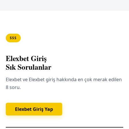
SSS
Elexbet Giriş
Sık Sorulanlar
Elexbet ve Elexbet giriş hakkında en çok merak edilen
8 soru.
Elexbet Giriş Yap