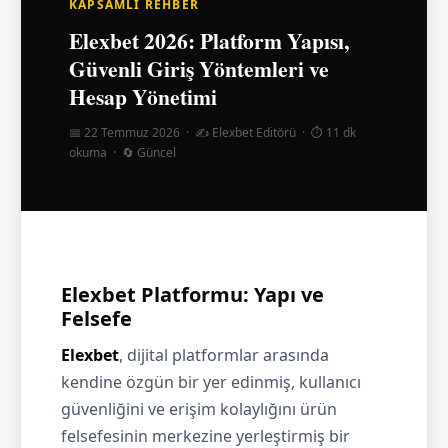
KAPSAMLI REHBER
Elexbet 2026: Platform Yapısı,
Güvenli Giriş Yöntemleri ve
Hesap Yönetimi
📅 22 Temmuz 2026 · ✍ Elexbet Editörü · ⏱ 11 dk
okuma · 🔄 Güncel
Elexbet Platformu: Yapı ve
Felsefe
Elexbet
, dijital platformlar arasında
kendine özgün bir yer edinmiş, kullanıcı
güvenliğini ve erişim kolaylığını ürün
felsefesinin merkezine yerleştirmiş bir