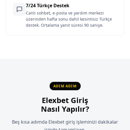
7/24 Türkçe Destek
Canlı sohbet, e-posta ve yardım merkezi
üzerinden hafta sonu dahil kesintisiz Türkçe
destek. Ortalama yanıt süresi 90 saniye.
ADIM ADIM
Elexbet Giriş
Nasıl Yapılır?
Beş kısa adımda Elexbet giriş işleminizi dakikalar
içinde tamamlayın.