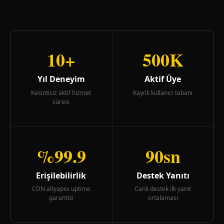
10+
500K
Yıl Deneyim
Aktif Üye
Kesintisiz aktif hizmet
Kayıtlı kullanıcı tabanı
süresi
%99.9
90sn
Erişilebilirlik
Destek Yanıtı
CDN altyapısı uptime
Canlı destek ilk yanıt
garantisi
ortalaması