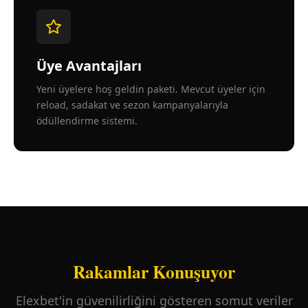
Üye Avantajları
Yeni üyelere hoş geldin paketi. Mevcut üyeler için
reload, sadakat ve sezon kampanyalarıyla
ödüllendirme sistemi.
Rakamlar Konuşuyor
Elexbet'in güvenilirliğini gösteren somut veriler