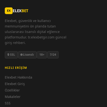
ELEX
BET
EX
Elexbet, güvenlik ve kullanıcı
memnuniyetini ön planda tutan
uluslararası lisanslı dijital eğlence
platformudur. tr.elexbetgir.com güncel
giriş rehberi.
🔒 SSL
🌐 Lisanslı
18+
7/24
HIZLI ERIŞIM
Elexbet Hakkında
Elexbet Giriş
Özellikler
Makaleler
SSS