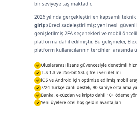
bir seviyeye taşımaktadır.
2026 yılında gerçekleştirilen kapsamlı tekni
giriş
süreci sadeleştirilmiş; yeni nesil güvenl
genişletilmiş 2FA seçenekleri ve mobil öncelik
platforma dahil edilmiştir. Bu gelişmeler, Elexb
platform kullanıcılarının tercihleri arasında üs
Uluslararası lisans güvencesiyle denetimli hiz
✓
TLS 1.3 ve 256-bit SSL şifreli veri iletimi
✓
iOS ve Android için optimize edilmiş mobil ara
✓
7/24 Türkçe canlı destek, 90 saniye ortalama ya
✓
Banka, e-cüzdan ve kripto dahil 10+ ödeme yö
✓
Yeni üyelere özel hoş geldin avantajları
✓