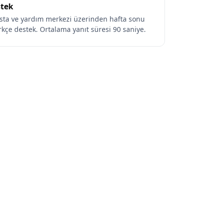
stek
osta ve yardım merkezi üzerinden hafta sonu
ürkçe destek. Ortalama yanıt süresi 90 saniye.