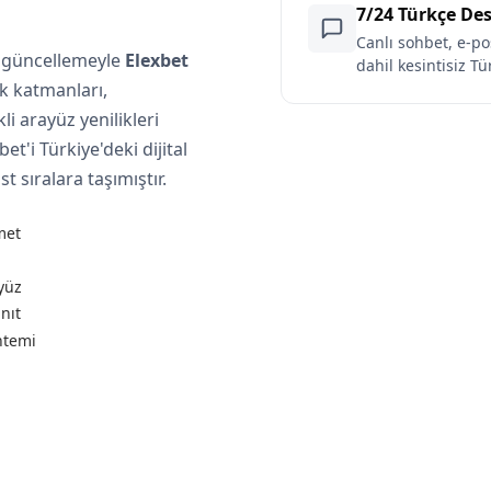
7/24 Türkçe De
Canlı sohbet, e-p
k güncellemeyle
Elexbet
dahil kesintisiz T
ik katmanları,
li arayüz yenilikleri
et'i Türkiye'deki dijital
t sıralara taşımıştır.
met
yüz
nıt
ntemi