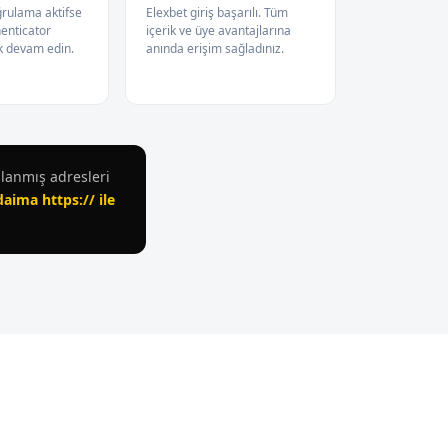
oğrulama aktifse
Elexbet giriş başarılı. Tüm
enticator
içerik ve üye avantajlarına
k devam edin.
anında erişim sağladınız.
ulanmış adresleri
aima https:// ile