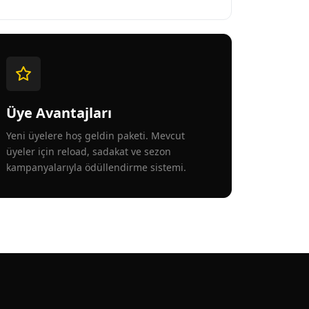
Üye Avantajları
Yeni üyelere hoş geldin paketi. Mevcut
üyeler için reload, sadakat ve sezon
kampanyalarıyla ödüllendirme sistemi.