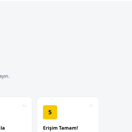
ayın.
5
la
Erişim Tamam!