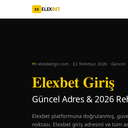
ELEX
BET
EX
tr.elexbetgir.com · 22 Temmuz 2026 · Güncel
Elexbet Giriş
Güncel Adres & 2026 Re
Elexbet platformuna doğrulanmış, güvenl
noktası. Elexbet giriş adresini ve tüm 