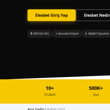
Elexbet Giriş Yap
Elexbet Nedir
🔒 256-bit SSL
⚡ Anında Erişim
📱 Mobil Uyumlu
10+
500K+
Yıl Aktif
Üye
Ana Sayfa
›
Elexbet Giriş