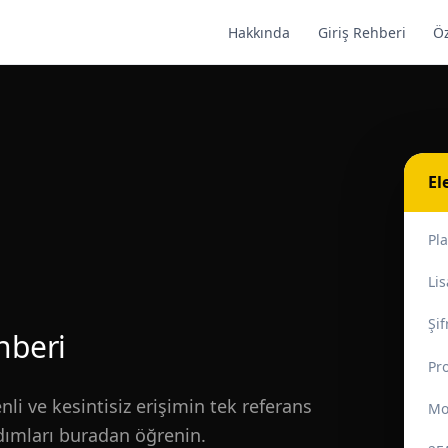
Hakkında
Giriş Rehberi
Öz
El
Pl
Li
Şi
hberi
Pr
i ve kesintisiz erişimin tek referans
Mo
adımları buradan öğrenin.