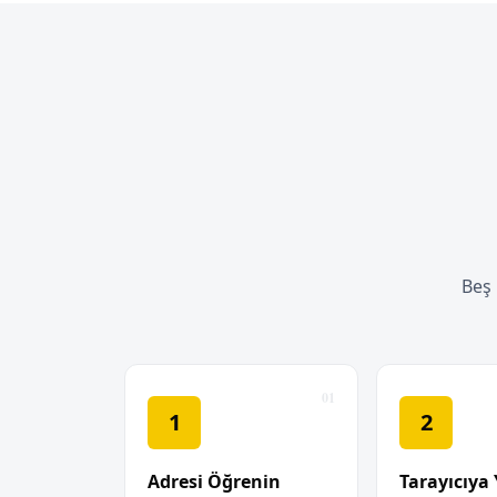
Beş 
1
2
Adresi Öğrenin
Tarayıcıya