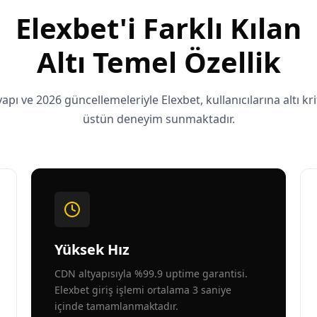
Elexbet'i Farklı Kılan
Altı Temel Özellik
apı ve 2026 güncellemeleriyle Elexbet, kullanıcılarına altı kr
üstün deneyim sunmaktadır.
Yüksek Hız
CDN altyapısıyla %99.9 uptime garantisi.
Elexbet giriş işlemi ortalama 3 saniye
içinde tamamlanmaktadır.