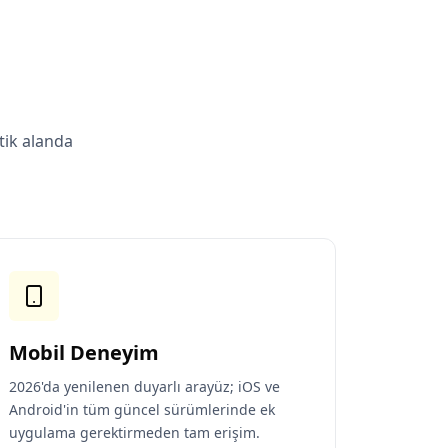
itik alanda
Mobil Deneyim
2026'da yenilenen duyarlı arayüz; iOS ve
Android'in tüm güncel sürümlerinde ek
uygulama gerektirmeden tam erişim.