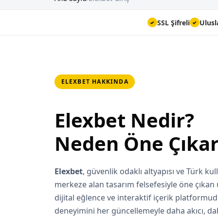
SSL Şifreli
Ulusl
✓
✓
ELEXBET HAKKINDA
Elexbet Nedir?
Neden Öne Çıkar
Elexbet
, güvenlik odaklı altyapısı ve Türk kull
merkeze alan tasarım felsefesiyle öne çıkan ul
dijital eğlence ve interaktif içerik platformud
deneyimini her güncellemeyle daha akıcı, dah