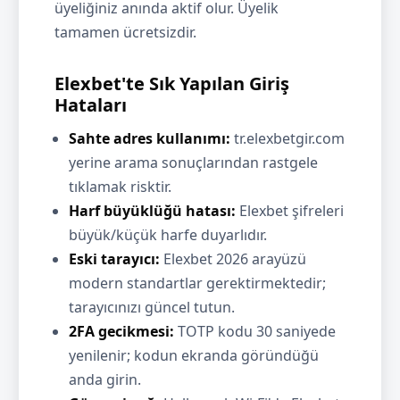
üyeliğiniz anında aktif olur. Üyelik
tamamen ücretsizdir.
Elexbet'te Sık Yapılan Giriş
Hataları
Sahte adres kullanımı:
tr.elexbetgir.com
yerine arama sonuçlarından rastgele
tıklamak risktir.
Harf büyüklüğü hatası:
Elexbet şifreleri
büyük/küçük harfe duyarlıdır.
Eski tarayıcı:
Elexbet 2026 arayüzü
modern standartlar gerektirmektedir;
tarayıcınızı güncel tutun.
2FA gecikmesi:
TOTP kodu 30 saniyede
yenilenir; kodun ekranda göründüğü
anda girin.