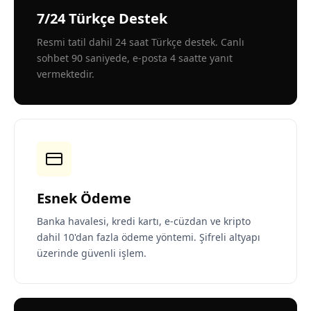
7/24 Türkçe Destek
Resmi tatil dahil 24 saat Türkçe destek. Canlı
sohbet 90 saniyede, e-posta 4 saatte yanıt
vermektedir.
Esnek Ödeme
Banka havalesi, kredi kartı, e-cüzdan ve kripto
dahil 10'dan fazla ödeme yöntemi. Şifreli altyapı
üzerinde güvenli işlem.