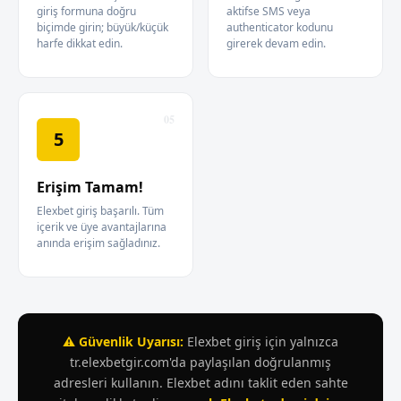
giriş formuna doğru
aktifse SMS veya
biçimde girin; büyük/küçük
authenticator kodunu
harfe dikkat edin.
girerek devam edin.
5
Erişim Tamam!
Elexbet giriş başarılı. Tüm
içerik ve üye avantajlarına
anında erişim sağladınız.
⚠ Güvenlik Uyarısı:
Elexbet giriş için yalnızca
tr.elexbetgir.com'da paylaşılan doğrulanmış
adresleri kullanın. Elexbet adını taklit eden sahte