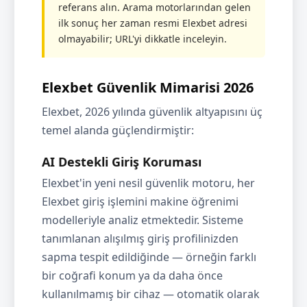
referans alın. Arama motorlarından gelen
ilk sonuç her zaman resmi Elexbet adresi
olmayabilir; URL'yi dikkatle inceleyin.
Elexbet Güvenlik Mimarisi 2026
Elexbet, 2026 yılında güvenlik altyapısını üç
temel alanda güçlendirmiştir:
AI Destekli Giriş Koruması
Elexbet'in yeni nesil güvenlik motoru, her
Elexbet giriş işlemini makine öğrenimi
modelleriyle analiz etmektedir. Sisteme
tanımlanan alışılmış giriş profilinizden
sapma tespit edildiğinde — örneğin farklı
bir coğrafi konum ya da daha önce
kullanılmamış bir cihaz — otomatik olarak