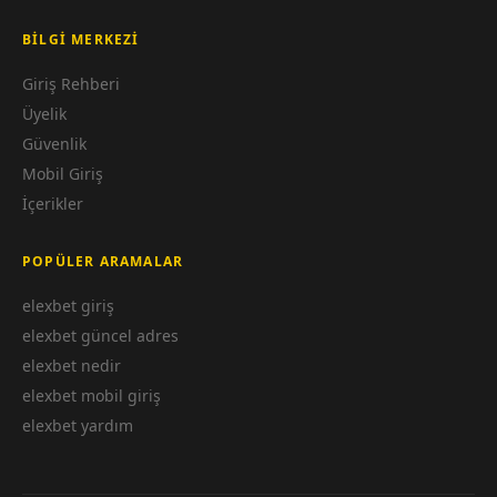
BILGI MERKEZI
Giriş Rehberi
Üyelik
Güvenlik
Mobil Giriş
İçerikler
POPÜLER ARAMALAR
elexbet giriş
elexbet güncel adres
elexbet nedir
elexbet mobil giriş
elexbet yardım