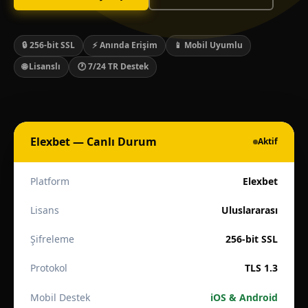
🔒 256-bit SSL
⚡ Anında Erişim
📱 Mobil Uyumlu
🌐 Lisanslı
🕐 7/24 TR Destek
Elexbet — Canlı Durum
Aktif
Platform
Elexbet
Lisans
Uluslararası
Şifreleme
256-bit SSL
Protokol
TLS 1.3
Mobil Destek
iOS & Android