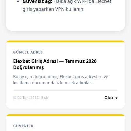
Güvensiz ağ:
Halka açık Wi-Fi'da Elexbet
giriş yaparken VPN kullanın.
GÜNCEL ADRES
Elexbet Giriş Adresi — Temmuz 2026
Doğrulanmış
Bu ay için doğrulanmış Elexbet giriş adresleri ve
kısıtlama durumunda izlenecek adımlar.
Oku →
📅 22 Tem 2026 · 3 dk
GÜVENLIK