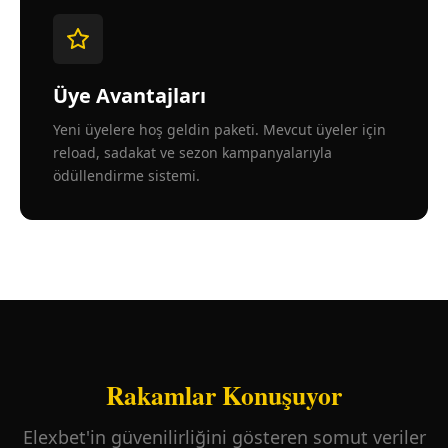
Üye Avantajları
Yeni üyelere hoş geldin paketi. Mevcut üyeler için
reload, sadakat ve sezon kampanyalarıyla
ödüllendirme sistemi.
Rakamlar Konuşuyor
Elexbet'in güvenilirliğini gösteren somut veriler