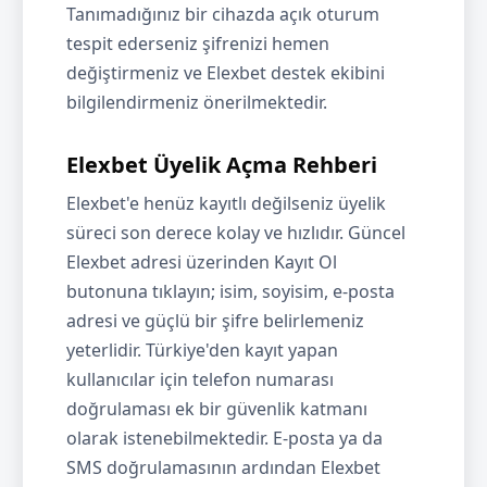
Tanımadığınız bir cihazda açık oturum
tespit ederseniz şifrenizi hemen
değiştirmeniz ve Elexbet destek ekibini
bilgilendirmeniz önerilmektedir.
Elexbet Üyelik Açma Rehberi
Elexbet'e henüz kayıtlı değilseniz üyelik
süreci son derece kolay ve hızlıdır. Güncel
Elexbet adresi üzerinden Kayıt Ol
butonuna tıklayın; isim, soyisim, e-posta
adresi ve güçlü bir şifre belirlemeniz
yeterlidir. Türkiye'den kayıt yapan
kullanıcılar için telefon numarası
doğrulaması ek bir güvenlik katmanı
olarak istenebilmektedir. E-posta ya da
SMS doğrulamasının ardından Elexbet