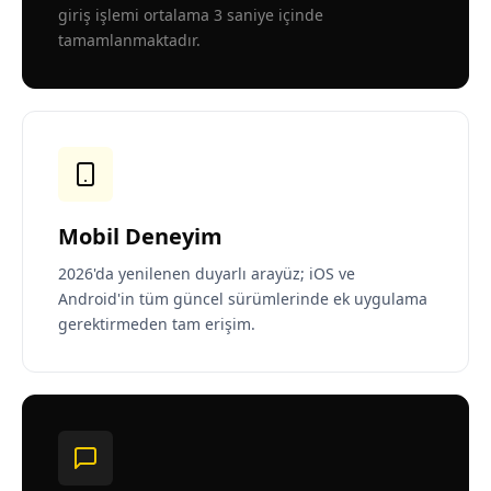
giriş işlemi ortalama 3 saniye içinde
tamamlanmaktadır.
Mobil Deneyim
2026'da yenilenen duyarlı arayüz; iOS ve
Android'in tüm güncel sürümlerinde ek uygulama
gerektirmeden tam erişim.