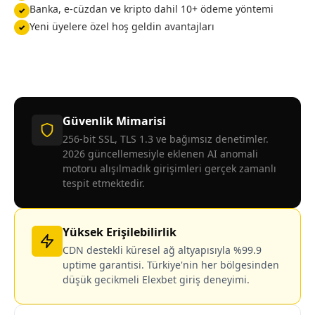
Banka, e-cüzdan ve kripto dahil 10+ ödeme yöntemi
✓
Yeni üyelere özel hoş geldin avantajları
✓
Güvenlik Mimarisi
256-bit SSL, TLS 1.3 ve bağımsız denetimler.
2026 güncellemesiyle eklenen AI anomali
motoru alışılmadık girişimleri gerçek zamanlı
tespit etmektedir.
Yüksek Erişilebilirlik
CDN destekli küresel ağ altyapısıyla %99.9
uptime garantisi. Türkiye'nin her bölgesinden
düşük gecikmeli Elexbet giriş deneyimi.