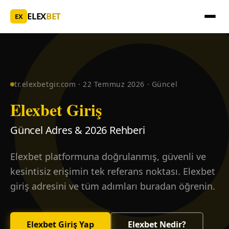
ELEX
BET
EX
tr.elexbetgir.com · 22 Temmuz 2026 · Güncel
Elexbet Giriş
Güncel Adres & 2026 Rehberi
Elexbet platformuna doğrulanmış, güvenli ve
kesintisiz erişimin tek referans noktası. Elexbet
giriş adresini ve tüm adımları buradan öğrenin.
Elexbet Giriş Yap
Elexbet Nedir?