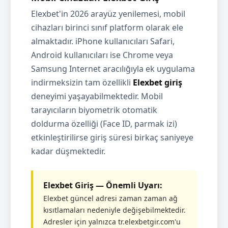
Elexbet'in 2026 arayüz yenilemesi, mobil
cihazları birinci sınıf platform olarak ele
almaktadır. iPhone kullanıcıları Safari,
Android kullanıcıları ise Chrome veya
Samsung Internet aracılığıyla ek uygulama
indirmeksizin tam özellikli
Elexbet giriş
deneyimi yaşayabilmektedir. Mobil
tarayıcıların biyometrik otomatik
doldurma özelliği (Face ID, parmak izi)
etkinleştirilirse giriş süresi birkaç saniyeye
kadar düşmektedir.
Elexbet Giriş — Önemli Uyarı:
Elexbet güncel adresi zaman zaman ağ
kısıtlamaları nedeniyle değişebilmektedir.
Adresler için yalnızca tr.elexbetgir.com'u