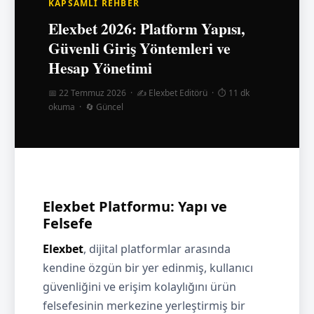
KAPSAMLI REHBER
Elexbet 2026: Platform Yapısı,
Güvenli Giriş Yöntemleri ve
Hesap Yönetimi
📅 22 Temmuz 2026 · ✍ Elexbet Editörü · ⏱ 11 dk
okuma · 🔄 Güncel
Elexbet Platformu: Yapı ve
Felsefe
Elexbet
, dijital platformlar arasında
kendine özgün bir yer edinmiş, kullanıcı
güvenliğini ve erişim kolaylığını ürün
felsefesinin merkezine yerleştirmiş bir