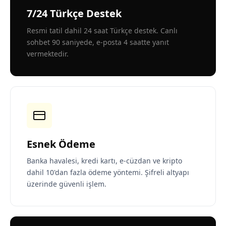
7/24 Türkçe Destek
Resmi tatil dahil 24 saat Türkçe destek. Canlı
sohbet 90 saniyede, e-posta 4 saatte yanıt
vermektedir.
Esnek Ödeme
Banka havalesi, kredi kartı, e-cüzdan ve kripto
dahil 10'dan fazla ödeme yöntemi. Şifreli altyapı
üzerinde güvenli işlem.