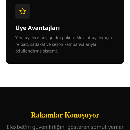
Üye Avantajları
Yeni üyelere hoş geldin paketi. Mevcut üyeler için
reload, sadakat ve sezon kampanyalarıyla
ödüllendirme sistemi.
Rakamlar Konuşuyor
Elexbet'in güvenilirliğini gösteren somut veriler