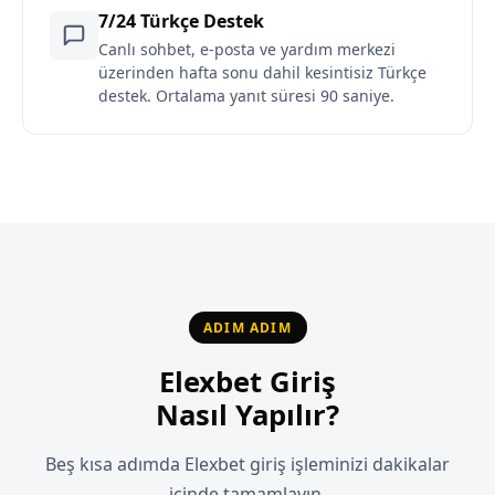
7/24 Türkçe Destek
Canlı sohbet, e-posta ve yardım merkezi
üzerinden hafta sonu dahil kesintisiz Türkçe
destek. Ortalama yanıt süresi 90 saniye.
ADIM ADIM
Elexbet Giriş
Nasıl Yapılır?
Beş kısa adımda Elexbet giriş işleminizi dakikalar
içinde tamamlayın.