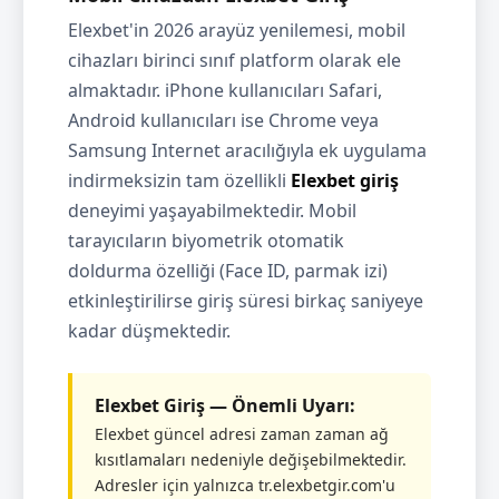
Elexbet'in 2026 arayüz yenilemesi, mobil
cihazları birinci sınıf platform olarak ele
almaktadır. iPhone kullanıcıları Safari,
Android kullanıcıları ise Chrome veya
Samsung Internet aracılığıyla ek uygulama
indirmeksizin tam özellikli
Elexbet giriş
deneyimi yaşayabilmektedir. Mobil
tarayıcıların biyometrik otomatik
doldurma özelliği (Face ID, parmak izi)
etkinleştirilirse giriş süresi birkaç saniyeye
kadar düşmektedir.
Elexbet Giriş — Önemli Uyarı:
Elexbet güncel adresi zaman zaman ağ
kısıtlamaları nedeniyle değişebilmektedir.
Adresler için yalnızca tr.elexbetgir.com'u