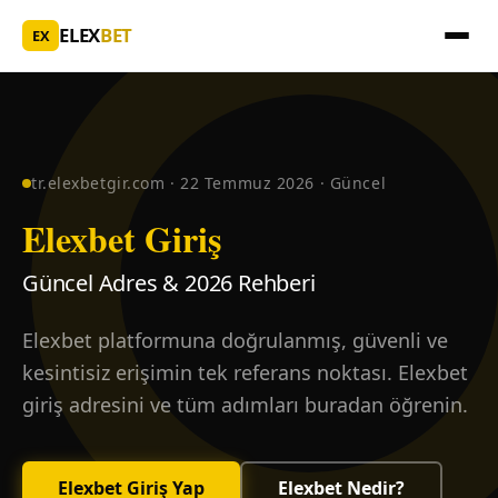
ELEX
BET
EX
tr.elexbetgir.com · 22 Temmuz 2026 · Güncel
Elexbet Giriş
Güncel Adres & 2026 Rehberi
Elexbet platformuna doğrulanmış, güvenli ve
kesintisiz erişimin tek referans noktası. Elexbet
giriş adresini ve tüm adımları buradan öğrenin.
Elexbet Giriş Yap
Elexbet Nedir?