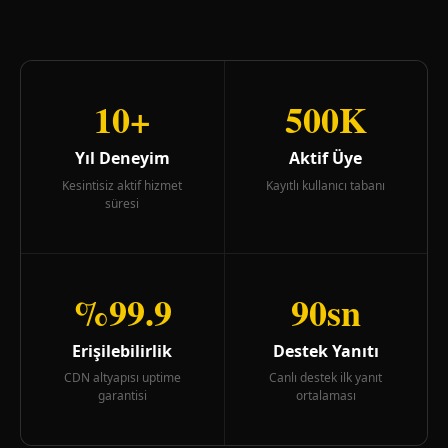
10+
500K
Yıl Deneyim
Aktif Üye
Kesintisiz aktif hizmet
Kayıtlı kullanıcı tabanı
süresi
%99.9
90sn
Erişilebilirlik
Destek Yanıtı
CDN altyapısı uptime
Canlı destek ilk yanıt
garantisi
ortalaması