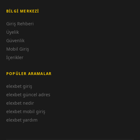
BILGI MERKEZI
Giriş Rehberi
Üyelik
Güvenlik
Mobil Giriş
İçerikler
POPÜLER ARAMALAR
elexbet giriş
elexbet güncel adres
elexbet nedir
elexbet mobil giriş
elexbet yardım