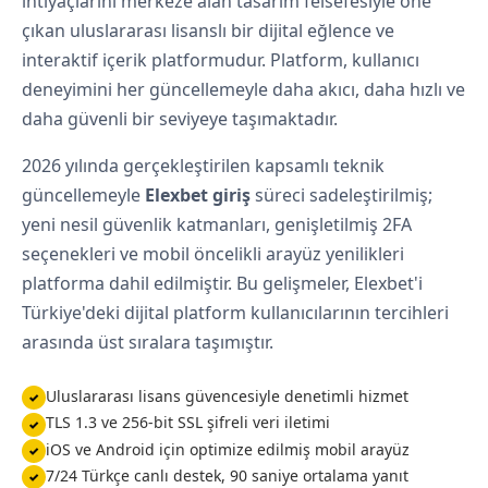
ihtiyaçlarını merkeze alan tasarım felsefesiyle öne
çıkan uluslararası lisanslı bir dijital eğlence ve
interaktif içerik platformudur. Platform, kullanıcı
deneyimini her güncellemeyle daha akıcı, daha hızlı ve
daha güvenli bir seviyeye taşımaktadır.
2026 yılında gerçekleştirilen kapsamlı teknik
güncellemeyle
Elexbet giriş
süreci sadeleştirilmiş;
yeni nesil güvenlik katmanları, genişletilmiş 2FA
seçenekleri ve mobil öncelikli arayüz yenilikleri
platforma dahil edilmiştir. Bu gelişmeler, Elexbet'i
Türkiye'deki dijital platform kullanıcılarının tercihleri
arasında üst sıralara taşımıştır.
Uluslararası lisans güvencesiyle denetimli hizmet
✓
TLS 1.3 ve 256-bit SSL şifreli veri iletimi
✓
iOS ve Android için optimize edilmiş mobil arayüz
✓
7/24 Türkçe canlı destek, 90 saniye ortalama yanıt
✓