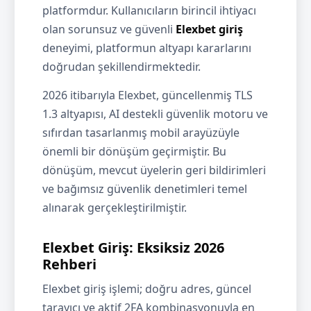
platformdur. Kullanıcıların birincil ihtiyacı
olan sorunsuz ve güvenli
Elexbet giriş
deneyimi, platformun altyapı kararlarını
doğrudan şekillendirmektedir.
2026 itibarıyla Elexbet, güncellenmiş TLS
1.3 altyapısı, AI destekli güvenlik motoru ve
sıfırdan tasarlanmış mobil arayüzüyle
önemli bir dönüşüm geçirmiştir. Bu
dönüşüm, mevcut üyelerin geri bildirimleri
ve bağımsız güvenlik denetimleri temel
alınarak gerçekleştirilmiştir.
Elexbet Giriş: Eksiksiz 2026
Rehberi
Elexbet giriş işlemi; doğru adres, güncel
tarayıcı ve aktif 2FA kombinasyonuyla en