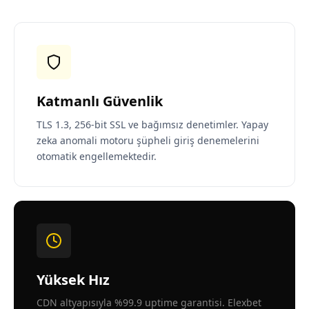
Katmanlı Güvenlik
TLS 1.3, 256-bit SSL ve bağımsız denetimler. Yapay
zeka anomali motoru şüpheli giriş denemelerini
otomatik engellemektedir.
Yüksek Hız
CDN altyapısıyla %99.9 uptime garantisi. Elexbet