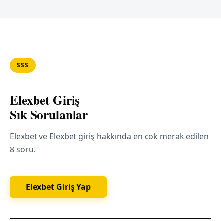
SSS
Elexbet Giriş
Sık Sorulanlar
Elexbet ve Elexbet giriş hakkında en çok merak edilen
8 soru.
Elexbet Giriş Yap