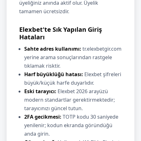
üyeliğiniz anında aktif olur. Üyelik
tamamen ücretsizdir.
Elexbet'te Sık Yapılan Giriş
Hataları
Sahte adres kullanımı:
tr.elexbetgir.com
yerine arama sonuçlarından rastgele
tıklamak risktir.
Harf büyüklüğü hatası:
Elexbet şifreleri
büyük/küçük harfe duyarlıdır.
Eski tarayıcı:
Elexbet 2026 arayüzü
modern standartlar gerektirmektedir;
tarayıcınızı güncel tutun.
2FA gecikmesi:
TOTP kodu 30 saniyede
yenilenir; kodun ekranda göründüğü
anda girin.