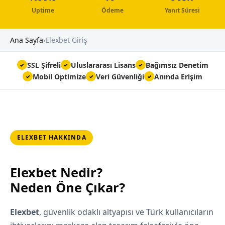
Uptime
Ödeme
Yanıt Süresi
Ana Sayfa
›
Elexbet Giriş
SSL Şifreli
Uluslararası Lisans
Bağımsız Denetim
✓
✓
✓
Mobil Optimize
Veri Güvenliği
Anında Erişim
✓
✓
✓
ELEXBET HAKKINDA
Elexbet Nedir?
Neden Öne Çıkar?
Elexbet
, güvenlik odaklı altyapısı ve Türk kullanıcıların