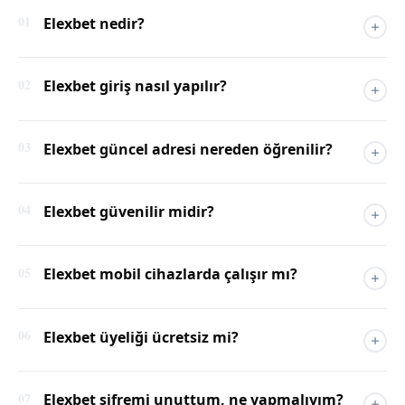
01
Elexbet nedir?
Elexbet, uluslararası lisans kapsamında faaliyet
02
Elexbet giriş nasıl yapılır?
gösteren, Türk kullanıcılara tam Türkçe arayüz ve 7/24
destek sunan dijital eğlence ve interaktif içerik
platformudur. Güvenlik odaklı altyapısı ve kesintisiz
tr.elexbetgir.com üzerinden doğrulanmış güncel
03
Elexbet güncel adresi nereden öğrenilir?
erişim altyapısıyla kullanıcı memnuniyetini öncelikli
Elexbet giriş adresini edinin. Adresi tarayıcınıza
hedef olarak benimseyen Elexbet, yıllar içinde güçlü
doğrudan yazın; URL'de kilit simgesi ve "https://"
bir üye tabanı oluşturmuştur.
olduğunu doğrulayın. Kullanıcı adı ve şifrenizi giriş
Elexbet güncel giriş adresi için tr.elexbetgir.com
04
Elexbet güvenilir midir?
formuna girin, Giriş butonuna tıklayın. 2FA aktifse
sayfasını düzenli olarak takip edin. Adres değişiklikleri
SMS ya da authenticator kodunuzu da girerek işlemi
anlık olarak güncellenmektedir. Arama motorlarından
tamamlayın.
ulaşılan sonuçlar her zaman resmi adres
Evet. Elexbet, uluslararası lisans çerçevesinde faaliyet
05
Elexbet mobil cihazlarda çalışır mı?
olmayabileceğinden, doğrulama için bu sayfayı
göstermekte olup bağımsız güvenlik denetimlerinden
kullanın ve adresi tarayıcınızda yer imi olarak
geçmektedir. 256-bit SSL şifreleme, TLS 1.3 protokolü
kaydedin.
ve yapay zeka destekli anomali tespiti, platformun
Evet. Elexbet'in 2026'da yenilenen duyarlı (responsive)
06
Elexbet üyeliği ücretsiz mi?
güvenlik standartlarını yüksek tutmaktadır.
arayüzü iOS ve Android'in tüm güncel sürümlerinde
sorunsuz çalışmaktadır. Ek uygulama indirmeye gerek
kalmadan mobil tarayıcıdan Elexbet giriş yapabilir,
Evet, Elexbet üyeliği tamamen ücretsizdir. Güncel
07
Elexbet şifremi unuttum, ne yapmalıyım?