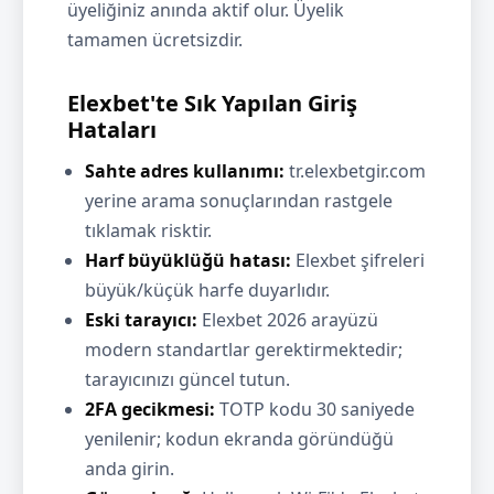
üyeliğiniz anında aktif olur. Üyelik
tamamen ücretsizdir.
Elexbet'te Sık Yapılan Giriş
Hataları
Sahte adres kullanımı:
tr.elexbetgir.com
yerine arama sonuçlarından rastgele
tıklamak risktir.
Harf büyüklüğü hatası:
Elexbet şifreleri
büyük/küçük harfe duyarlıdır.
Eski tarayıcı:
Elexbet 2026 arayüzü
modern standartlar gerektirmektedir;
tarayıcınızı güncel tutun.
2FA gecikmesi:
TOTP kodu 30 saniyede
yenilenir; kodun ekranda göründüğü
anda girin.