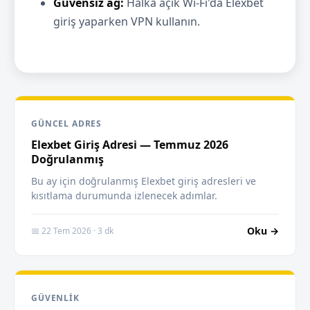
Güvensiz ağ:
Halka açık Wi-Fi'da Elexbet
giriş yaparken VPN kullanın.
GÜNCEL ADRES
Elexbet Giriş Adresi — Temmuz 2026
Doğrulanmış
Bu ay için doğrulanmış Elexbet giriş adresleri ve
kısıtlama durumunda izlenecek adımlar.
Oku →
📅 22 Tem 2026 · 3 dk
GÜVENLIK