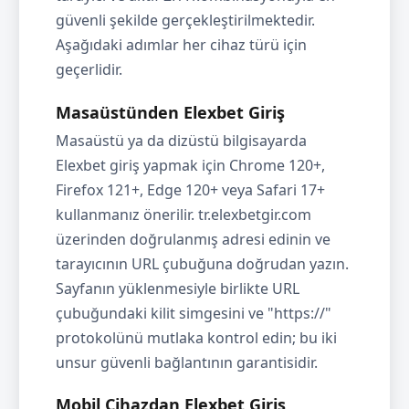
güvenli şekilde gerçekleştirilmektedir.
Aşağıdaki adımlar her cihaz türü için
geçerlidir.
Masaüstünden Elexbet Giriş
Masaüstü ya da dizüstü bilgisayarda
Elexbet giriş yapmak için Chrome 120+,
Firefox 121+, Edge 120+ veya Safari 17+
kullanmanız önerilir. tr.elexbetgir.com
üzerinden doğrulanmış adresi edinin ve
tarayıcının URL çubuğuna doğrudan yazın.
Sayfanın yüklenmesiyle birlikte URL
çubuğundaki kilit simgesini ve "https://"
protokolünü mutlaka kontrol edin; bu iki
unsur güvenli bağlantının garantisidir.
Mobil Cihazdan Elexbet Giriş