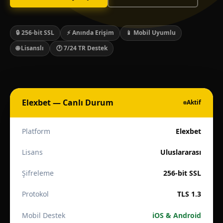
🔒 256-bit SSL
⚡ Anında Erişim
📱 Mobil Uyumlu
🌐 Lisanslı
🕐 7/24 TR Destek
Elexbet — Canlı Durum
Aktif
Platform
Elexbet
Lisans
Uluslararası
Şifreleme
256-bit SSL
Protokol
TLS 1.3
Mobil Destek
iOS & Android