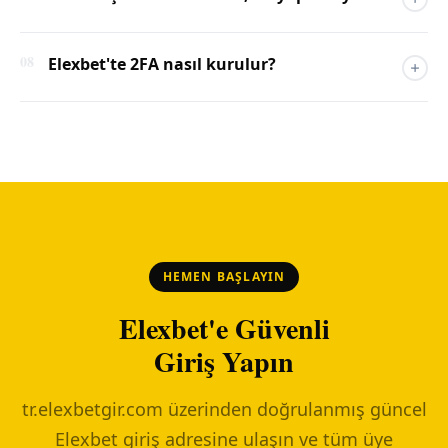
tüm özelliklere erişebilirsiniz.
adres üzerinden Kayıt Ol butonuna tıklayın, formu
doldurun ve e-posta veya SMS doğrulamasını
tamamlayın. Hesabınız hemen aktif olur ve hoş geldin
Elexbet giriş ekranındaki "Şifremi Unuttum"
08
Elexbet'te 2FA nasıl kurulur?
avantajlarına anında kavuşursunuz.
bağlantısına tıklayın. Üyelik e-posta adresinize
sıfırlama bağlantısı gönderilecektir. Bağlantı 15 dakika
geçerlidir. E-posta gelmezse spam klasörünüzü
Elexbet hesabınıza giriş yapın, sağ üstteki profil
kontrol edin; sorun devam ederse Elexbet canlı
menüsünden Güvenlik Ayarları'na gidin ve İki Faktörlü
desteğe başvurun.
Doğrulama seçeneğini aktif hale getirin. SMS veya
authenticator uygulama seçeneklerinden birini tercih
edin. SMS'e kıyasla authenticator uygulaması (Google,
Microsoft) SIM swap saldırılarına karşı çok daha
güvenlidir.
HEMEN BAŞLAYIN
Elexbet'e Güvenli
Giriş Yapın
tr.elexbetgir.com üzerinden doğrulanmış güncel
Elexbet giriş adresine ulaşın ve tüm üye