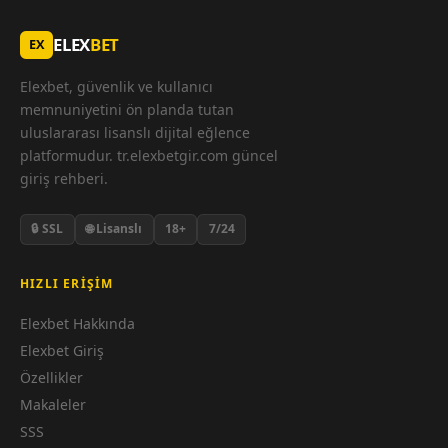
ELEX
BET
EX
Elexbet, güvenlik ve kullanıcı
memnuniyetini ön planda tutan
uluslararası lisanslı dijital eğlence
platformudur. tr.elexbetgir.com güncel
giriş rehberi.
🔒 SSL
🌐 Lisanslı
18+
7/24
HIZLI ERIŞIM
Elexbet Hakkında
Elexbet Giriş
Özellikler
Makaleler
SSS