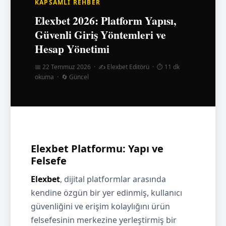
KAPSAMLI REHBER
Elexbet 2026: Platform Yapısı,
Güvenli Giriş Yöntemleri ve
Hesap Yönetimi
📅 22 Temmuz 2026 · ✍ Elexbet Editörü · ⏱ 11 dk
okuma · 🔄 Güncel
Elexbet Platformu: Yapı ve
Felsefe
Elexbet
, dijital platformlar arasında
kendine özgün bir yer edinmiş, kullanıcı
güvenliğini ve erişim kolaylığını ürün
felsefesinin merkezine yerleştirmiş bir