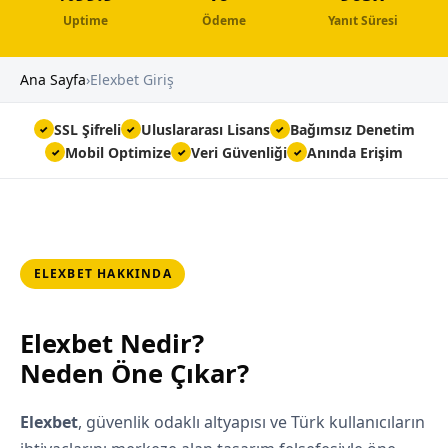
Uptime
Ödeme
Yanıt Süresi
Ana Sayfa
›
Elexbet Giriş
SSL Şifreli
Uluslararası Lisans
Bağımsız Denetim
✓
✓
✓
Mobil Optimize
Veri Güvenliği
Anında Erişim
✓
✓
✓
ELEXBET HAKKINDA
Elexbet Nedir?
Neden Öne Çıkar?
Elexbet
, güvenlik odaklı altyapısı ve Türk kullanıcıların