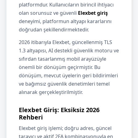
platformdur. Kullanıcıların birincil ihtiyacı
olan sorunsuz ve güvenli
Elexbet giriş
deneyimi, platformun altyapı kararlarını
doğrudan şekillendirmektedir.
2026 itibarıyla Elexbet, güncellenmiş TLS
1.3 altyapısı, AI destekli güvenlik motoru ve
sıfırdan tasarlanmış mobil arayüzüyle
önemli bir dönüşüm geçirmiştir. Bu
dönüşüm, mevcut üyelerin geri bildirimleri
ve bağımsız güvenlik denetimleri temel
alınarak gerçekleştirilmiştir.
Elexbet Giriş: Eksiksiz 2026
Rehberi
Elexbet giriş işlemi; doğru adres, güncel
tarayıcı ve aktif 2FA kombinasyonuyla en