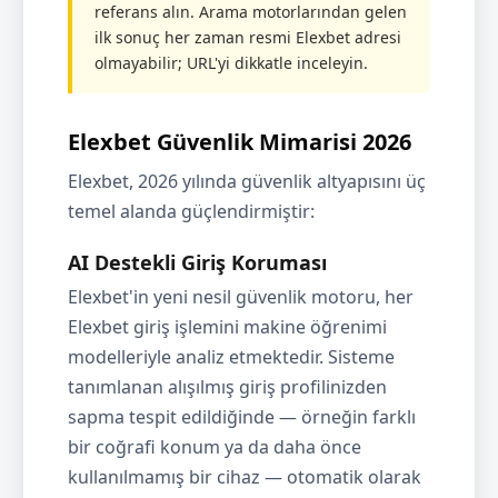
referans alın. Arama motorlarından gelen
ilk sonuç her zaman resmi Elexbet adresi
olmayabilir; URL'yi dikkatle inceleyin.
Elexbet Güvenlik Mimarisi 2026
Elexbet, 2026 yılında güvenlik altyapısını üç
temel alanda güçlendirmiştir:
AI Destekli Giriş Koruması
Elexbet'in yeni nesil güvenlik motoru, her
Elexbet giriş işlemini makine öğrenimi
modelleriyle analiz etmektedir. Sisteme
tanımlanan alışılmış giriş profilinizden
sapma tespit edildiğinde — örneğin farklı
bir coğrafi konum ya da daha önce
kullanılmamış bir cihaz — otomatik olarak