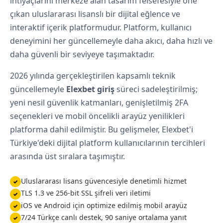
ihtiyaçlarını merkeze alan tasarım felsefesiyle öne
çıkan uluslararası lisanslı bir dijital eğlence ve
interaktif içerik platformudur. Platform, kullanıcı
deneyimini her güncellemeyle daha akıcı, daha hızlı ve
daha güvenli bir seviyeye taşımaktadır.
2026 yılında gerçekleştirilen kapsamlı teknik
güncellemeyle
Elexbet giriş
süreci sadeleştirilmiş;
yeni nesil güvenlik katmanları, genişletilmiş 2FA
seçenekleri ve mobil öncelikli arayüz yenilikleri
platforma dahil edilmiştir. Bu gelişmeler, Elexbet'i
Türkiye'deki dijital platform kullanıcılarının tercihleri
arasında üst sıralara taşımıştır.
Uluslararası lisans güvencesiyle denetimli hizmet
✓
TLS 1.3 ve 256-bit SSL şifreli veri iletimi
✓
iOS ve Android için optimize edilmiş mobil arayüz
✓
7/24 Türkçe canlı destek, 90 saniye ortalama yanıt
✓