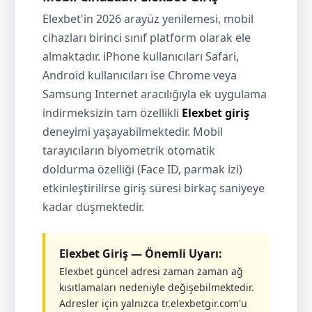
Elexbet'in 2026 arayüz yenilemesi, mobil
cihazları birinci sınıf platform olarak ele
almaktadır. iPhone kullanıcıları Safari,
Android kullanıcıları ise Chrome veya
Samsung Internet aracılığıyla ek uygulama
indirmeksizin tam özellikli
Elexbet giriş
deneyimi yaşayabilmektedir. Mobil
tarayıcıların biyometrik otomatik
doldurma özelliği (Face ID, parmak izi)
etkinleştirilirse giriş süresi birkaç saniyeye
kadar düşmektedir.
Elexbet Giriş — Önemli Uyarı:
Elexbet güncel adresi zaman zaman ağ
kısıtlamaları nedeniyle değişebilmektedir.
Adresler için yalnızca tr.elexbetgir.com'u