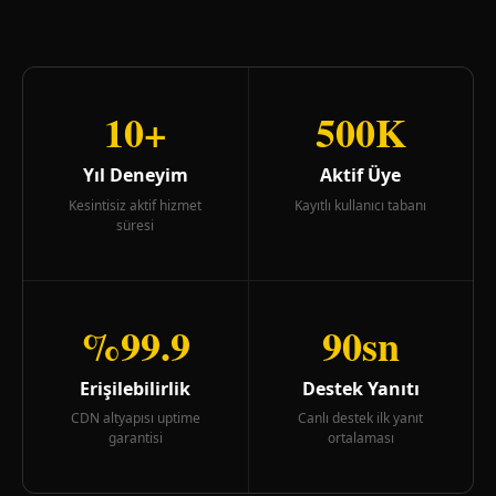
10+
500K
Yıl Deneyim
Aktif Üye
Kesintisiz aktif hizmet
Kayıtlı kullanıcı tabanı
süresi
%99.9
90sn
Erişilebilirlik
Destek Yanıtı
CDN altyapısı uptime
Canlı destek ilk yanıt
garantisi
ortalaması