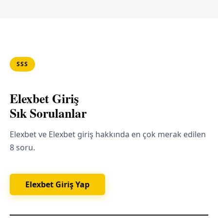
SSS
Elexbet Giriş
Sık Sorulanlar
Elexbet ve Elexbet giriş hakkında en çok merak edilen
8 soru.
Elexbet Giriş Yap