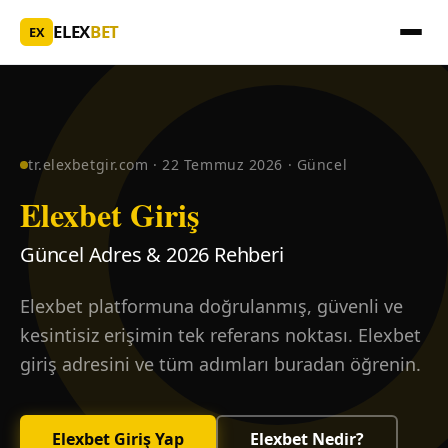
ELEX
BET
EX
tr.elexbetgir.com · 22 Temmuz 2026 · Güncel
Elexbet Giriş
Güncel Adres & 2026 Rehberi
Elexbet platformuna doğrulanmış, güvenli ve
kesintisiz erişimin tek referans noktası. Elexbet
giriş adresini ve tüm adımları buradan öğrenin.
Elexbet Giriş Yap
Elexbet Nedir?