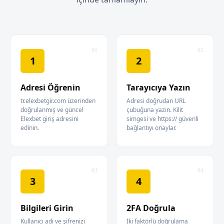
1
2
Adresi Öğrenin
Tarayıcıya Yazın
tr.elexbetgir.com üzerinden
Adresi doğrudan URL
doğrulanmış ve güncel
çubuğuna yazın. Kilit
Elexbet giriş adresini
simgesi ve https:// güvenli
edinin.
bağlantıyı onaylar.
3
4
Bilgileri Girin
2FA Doğrula
Kullanıcı adı ve şifrenizi
İki faktörlü doğrulama