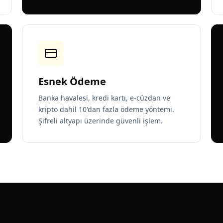
Esnek Ödeme
Banka havalesi, kredi kartı, e-cüzdan ve
kripto dahil 10'dan fazla ödeme yöntemi.
Şifreli altyapı üzerinde güvenli işlem.