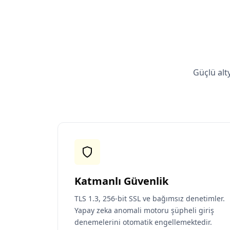
Güçlü alty
Katmanlı Güvenlik
TLS 1.3, 256-bit SSL ve bağımsız denetimler.
Yapay zeka anomali motoru şüpheli giriş
denemelerini otomatik engellemektedir.