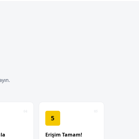
ayın.
5
la
Erişim Tamam!