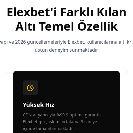
Elexbet'i Farklı Kılan
Altı Temel Özellik
apı ve 2026 güncellemeleriyle Elexbet, kullanıcılarına altı kr
üstün deneyim sunmaktadır.
Yüksek Hız
CDN altyapısıyla %99.9 uptime garantisi.
Elexbet giriş işlemi ortalama 3 saniye
içinde tamamlanmaktadır.