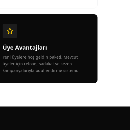
Üye Avantajları
Yeni üyelere hoş geldin paketi. Mevcut
üyeler için reload, sadakat ve sezon
kampanyalarıyla ödüllendirme sistemi.