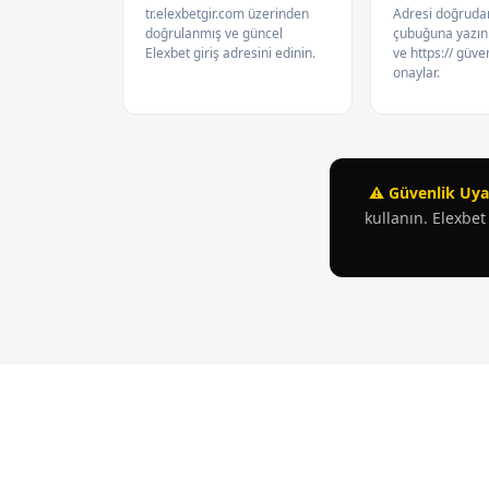
tr.elexbetgir.com üzerinden
Adresi doğruda
doğrulanmış ve güncel
çubuğuna yazın. 
Elexbet giriş adresini edinin.
ve https:// güve
onaylar.
⚠ Güvenlik Uyar
kullanın. Elexbet