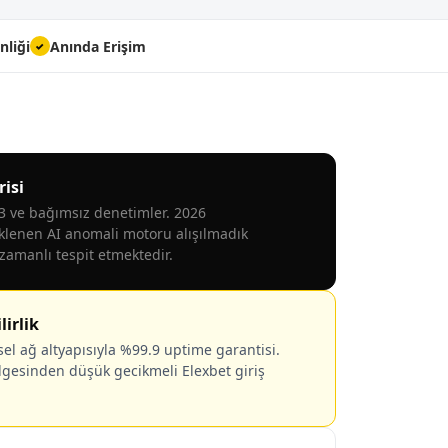
nliği
Anında Erişim
✓
isi
.3 ve bağımsız denetimler. 2026
klenen AI anomali motoru alışılmadık
 zamanlı tespit etmektedir.
lirlik
el ağ altyapısıyla %99.9 uptime garantisi.
lgesinden düşük gecikmeli Elexbet giriş