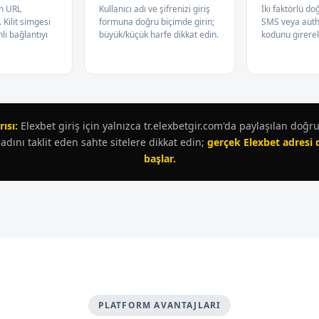
n URL
Kullanıcı adı ve şifrenizi giriş
İki faktörlü d
Kilit simgesi
formuna doğru biçimde girin;
SMS veya auth
nli bağlantıyı
büyük/küçük harfe dikkat edin.
kodunu girere
ısı:
Elexbet giriş için yalnızca tr.elexbetgir.com'da paylaşılan doğr
 adını taklit eden sahte sitelere dikkat edin;
gerçek Elexbet adresi d
başlar.
PLATFORM AVANTAJLARI