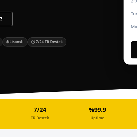
2F
Tü
?
Mi
🌐 Lisanslı
🕐 7/24 TR Destek
7/24
%99.9
TR Destek
Uptime