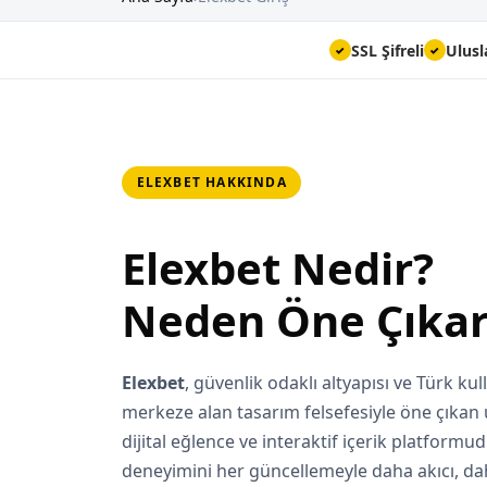
SSL Şifreli
Ulusl
✓
✓
ELEXBET HAKKINDA
Elexbet Nedir?
Neden Öne Çıkar
Elexbet
, güvenlik odaklı altyapısı ve Türk kull
merkeze alan tasarım felsefesiyle öne çıkan ul
dijital eğlence ve interaktif içerik platformud
deneyimini her güncellemeyle daha akıcı, dah