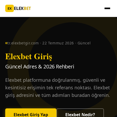
ELEX
BET
EX
tr.elexbetgir.com · 22 Temmuz 2026 · Güncel
Elexbet Giriş
Güncel Adres & 2026 Rehberi
Elexbet platformuna doğrulanmış, güvenli ve
kesintisiz erişimin tek referans noktası. Elexbet
giriş adresini ve tüm adımları buradan öğrenin.
Elexbet Giriş Yap
Elexbet Nedir?