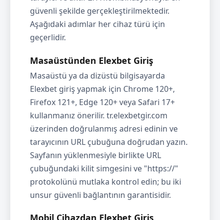
güvenli şekilde gerçekleştirilmektedir.
Aşağıdaki adımlar her cihaz türü için
geçerlidir.
Masaüstünden Elexbet Giriş
Masaüstü ya da dizüstü bilgisayarda
Elexbet giriş yapmak için Chrome 120+,
Firefox 121+, Edge 120+ veya Safari 17+
kullanmanız önerilir. tr.elexbetgir.com
üzerinden doğrulanmış adresi edinin ve
tarayıcının URL çubuğuna doğrudan yazın.
Sayfanın yüklenmesiyle birlikte URL
çubuğundaki kilit simgesini ve "https://"
protokolünü mutlaka kontrol edin; bu iki
unsur güvenli bağlantının garantisidir.
Mobil Cihazdan Elexbet Giriş