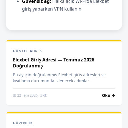
Güvensiz ağ:
Halka açık Wi-Fi'da Elexbet
giriş yaparken VPN kullanın.
GÜNCEL ADRES
Elexbet Giriş Adresi — Temmuz 2026
Doğrulanmış
Bu ay için doğrulanmış Elexbet giriş adresleri ve
kısıtlama durumunda izlenecek adımlar.
Oku →
📅 22 Tem 2026 · 3 dk
GÜVENLIK