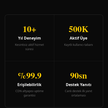
10+
500K
Yıl Deneyim
Aktif Üye
Kesintisiz aktif hizmet
Kayıtlı kullanıcı tabanı
süresi
%99.9
90sn
Erişilebilirlik
Destek Yanıtı
CDN altyapısı uptime
Canlı destek ilk yanıt
garantisi
ortalaması