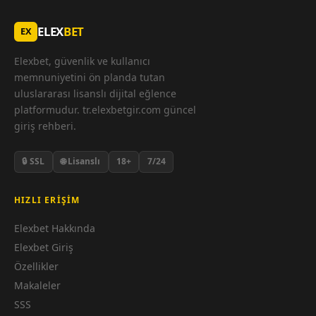
ELEX
BET
EX
Elexbet, güvenlik ve kullanıcı
memnuniyetini ön planda tutan
uluslararası lisanslı dijital eğlence
platformudur. tr.elexbetgir.com güncel
giriş rehberi.
🔒 SSL
🌐 Lisanslı
18+
7/24
HIZLI ERIŞIM
Elexbet Hakkında
Elexbet Giriş
Özellikler
Makaleler
SSS