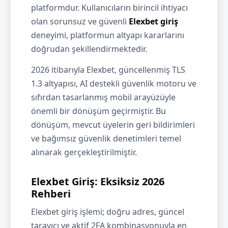
platformdur. Kullanıcıların birincil ihtiyacı
olan sorunsuz ve güvenli
Elexbet giriş
deneyimi, platformun altyapı kararlarını
doğrudan şekillendirmektedir.
2026 itibarıyla Elexbet, güncellenmiş TLS
1.3 altyapısı, AI destekli güvenlik motoru ve
sıfırdan tasarlanmış mobil arayüzüyle
önemli bir dönüşüm geçirmiştir. Bu
dönüşüm, mevcut üyelerin geri bildirimleri
ve bağımsız güvenlik denetimleri temel
alınarak gerçekleştirilmiştir.
Elexbet Giriş: Eksiksiz 2026
Rehberi
Elexbet giriş işlemi; doğru adres, güncel
tarayıcı ve aktif 2FA kombinasyonuyla en