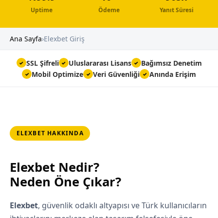
Uptime
Ödeme
Yanıt Süresi
Ana Sayfa
›
Elexbet Giriş
SSL Şifreli
Uluslararası Lisans
Bağımsız Denetim
✓
✓
✓
Mobil Optimize
Veri Güvenliği
Anında Erişim
✓
✓
✓
ELEXBET HAKKINDA
Elexbet Nedir?
Neden Öne Çıkar?
Elexbet
, güvenlik odaklı altyapısı ve Türk kullanıcıların