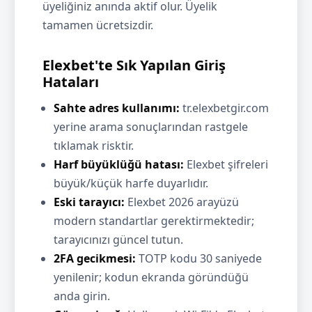
üyeliğiniz anında aktif olur. Üyelik
tamamen ücretsizdir.
Elexbet'te Sık Yapılan Giriş
Hataları
Sahte adres kullanımı:
tr.elexbetgir.com
yerine arama sonuçlarından rastgele
tıklamak risktir.
Harf büyüklüğü hatası:
Elexbet şifreleri
büyük/küçük harfe duyarlıdır.
Eski tarayıcı:
Elexbet 2026 arayüzü
modern standartlar gerektirmektedir;
tarayıcınızı güncel tutun.
2FA gecikmesi:
TOTP kodu 30 saniyede
yenilenir; kodun ekranda göründüğü
anda girin.