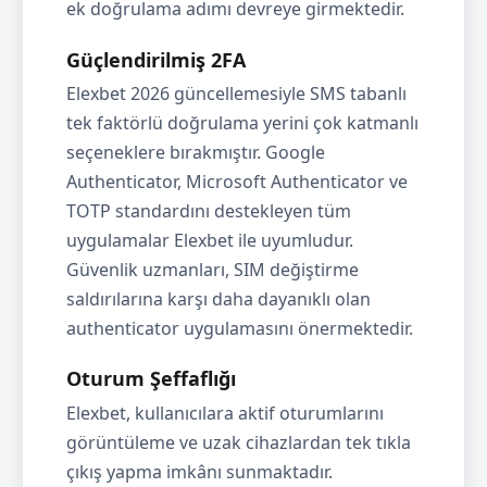
ek doğrulama adımı devreye girmektedir.
Güçlendirilmiş 2FA
Elexbet 2026 güncellemesiyle SMS tabanlı
tek faktörlü doğrulama yerini çok katmanlı
seçeneklere bırakmıştır. Google
Authenticator, Microsoft Authenticator ve
TOTP standardını destekleyen tüm
uygulamalar Elexbet ile uyumludur.
Güvenlik uzmanları, SIM değiştirme
saldırılarına karşı daha dayanıklı olan
authenticator uygulamasını önermektedir.
Oturum Şeffaflığı
Elexbet, kullanıcılara aktif oturumlarını
görüntüleme ve uzak cihazlardan tek tıkla
çıkış yapma imkânı sunmaktadır.