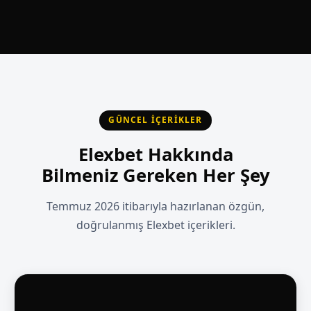
GÜNCEL İÇERIKLER
Elexbet Hakkında
Bilmeniz Gereken Her Şey
Temmuz 2026 itibarıyla hazırlanan özgün,
doğrulanmış Elexbet içerikleri.