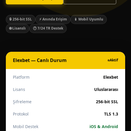
🔒 256-bit SSL
⚡ Anında Erişim
📱 Mobil Uyumlu
🌐 Lisanslı
🕐 7/24 TR Destek
Elexbet — Canlı Durum
Aktif
Platform
Elexbet
Lisans
Uluslararası
Şifreleme
256-bit SSL
Protokol
TLS 1.3
Mobil Destek
iOS & Android