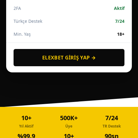
2FA
Aktif
Türkçe Destek
7/24
Min. Yaş
18+
ELEXBET GİRİŞ YAP →
10+
500K+
7/24
Yıl Aktif
Üye
TR Destek
%99.9
10+
90sn