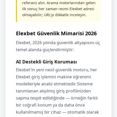
referans alın. Arama motorlarından gelen
ilk sonuç her zaman resmi Elexbet adresi
olmayabilir; URL'yi dikkatle inceleyin.
Elexbet Güvenlik Mimarisi 2026
Elexbet, 2026 yılında güvenlik altyapısını üç
temel alanda güçlendirmiştir:
AI Destekli Giriş Koruması
Elexbet'in yeni nesil güvenlik motoru, her
Elexbet giriş işlemini makine öğrenimi
modelleriyle analiz etmektedir. Sisteme
tanımlanan alışılmış giriş profilinizden
sapma tespit edildiğinde — örneğin farklı
bir coğrafi konum ya da daha önce
kullanılmamış bir cihaz — otomatik olarak