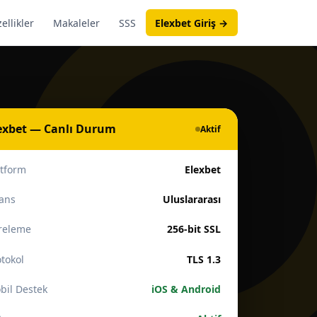
ellikler
Makaleler
SSS
Elexbet Giriş →
exbet — Canlı Durum
Aktif
atform
Elexbet
sans
Uluslararası
freleme
256-bit SSL
otokol
TLS 1.3
bil Destek
iOS & Android