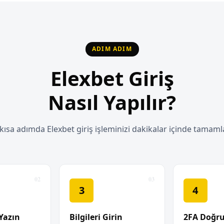
ADIM ADIM
Elexbet Giriş
Nasıl Yapılır?
kısa adımda Elexbet giriş işleminizi dakikalar içinde tamaml
3
4
 Yazın
Bilgileri Girin
2FA Doğru