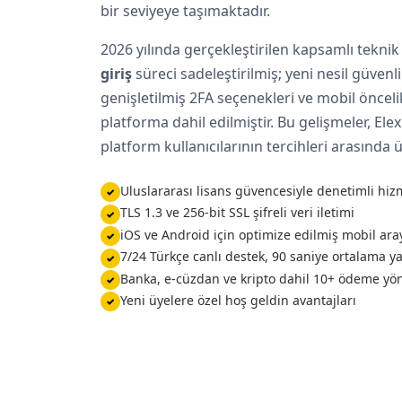
bir seviyeye taşımaktadır.
2026 yılında gerçekleştirilen kapsamlı tekni
giriş
süreci sadeleştirilmiş; yeni nesil güvenl
genişletilmiş 2FA seçenekleri ve mobil öncelik
platforma dahil edilmiştir. Bu gelişmeler, Elexb
platform kullanıcılarının tercihleri arasında üs
Uluslararası lisans güvencesiyle denetimli hiz
✓
TLS 1.3 ve 256-bit SSL şifreli veri iletimi
✓
iOS ve Android için optimize edilmiş mobil ara
✓
7/24 Türkçe canlı destek, 90 saniye ortalama ya
✓
Banka, e-cüzdan ve kripto dahil 10+ ödeme yö
✓
Yeni üyelere özel hoş geldin avantajları
✓