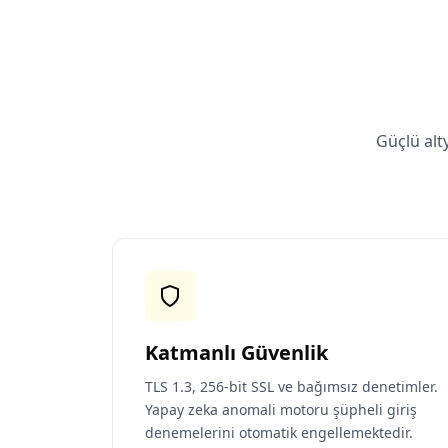
Güçlü alty
Katmanlı Güvenlik
TLS 1.3, 256-bit SSL ve bağımsız denetimler.
Yapay zeka anomali motoru şüpheli giriş
denemelerini otomatik engellemektedir.