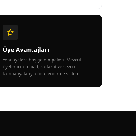
Üye Avantajları
Yeni üyelere hoş geldin paketi. Mevcut
üyeler için reload, sadakat ve sezon
kampanyalarıyla ödüllendirme sistemi.