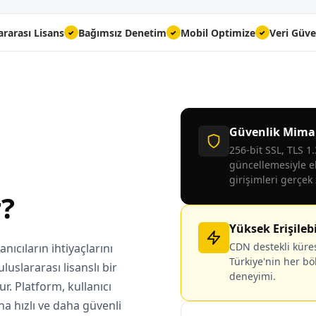
ararası Lisans
Bağımsız Denetim
Mobil Optimize
Veri Güve
✓
✓
✓
Güvenlik Mimar
256-bit SSL, TLS 1
güncellemesiyle e
girişimleri gerçek
?
Yüksek Erişilebi
CDN destekli küres
anıcıların ihtiyaçlarını
Türkiye'nin her bö
uslararası lisanslı bir
deneyimi.
ur. Platform, kullanıcı
a hızlı ve daha güvenli