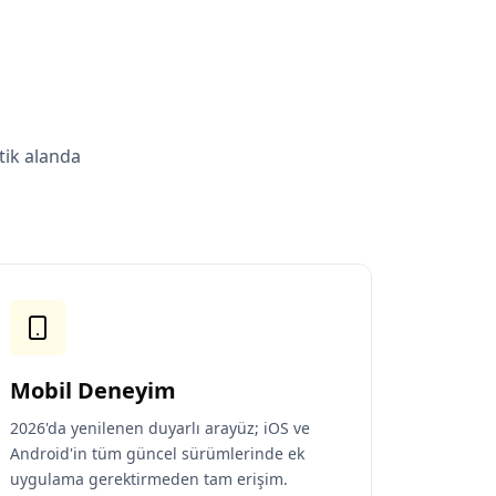
itik alanda
Mobil Deneyim
2026'da yenilenen duyarlı arayüz; iOS ve
Android'in tüm güncel sürümlerinde ek
uygulama gerektirmeden tam erişim.