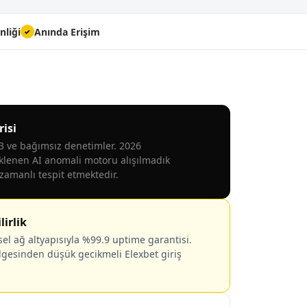
nliği
Anında Erişim
✓
isi
.3 ve bağımsız denetimler. 2026
klenen AI anomali motoru alışılmadık
 zamanlı tespit etmektedir.
lirlik
el ağ altyapısıyla %99.9 uptime garantisi.
lgesinden düşük gecikmeli Elexbet giriş