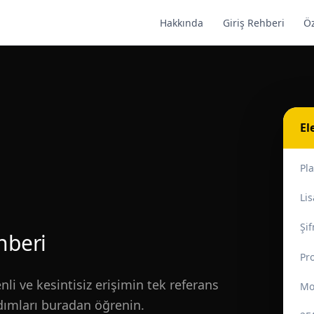
Hakkında
Giriş Rehberi
Öz
El
Pl
Li
Şi
hberi
Pr
i ve kesintisiz erişimin tek referans
Mo
adımları buradan öğrenin.