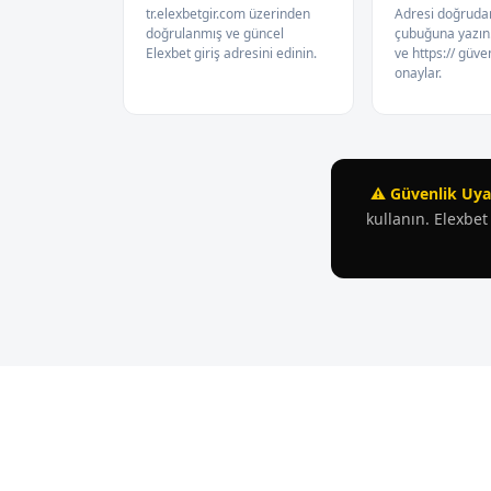
tr.elexbetgir.com üzerinden
Adresi doğruda
doğrulanmış ve güncel
çubuğuna yazın. 
Elexbet giriş adresini edinin.
ve https:// güve
onaylar.
⚠ Güvenlik Uyar
kullanın. Elexbet