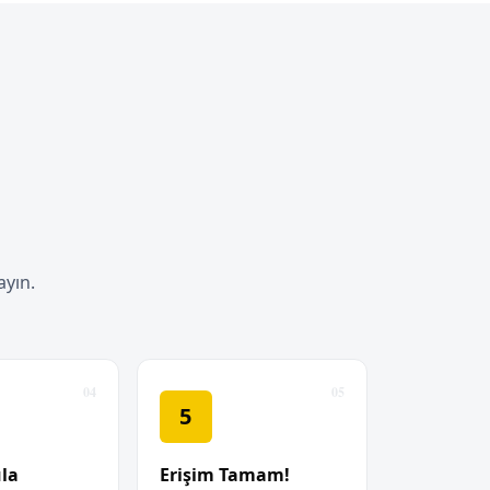
ayın.
5
la
Erişim Tamam!