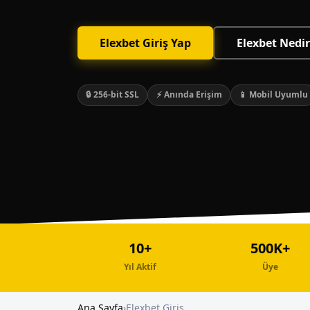
Elexbet Giriş Yap
Elexbet Nedir
🔒 256-bit SSL
⚡ Anında Erişim
📱 Mobil Uyumlu
10+
500K+
Yıl Aktif
Üye
Ana Sayfa
›
Elexbet Giriş