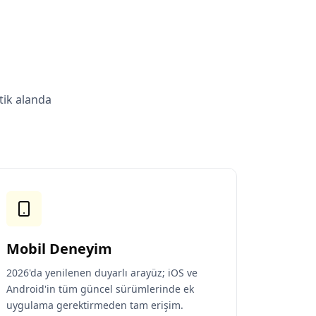
itik alanda
Mobil Deneyim
2026'da yenilenen duyarlı arayüz; iOS ve
Android'in tüm güncel sürümlerinde ek
uygulama gerektirmeden tam erişim.