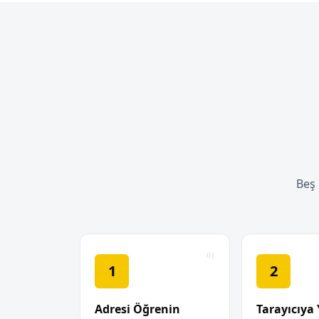
Beş 
1
2
Adresi Öğrenin
Tarayıcıya