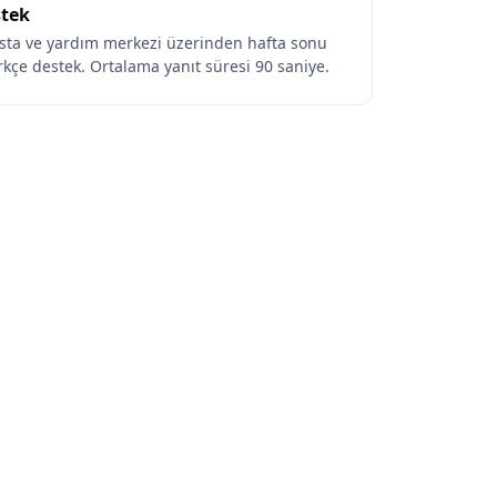
stek
osta ve yardım merkezi üzerinden hafta sonu
ürkçe destek. Ortalama yanıt süresi 90 saniye.