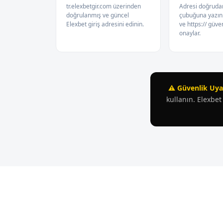
tr.elexbetgir.com üzerinden
Adresi doğruda
doğrulanmış ve güncel
çubuğuna yazın. 
Elexbet giriş adresini edinin.
ve https:// güve
onaylar.
⚠ Güvenlik Uyar
kullanın. Elexbet