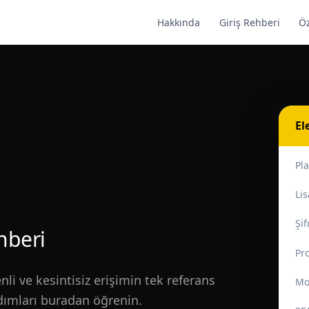
Hakkında
Giriş Rehberi
Öz
El
Pl
Li
Şi
hberi
Pr
i ve kesintisiz erişimin tek referans
Mo
adımları buradan öğrenin.