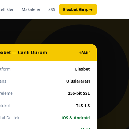
ellikler
Makaleler
SSS
Elexbet Giriş →
exbet — Canlı Durum
Aktif
atform
Elexbet
sans
Uluslararası
freleme
256-bit SSL
otokol
TLS 1.3
bil Destek
iOS & Android