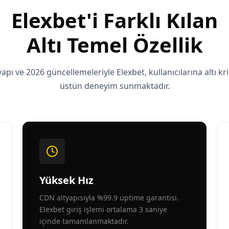
Elexbet'i Farklı Kılan
Altı Temel Özellik
apı ve 2026 güncellemeleriyle Elexbet, kullanıcılarına altı kr
üstün deneyim sunmaktadır.
Yüksek Hız
CDN altyapısıyla %99.9 uptime garantisi.
Elexbet giriş işlemi ortalama 3 saniye
içinde tamamlanmaktadır.