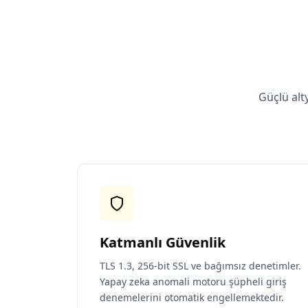
Güçlü alty
Katmanlı Güvenlik
TLS 1.3, 256-bit SSL ve bağımsız denetimler.
Yapay zeka anomali motoru şüpheli giriş
denemelerini otomatik engellemektedir.