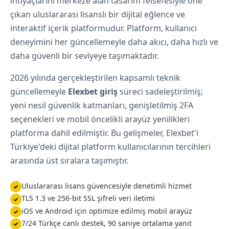
ihtiyaçlarını merkeze alan tasarım felsefesiyle öne
çıkan uluslararası lisanslı bir dijital eğlence ve
interaktif içerik platformudur. Platform, kullanıcı
deneyimini her güncellemeyle daha akıcı, daha hızlı ve
daha güvenli bir seviyeye taşımaktadır.
2026 yılında gerçekleştirilen kapsamlı teknik
güncellemeyle
Elexbet giriş
süreci sadeleştirilmiş;
yeni nesil güvenlik katmanları, genişletilmiş 2FA
seçenekleri ve mobil öncelikli arayüz yenilikleri
platforma dahil edilmiştir. Bu gelişmeler, Elexbet'i
Türkiye'deki dijital platform kullanıcılarının tercihleri
arasında üst sıralara taşımıştır.
Uluslararası lisans güvencesiyle denetimli hizmet
✓
TLS 1.3 ve 256-bit SSL şifreli veri iletimi
✓
iOS ve Android için optimize edilmiş mobil arayüz
✓
7/24 Türkçe canlı destek, 90 saniye ortalama yanıt
✓