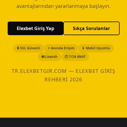
avantajlarından yararlanmaya başlayın.
Elexbet Giriş Yap
Sıkça Sorulanlar
🔒 SSL Güvenli
⚡ Anında Erişim
📱 Mobil Uyumlu
🌐 Lisanslı
🕐 7/24 Aktif
TR.ELEXBETGIR.COM — ELEXBET GİRİŞ
REHBERİ 2026