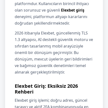
platformdur. Kullanıcıların birincil ihtiyacı
olan sorunsuz ve güvenli
Elexbet giriş
deneyimi, platformun altyapı kararlarını
doğrudan şekillendirmektedir.
2026 itibarıyla Elexbet, güncellenmiş TLS
1.3 altyapısı, AI destekli güvenlik motoru ve
sıfırdan tasarlanmış mobil arayüzüyle
önemli bir dönüşüm geçirmiştir. Bu
dönüşüm, mevcut üyelerin geri bildirimleri
ve bağımsız güvenlik denetimleri temel
alınarak gerçekleştirilmiştir.
Elexbet Giriş: Eksiksiz 2026
Rehberi
Elexbet giriş işlemi; doğru adres, güncel
tarayıcı ve aktif 2FA kombinasyonuyla en