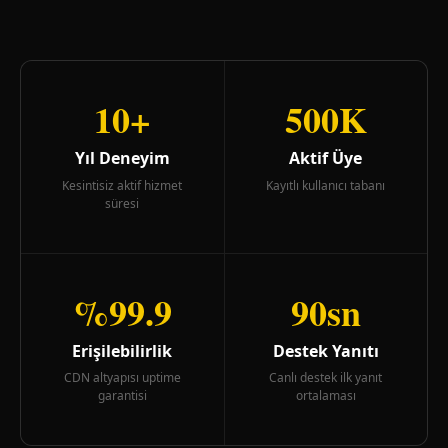
10+
500K
Yıl Deneyim
Aktif Üye
Kesintisiz aktif hizmet
Kayıtlı kullanıcı tabanı
süresi
%99.9
90sn
Erişilebilirlik
Destek Yanıtı
CDN altyapısı uptime
Canlı destek ilk yanıt
garantisi
ortalaması