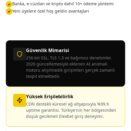
Banka, e-cüzdan ve kripto dahil 10+ ödeme yöntemi
✓
Yeni üyelere özel hoş geldin avantajları
✓
Güvenlik Mimarisi
256-bit SSL, TLS 1.3 ve bağımsız denetimler.
2026 güncellemesiyle eklenen AI anomali
motoru alışılmadık girişimleri gerçek zamanlı
tespit etmektedir.
Yüksek Erişilebilirlik
CDN destekli küresel ağ altyapısıyla %99.9
uptime garantisi. Türkiye'nin her bölgesinden
düşük gecikmeli Elexbet giriş deneyimi.