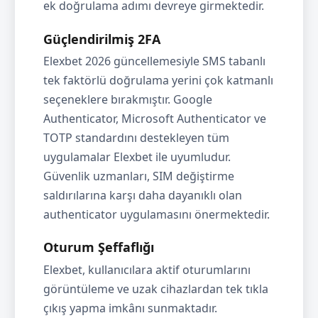
ek doğrulama adımı devreye girmektedir.
Güçlendirilmiş 2FA
Elexbet 2026 güncellemesiyle SMS tabanlı
tek faktörlü doğrulama yerini çok katmanlı
seçeneklere bırakmıştır. Google
Authenticator, Microsoft Authenticator ve
TOTP standardını destekleyen tüm
uygulamalar Elexbet ile uyumludur.
Güvenlik uzmanları, SIM değiştirme
saldırılarına karşı daha dayanıklı olan
authenticator uygulamasını önermektedir.
Oturum Şeffaflığı
Elexbet, kullanıcılara aktif oturumlarını
görüntüleme ve uzak cihazlardan tek tıkla
çıkış yapma imkânı sunmaktadır.