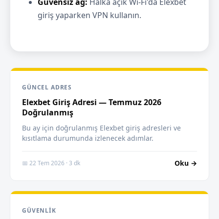
Güvensiz ağ:
Halka açık Wi-Fi'da Elexbet
giriş yaparken VPN kullanın.
GÜNCEL ADRES
Elexbet Giriş Adresi — Temmuz 2026
Doğrulanmış
Bu ay için doğrulanmış Elexbet giriş adresleri ve
kısıtlama durumunda izlenecek adımlar.
Oku →
📅 22 Tem 2026 · 3 dk
GÜVENLIK