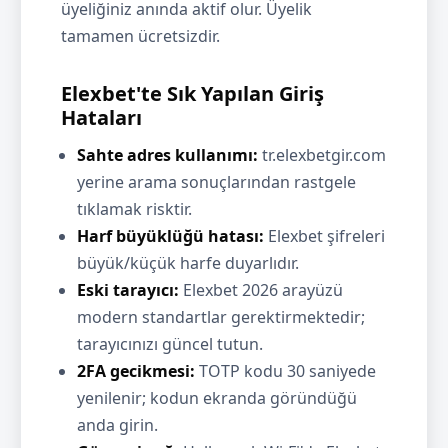
üyeliğiniz anında aktif olur. Üyelik
tamamen ücretsizdir.
Elexbet'te Sık Yapılan Giriş
Hataları
Sahte adres kullanımı:
tr.elexbetgir.com
yerine arama sonuçlarından rastgele
tıklamak risktir.
Harf büyüklüğü hatası:
Elexbet şifreleri
büyük/küçük harfe duyarlıdır.
Eski tarayıcı:
Elexbet 2026 arayüzü
modern standartlar gerektirmektedir;
tarayıcınızı güncel tutun.
2FA gecikmesi:
TOTP kodu 30 saniyede
yenilenir; kodun ekranda göründüğü
anda girin.