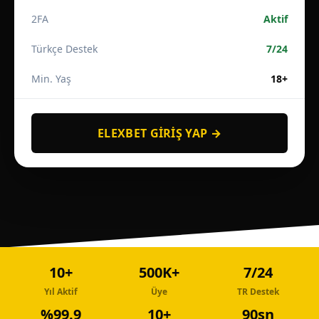
2FA
Aktif
Türkçe Destek
7/24
Min. Yaş
18+
ELEXBET GİRİŞ YAP →
10+
500K+
7/24
Yıl Aktif
Üye
TR Destek
%99.9
10+
90sn