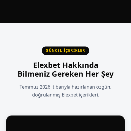
GÜNCEL İÇERIKLER
Elexbet Hakkında
Bilmeniz Gereken Her Şey
Temmuz 2026 itibarıyla hazırlanan özgün,
doğrulanmış Elexbet içerikleri.