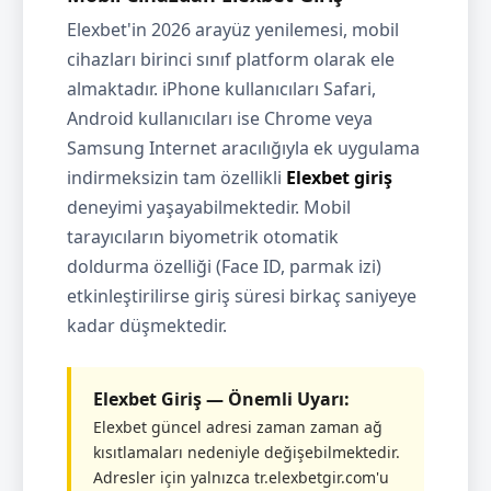
Elexbet'in 2026 arayüz yenilemesi, mobil
cihazları birinci sınıf platform olarak ele
almaktadır. iPhone kullanıcıları Safari,
Android kullanıcıları ise Chrome veya
Samsung Internet aracılığıyla ek uygulama
indirmeksizin tam özellikli
Elexbet giriş
deneyimi yaşayabilmektedir. Mobil
tarayıcıların biyometrik otomatik
doldurma özelliği (Face ID, parmak izi)
etkinleştirilirse giriş süresi birkaç saniyeye
kadar düşmektedir.
Elexbet Giriş — Önemli Uyarı:
Elexbet güncel adresi zaman zaman ağ
kısıtlamaları nedeniyle değişebilmektedir.
Adresler için yalnızca tr.elexbetgir.com'u