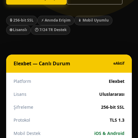
🔒 256-bit SSL
⚡ Anında Erişim
📱 Mobil Uyumlu
🌐 Lisanslı
🕐 7/24 TR Destek
Elexbet — Canlı Durum
Aktif
Platform
Elexbet
Lisans
Uluslararası
Şifreleme
256-bit SSL
Protokol
TLS 1.3
Mobil Destek
iOS & Android