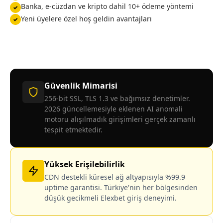
Banka, e-cüzdan ve kripto dahil 10+ ödeme yöntemi
✓
Yeni üyelere özel hoş geldin avantajları
✓
Güvenlik Mimarisi
256-bit SSL, TLS 1.3 ve bağımsız denetimler.
2026 güncellemesiyle eklenen AI anomali
motoru alışılmadık girişimleri gerçek zamanlı
tespit etmektedir.
Yüksek Erişilebilirlik
CDN destekli küresel ağ altyapısıyla %99.9
uptime garantisi. Türkiye'nin her bölgesinden
düşük gecikmeli Elexbet giriş deneyimi.