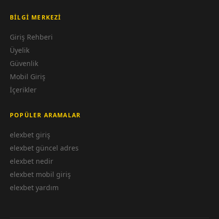
BILGI MERKEZI
Giriş Rehberi
Üyelik
Güvenlik
Mobil Giriş
İçerikler
POPÜLER ARAMALAR
elexbet giriş
elexbet güncel adres
elexbet nedir
elexbet mobil giriş
elexbet yardım