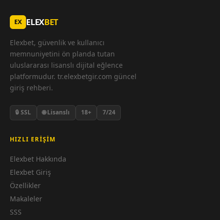
ELEX
BET
EX
Elexbet, güvenlik ve kullanıcı
memnuniyetini ön planda tutan
uluslararası lisanslı dijital eğlence
platformudur. tr.elexbetgir.com güncel
giriş rehberi.
🔒 SSL
🌐 Lisanslı
18+
7/24
HIZLI ERIŞIM
Elexbet Hakkında
Elexbet Giriş
Özellikler
Makaleler
SSS