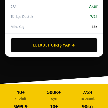
2FA
Aktif
Türkçe Destek
7/24
Min. Yaş
18+
ELEXBET GİRİŞ YAP →
10+
500K+
7/24
Yıl Aktif
Üye
TR Destek
%99.9
10+
90sn