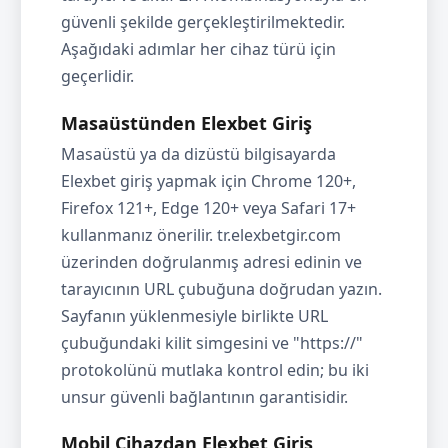
güvenli şekilde gerçekleştirilmektedir.
Aşağıdaki adımlar her cihaz türü için
geçerlidir.
Masaüstünden Elexbet Giriş
Masaüstü ya da dizüstü bilgisayarda
Elexbet giriş yapmak için Chrome 120+,
Firefox 121+, Edge 120+ veya Safari 17+
kullanmanız önerilir. tr.elexbetgir.com
üzerinden doğrulanmış adresi edinin ve
tarayıcının URL çubuğuna doğrudan yazın.
Sayfanın yüklenmesiyle birlikte URL
çubuğundaki kilit simgesini ve "https://"
protokolünü mutlaka kontrol edin; bu iki
unsur güvenli bağlantının garantisidir.
Mobil Cihazdan Elexbet Giriş