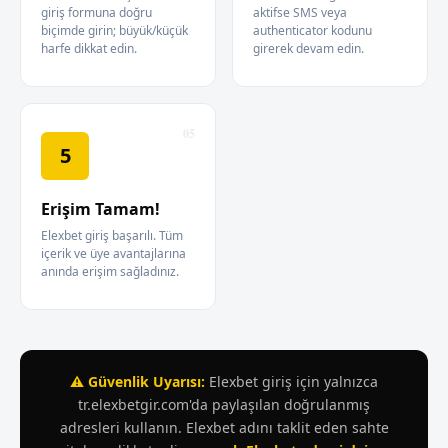
giriş formuna doğru
aktifse SMS veya
biçimde girin; büyük/küçük
authenticator kodunu
harfe dikkat edin.
girerek devam edin.
5
Erişim Tamam!
Elexbet giriş başarılı. Tüm
içerik ve üye avantajlarına
anında erişim sağladınız.
⚠ Güvenlik Uyarısı:
Elexbet giriş için yalnızca
tr.elexbetgir.com'da paylaşılan doğrulanmış
adresleri kullanın. Elexbet adını taklit eden sahte