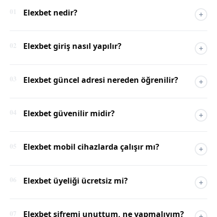
01
Elexbet nedir?
Elexbet, uluslararası lisans kapsamında faaliyet
02
Elexbet giriş nasıl yapılır?
gösteren, Türk kullanıcılara tam Türkçe arayüz ve 7/24
destek sunan dijital eğlence ve interaktif içerik
platformudur. Güvenlik odaklı altyapısı ve kesintisiz
tr.elexbetgir.com üzerinden doğrulanmış güncel
03
Elexbet güncel adresi nereden öğrenilir?
erişim altyapısıyla kullanıcı memnuniyetini öncelikli
Elexbet giriş adresini edinin. Adresi tarayıcınıza
hedef olarak benimseyen Elexbet, yıllar içinde güçlü
doğrudan yazın; URL'de kilit simgesi ve "https://"
bir üye tabanı oluşturmuştur.
olduğunu doğrulayın. Kullanıcı adı ve şifrenizi giriş
Elexbet güncel giriş adresi için tr.elexbetgir.com
04
Elexbet güvenilir midir?
formuna girin, Giriş butonuna tıklayın. 2FA aktifse
sayfasını düzenli olarak takip edin. Adres değişiklikleri
SMS ya da authenticator kodunuzu da girerek işlemi
anlık olarak güncellenmektedir. Arama motorlarından
tamamlayın.
ulaşılan sonuçlar her zaman resmi adres
Evet. Elexbet, uluslararası lisans çerçevesinde faaliyet
05
Elexbet mobil cihazlarda çalışır mı?
olmayabileceğinden, doğrulama için bu sayfayı
göstermekte olup bağımsız güvenlik denetimlerinden
kullanın ve adresi tarayıcınızda yer imi olarak
geçmektedir. 256-bit SSL şifreleme, TLS 1.3 protokolü
kaydedin.
ve yapay zeka destekli anomali tespiti, platformun
Evet. Elexbet'in 2026'da yenilenen duyarlı (responsive)
06
Elexbet üyeliği ücretsiz mi?
güvenlik standartlarını yüksek tutmaktadır.
arayüzü iOS ve Android'in tüm güncel sürümlerinde
sorunsuz çalışmaktadır. Ek uygulama indirmeye gerek
kalmadan mobil tarayıcıdan Elexbet giriş yapabilir,
Evet, Elexbet üyeliği tamamen ücretsizdir. Güncel
07
Elexbet şifremi unuttum, ne yapmalıyım?