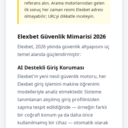
referans alın. Arama motorlarından gelen
ilk sonuç her zaman resmi Elexbet adresi
olmayabilir; URL'yi dikkatle inceleyin.
Elexbet Güvenlik Mimarisi 2026
Elexbet, 2026 yılında güvenlik altyapısını üç
temel alanda güçlendirmiştir:
AI Destekli Giriş Koruması
Elexbet'in yeni nesil güvenlik motoru, her
Elexbet giriş işlemini makine öğrenimi
modelleriyle analiz etmektedir. Sisteme
tanımlanan alışılmış giriş profilinizden
sapma tespit edildiğinde — örneğin farklı
bir coğrafi konum ya da daha önce
kullanılmamış bir cihaz — otomatik olarak