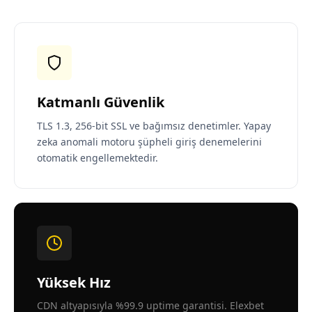
Katmanlı Güvenlik
TLS 1.3, 256-bit SSL ve bağımsız denetimler. Yapay
zeka anomali motoru şüpheli giriş denemelerini
otomatik engellemektedir.
Yüksek Hız
CDN altyapısıyla %99.9 uptime garantisi. Elexbet