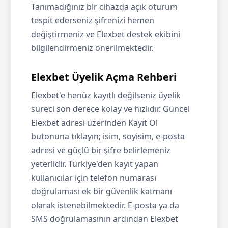
Tanımadığınız bir cihazda açık oturum
tespit ederseniz şifrenizi hemen
değiştirmeniz ve Elexbet destek ekibini
bilgilendirmeniz önerilmektedir.
Elexbet Üyelik Açma Rehberi
Elexbet'e henüz kayıtlı değilseniz üyelik
süreci son derece kolay ve hızlıdır. Güncel
Elexbet adresi üzerinden Kayıt Ol
butonuna tıklayın; isim, soyisim, e-posta
adresi ve güçlü bir şifre belirlemeniz
yeterlidir. Türkiye'den kayıt yapan
kullanıcılar için telefon numarası
doğrulaması ek bir güvenlik katmanı
olarak istenebilmektedir. E-posta ya da
SMS doğrulamasının ardından Elexbet