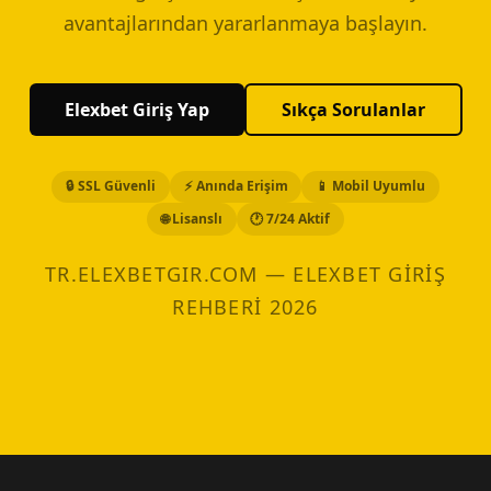
avantajlarından yararlanmaya başlayın.
Elexbet Giriş Yap
Sıkça Sorulanlar
🔒 SSL Güvenli
⚡ Anında Erişim
📱 Mobil Uyumlu
🌐 Lisanslı
🕐 7/24 Aktif
TR.ELEXBETGIR.COM — ELEXBET GİRİŞ
REHBERİ 2026