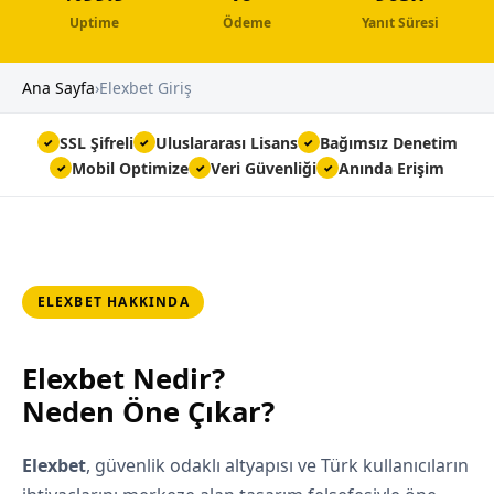
Uptime
Ödeme
Yanıt Süresi
Ana Sayfa
›
Elexbet Giriş
SSL Şifreli
Uluslararası Lisans
Bağımsız Denetim
✓
✓
✓
Mobil Optimize
Veri Güvenliği
Anında Erişim
✓
✓
✓
ELEXBET HAKKINDA
Elexbet Nedir?
Neden Öne Çıkar?
Elexbet
, güvenlik odaklı altyapısı ve Türk kullanıcıların