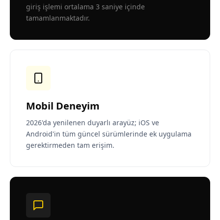
giriş işlemi ortalama 3 saniye içinde
tamamlanmaktadır.
Mobil Deneyim
2026'da yenilenen duyarlı arayüz; iOS ve
Android'in tüm güncel sürümlerinde ek uygulama
gerektirmeden tam erişim.