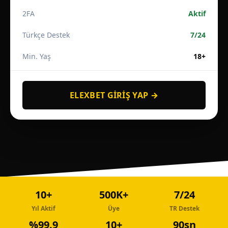
2FA
Aktif
Türkçe Destek
7/24
Min. Yaş
18+
ELEXBET GİRİŞ YAP →
10+
500K+
7/24
Yıl Aktif
Üye
TR Destek
%99.9
10+
90sn