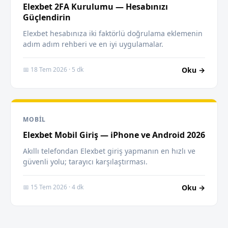
Elexbet 2FA Kurulumu — Hesabınızı
Güçlendirin
Elexbet hesabınıza iki faktörlü doğrulama eklemenin
adım adım rehberi ve en iyi uygulamalar.
Oku →
📅 18 Tem 2026 · 5 dk
MOBIL
Elexbet Mobil Giriş — iPhone ve Android 2026
Akıllı telefondan Elexbet giriş yapmanın en hızlı ve
güvenli yolu; tarayıcı karşılaştırması.
Oku →
📅 15 Tem 2026 · 4 dk