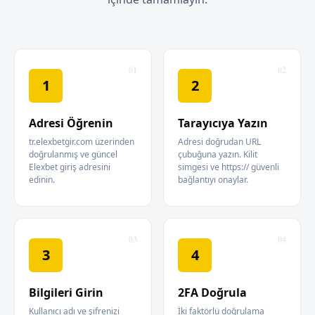
1
2
Adresi Öğrenin
Tarayıcıya Yazın
tr.elexbetgir.com üzerinden
Adresi doğrudan URL
doğrulanmış ve güncel
çubuğuna yazın. Kilit
Elexbet giriş adresini
simgesi ve https:// güvenli
edinin.
bağlantıyı onaylar.
3
4
Bilgileri Girin
2FA Doğrula
Kullanıcı adı ve şifrenizi
İki faktörlü doğrulama