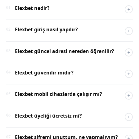
01
Elexbet nedir?
Elexbet, uluslararası lisans kapsamında faaliyet
02
Elexbet giriş nasıl yapılır?
gösteren, Türk kullanıcılara tam Türkçe arayüz ve 7/24
destek sunan dijital eğlence ve interaktif içerik
platformudur. Güvenlik odaklı altyapısı ve kesintisiz
tr.elexbetgir.com üzerinden doğrulanmış güncel
03
Elexbet güncel adresi nereden öğrenilir?
erişim altyapısıyla kullanıcı memnuniyetini öncelikli
Elexbet giriş adresini edinin. Adresi tarayıcınıza
hedef olarak benimseyen Elexbet, yıllar içinde güçlü
doğrudan yazın; URL'de kilit simgesi ve "https://"
bir üye tabanı oluşturmuştur.
olduğunu doğrulayın. Kullanıcı adı ve şifrenizi giriş
Elexbet güncel giriş adresi için tr.elexbetgir.com
04
Elexbet güvenilir midir?
formuna girin, Giriş butonuna tıklayın. 2FA aktifse
sayfasını düzenli olarak takip edin. Adres değişiklikleri
SMS ya da authenticator kodunuzu da girerek işlemi
anlık olarak güncellenmektedir. Arama motorlarından
tamamlayın.
ulaşılan sonuçlar her zaman resmi adres
Evet. Elexbet, uluslararası lisans çerçevesinde faaliyet
05
Elexbet mobil cihazlarda çalışır mı?
olmayabileceğinden, doğrulama için bu sayfayı
göstermekte olup bağımsız güvenlik denetimlerinden
kullanın ve adresi tarayıcınızda yer imi olarak
geçmektedir. 256-bit SSL şifreleme, TLS 1.3 protokolü
kaydedin.
ve yapay zeka destekli anomali tespiti, platformun
Evet. Elexbet'in 2026'da yenilenen duyarlı (responsive)
06
Elexbet üyeliği ücretsiz mi?
güvenlik standartlarını yüksek tutmaktadır.
arayüzü iOS ve Android'in tüm güncel sürümlerinde
sorunsuz çalışmaktadır. Ek uygulama indirmeye gerek
kalmadan mobil tarayıcıdan Elexbet giriş yapabilir,
Evet, Elexbet üyeliği tamamen ücretsizdir. Güncel
07
Elexbet şifremi unuttum, ne yapmalıyım?