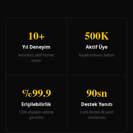
10+
500K
Yıl Deneyim
Aktif Üye
Kesintisiz aktif hizmet
Kayıtlı kullanıcı tabanı
süresi
%99.9
90sn
Erişilebilirlik
Destek Yanıtı
CDN altyapısı uptime
Canlı destek ilk yanıt
garantisi
ortalaması