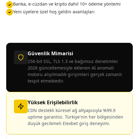
Banka, e-cüzdan ve kripto dahil 10+ ödeme yöntemi
✓
Yeni üyelere özel hoş geldin avantajları
✓
Güvenlik Mimarisi
256-bit SSL, TLS 1.3 ve bağımsız denetimler.
2026 güncellemesiyle eklenen AI anomali
motoru alışılmadık girişimleri gerçek zamanlı
tespit etmektedir.
Yüksek Erişilebilirlik
CDN destekli küresel ağ altyapısıyla %99.9
uptime garantisi. Türkiye'nin her bölgesinden
düşük gecikmeli Elexbet giriş deneyimi.