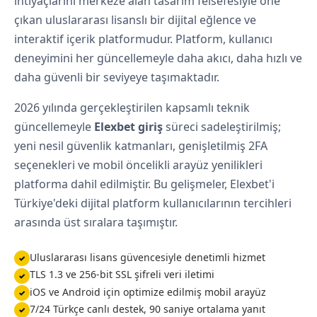
ihtiyaçlarını merkeze alan tasarım felsefesiyle öne
çıkan uluslararası lisanslı bir dijital eğlence ve
interaktif içerik platformudur. Platform, kullanıcı
deneyimini her güncellemeyle daha akıcı, daha hızlı ve
daha güvenli bir seviyeye taşımaktadır.
2026 yılında gerçekleştirilen kapsamlı teknik
güncellemeyle
Elexbet giriş
süreci sadeleştirilmiş;
yeni nesil güvenlik katmanları, genişletilmiş 2FA
seçenekleri ve mobil öncelikli arayüz yenilikleri
platforma dahil edilmiştir. Bu gelişmeler, Elexbet'i
Türkiye'deki dijital platform kullanıcılarının tercihleri
arasında üst sıralara taşımıştır.
Uluslararası lisans güvencesiyle denetimli hizmet
✓
TLS 1.3 ve 256-bit SSL şifreli veri iletimi
✓
iOS ve Android için optimize edilmiş mobil arayüz
✓
7/24 Türkçe canlı destek, 90 saniye ortalama yanıt
✓