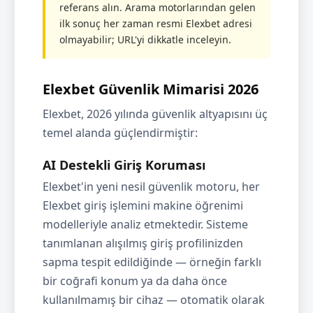
referans alın. Arama motorlarından gelen
ilk sonuç her zaman resmi Elexbet adresi
olmayabilir; URL'yi dikkatle inceleyin.
Elexbet Güvenlik Mimarisi 2026
Elexbet, 2026 yılında güvenlik altyapısını üç
temel alanda güçlendirmiştir:
AI Destekli Giriş Koruması
Elexbet'in yeni nesil güvenlik motoru, her
Elexbet giriş işlemini makine öğrenimi
modelleriyle analiz etmektedir. Sisteme
tanımlanan alışılmış giriş profilinizden
sapma tespit edildiğinde — örneğin farklı
bir coğrafi konum ya da daha önce
kullanılmamış bir cihaz — otomatik olarak