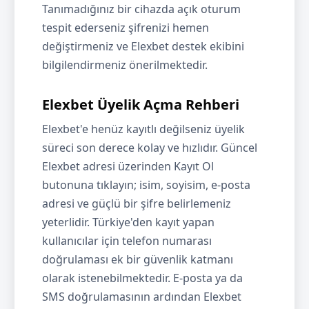
Tanımadığınız bir cihazda açık oturum
tespit ederseniz şifrenizi hemen
değiştirmeniz ve Elexbet destek ekibini
bilgilendirmeniz önerilmektedir.
Elexbet Üyelik Açma Rehberi
Elexbet'e henüz kayıtlı değilseniz üyelik
süreci son derece kolay ve hızlıdır. Güncel
Elexbet adresi üzerinden Kayıt Ol
butonuna tıklayın; isim, soyisim, e-posta
adresi ve güçlü bir şifre belirlemeniz
yeterlidir. Türkiye'den kayıt yapan
kullanıcılar için telefon numarası
doğrulaması ek bir güvenlik katmanı
olarak istenebilmektedir. E-posta ya da
SMS doğrulamasının ardından Elexbet