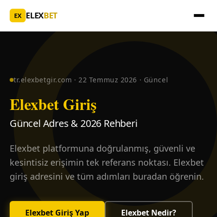
ELEX
BET
EX
tr.elexbetgir.com · 22 Temmuz 2026 · Güncel
Elexbet Giriş
Güncel Adres & 2026 Rehberi
Elexbet platformuna doğrulanmış, güvenli ve
kesintisiz erişimin tek referans noktası. Elexbet
giriş adresini ve tüm adımları buradan öğrenin.
Elexbet Giriş Yap
Elexbet Nedir?