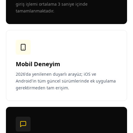
giriş işlemi ortalama 3 saniye içinde
tamamlanmaktadır.
Mobil Deneyim
2026'da yenilenen duyarlı arayüz; iOS ve
Android'in tüm güncel sürümlerinde ek uygulama
gerektirmeden tam erişim.