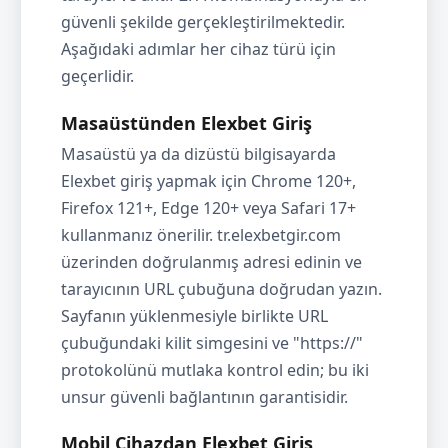
güvenli şekilde gerçekleştirilmektedir.
Aşağıdaki adımlar her cihaz türü için
geçerlidir.
Masaüstünden Elexbet Giriş
Masaüstü ya da dizüstü bilgisayarda
Elexbet giriş yapmak için Chrome 120+,
Firefox 121+, Edge 120+ veya Safari 17+
kullanmanız önerilir. tr.elexbetgir.com
üzerinden doğrulanmış adresi edinin ve
tarayıcının URL çubuğuna doğrudan yazın.
Sayfanın yüklenmesiyle birlikte URL
çubuğundaki kilit simgesini ve "https://"
protokolünü mutlaka kontrol edin; bu iki
unsur güvenli bağlantının garantisidir.
Mobil Cihazdan Elexbet Giriş