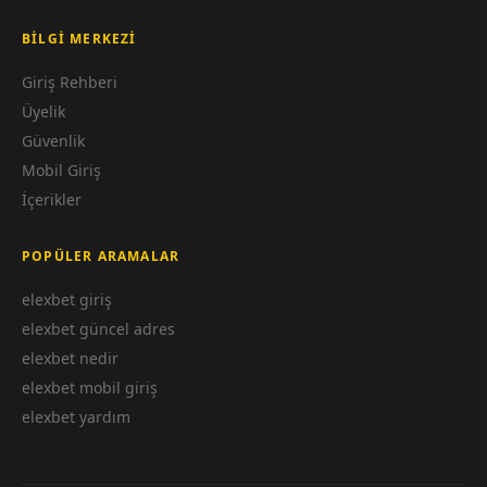
BILGI MERKEZI
Giriş Rehberi
Üyelik
Güvenlik
Mobil Giriş
İçerikler
POPÜLER ARAMALAR
elexbet giriş
elexbet güncel adres
elexbet nedir
elexbet mobil giriş
elexbet yardım