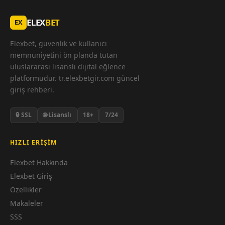
ELEX
BET
EX
Elexbet, güvenlik ve kullanıcı
memnuniyetini ön planda tutan
uluslararası lisanslı dijital eğlence
platformudur. tr.elexbetgir.com güncel
giriş rehberi.
🔒 SSL
🌐 Lisanslı
18+
7/24
HIZLI ERIŞIM
Elexbet Hakkında
Elexbet Giriş
Özellikler
Makaleler
SSS