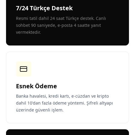
7/24 Türkçe Destek
Resmi tatil dahil 24 saat Türkçe destek. Canlı
sohbet 90 saniyede, e-posta 4 saatte yanıt
vermektedir.
Esnek Ödeme
Banka havalesi, kredi kartı, e-cüzdan ve kripto
dahil 10'dan fazla ödeme yöntemi. Şifreli altyapı
üzerinde güvenli işlem.