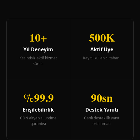
10+
500K
Yıl Deneyim
Aktif Üye
Kesintisiz aktif hizmet
Kayıtlı kullanıcı tabanı
süresi
%99.9
90sn
Erişilebilirlik
Destek Yanıtı
CDN altyapısı uptime
Canlı destek ilk yanıt
garantisi
ortalaması