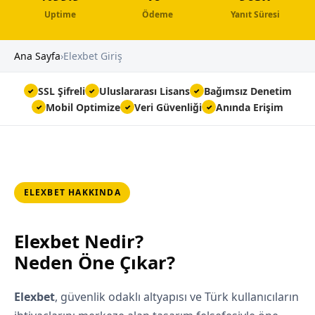
Uptime
Ödeme
Yanıt Süresi
Ana Sayfa
›
Elexbet Giriş
SSL Şifreli
Uluslararası Lisans
Bağımsız Denetim
✓
✓
✓
Mobil Optimize
Veri Güvenliği
Anında Erişim
✓
✓
✓
ELEXBET HAKKINDA
Elexbet Nedir?
Neden Öne Çıkar?
Elexbet
, güvenlik odaklı altyapısı ve Türk kullanıcıların