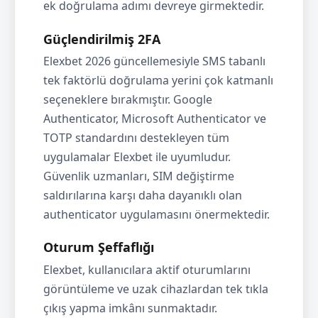
ek doğrulama adımı devreye girmektedir.
Güçlendirilmiş 2FA
Elexbet 2026 güncellemesiyle SMS tabanlı
tek faktörlü doğrulama yerini çok katmanlı
seçeneklere bırakmıştır. Google
Authenticator, Microsoft Authenticator ve
TOTP standardını destekleyen tüm
uygulamalar Elexbet ile uyumludur.
Güvenlik uzmanları, SIM değiştirme
saldırılarına karşı daha dayanıklı olan
authenticator uygulamasını önermektedir.
Oturum Şeffaflığı
Elexbet, kullanıcılara aktif oturumlarını
görüntüleme ve uzak cihazlardan tek tıkla
çıkış yapma imkânı sunmaktadır.