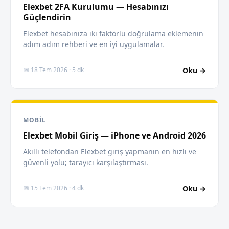
Elexbet 2FA Kurulumu — Hesabınızı
Güçlendirin
Elexbet hesabınıza iki faktörlü doğrulama eklemenin
adım adım rehberi ve en iyi uygulamalar.
Oku →
📅 18 Tem 2026 · 5 dk
MOBIL
Elexbet Mobil Giriş — iPhone ve Android 2026
Akıllı telefondan Elexbet giriş yapmanın en hızlı ve
güvenli yolu; tarayıcı karşılaştırması.
Oku →
📅 15 Tem 2026 · 4 dk