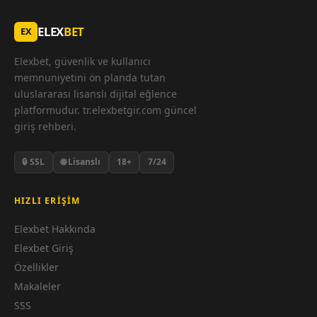
ELEX
BET
EX
Elexbet, güvenlik ve kullanıcı
memnuniyetini ön planda tutan
uluslararası lisanslı dijital eğlence
platformudur. tr.elexbetgir.com güncel
giriş rehberi.
🔒 SSL
🌐 Lisanslı
18+
7/24
HIZLI ERIŞIM
Elexbet Hakkında
Elexbet Giriş
Özellikler
Makaleler
SSS