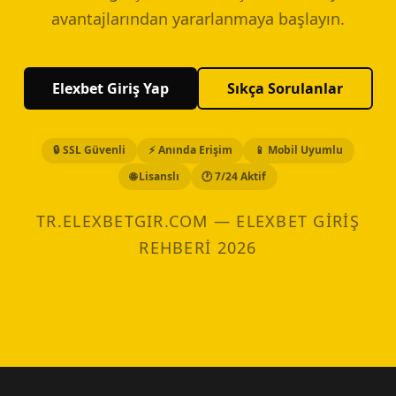
avantajlarından yararlanmaya başlayın.
Elexbet Giriş Yap
Sıkça Sorulanlar
🔒 SSL Güvenli
⚡ Anında Erişim
📱 Mobil Uyumlu
🌐 Lisanslı
🕐 7/24 Aktif
TR.ELEXBETGIR.COM — ELEXBET GİRİŞ
REHBERİ 2026