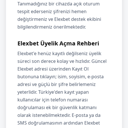
Tanımadığınız bir cihazda açık oturum
tespit ederseniz şifrenizi hemen
değiştirmeniz ve Elexbet destek ekibini
bilgilendirmeniz önerilmektedir.
Elexbet Üyelik Açma Rehberi
Elexbet'e henüz kayıtlı değilseniz üyelik
süreci son derece kolay ve hızlıdır. Güncel
Elexbet adresi üzerinden Kayıt Ol
butonuna tıklayın; isim, soyisim, e-posta
adresi ve güçlü bir şifre belirlemeniz
yeterlidir. Türkiye'den kayıt yapan
kullanıcılar için telefon numarası
doğrulaması ek bir güvenlik katmanı
olarak istenebilmektedir. E-posta ya da
SMS doğrulamasının ardından Elexbet