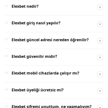
01
Elexbet nedir?
Elexbet, uluslararası lisans kapsamında faaliyet
02
Elexbet giriş nasıl yapılır?
gösteren, Türk kullanıcılara tam Türkçe arayüz ve 7/24
destek sunan dijital eğlence ve interaktif içerik
platformudur. Güvenlik odaklı altyapısı ve kesintisiz
tr.elexbetgir.com üzerinden doğrulanmış güncel
03
Elexbet güncel adresi nereden öğrenilir?
erişim altyapısıyla kullanıcı memnuniyetini öncelikli
Elexbet giriş adresini edinin. Adresi tarayıcınıza
hedef olarak benimseyen Elexbet, yıllar içinde güçlü
doğrudan yazın; URL'de kilit simgesi ve "https://"
bir üye tabanı oluşturmuştur.
olduğunu doğrulayın. Kullanıcı adı ve şifrenizi giriş
Elexbet güncel giriş adresi için tr.elexbetgir.com
04
Elexbet güvenilir midir?
formuna girin, Giriş butonuna tıklayın. 2FA aktifse
sayfasını düzenli olarak takip edin. Adres değişiklikleri
SMS ya da authenticator kodunuzu da girerek işlemi
anlık olarak güncellenmektedir. Arama motorlarından
tamamlayın.
ulaşılan sonuçlar her zaman resmi adres
Evet. Elexbet, uluslararası lisans çerçevesinde faaliyet
05
Elexbet mobil cihazlarda çalışır mı?
olmayabileceğinden, doğrulama için bu sayfayı
göstermekte olup bağımsız güvenlik denetimlerinden
kullanın ve adresi tarayıcınızda yer imi olarak
geçmektedir. 256-bit SSL şifreleme, TLS 1.3 protokolü
kaydedin.
ve yapay zeka destekli anomali tespiti, platformun
Evet. Elexbet'in 2026'da yenilenen duyarlı (responsive)
06
Elexbet üyeliği ücretsiz mi?
güvenlik standartlarını yüksek tutmaktadır.
arayüzü iOS ve Android'in tüm güncel sürümlerinde
sorunsuz çalışmaktadır. Ek uygulama indirmeye gerek
kalmadan mobil tarayıcıdan Elexbet giriş yapabilir,
Evet, Elexbet üyeliği tamamen ücretsizdir. Güncel
07
Elexbet şifremi unuttum, ne yapmalıyım?