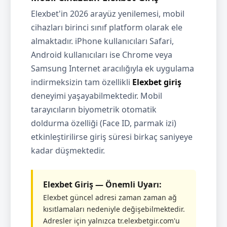
Elexbet'in 2026 arayüz yenilemesi, mobil
cihazları birinci sınıf platform olarak ele
almaktadır. iPhone kullanıcıları Safari,
Android kullanıcıları ise Chrome veya
Samsung Internet aracılığıyla ek uygulama
indirmeksizin tam özellikli
Elexbet giriş
deneyimi yaşayabilmektedir. Mobil
tarayıcıların biyometrik otomatik
doldurma özelliği (Face ID, parmak izi)
etkinleştirilirse giriş süresi birkaç saniyeye
kadar düşmektedir.
Elexbet Giriş — Önemli Uyarı:
Elexbet güncel adresi zaman zaman ağ
kısıtlamaları nedeniyle değişebilmektedir.
Adresler için yalnızca tr.elexbetgir.com'u