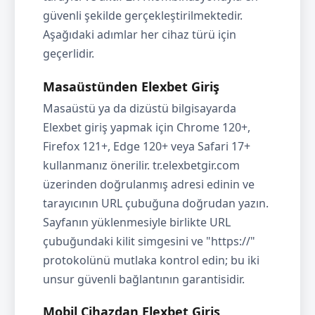
güvenli şekilde gerçekleştirilmektedir.
Aşağıdaki adımlar her cihaz türü için
geçerlidir.
Masaüstünden Elexbet Giriş
Masaüstü ya da dizüstü bilgisayarda
Elexbet giriş yapmak için Chrome 120+,
Firefox 121+, Edge 120+ veya Safari 17+
kullanmanız önerilir. tr.elexbetgir.com
üzerinden doğrulanmış adresi edinin ve
tarayıcının URL çubuğuna doğrudan yazın.
Sayfanın yüklenmesiyle birlikte URL
çubuğundaki kilit simgesini ve "https://"
protokolünü mutlaka kontrol edin; bu iki
unsur güvenli bağlantının garantisidir.
Mobil Cihazdan Elexbet Giriş