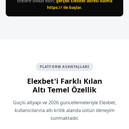
sitelere dikkat edin;
gerçek Elexbet adresi daima
https:// ile başlar.
PLATFORM AVANTAJLARI
Elexbet'i Farklı Kılan
Altı Temel Özellik
Güçlü altyapı ve 2026 güncellemeleriyle Elexbet,
kullanıcılarına altı kritik alanda üstün deneyim
sunmaktadır.