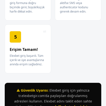
giriş formuna doğru
aktifse SMS veya
biçimde girin; büyük/küçük
authenticator kodunu
harfe dikkat edin.
girerek devam edin.
5
Erişim Tamam!
Elexbet giriş başarılı. Tüm
içerik ve üye avantajlarına
anında erişim sağladınız.
⚠ Güvenlik Uyarısı:
Elexbet giriş için yalnızca
tr.elexbetgir.com'da paylaşılan doğrulanmış
adresleri kullanın. Elexbet adını taklit eden sahte