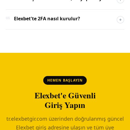
tüm özelliklere erişebilirsiniz.
adres üzerinden Kayıt Ol butonuna tıklayın, formu
doldurun ve e-posta veya SMS doğrulamasını
tamamlayın. Hesabınız hemen aktif olur ve hoş geldin
Elexbet giriş ekranındaki "Şifremi Unuttum"
08
Elexbet'te 2FA nasıl kurulur?
avantajlarına anında kavuşursunuz.
bağlantısına tıklayın. Üyelik e-posta adresinize
sıfırlama bağlantısı gönderilecektir. Bağlantı 15 dakika
geçerlidir. E-posta gelmezse spam klasörünüzü
Elexbet hesabınıza giriş yapın, sağ üstteki profil
kontrol edin; sorun devam ederse Elexbet canlı
menüsünden Güvenlik Ayarları'na gidin ve İki Faktörlü
desteğe başvurun.
Doğrulama seçeneğini aktif hale getirin. SMS veya
authenticator uygulama seçeneklerinden birini tercih
edin. SMS'e kıyasla authenticator uygulaması (Google,
Microsoft) SIM swap saldırılarına karşı çok daha
güvenlidir.
HEMEN BAŞLAYIN
Elexbet'e Güvenli
Giriş Yapın
tr.elexbetgir.com üzerinden doğrulanmış güncel
Elexbet giriş adresine ulaşın ve tüm üye