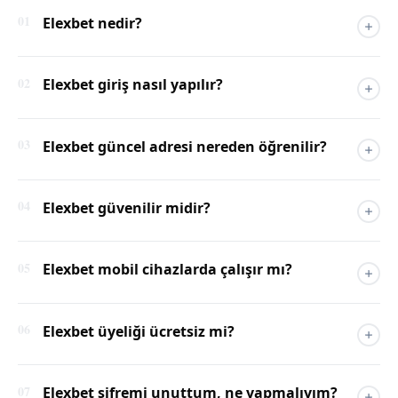
01
Elexbet nedir?
Elexbet, uluslararası lisans kapsamında faaliyet
02
Elexbet giriş nasıl yapılır?
gösteren, Türk kullanıcılara tam Türkçe arayüz ve 7/24
destek sunan dijital eğlence ve interaktif içerik
platformudur. Güvenlik odaklı altyapısı ve kesintisiz
tr.elexbetgir.com üzerinden doğrulanmış güncel
03
Elexbet güncel adresi nereden öğrenilir?
erişim altyapısıyla kullanıcı memnuniyetini öncelikli
Elexbet giriş adresini edinin. Adresi tarayıcınıza
hedef olarak benimseyen Elexbet, yıllar içinde güçlü
doğrudan yazın; URL'de kilit simgesi ve "https://"
bir üye tabanı oluşturmuştur.
olduğunu doğrulayın. Kullanıcı adı ve şifrenizi giriş
Elexbet güncel giriş adresi için tr.elexbetgir.com
04
Elexbet güvenilir midir?
formuna girin, Giriş butonuna tıklayın. 2FA aktifse
sayfasını düzenli olarak takip edin. Adres değişiklikleri
SMS ya da authenticator kodunuzu da girerek işlemi
anlık olarak güncellenmektedir. Arama motorlarından
tamamlayın.
ulaşılan sonuçlar her zaman resmi adres
Evet. Elexbet, uluslararası lisans çerçevesinde faaliyet
05
Elexbet mobil cihazlarda çalışır mı?
olmayabileceğinden, doğrulama için bu sayfayı
göstermekte olup bağımsız güvenlik denetimlerinden
kullanın ve adresi tarayıcınızda yer imi olarak
geçmektedir. 256-bit SSL şifreleme, TLS 1.3 protokolü
kaydedin.
ve yapay zeka destekli anomali tespiti, platformun
Evet. Elexbet'in 2026'da yenilenen duyarlı (responsive)
06
Elexbet üyeliği ücretsiz mi?
güvenlik standartlarını yüksek tutmaktadır.
arayüzü iOS ve Android'in tüm güncel sürümlerinde
sorunsuz çalışmaktadır. Ek uygulama indirmeye gerek
kalmadan mobil tarayıcıdan Elexbet giriş yapabilir,
Evet, Elexbet üyeliği tamamen ücretsizdir. Güncel
07
Elexbet şifremi unuttum, ne yapmalıyım?