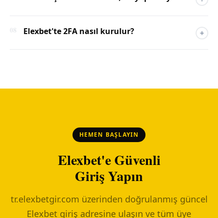
tüm özelliklere erişebilirsiniz.
adres üzerinden Kayıt Ol butonuna tıklayın, formu
doldurun ve e-posta veya SMS doğrulamasını
tamamlayın. Hesabınız hemen aktif olur ve hoş geldin
Elexbet giriş ekranındaki "Şifremi Unuttum"
08
Elexbet'te 2FA nasıl kurulur?
avantajlarına anında kavuşursunuz.
bağlantısına tıklayın. Üyelik e-posta adresinize
sıfırlama bağlantısı gönderilecektir. Bağlantı 15 dakika
geçerlidir. E-posta gelmezse spam klasörünüzü
Elexbet hesabınıza giriş yapın, sağ üstteki profil
kontrol edin; sorun devam ederse Elexbet canlı
menüsünden Güvenlik Ayarları'na gidin ve İki Faktörlü
desteğe başvurun.
Doğrulama seçeneğini aktif hale getirin. SMS veya
authenticator uygulama seçeneklerinden birini tercih
edin. SMS'e kıyasla authenticator uygulaması (Google,
Microsoft) SIM swap saldırılarına karşı çok daha
güvenlidir.
HEMEN BAŞLAYIN
Elexbet'e Güvenli
Giriş Yapın
tr.elexbetgir.com üzerinden doğrulanmış güncel
Elexbet giriş adresine ulaşın ve tüm üye