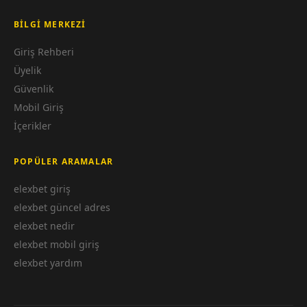
BILGI MERKEZI
Giriş Rehberi
Üyelik
Güvenlik
Mobil Giriş
İçerikler
POPÜLER ARAMALAR
elexbet giriş
elexbet güncel adres
elexbet nedir
elexbet mobil giriş
elexbet yardım