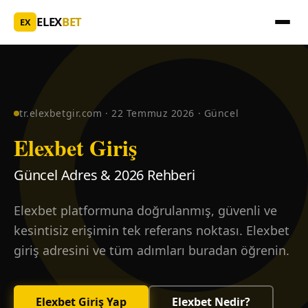
ELEX
BET
EX
tr.elexbetgir.com · 22 Temmuz 2026 · Güncel
Elexbet Giriş
Güncel Adres & 2026 Rehberi
Elexbet platformuna doğrulanmış, güvenli ve
kesintisiz erişimin tek referans noktası. Elexbet
giriş adresini ve tüm adımları buradan öğrenin.
Elexbet Giriş Yap
Elexbet Nedir?