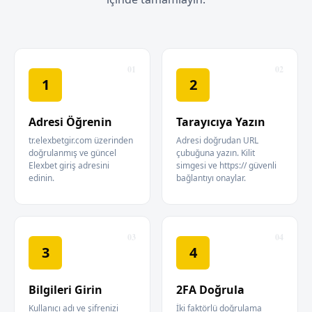
1
2
Adresi Öğrenin
Tarayıcıya Yazın
tr.elexbetgir.com üzerinden
Adresi doğrudan URL
doğrulanmış ve güncel
çubuğuna yazın. Kilit
Elexbet giriş adresini
simgesi ve https:// güvenli
edinin.
bağlantıyı onaylar.
3
4
Bilgileri Girin
2FA Doğrula
Kullanıcı adı ve şifrenizi
İki faktörlü doğrulama