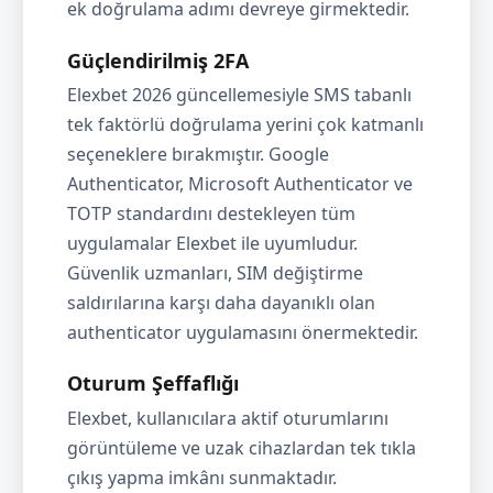
ek doğrulama adımı devreye girmektedir.
Güçlendirilmiş 2FA
Elexbet 2026 güncellemesiyle SMS tabanlı
tek faktörlü doğrulama yerini çok katmanlı
seçeneklere bırakmıştır. Google
Authenticator, Microsoft Authenticator ve
TOTP standardını destekleyen tüm
uygulamalar Elexbet ile uyumludur.
Güvenlik uzmanları, SIM değiştirme
saldırılarına karşı daha dayanıklı olan
authenticator uygulamasını önermektedir.
Oturum Şeffaflığı
Elexbet, kullanıcılara aktif oturumlarını
görüntüleme ve uzak cihazlardan tek tıkla
çıkış yapma imkânı sunmaktadır.