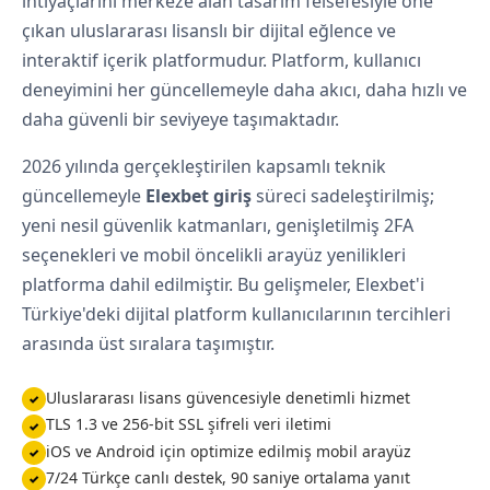
ihtiyaçlarını merkeze alan tasarım felsefesiyle öne
çıkan uluslararası lisanslı bir dijital eğlence ve
interaktif içerik platformudur. Platform, kullanıcı
deneyimini her güncellemeyle daha akıcı, daha hızlı ve
daha güvenli bir seviyeye taşımaktadır.
2026 yılında gerçekleştirilen kapsamlı teknik
güncellemeyle
Elexbet giriş
süreci sadeleştirilmiş;
yeni nesil güvenlik katmanları, genişletilmiş 2FA
seçenekleri ve mobil öncelikli arayüz yenilikleri
platforma dahil edilmiştir. Bu gelişmeler, Elexbet'i
Türkiye'deki dijital platform kullanıcılarının tercihleri
arasında üst sıralara taşımıştır.
Uluslararası lisans güvencesiyle denetimli hizmet
✓
TLS 1.3 ve 256-bit SSL şifreli veri iletimi
✓
iOS ve Android için optimize edilmiş mobil arayüz
✓
7/24 Türkçe canlı destek, 90 saniye ortalama yanıt
✓