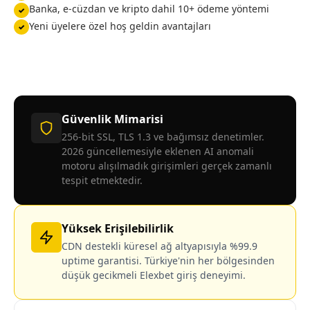
Banka, e-cüzdan ve kripto dahil 10+ ödeme yöntemi
✓
Yeni üyelere özel hoş geldin avantajları
✓
Güvenlik Mimarisi
256-bit SSL, TLS 1.3 ve bağımsız denetimler.
2026 güncellemesiyle eklenen AI anomali
motoru alışılmadık girişimleri gerçek zamanlı
tespit etmektedir.
Yüksek Erişilebilirlik
CDN destekli küresel ağ altyapısıyla %99.9
uptime garantisi. Türkiye'nin her bölgesinden
düşük gecikmeli Elexbet giriş deneyimi.