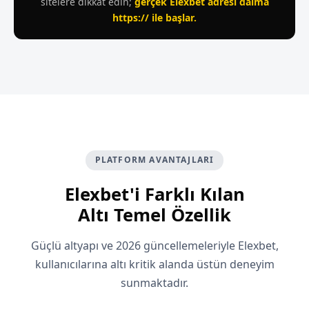
sitelere dikkat edin;
gerçek Elexbet adresi daima
https:// ile başlar.
PLATFORM AVANTAJLARI
Elexbet'i Farklı Kılan
Altı Temel Özellik
Güçlü altyapı ve 2026 güncellemeleriyle Elexbet,
kullanıcılarına altı kritik alanda üstün deneyim
sunmaktadır.