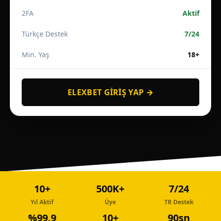
2FA
Aktif
Türkçe Destek
7/24
Min. Yaş
18+
ELEXBET GİRİŞ YAP →
10+
500K+
7/24
Yıl Aktif
Üye
TR Destek
%99.9
10+
90sn