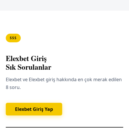
SSS
Elexbet Giriş
Sık Sorulanlar
Elexbet ve Elexbet giriş hakkında en çok merak edilen
8 soru.
Elexbet Giriş Yap