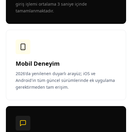
giriş işlemi ortalama 3 saniye içinde
tamamlanmaktadır.
Mobil Deneyim
2026'da yenilenen duyarlı arayüz; iOS ve
Android'in tüm güncel sürümlerinde ek uygulama
gerektirmeden tam erişim.