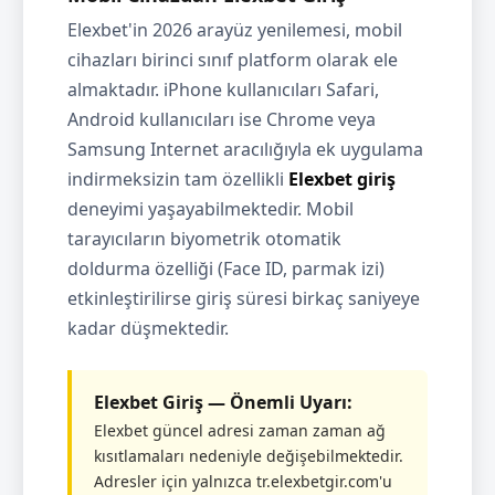
Elexbet'in 2026 arayüz yenilemesi, mobil
cihazları birinci sınıf platform olarak ele
almaktadır. iPhone kullanıcıları Safari,
Android kullanıcıları ise Chrome veya
Samsung Internet aracılığıyla ek uygulama
indirmeksizin tam özellikli
Elexbet giriş
deneyimi yaşayabilmektedir. Mobil
tarayıcıların biyometrik otomatik
doldurma özelliği (Face ID, parmak izi)
etkinleştirilirse giriş süresi birkaç saniyeye
kadar düşmektedir.
Elexbet Giriş — Önemli Uyarı:
Elexbet güncel adresi zaman zaman ağ
kısıtlamaları nedeniyle değişebilmektedir.
Adresler için yalnızca tr.elexbetgir.com'u