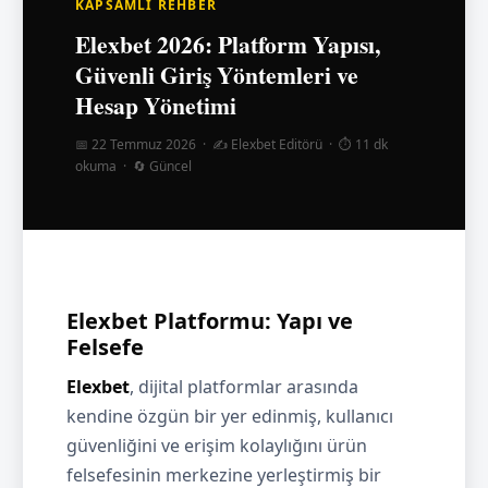
KAPSAMLI REHBER
Elexbet 2026: Platform Yapısı,
Güvenli Giriş Yöntemleri ve
Hesap Yönetimi
📅 22 Temmuz 2026 · ✍ Elexbet Editörü · ⏱ 11 dk
okuma · 🔄 Güncel
Elexbet Platformu: Yapı ve
Felsefe
Elexbet
, dijital platformlar arasında
kendine özgün bir yer edinmiş, kullanıcı
güvenliğini ve erişim kolaylığını ürün
felsefesinin merkezine yerleştirmiş bir