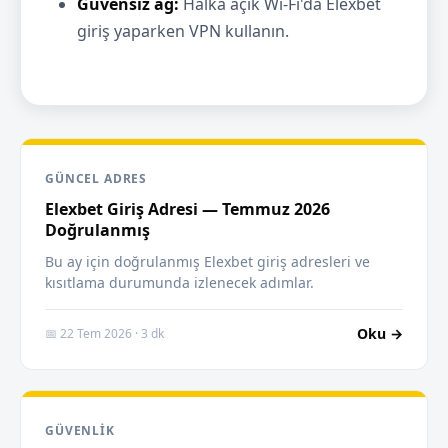
Güvensiz ağ:
Halka açık Wi-Fi'da Elexbet
giriş yaparken VPN kullanın.
GÜNCEL ADRES
Elexbet Giriş Adresi — Temmuz 2026
Doğrulanmış
Bu ay için doğrulanmış Elexbet giriş adresleri ve
kısıtlama durumunda izlenecek adımlar.
Oku →
📅 22 Tem 2026 · 3 dk
GÜVENLIK