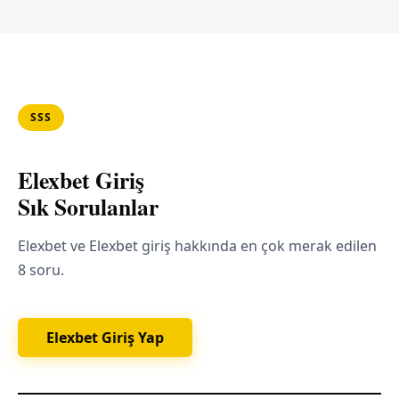
SSS
Elexbet Giriş
Sık Sorulanlar
Elexbet ve Elexbet giriş hakkında en çok merak edilen
8 soru.
Elexbet Giriş Yap