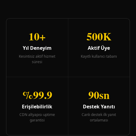
10+
500K
Yıl Deneyim
Aktif Üye
Kesintisiz aktif hizmet
Kayıtlı kullanıcı tabanı
süresi
%99.9
90sn
Erişilebilirlik
Destek Yanıtı
CDN altyapısı uptime
Canlı destek ilk yanıt
garantisi
ortalaması