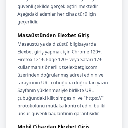
güvenli şekilde gerçekleştirilmektedir.
Aşağıdaki adımlar her cihaz türü için
geçerlidir.
Masaüstünden Elexbet Giriş
Masaüstü ya da dizüstü bilgisayarda
Elexbet giriş yapmak için Chrome 120+,
Firefox 121+, Edge 120+ veya Safari 17+
kullanmanız önerilir. tr.elexbetgir.com
üzerinden doğrulanmış adresi edinin ve
tarayıcının URL çubuğuna doğrudan yazın.
Sayfanın yüklenmesiyle birlikte URL
çubuğundaki kilit simgesini ve "https://"
protokolünü mutlaka kontrol edin; bu iki
unsur güvenli bağlantının garantisidir.
Mobil Cihazdan Elexbet Giriş