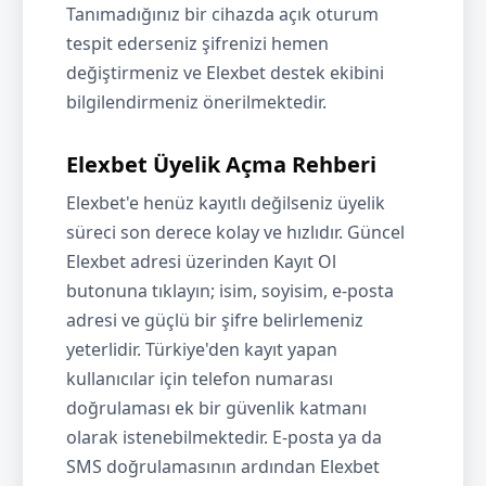
Tanımadığınız bir cihazda açık oturum
tespit ederseniz şifrenizi hemen
değiştirmeniz ve Elexbet destek ekibini
bilgilendirmeniz önerilmektedir.
Elexbet Üyelik Açma Rehberi
Elexbet'e henüz kayıtlı değilseniz üyelik
süreci son derece kolay ve hızlıdır. Güncel
Elexbet adresi üzerinden Kayıt Ol
butonuna tıklayın; isim, soyisim, e-posta
adresi ve güçlü bir şifre belirlemeniz
yeterlidir. Türkiye'den kayıt yapan
kullanıcılar için telefon numarası
doğrulaması ek bir güvenlik katmanı
olarak istenebilmektedir. E-posta ya da
SMS doğrulamasının ardından Elexbet