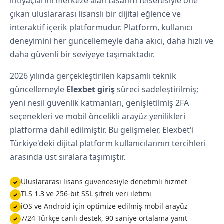
ihtiyaçlarını merkeze alan tasarım felsefesiyle öne
çıkan uluslararası lisanslı bir dijital eğlence ve
interaktif içerik platformudur. Platform, kullanıcı
deneyimini her güncellemeyle daha akıcı, daha hızlı ve
daha güvenli bir seviyeye taşımaktadır.
2026 yılında gerçekleştirilen kapsamlı teknik
güncellemeyle
Elexbet giriş
süreci sadeleştirilmiş;
yeni nesil güvenlik katmanları, genişletilmiş 2FA
seçenekleri ve mobil öncelikli arayüz yenilikleri
platforma dahil edilmiştir. Bu gelişmeler, Elexbet'i
Türkiye'deki dijital platform kullanıcılarının tercihleri
arasında üst sıralara taşımıştır.
Uluslararası lisans güvencesiyle denetimli hizmet
✓
TLS 1.3 ve 256-bit SSL şifreli veri iletimi
✓
iOS ve Android için optimize edilmiş mobil arayüz
✓
7/24 Türkçe canlı destek, 90 saniye ortalama yanıt
✓