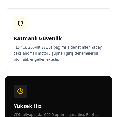
Katmanlı Güvenlik
TLS 1.3, 256-bit SSL ve bağımsız denetimler. Yapay
zeka anomali motoru şüpheli giriş denemelerini
otomatik engellemektedir.
Yüksek Hız
CDN altyapısıyla %99.9 uptime garantisi. Elexbet