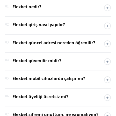
01
Elexbet nedir?
Elexbet, uluslararası lisans kapsamında faaliyet
02
Elexbet giriş nasıl yapılır?
gösteren, Türk kullanıcılara tam Türkçe arayüz ve 7/24
destek sunan dijital eğlence ve interaktif içerik
platformudur. Güvenlik odaklı altyapısı ve kesintisiz
tr.elexbetgir.com üzerinden doğrulanmış güncel
03
Elexbet güncel adresi nereden öğrenilir?
erişim altyapısıyla kullanıcı memnuniyetini öncelikli
Elexbet giriş adresini edinin. Adresi tarayıcınıza
hedef olarak benimseyen Elexbet, yıllar içinde güçlü
doğrudan yazın; URL'de kilit simgesi ve "https://"
bir üye tabanı oluşturmuştur.
olduğunu doğrulayın. Kullanıcı adı ve şifrenizi giriş
Elexbet güncel giriş adresi için tr.elexbetgir.com
04
Elexbet güvenilir midir?
formuna girin, Giriş butonuna tıklayın. 2FA aktifse
sayfasını düzenli olarak takip edin. Adres değişiklikleri
SMS ya da authenticator kodunuzu da girerek işlemi
anlık olarak güncellenmektedir. Arama motorlarından
tamamlayın.
ulaşılan sonuçlar her zaman resmi adres
Evet. Elexbet, uluslararası lisans çerçevesinde faaliyet
05
Elexbet mobil cihazlarda çalışır mı?
olmayabileceğinden, doğrulama için bu sayfayı
göstermekte olup bağımsız güvenlik denetimlerinden
kullanın ve adresi tarayıcınızda yer imi olarak
geçmektedir. 256-bit SSL şifreleme, TLS 1.3 protokolü
kaydedin.
ve yapay zeka destekli anomali tespiti, platformun
Evet. Elexbet'in 2026'da yenilenen duyarlı (responsive)
06
Elexbet üyeliği ücretsiz mi?
güvenlik standartlarını yüksek tutmaktadır.
arayüzü iOS ve Android'in tüm güncel sürümlerinde
sorunsuz çalışmaktadır. Ek uygulama indirmeye gerek
kalmadan mobil tarayıcıdan Elexbet giriş yapabilir,
Evet, Elexbet üyeliği tamamen ücretsizdir. Güncel
07
Elexbet şifremi unuttum, ne yapmalıyım?