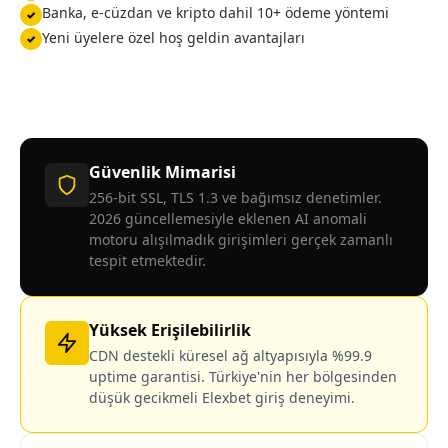
Banka, e-cüzdan ve kripto dahil 10+ ödeme yöntemi
✓
Yeni üyelere özel hoş geldin avantajları
✓
Güvenlik Mimarisi
256-bit SSL, TLS 1.3 ve bağımsız denetimler.
2026 güncellemesiyle eklenen AI anomali
motoru alışılmadık girişimleri gerçek zamanlı
tespit etmektedir.
Yüksek Erişilebilirlik
CDN destekli küresel ağ altyapısıyla %99.9
uptime garantisi. Türkiye'nin her bölgesinden
düşük gecikmeli Elexbet giriş deneyimi.