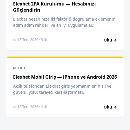
Elexbet 2FA Kurulumu — Hesabınızı
Güçlendirin
Elexbet hesabınıza iki faktörlü doğrulama eklemenin
adım adım rehberi ve en iyi uygulamalar.
Oku →
📅 18 Tem 2026 · 5 dk
MOBIL
Elexbet Mobil Giriş — iPhone ve Android 2026
Akıllı telefondan Elexbet giriş yapmanın en hızlı ve
güvenli yolu; tarayıcı karşılaştırması.
Oku →
📅 15 Tem 2026 · 4 dk