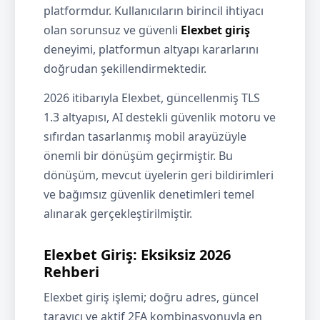
platformdur. Kullanıcıların birincil ihtiyacı
olan sorunsuz ve güvenli
Elexbet giriş
deneyimi, platformun altyapı kararlarını
doğrudan şekillendirmektedir.
2026 itibarıyla Elexbet, güncellenmiş TLS
1.3 altyapısı, AI destekli güvenlik motoru ve
sıfırdan tasarlanmış mobil arayüzüyle
önemli bir dönüşüm geçirmiştir. Bu
dönüşüm, mevcut üyelerin geri bildirimleri
ve bağımsız güvenlik denetimleri temel
alınarak gerçekleştirilmiştir.
Elexbet Giriş: Eksiksiz 2026
Rehberi
Elexbet giriş işlemi; doğru adres, güncel
tarayıcı ve aktif 2FA kombinasyonuyla en