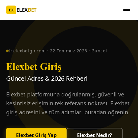
ELEX
BET
EX
tr.elexbetgir.com · 22 Temmuz 2026 · Güncel
Elexbet Giriş
Güncel Adres & 2026 Rehberi
Elexbet platformuna doğrulanmış, güvenli ve
kesintisiz erişimin tek referans noktası. Elexbet
giriş adresini ve tüm adımları buradan öğrenin.
Elexbet Giriş Yap
Elexbet Nedir?