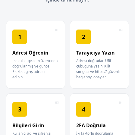
1
2
Adresi Öğrenin
Tarayıcıya Yazın
tr.elexbetgir.com üzerinden
Adresi doğrudan URL
doğrulanmış ve güncel
çubuğuna yazın. Kilit
Elexbet giriş adresini
simgesi ve https:// güvenli
edinin.
bağlantıyı onaylar.
3
4
Bilgileri Girin
2FA Doğrula
Kullanıcı adı ve şifrenizi
İki faktörlü doğrulama