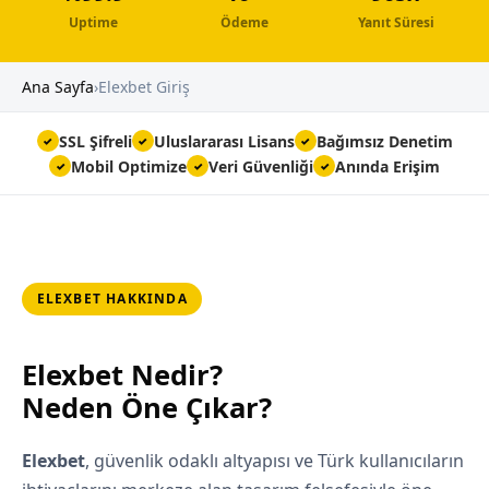
Uptime
Ödeme
Yanıt Süresi
Ana Sayfa
›
Elexbet Giriş
SSL Şifreli
Uluslararası Lisans
Bağımsız Denetim
✓
✓
✓
Mobil Optimize
Veri Güvenliği
Anında Erişim
✓
✓
✓
ELEXBET HAKKINDA
Elexbet Nedir?
Neden Öne Çıkar?
Elexbet
, güvenlik odaklı altyapısı ve Türk kullanıcıların