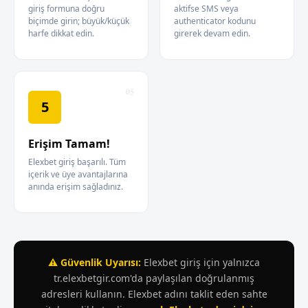
giriş formuna doğru
aktifse SMS veya
biçimde girin; büyük/küçük
authenticator kodunu
harfe dikkat edin.
girerek devam edin.
5
Erişim Tamam!
Elexbet giriş başarılı. Tüm
içerik ve üye avantajlarına
anında erişim sağladınız.
⚠ Güvenlik Uyarısı:
Elexbet giriş için yalnızca
tr.elexbetgir.com'da paylaşılan doğrulanmış
adresleri kullanın. Elexbet adını taklit eden sahte