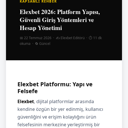
KAPSAMLI REHBER
Elexbet 2026: Platform Yapısı,
Güvenli Giriş Yöntemleri ve
Hesap Yönetimi
📅 22 Temmuz 2026 · ✍ Elexbet Editörü · ⏱ 11 dk
okuma · 🔄 Güncel
Elexbet Platformu: Yapı ve
Felsefe
Elexbet
, dijital platformlar arasında
kendine özgün bir yer edinmiş, kullanıcı
güvenliğini ve erişim kolaylığını ürün
felsefesinin merkezine yerleştirmiş bir