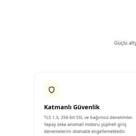
Güçlü alty
Katmanlı Güvenlik
TLS 1.3, 256-bit SSL ve bağımsız denetimler.
Yapay zeka anomali motoru şüpheli giriş
denemelerini otomatik engellemektedir.