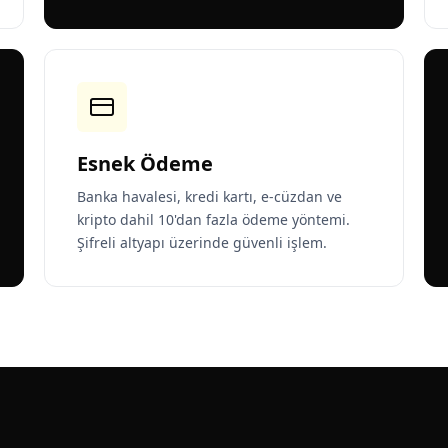
Esnek Ödeme
Banka havalesi, kredi kartı, e-cüzdan ve
kripto dahil 10'dan fazla ödeme yöntemi.
Şifreli altyapı üzerinde güvenli işlem.