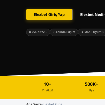
Elexbet Giriş Yap
Elexbet Nedir
🔒 256-bit SSL
⚡ Anında Erişim
📱 Mobil Uyumlu
10+
500K+
Yıl Aktif
Üye
Ana Sayfa
›
Elexbet Giriş