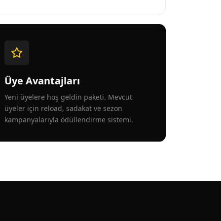
Üye Avantajları
Yeni üyelere hoş geldin paketi. Mevcut
üyeler için reload, sadakat ve sezon
kampanyalarıyla ödüllendirme sistemi.