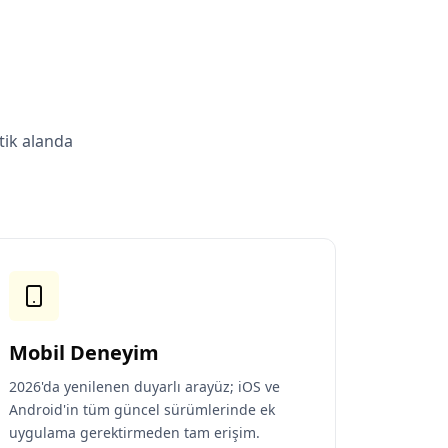
itik alanda
Mobil Deneyim
2026'da yenilenen duyarlı arayüz; iOS ve
Android'in tüm güncel sürümlerinde ek
uygulama gerektirmeden tam erişim.