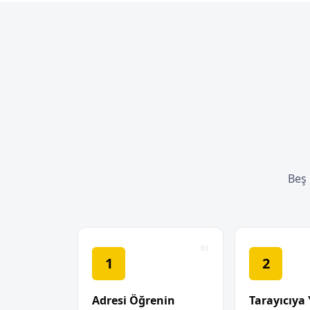
Beş 
1
2
Adresi Öğrenin
Tarayıcıya