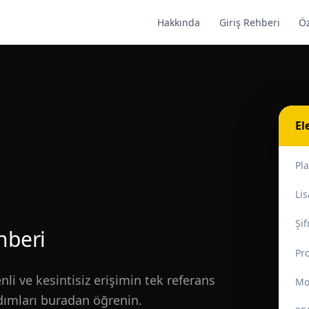
Hakkında
Giriş Rehberi
Öz
El
Pl
Li
Şi
hberi
Pr
i ve kesintisiz erişimin tek referans
Mo
adımları buradan öğrenin.