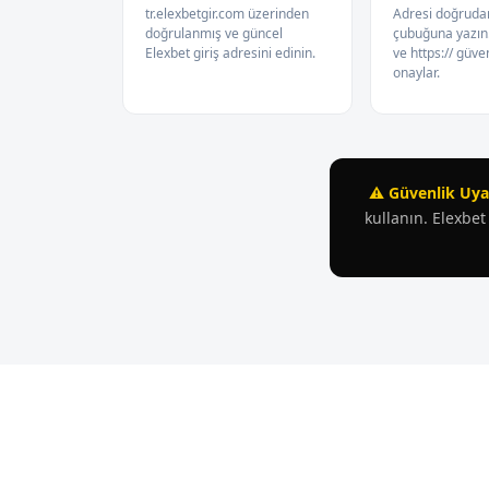
tr.elexbetgir.com üzerinden
Adresi doğruda
doğrulanmış ve güncel
çubuğuna yazın. 
Elexbet giriş adresini edinin.
ve https:// güve
onaylar.
⚠ Güvenlik Uyar
kullanın. Elexbet